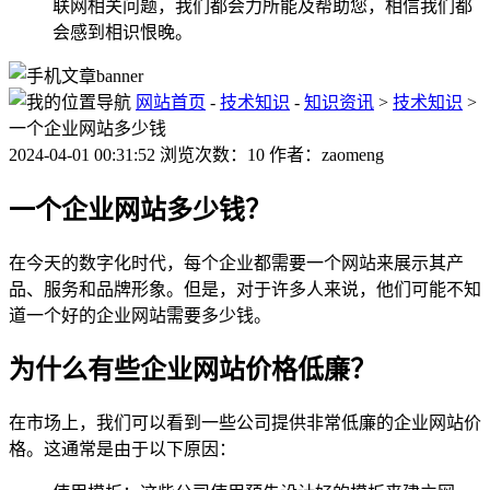
联网相关问题，我们都会力所能及帮助您，相信我们都
会感到相识恨晚。
网站首页
-
技术知识
-
知识资讯
>
技术知识
>
一个企业网站多少钱
2024-04-01 00:31:52 浏览次数：10 作者：zaomeng
一个企业网站多少钱？
在今天的数字化时代，每个企业都需要一个网站来展示其产
品、服务和品牌形象。但是，对于许多人来说，他们可能不知
道一个好的企业网站需要多少钱。
为什么有些企业网站价格低廉？
在市场上，我们可以看到一些公司提供非常低廉的企业网站价
格。这通常是由于以下原因：