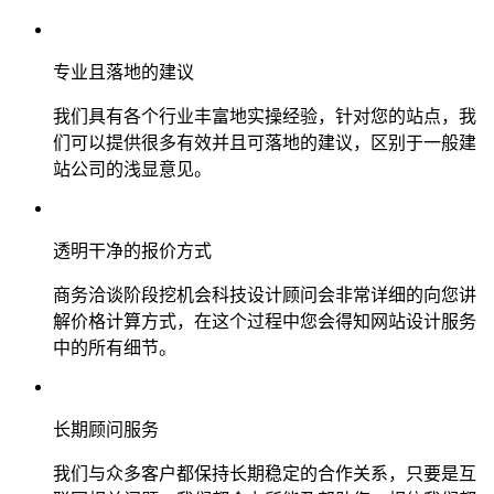
专业且落地的建议
我们具有各个行业丰富地实操经验，针对您的站点，我
们可以提供很多有效并且可落地的建议，区别于一般建
站公司的浅显意见。
透明干净的报价方式
商务洽谈阶段挖机会科技设计顾问会非常详细的向您讲
解价格计算方式，在这个过程中您会得知网站设计服务
中的所有细节。
长期顾问服务
我们与众多客户都保持长期稳定的合作关系，只要是互