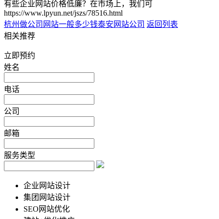
有些企业网站价格低廉？在市场上，我们可
https://www.lpyun.net/jszs/78516.html
杭州做公司网站一般多少钱
泰安网站公司
返回列表
相关推荐
立即预约
姓名
电话
公司
邮箱
服务类型
企业网站设计
集团网站设计
SEO网站优化