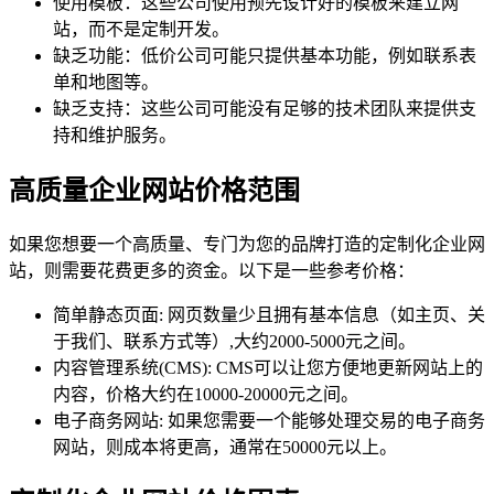
使用模板：这些公司使用预先设计好的模板来建立网
站，而不是定制开发。
缺乏功能：低价公司可能只提供基本功能，例如联系表
单和地图等。
缺乏支持：这些公司可能没有足够的技术团队来提供支
持和维护服务。
高质量企业网站价格范围
如果您想要一个高质量、专门为您的品牌打造的定制化企业网
站，则需要花费更多的资金。以下是一些参考价格：
简单静态页面: 网页数量少且拥有基本信息（如主页、关
于我们、联系方式等）,大约2000-5000元之间。
内容管理系统(CMS): CMS可以让您方便地更新网站上的
内容，价格大约在10000-20000元之间。
电子商务网站: 如果您需要一个能够处理交易的电子商务
网站，则成本将更高，通常在50000元以上。