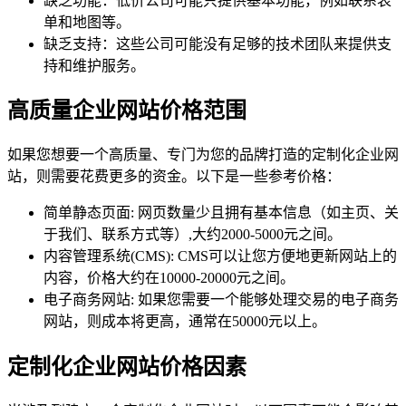
缺乏功能：低价公司可能只提供基本功能，例如联系表
单和地图等。
缺乏支持：这些公司可能没有足够的技术团队来提供支
持和维护服务。
高质量企业网站价格范围
如果您想要一个高质量、专门为您的品牌打造的定制化企业网
站，则需要花费更多的资金。以下是一些参考价格：
简单静态页面: 网页数量少且拥有基本信息（如主页、关
于我们、联系方式等）,大约2000-5000元之间。
内容管理系统(CMS): CMS可以让您方便地更新网站上的
内容，价格大约在10000-20000元之间。
电子商务网站: 如果您需要一个能够处理交易的电子商务
网站，则成本将更高，通常在50000元以上。
定制化企业网站价格因素