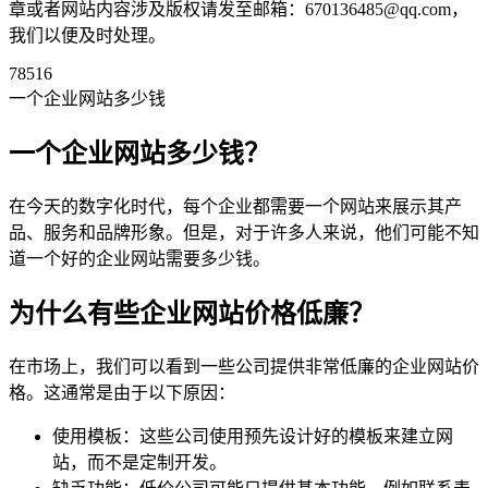
章或者网站内容涉及版权请发至邮箱：670136485@qq.com，
我们以便及时处理。
78516
一个企业网站多少钱
一个企业网站多少钱？
在今天的数字化时代，每个企业都需要一个网站来展示其产
品、服务和品牌形象。但是，对于许多人来说，他们可能不知
道一个好的企业网站需要多少钱。
为什么有些企业网站价格低廉？
在市场上，我们可以看到一些公司提供非常低廉的企业网站价
格。这通常是由于以下原因：
使用模板：这些公司使用预先设计好的模板来建立网
站，而不是定制开发。