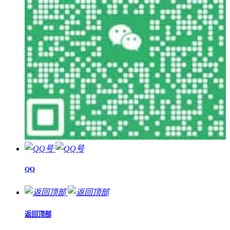
QQ
返回顶部