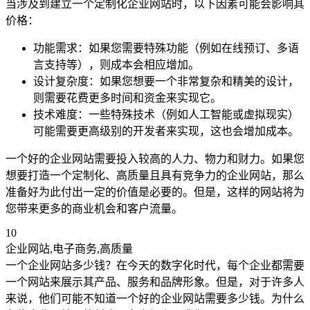
当涉及到建立一个定制化企业网站时，以下因素可能会影响其
价格：
功能需求：如果您需要特殊功能（例如在线预订、多语
言支持等），则成本会相应增加。
设计复杂度：如果您想要一个非常复杂和精美的设计，
则需要花费更多时间和资金来实现它。
技术难度：一些特殊技术（例如人工智能或虚拟现实）
可能需要更高级别的开发者来实现，这也会增加成本。
一个好的企业网站需要投入较高的人力、物力和财力。如果您
想要打造一个定制化、高质量且具有竞争力的企业网站，那么
准备好为此付出一定的价值是必要的。但是，这样的网站将为
您带来更多的商业机会和客户流量。
10
企业网站,电子商务,高质量
一个企业网站多少钱？在今天的数字化时代，每个企业都需要
一个网站来展示其产品、服务和品牌形象。但是，对于许多人
来说，他们可能不知道一个好的企业网站需要多少钱。为什么