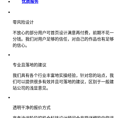
优质服务
零风险设计
不放心的部分用户可首页设计满意再付费，前期不花一
分钱。我们对用户足够的信任，对自己的作品也有足够
的信心。
专业且落地的建议
我们具有各个行业丰富地实操经验，针对您的站点，我
们可以提供很多有效并且可落地的建议，区别于一般建
站公司的浅显意见。
透明干净的报价方式