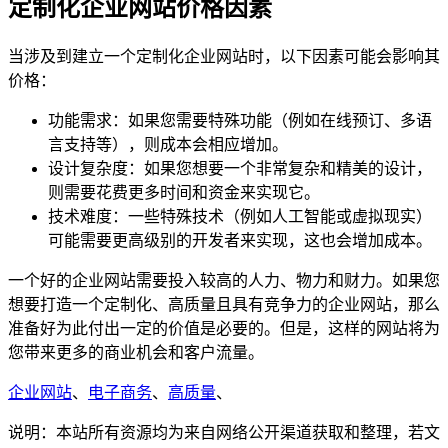
定制化企业网站价格因素
当涉及到建立一个定制化企业网站时，以下因素可能会影响其
价格：
功能需求：如果您需要特殊功能（例如在线预订、多语
言支持等），则成本会相应增加。
设计复杂度：如果您想要一个非常复杂和精美的设计，
则需要花费更多时间和资金来实现它。
技术难度：一些特殊技术（例如人工智能或虚拟现实）
可能需要更高级别的开发者来实现，这也会增加成本。
一个好的企业网站需要投入较高的人力、物力和财力。如果您
想要打造一个定制化、高质量且具有竞争力的企业网站，那么
准备好为此付出一定的价值是必要的。但是，这样的网站将为
您带来更多的商业机会和客户流量。
企业网站
、
电子商务
、
高质量
、
说明：本站所有资源均为来自网络公开渠道获取和整理，若文