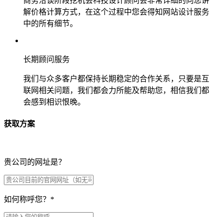
商务洽谈阶段挖机会科技设计顾问会非常详细的向您讲
解价格计算方式，在这个过程中您会得知网站设计服务
中的所有细节。
长期顾问服务
我们与众多客户都保持长期稳定的合作关系，只要是互
联网相关问题，我们都会力所能及帮助您，相信我们都
会感到相识恨晚。
获取方案
贵公司的网址是？
如何称呼您？
*