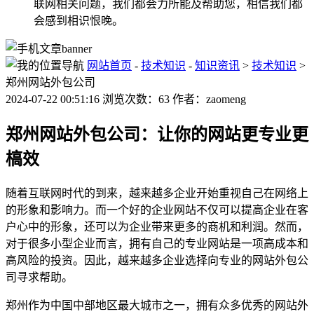
联网相关问题，我们都会力所能及帮助您，相信我们都
会感到相识恨晚。
网站首页
-
技术知识
-
知识资讯
>
技术知识
>
郑州网站外包公司
2024-07-22 00:51:16 浏览次数：63 作者：zaomeng
郑州网站外包公司：让你的网站更专业更
槁效
随着互联网时代的到来，越来越多企业开始重视自己在网络上
的形象和影响力。而一个好的企业网站不仅可以提高企业在客
户心中的形象，还可以为企业带来更多的商机和利润。然而，
对于很多小型企业而言，拥有自己的专业网站是一项高成本和
高风险的投资。因此，越来越多企业选择向专业的网站外包公
司寻求帮助。
郑州作为中国中部地区最大城市之一，拥有众多优秀的网站外