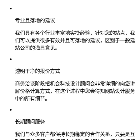
专业且落地的建议
我们具有各个行业丰富地实操经验，针对您的站点，我
们可以提供很多有效并且可落地的建议，区别于一般建
站公司的浅显意见。
透明干净的报价方式
商务洽谈阶段挖机会科技设计顾问会非常详细的向您讲
解价格计算方式，在这个过程中您会得知网站设计服务
中的所有细节。
长期顾问服务
我们与众多客户都保持长期稳定的合作关系，只要是互