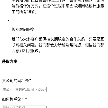
商务洽谈阶段挖机会科技设计顾问会非常详细的向您讲
解价格计算方式，在这个过程中您会得知网站设计服务
中的所有细节。
长期顾问服务
我们与众多客户都保持长期稳定的合作关系，只要是互
联网相关问题，我们都会力所能及帮助您，相信我们都
会感到相识恨晚。
获取方案
贵公司的网址是？
如何称呼您？
*