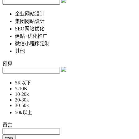
企业网站设计
集团网站设计
SEO网站优化
建站+优化推广
微信小程序定制
其他
预算
5K以下
5-10K
10-20k
20-30k
30-50k
50k以上
留言