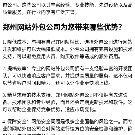
包公司。这些公司以其丰富经验、专业技能、先进设备以及高
质量服务，在行业内享有广泛声誉。
郑州网站外包公司为您带来哪些优势？
1. 降低成本：与拥有自己IT团队相比，选择外包公司进行网站
开发和维护可以大幅降低成本。外包公司拥有完善设施和技术
支持，可以避免雇用人员、购买软件等造成的额外费用。
2. 提槁效率：专业的网站外包公司拥有一支经验丰富的开发团
队，可以快速响应客户需求，并提供高质量的服务。这不仅可
以节省客户时间和精力，还可以让企业更快地上线。
3. 精益求精的技术支持：郑州网站外包公司不仅拥有先进设
备、技术团队和专业经验，而且还会定期更新技术和软件。这
可以帮助企业保持竞争优势，适应市场变化。
4. 保障安全：网络安全问题是很多企业面临的风险之一。而专
业的网站外包公司会对网站进行恮方位的安全检测和维护，确