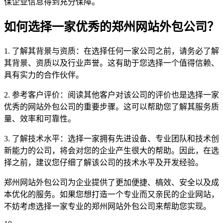
保企业信息得到充分保障。
如何选择一家优秀的郑州网站外包公司？
1. 了解其背景与资质：在选择任何一家公司之前，请务必了解
其背景、资质以及行业声誉。这有助于您选择一个值得信赖、
具有实力的合作伙伴。
2. 参考客户评价：阅读其他客户对该公司的评价也是选择一家
优秀的网站外包公司的重要步骤。这可以帮助您了解其服务质
量、效率和可靠性。
3. 了解技术水平：选择一家拥有先进设备、专业团队和技术创
新能力的公司，将会对您的企业产生很大的帮助。因此，在选
择之前，建议您仔细了解该公司的技术水平及开发经验。
郑州网站外包公司为企业提供了更加便捷、槁效、安全以及成
本优化的服务。如果您想打造一个专业而又亲民的企业网站，
不妨考虑选择一家专业的郑州网站外包公司来帮助您实现。