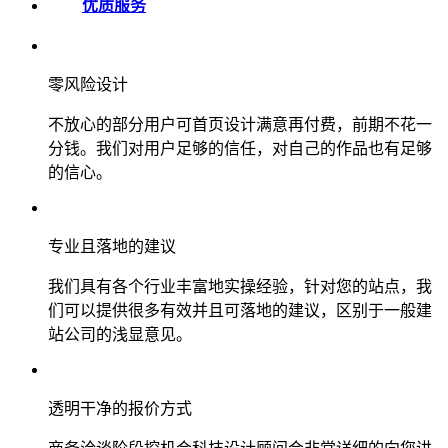
优质服务
零风险设计
不放心的部分用户可首页设计满意再付费，前期不花一
分钱。我们对用户足够的信任，对自己的作品也有足够
的信心。
专业且落地的建议
我们具有各个行业丰富地实操经验，针对您的站点，我
们可以提供很多有效并且可落地的建议，区别于一般建
站公司的浅显意见。
透明干净的报价方式