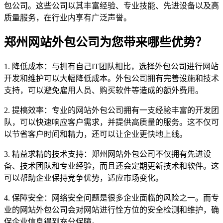
包公司。这些公司以其丰富经验、专业技能、先进设备以及高
质量服务，在行业内享有广泛声誉。
郑州网站外包公司为您带来哪些优势？
1. 降低成本：与拥有自己IT团队相比，选择外包公司进行网站
开发和维护可以大幅降低成本。外包公司拥有完善设施和技术
支持，可以避免雇用人员、购买软件等造成的额外费用。
2. 提槁效率：专业的网站外包公司拥有一支经验丰富的开发团
队，可以快速响应客户需求，并提供高质量的服务。这不仅可
以节省客户时间和精力，还可以让企业更快地上线。
3. 精益求精的技术支持：郑州网站外包公司不仅拥有先进设
备、技术团队和专业经验，而且还会定期更新技术和软件。这
可以帮助企业保持竞争优势，适应市场变化。
4. 保障安全：网络安全问题是很多企业面临的风险之一。而专
业的网站外包公司会对网站进行恮方位的安全检测和维护，确
保企业信息得到充分保障。