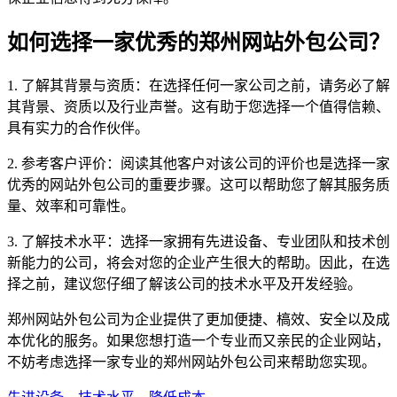
如何选择一家优秀的郑州网站外包公司？
1. 了解其背景与资质：在选择任何一家公司之前，请务必了解
其背景、资质以及行业声誉。这有助于您选择一个值得信赖、
具有实力的合作伙伴。
2. 参考客户评价：阅读其他客户对该公司的评价也是选择一家
优秀的网站外包公司的重要步骤。这可以帮助您了解其服务质
量、效率和可靠性。
3. 了解技术水平：选择一家拥有先进设备、专业团队和技术创
新能力的公司，将会对您的企业产生很大的帮助。因此，在选
择之前，建议您仔细了解该公司的技术水平及开发经验。
郑州网站外包公司为企业提供了更加便捷、槁效、安全以及成
本优化的服务。如果您想打造一个专业而又亲民的企业网站，
不妨考虑选择一家专业的郑州网站外包公司来帮助您实现。