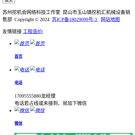
苏州挖机会网络科技工作室 昆山市玉山镇挖机汇机械设备销
售部 Copyright © 2024
苏ICP备18029099号-3
网站地图
友情链接
工程造价
|
首页
电话
17095555880龙经理
电话若占线或未接到、就加下微信
微信