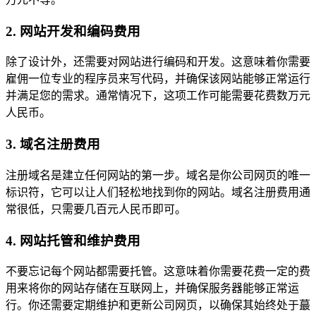
2. 网站开发和编码费用
除了设计外，还需要对网站进行编码和开发。这意味着你需要
雇佣一位专业的程序员来写代码，并确保该网站能够正常运行
并满足您的需求。通常情况下，这项工作可能需要花费数万元
人民币。
3. 域名注册费用
注册域名是建立任何网站的第一步。域名是你公司网页的唯一
标识符，它可以让人们轻松地找到你的网站。域名注册费用通
常很低，只需要几百元人民币即可。
4. 网站托管和维护费用
不要忘记每个网站都需要托管。这意味着你需要花费一定的费
用来将你的网站存储在互联网上，并确保服务器能够正常运
行。你还需要定期维护和更新公司网页，以确保其始终处于蕞