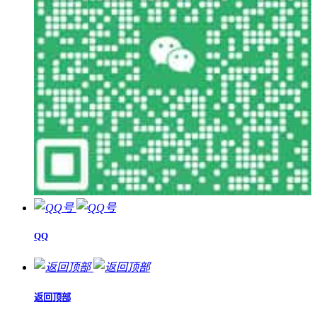
QQ
返回顶部