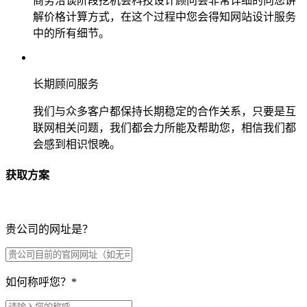
商务洽谈阶段挖机会科技设计顾问会非常详细的向您讲
解价格计算方式，在这个过程中您会得知网站设计服务
中的所有细节。
长期顾问服务
我们与众多客户都保持长期稳定的合作关系，只要是互
联网相关问题，我们都会力所能及帮助您，相信我们都
会感到相识恨晚。
获取方案
贵公司的网址是？
如何称呼您？
*