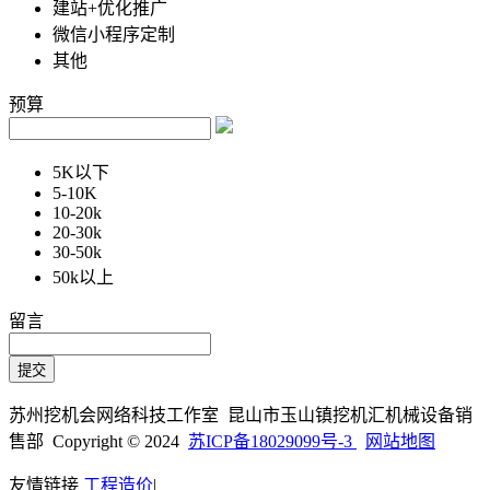
建站+优化推广
微信小程序定制
其他
预算
5K以下
5-10K
10-20k
20-30k
30-50k
50k以上
留言
苏州挖机会网络科技工作室 昆山市玉山镇挖机汇机械设备销
售部 Copyright © 2024
苏ICP备18029099号-3
网站地图
友情链接
工程造价
|