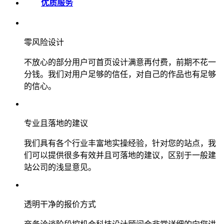
优质服务
零风险设计
不放心的部分用户可首页设计满意再付费，前期不花一
分钱。我们对用户足够的信任，对自己的作品也有足够
的信心。
专业且落地的建议
我们具有各个行业丰富地实操经验，针对您的站点，我
们可以提供很多有效并且可落地的建议，区别于一般建
站公司的浅显意见。
透明干净的报价方式