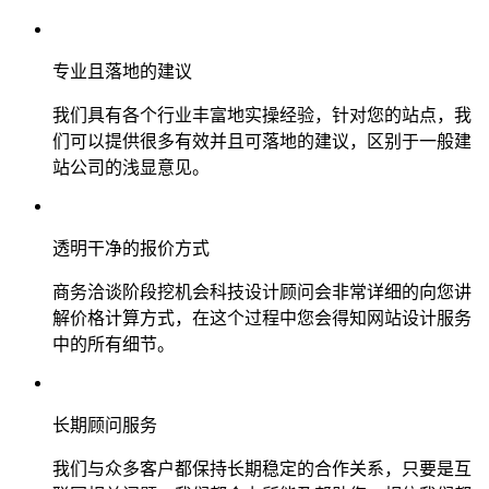
专业且落地的建议
我们具有各个行业丰富地实操经验，针对您的站点，我
们可以提供很多有效并且可落地的建议，区别于一般建
站公司的浅显意见。
透明干净的报价方式
商务洽谈阶段挖机会科技设计顾问会非常详细的向您讲
解价格计算方式，在这个过程中您会得知网站设计服务
中的所有细节。
长期顾问服务
我们与众多客户都保持长期稳定的合作关系，只要是互