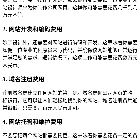
业、漂亮、易于操作的网站，那么你可能需要请一位专业的网
站设计师来为你制作公司网页。这样做可能需要花费几千到几
万元不等。
2. 网站开发和编码费用
除了设计外，还需要对网站进行编码和开发。这意味着你需要
雇佣一位专业的程序员来写代码，并确保该网站能够正常运行
并满足您的需求。通常情况下，这项工作可能需要花费数万元
人民币。
3. 域名注册费用
注册域名是建立任何网站的第一步。域名是你公司网页的唯一
标识符，它可以让人们轻松地找到你的网站。域名注册费用通
常很低，只需要几百元人民币即可。
4. 网站托管和维护费用
不要忘记每个网站都需要托管。这意味着你需要花费一定的费