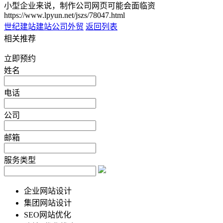
小型企业来说，制作公司网页可能会面临资
https://www.lpyun.net/jszs/78047.html
世纪建站
建站公司外贸
返回列表
相关推荐
立即预约
姓名
电话
公司
邮箱
服务类型
企业网站设计
集团网站设计
SEO网站优化