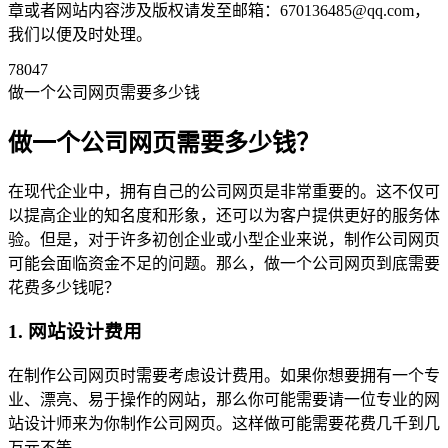
章或者网站内容涉及版权请发至邮箱：670136485@qq.com，
我们以便及时处理。
78047
做一个公司网页需要多少钱
做一个公司网页需要多少钱？
在现代企业中，拥有自己的公司网页是非常重要的。这不仅可
以提高企业的知名度和形象，还可以为客户提供更好的服务体
验。但是，对于许多初创企业或小型企业来说，制作公司网页
可能会面临资金不足的问题。那么，做一个公司网页到底需要
花费多少钱呢？
1. 网站设计费用
在制作公司网页时需要考虑设计费用。如果你想要拥有一个专
业、漂亮、易于操作的网站，那么你可能需要请一位专业的网
站设计师来为你制作公司网页。这样做可能需要花费几千到几
万元不等。