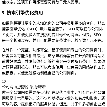
佳状态。这项工作可能需要花费数千元人民币。
5. 搜索引擎优化费用
如果你想要让更多的人知道你的公司并吸引更多的客户，那么
搜索引擎优化（SEO）就非常重要了。 SEO 可以使你公司排
名更高，并使更多人在搜索时看到你公司网页。但是，SEO
是一个长期过程，并且可能需要花费数千元甚至数万元不等。
在制作一个完整、功能齐全、易于使用和专业的公司网页时，
所需资金可能会相当昂贵。这意味着你需要在开始制作网站之
前做好预算，并确保你有足够的资金来支付所有费用。如果你
对预算感到担心，那么可以考虑使用一些免费的网站制作工具
或模板，以便更轻松地创建自己的公司网页。
10
公司网页,搜索引擎,意味着
做一个公司网页需要多少钱？在现代企业中，拥有自己的公司
网页是非常重要的。这不仅可以提高企业的知名度和形象，还
可以为客户提供更好的服务体验。但是，对于许多初创企业或