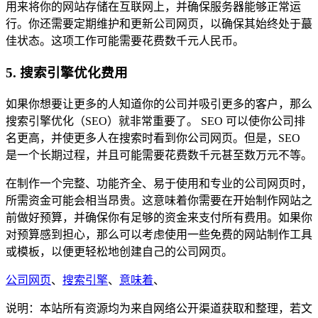
用来将你的网站存储在互联网上，并确保服务器能够正常运
行。你还需要定期维护和更新公司网页，以确保其始终处于蕞
佳状态。这项工作可能需要花费数千元人民币。
5. 搜索引擎优化费用
如果你想要让更多的人知道你的公司并吸引更多的客户，那么
搜索引擎优化（SEO）就非常重要了。 SEO 可以使你公司排
名更高，并使更多人在搜索时看到你公司网页。但是，SEO
是一个长期过程，并且可能需要花费数千元甚至数万元不等。
在制作一个完整、功能齐全、易于使用和专业的公司网页时，
所需资金可能会相当昂贵。这意味着你需要在开始制作网站之
前做好预算，并确保你有足够的资金来支付所有费用。如果你
对预算感到担心，那么可以考虑使用一些免费的网站制作工具
或模板，以便更轻松地创建自己的公司网页。
公司网页
、
搜索引擎
、
意味着
、
说明：本站所有资源均为来自网络公开渠道获取和整理，若文