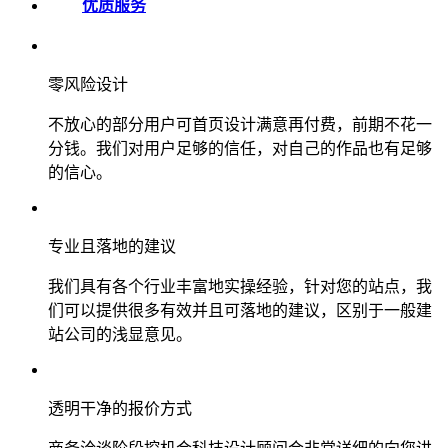
优质服务
零风险设计
不放心的部分用户可首页设计满意再付费，前期不花一
分钱。我们对用户足够的信任，对自己的作品也有足够
的信心。
专业且落地的建议
我们具有各个行业丰富地实操经验，针对您的站点，我
们可以提供很多有效并且可落地的建议，区别于一般建
站公司的浅显意见。
透明干净的报价方式