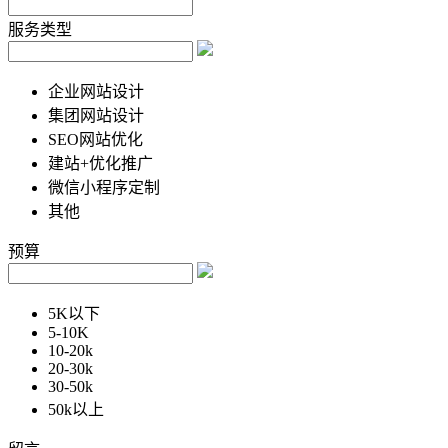
服务类型
企业网站设计
集团网站设计
SEO网站优化
建站+优化推广
微信小程序定制
其他
预算
5K以下
5-10K
10-20k
20-30k
30-50k
50k以上