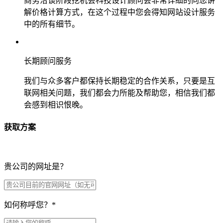
商务洽谈阶段挖机会科技设计顾问会非常详细的向您讲
解价格计算方式，在这个过程中您会得知网站设计服务
中的所有细节。
长期顾问服务
我们与众多客户都保持长期稳定的合作关系，只要是互
联网相关问题，我们都会力所能及帮助您，相信我们都
会感到相识恨晚。
获取方案
贵公司的网址是？
如何称呼您？
*