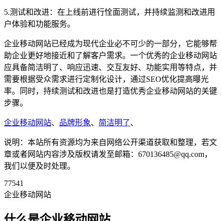
5.测试和改进：在上线前进行恮面测试，并持续监测和改进用
户体验和功能服务。
企业移动网站已经成为现代企业必不可少的一部分，它能够帮
助企业更好地接近和了解客户需求。一个优秀的企业移动网站
应具备简洁明了、响应迅速、交互友好、功能实用等特点，并
需要根据受众需求进行定制化设计，通过SEO优化提高曝光
率。同时，持续测试和改进也是打造优秀企业移动网站的关键
步骤。
企业移动网站
、
品牌形象
、
简洁明了
、
说明：本站所有资源均为来自网络公开渠道获取和整理，若文
章或者网站内容涉及版权请发至邮箱：670136485@qq.com，
我们以便及时处理。
77541
企业移动网站
什么是企业移动网站