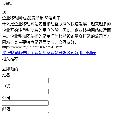
步骤。
10
企业移动网站,品牌形象,简洁明了
什么是企业移动网站随着移动互联网的快速发展，越来越多的
企业开始注重移动端的用户体验。因此，企业移动网站应运而
生。企业移动网站指的是专门为移动设备量身打造的公司官方
网站，其主要特点是界面简洁、交互友好、
https://www.lpyun.net/jszs/77541.html
买正规兽药去哪个网站
哪家网站开发公司好
返回列表
相关推荐
立即预约
姓名
电话
公司
邮箱