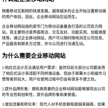
随着移动互联网的快速发展，越来越多的企业开始注重移动端
的用户体验。因此，企业移动网站应运而生。
企业移动网站指的是专门为移动设备量身打造的公司官方网
站，其主要特点是界面简洁、交互友好、功能实用、加载速度
快等。通过企业移动网站，用户可以随时随地浏览公司信息、
产品服务和联系方式等，并与公司进行沟通互动。
为什么需要企业移动网站
1.响应式设计无法满足用户需求：虽然目前大部分公司都采用
了响应式设计来适配不同终端设备，但由于屏幕大小和操作习
惯等差异较大，用户在使用过程中仍会有很多不便之处。
2.提升品牌形象：拥有高质量的企业移动网站能够展现出公司
的专业性和创新性，提升品牌形象和美誉度。
3.增加流量和转化率：现代人对手机依赖程度越来越高，如果