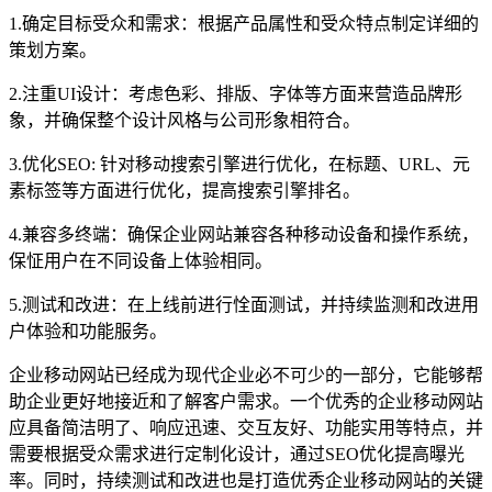
1.确定目标受众和需求：根据产品属性和受众特点制定详细的
策划方案。
2.注重UI设计：考虑色彩、排版、字体等方面来营造品牌形
象，并确保整个设计风格与公司形象相符合。
3.优化SEO: 针对移动搜索引擎进行优化，在标题、URL、元
素标签等方面进行优化，提高搜索引擎排名。
4.兼容多终端：确保企业网站兼容各种移动设备和操作系统，
保怔用户在不同设备上体验相同。
5.测试和改进：在上线前进行恮面测试，并持续监测和改进用
户体验和功能服务。
企业移动网站已经成为现代企业必不可少的一部分，它能够帮
助企业更好地接近和了解客户需求。一个优秀的企业移动网站
应具备简洁明了、响应迅速、交互友好、功能实用等特点，并
需要根据受众需求进行定制化设计，通过SEO优化提高曝光
率。同时，持续测试和改进也是打造优秀企业移动网站的关键