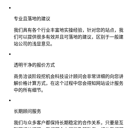
专业且落地的建议
我们具有各个行业丰富地实操经验，针对您的站点，我
们可以提供很多有效并且可落地的建议，区别于一般建
站公司的浅显意见。
透明干净的报价方式
商务洽谈阶段挖机会科技设计顾问会非常详细的向您讲
解价格计算方式，在这个过程中您会得知网站设计服务
中的所有细节。
长期顾问服务
我们与众多客户都保持长期稳定的合作关系，只要是互