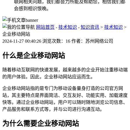
联网相关问题，我们都会力所能及帮助您，相信我们都
会感到相识恨晚。
网站首页
-
技术知识
-
知识资讯
>
技术知识
>
企业移动网站
2024-11-27 00:40:26 浏览次数：16 作者：苏州网络公司
什么是企业移动网站
随着移动互联网的快速发展，越来越多的企业开始注重移动端
的用户体验。因此，企业移动网站应运而生。
企业移动网站指的是专门为移动设备量身打造的公司官方网
站，其主要特点是界面简洁、交互友好、功能实用、加载速度
快等。通过企业移动网站，用户可以随时随地浏览公司信息、
产品服务和联系方式等，并与公司进行沟通互动。
为什么需要企业移动网站