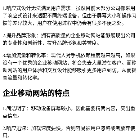
1.响应式设计无法满足用户需求：虽然目前大部分公司都采用
了响应式设计来适配不同终端设备，但由于屏幕大小和操作习
惯等差异较大，用户在使用过程中仍会有很多不便之处。
2.提升品牌形象：拥有高质量的企业移动网站能够展现出公司
的专业性和创新性，提升品牌形象和美誉度。
3.增加流量和转化率：现代人对手机依赖程度越来越高，如果
没有一个优秀的企业移动网站，将会失去大量潜在客户。而移
动网站的用户体验和交互设计能够吸引更多用户到访，从而提
高流量和转化率。
企业移动网站的特点
1.简洁明了：移动设备屏幕较小，因此需要精简内容，突出重
点信息。
2.响应迅速：加载速度要快，否则容易被用户忽略或者放弃使
用。