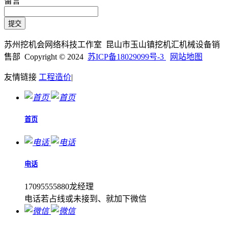
留言
苏州挖机会网络科技工作室 昆山市玉山镇挖机汇机械设备销
售部 Copyright © 2024
苏ICP备18029099号-3
网站地图
友情链接
工程造价
|
首页
电话
17095555880龙经理
电话若占线或未接到、就加下微信