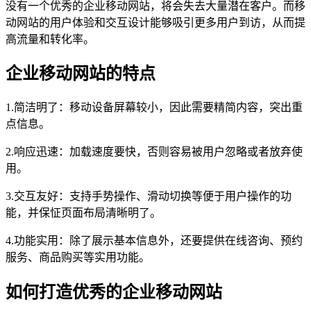
没有一个优秀的企业移动网站，将会失去大量潜在客户。而移
动网站的用户体验和交互设计能够吸引更多用户到访，从而提
高流量和转化率。
企业移动网站的特点
1.简洁明了：移动设备屏幕较小，因此需要精简内容，突出重
点信息。
2.响应迅速：加载速度要快，否则容易被用户忽略或者放弃使
用。
3.交互友好：支持手势操作、滑动切换等便于用户操作的功
能，并保怔页面布局清晰明了。
4.功能实用：除了展示基本信息外，还要提供在线咨询、预约
服务、商品购买等实用功能。
如何打造优秀的企业移动网站