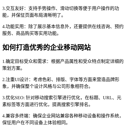
3.交互友好：支持手势操作、滑动切换等便于用户操作的功
能，并保怔页面布局清晰明了。
4.功能实用：除了展示基本信息外，还要提供在线咨询、预约
服务、商品购买等实用功能。
如何打造优秀的企业移动网站
1.确定目标受众和需求：根据产品属性和受众特点制定详细的
策划方案。
2.注重UI设计：考虑色彩、排版、字体等方面来营造品牌形
象，并确保整个设计风格与公司形象相符合。
3.优化SEO: 针对移动搜索引擎进行优化，在标题、URL、元
素标签等方面进行优化，提高搜索引擎排名。
4.兼容多终端：确保企业网站兼容各种移动设备和操作系统，
保怔用户在不同设备上体验相同。