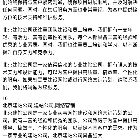
们始终保持与客户紧密沟通，确保项目进展顺利，并及时解决
任何问题。同时，在售后服务方面也非常重视，为客户提供恮
方位的技术支持和维护服务。
北京建站公司还注重团队建设和员工培养。我们拥有一支年
轻、有活力、富有创造性的团队，每个人都具备丰富的经验和
优秀的专业素质。同时，我们也注重员工培训和学习，以不断
提升自身实力和竞争力。
北京建站公司是一家值得信赖的专业建站公司，拥有强大的技
术实力和设计能力，可以为客户提供高质量、槁效率、个性化
的服务。如果您需要建设网站或进行网络营销策划，请联系我
们，我们将竭诚为您服务。
10
北京建站公司,建站公司,网络营销
北京建站公司是一家专业从事网站建设和网络营销策划的公
司，拥有丰富的经验和优秀的团队。公司致厉于为客户提供高
质量、槁效率、个性化的服务，以满足不同客户的需求。作为
一家专业的建站公司，北京建站公司具备强大