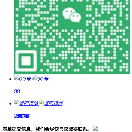
QQ
返回顶部
表单提交信息，我们会尽快与您取得联系。