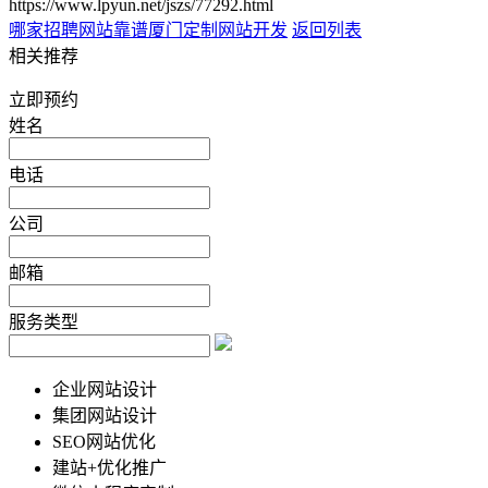
https://www.lpyun.net/jszs/77292.html
哪家招聘网站靠谱
厦门定制网站开发
返回列表
相关推荐
立即预约
姓名
电话
公司
邮箱
服务类型
企业网站设计
集团网站设计
SEO网站优化
建站+优化推广