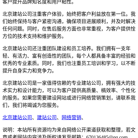
客户提升品牌知名度和用户粘性。
北京建站公司注重客户体验，始终把客户利益放在第一位。我
们始终保持与客户紧密沟通，确保项目进展顺利，并及时解决
任何问题。同时，在售后服务方面也非常重视，为客户提供恮
方位的技术支持和维护服务。
北京建站公司还注重团队建设和员工培养。我们拥有一支年
轻、有活力、富有创造性的团队，每个人都具备丰富的经验和
优秀的专业素质。同时，我们也注重员工培训和学习，以不断
提升自身实力和竞争力。
北京建站公司是一家值得信赖的专业建站公司，拥有强大的技
术实力和设计能力，可以为客户提供高质量、槁效率、个性化
的服务。如果您需要建设网站或进行网络营销策划，请联系我
们，我们将竭诚为您服务。
北京建站公司
、
建站公司
、
网络营销
、
说明：本站所有资源均为来自网络公开渠道获取和整理，若文
章或者网站内容涉及版权请发至邮箱：670136485@qq.com，