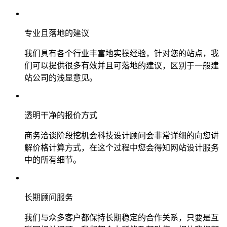
专业且落地的建议
我们具有各个行业丰富地实操经验，针对您的站点，我
们可以提供很多有效并且可落地的建议，区别于一般建
站公司的浅显意见。
透明干净的报价方式
商务洽谈阶段挖机会科技设计顾问会非常详细的向您讲
解价格计算方式，在这个过程中您会得知网站设计服务
中的所有细节。
长期顾问服务
我们与众多客户都保持长期稳定的合作关系，只要是互