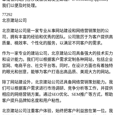
我们以便及时处理。
77292
北京建站公司
北京建站公司是一家专业从事网站建设和网络营销策划的公
司，拥有丰富的经验和优秀的团队。公司致厉于为客户提供高
质量、槁效率、个性化的服务，以满足不同客户的需求。
作为一家专业的建站公司，北京建站公司具备强大的技术实力
和设计能力。我们可以根据客户需求定制各种网站，包括企业
官网、电商平台、社交平台等。同时，在设计方面也有着独特
的眼光和创意，能够为客户打造出高品质、美观大方的网站。
除了网站建设外，北京建站公司还具备网络营销策划能力。我
们可以根据客户需求进行市场调研、竞争分析等工作，并提供
相应的网络营销方案。通过SEO优化、SEM推广等方式，帮助
客户提升品牌知名度和用户粘性。
北京建站公司注重客户体验，始终把客户利益放在第一位。我