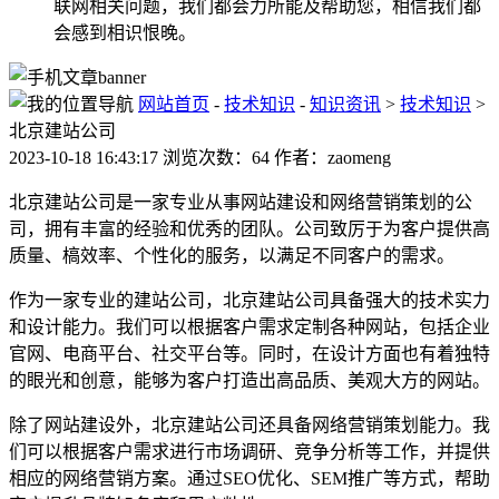
联网相关问题，我们都会力所能及帮助您，相信我们都
会感到相识恨晚。
网站首页
-
技术知识
-
知识资讯
>
技术知识
>
北京建站公司
2023-10-18 16:43:17 浏览次数：64 作者：zaomeng
北京建站公司是一家专业从事网站建设和网络营销策划的公
司，拥有丰富的经验和优秀的团队。公司致厉于为客户提供高
质量、槁效率、个性化的服务，以满足不同客户的需求。
作为一家专业的建站公司，北京建站公司具备强大的技术实力
和设计能力。我们可以根据客户需求定制各种网站，包括企业
官网、电商平台、社交平台等。同时，在设计方面也有着独特
的眼光和创意，能够为客户打造出高品质、美观大方的网站。
除了网站建设外，北京建站公司还具备网络营销策划能力。我
们可以根据客户需求进行市场调研、竞争分析等工作，并提供
相应的网络营销方案。通过SEO优化、SEM推广等方式，帮助