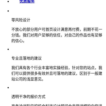
优质服务
零风险设计
不放心的部分用户可首页设计满意再付费，前期不花一
分钱。我们对用户足够的信任，对自己的作品也有足够
的信心。
专业且落地的建议
我们具有各个行业丰富地实操经验，针对您的站点，我
们可以提供很多有效并且可落地的建议，区别于一般建
站公司的浅显意见。
透明干净的报价方式