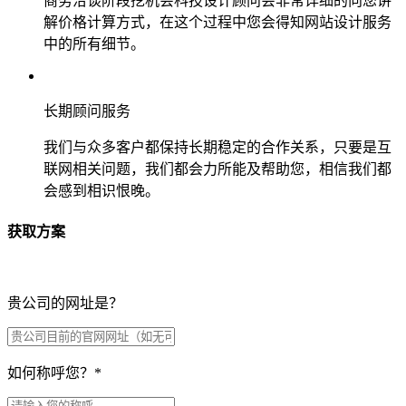
商务洽谈阶段挖机会科技设计顾问会非常详细的向您讲
解价格计算方式，在这个过程中您会得知网站设计服务
中的所有细节。
长期顾问服务
我们与众多客户都保持长期稳定的合作关系，只要是互
联网相关问题，我们都会力所能及帮助您，相信我们都
会感到相识恨晚。
获取方案
贵公司的网址是？
如何称呼您？
*