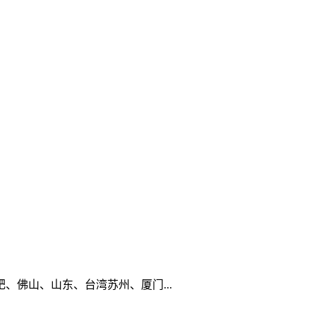
佛山、山东、台湾苏州、厦门...