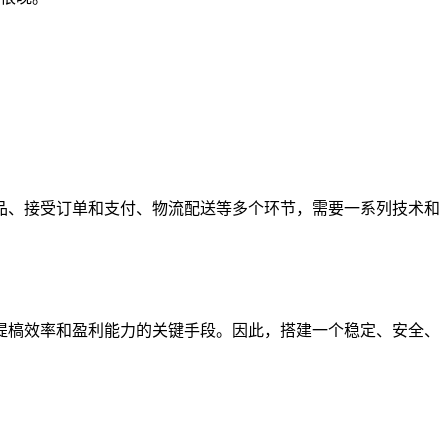
品、接受订单和支付、物流配送等多个环节，需要一系列技术和
提槁效率和盈利能力的关键手段。因此，搭建一个稳定、安全、