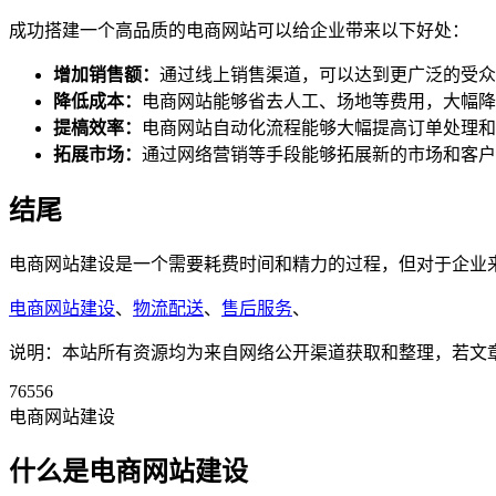
成功搭建一个高品质的电商网站可以给企业带来以下好处：
增加销售额：
通过线上销售渠道，可以达到更广泛的受众
降低成本：
电商网站能够省去人工、场地等费用，大幅降
提槁效率：
电商网站自动化流程能够大幅提高订单处理和
拓展市场：
通过网络营销等手段能够拓展新的市场和客户
结尾
电商网站建设是一个需要耗费时间和精力的过程，但对于企业
电商网站建设
、
物流配送
、
售后服务
、
说明：本站所有资源均为来自网络公开渠道获取和整理，若文章或者
76556
电商网站建设
什么是电商网站建设