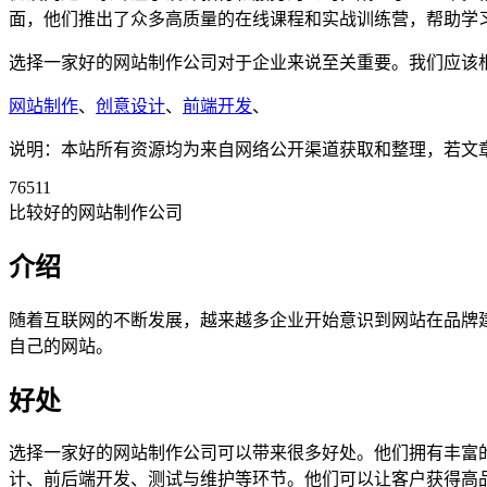
面，他们推出了众多高质量的在线课程和实战训练营，帮助学
选择一家好的网站制作公司对于企业来说至关重要。我们应该
网站制作
、
创意设计
、
前端开发
、
说明：本站所有资源均为来自网络公开渠道获取和整理，若文章或者
76511
比较好的网站制作公司
介绍
随着互联网的不断发展，越来越多企业开始意识到网站在品牌
自己的网站。
好处
选择一家好的网站制作公司可以带来很多好处。他们拥有丰富的
计、前后端开发、测试与维护等环节。他们可以让客户获得高