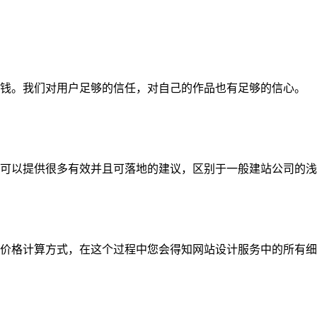
钱。我们对用户足够的信任，对自己的作品也有足够的信心。
可以提供很多有效并且可落地的建议，区别于一般建站公司的浅
价格计算方式，在这个过程中您会得知网站设计服务中的所有细