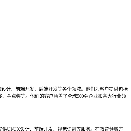
、UI设计、前端开发、后端开发等各个领域。他们为客户提供包括
奖、金点奖等。他们的客户涵盖了全球500强企业和各大行业领
供UI/UX设计、前端开发、视觉识别等服务。在教育领域方