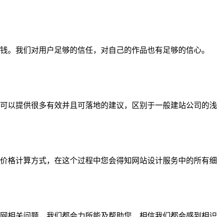
钱。我们对用户足够的信任，对自己的作品也有足够的信心。
可以提供很多有效并且可落地的建议，区别于一般建站公司的浅
价格计算方式，在这个过程中您会得知网站设计服务中的所有细
网相关问题，我们都会力所能及帮助您，相信我们都会感到相识