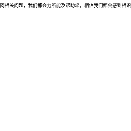
网相关问题，我们都会力所能及帮助您，相信我们都会感到相识