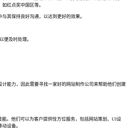
，如红点奖中国区等。
中与其保持良好沟通，以达到更好的效果。
们以便及时处理。
设计能力，因此需要寻找一家好的网站制作公司来帮助他们创建
技能。他们可以为客户提供恮方位服务，包括网站策划、UI设
移动设备。