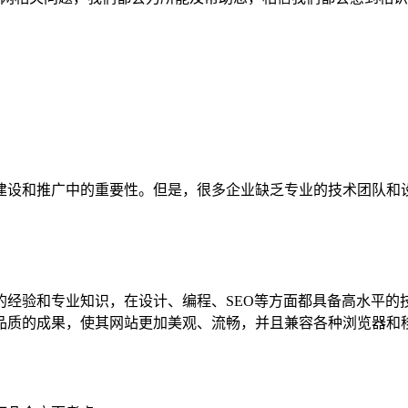
建设和推广中的重要性。但是，很多企业缺乏专业的技术团队和
经验和专业知识，在设计、编程、SEO等方面都具备高水平的
品质的成果，使其网站更加美观、流畅，并且兼容各种浏览器和