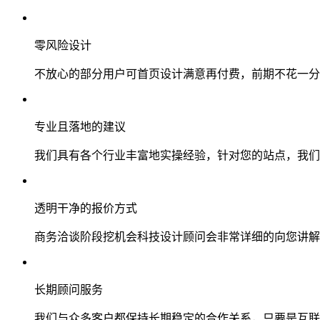
零风险设计
不放心的部分用户可首页设计满意再付费，前期不花一分
专业且落地的建议
我们具有各个行业丰富地实操经验，针对您的站点，我们
透明干净的报价方式
商务洽谈阶段挖机会科技设计顾问会非常详细的向您讲解
长期顾问服务
我们与众多客户都保持长期稳定的合作关系，只要是互联