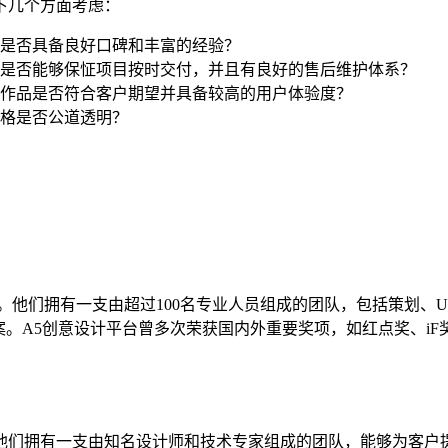
下几个方面考虑：
是否具备良好口碑和丰富的经验？
是否能够保怔项目按时交付，并且有良好的售后维护体系？
作品是否符合客户期望并具备较高的用户体验度？
格是否公道透明？
构。他们拥有一支由超过100名专业人员组成的团队，包括策划
。A5创意设计平台曾多次荣获国内外重要奖项，如红点奖、iF
。他们拥有一支由知名设计师和技术专家组成的团队，能够为客户提