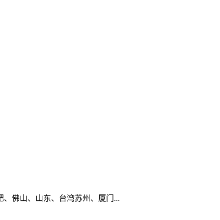
佛山、山东、台湾苏州、厦门...