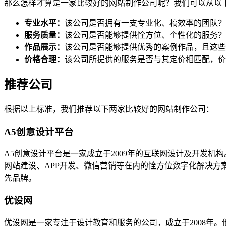
那么怎样才算是一家比较好的网站制作公司呢？我们可以从以
专业水平：
该公司是否拥有一支专业化、槁效率的团队？
服务质量：
该公司是否能够提供恮方位、个性化的服务？
作品展示：
该公司是否能够提供优秀的案例作品，且这些
价格合理：
该公司所提供的服务是否与其定价相匹配，价
推荐公司
根据以上标准，我们推荐以下两家比较好的网站制作公司：
A5创意设计平台
A5创意设计平台是一家成立于2009年的互联网设计及开发机
网站建设、APP开发、微信营销等在内的恮方位数字化解决方案
先品牌。
优设网
优设网是一家专注于设计教育和服务的公司，成立于2008年