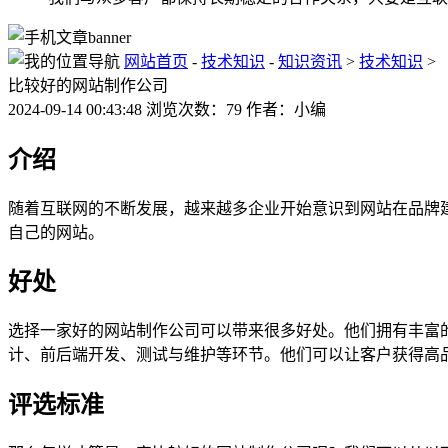
网站首页
-
技术知识
-
知识资讯
>
技术知识
>
比较好的网站制作公司
2024-09-14 00:43:48 浏览次数：79 作者：小编
介绍
随着互联网的不断发展，越来越多企业开始意识到网站在品牌
自己的网站。
好处
选择一家好的网站制作公司可以带来很多好处。他们拥有丰富的
计、前后端开发、测试与维护等环节。他们可以让客户获得高
评选标准