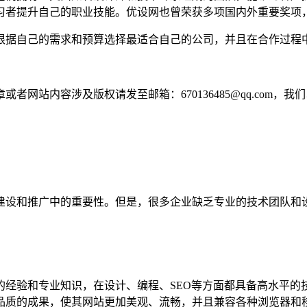
习者提升自己的职业技能。优设网也曾荣获多项国内外重要奖项
根据自己的需求和预算选择最适合自己的公司，并且在合作过程
网站内容涉及版权请发至邮箱：670136485@qq.com，我
建设和推广中的重要性。但是，很多企业缺乏专业的技术团队和
经验和专业知识，在设计、编程、SEO等方面都具备高水平的
品质的成果，使其网站更加美观、流畅，并且兼容各种浏览器和