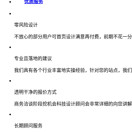
优质服务
零风险设计
不放心的部分用户可首页设计满意再付费，前期不花一分
专业且落地的建议
我们具有各个行业丰富地实操经验，针对您的站点，我们
透明干净的报价方式
商务洽谈阶段挖机会科技设计顾问会非常详细的向您讲解
长期顾问服务