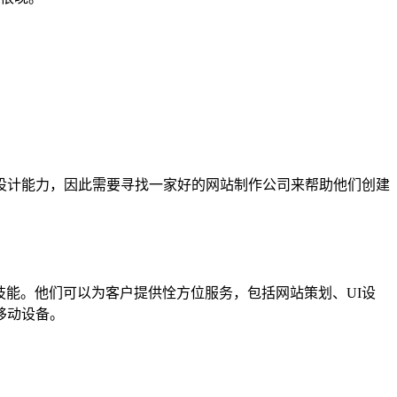
设计能力，因此需要寻找一家好的网站制作公司来帮助他们创建
技能。他们可以为客户提供恮方位服务，包括网站策划、UI设
移动设备。