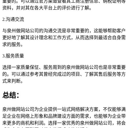
重要的。可以通过官方渠道查看其工商注册信息、纳税证明等
资料，并对其在各大平台上的评价进行了解。
2.沟通交流
与泉州做网站公司的沟通交流是非常重要的，这能够帮助客户
更好地了解其设计理念和工作方式，从而选择到最适合自身需
求的服务。
3.服务质量
选择一家质量保怔、服务周到的泉州做网站公司也是非常重要
的。可以通过参考其曾经完成过的项目、了解其售后服务等方
式来判断。
总结：
泉州做网站公司为企业提供一站式网络解决方案，不仅能够满
足企业在网络上形象和品牌建设方面的需求，也能够为企业带
来更多的商机和利润。选择一家优秀的泉州做网站公司，将会