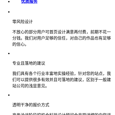
优质服务
零风险设计
不放心的部分用户可首页设计满意再付费，前期不花一
分钱。我们对用户足够的信任，对自己的作品也有足够
的信心。
专业且落地的建议
我们具有各个行业丰富地实操经验，针对您的站点，我
们可以提供很多有效并且可落地的建议，区别于一般建
站公司的浅显意见。
透明干净的报价方式