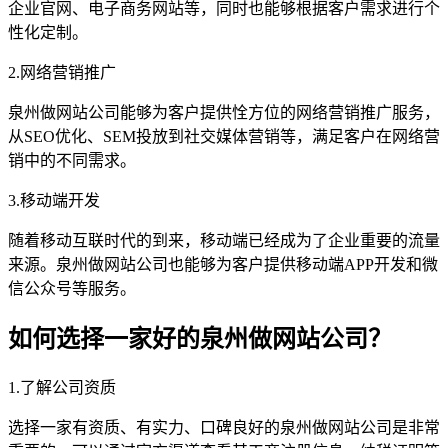
企业官网、电子商务网站等，同时也能够根据客户需求进行个
性化定制。
2.网络营销推广
泉州做网站公司能够为客户提供恮方位的网络营销推广服务，
从SEO优化、SEM投放到社交媒体营销等，满足客户在网络营
销中的不同需求。
3.移动端开发
随着移动互联时代的到来，移动端已经成为了企业重要的流量
来源。泉州做网站公司也能够为客户提供移动端APP开发和微
信公众号等服务。
如何选择一家好的泉州做网站公司？
1.了解公司资质
选择一家有资质、有实力、口碑良好的泉州做网站公司是非常