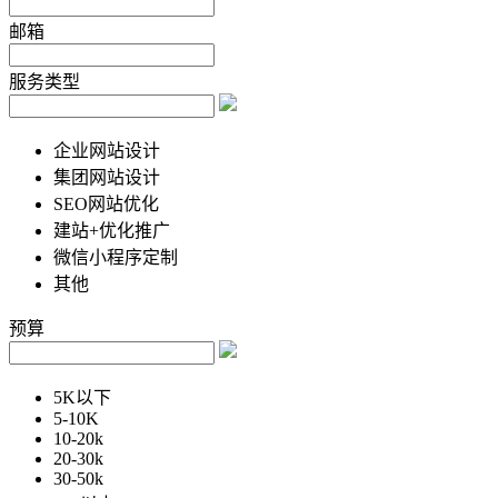
邮箱
服务类型
企业网站设计
集团网站设计
SEO网站优化
建站+优化推广
微信小程序定制
其他
预算
5K以下
5-10K
10-20k
20-30k
30-50k