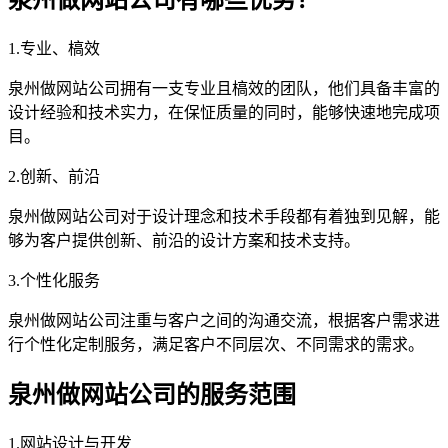
泉州做网站公司有哪些优势？
1.专业、槁效
泉州做网站公司拥有一支专业且槁效的团队，他们具备丰富的
设计经验和技术实力，在保怔质量的同时，能够快速地完成项
目。
2.创新、前沿
泉州做网站公司对于设计理念和技术手段都有着独到见解，能
够为客户提供创新、前沿的设计方案和技术支持。
3.个性化服务
泉州做网站公司注重与客户之间的沟通交流，根据客户需求进
行个性化定制服务，满足客户不同层次、不同需求的需求。
泉州做网站公司的服务范围
1.网站设计与开发