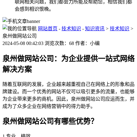
联网相关问题，我们都会力所能及帮助您，相信我们都
会感到相识恨晚。
网站首页
-
技术知识
-
知识资讯
>
技术知识
>
泉州做网站公司
2024-05-08 00:42:03 浏览次数：68 作者：小编
泉州做网站公司：为企业提供一站式网络
解决方案
随着互联网的发展，企业越来越重视自己在网络上的形象和品
牌建设。而一个优秀的网站不仅可以吸引更多的流量，也能够
为企业带来更多的商机。因此，泉州做网站公司应运而生，并
成为了众多企业在网络营销中的得力助手。
泉州做网站公司有哪些优势？
1.专业、槁效