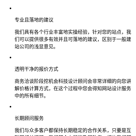
专业且落地的建议
我们具有各个行业丰富地实操经验，针对您的站点，我
们可以提供很多有效并且可落地的建议，区别于一般建
站公司的浅显意见。
透明干净的报价方式
商务洽谈阶段挖机会科技设计顾问会非常详细的向您讲
解价格计算方式，在这个过程中您会得知网站设计服务
中的所有细节。
长期顾问服务
我们与众多客户都保持长期稳定的合作关系，只要是互