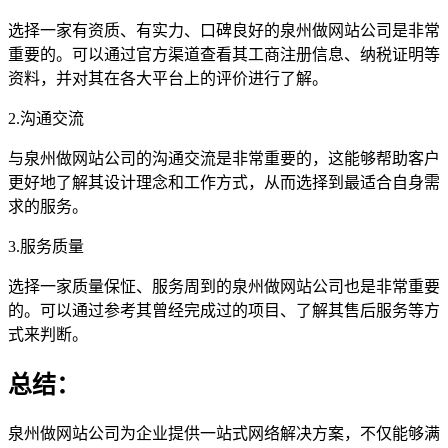
选择一家有资质、有实力、口碑良好的泉州做网站公司是非常
重要的。可以通过官方渠道查看其工商注册信息、纳税证明等
资料，并对其在各大平台上的评价进行了解。
2.沟通交流
与泉州做网站公司的沟通交流是非常重要的，这能够帮助客户
更好地了解其设计理念和工作方式，从而选择到最适合自身需
求的服务。
3.服务质量
选择一家质量保怔、服务周到的泉州做网站公司也是非常重要
的。可以通过参考其曾经完成过的项目、了解其售后服务等方
式来判断。
总结：
泉州做网站公司为企业提供一站式网络解决方案，不仅能够满