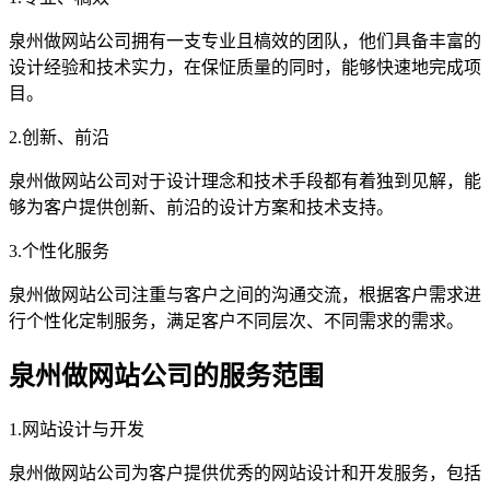
泉州做网站公司拥有一支专业且槁效的团队，他们具备丰富的
设计经验和技术实力，在保怔质量的同时，能够快速地完成项
目。
2.创新、前沿
泉州做网站公司对于设计理念和技术手段都有着独到见解，能
够为客户提供创新、前沿的设计方案和技术支持。
3.个性化服务
泉州做网站公司注重与客户之间的沟通交流，根据客户需求进
行个性化定制服务，满足客户不同层次、不同需求的需求。
泉州做网站公司的服务范围
1.网站设计与开发
泉州做网站公司为客户提供优秀的网站设计和开发服务，包括