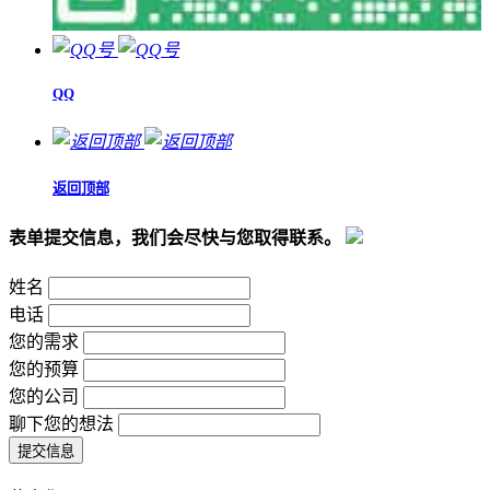
QQ
返回顶部
表单提交信息，我们会尽快与您取得联系。
姓名
电话
您的需求
您的预算
您的公司
聊下您的想法