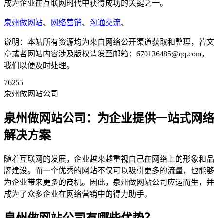
成为企业在互联网时代中获得成功的关键之一。
泉州做网站
、
网络营销
、
沟通交流
、
说明：本站所有资源均为来自网络公开渠道获取和整理，若文
章或者网站内容涉及版权请发至邮箱：670136485@qq.com，
我们以便及时处理。
76255
泉州做网站公司
泉州做网站公司：为企业提供一站式网络
解决方案
随着互联网的发展，企业越来越重视自己在网络上的形象和品
牌建设。而一个优秀的网站不仅可以吸引更多的流量，也能够
为企业带来更多的商机。因此，泉州做网站公司应运而生，并
成为了众多企业在网络营销中的得力助手。