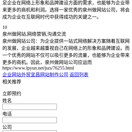
足企业在网络上形象和品牌建设方面的需求，也能够为企业带
来更多的商机和利润。选择一家优秀的泉州做网站公司，将会
成为企业在互联网时代中获得成功的关键之一。
10
泉州做网站,网络营销,沟通交流
泉州做网站公司：为企业提供一站式网络解决方案随着互联网
的发展，企业越来越重视自己在网络上的形象和品牌建设。而
一个优秀的网站不仅可以吸引更多的流量，也能够为企业带来
更多的商机。因此，泉州做网站公司应运而
https://www.lpyun.net/jszs/76255.html
企业网站外贸
宜昌网站制作公司
返回列表
相关推荐
立即预约
姓名
电话
公司