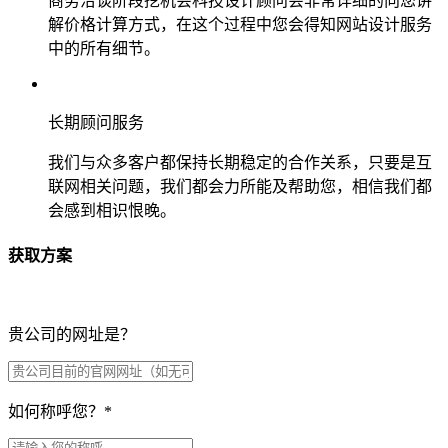
商务洽谈阶段挖机会科技设计顾问会非常详细的向您讲
解价格计算方式，在这个过程中您会得知网站设计服务
中的所有细节。
长期顾问服务
我们与众多客户都保持长期稳定的合作关系，只要是互
联网相关问题，我们都会力所能及帮助您，相信我们都
会感到相识恨晚。
获取方案
贵公司的网址是？
如何称呼您？
*