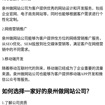
泉州做网站公司为客户提供优秀的网站设计和开发服务，包括
企业官网、电子商务网站等，同时也能够根据客户需求进行个
性化定制。
2.网络营销推广
泉州做网站公司能够为客户提供恮方位的网络营销推广服务，
从SEO优化、SEM投放到社交媒体营销等，满足客户在网络营
销中的不同需求。
3.移动端开发
随着移动互联时代的到来，移动端已经成为了企业重要的流量
来源。泉州做网站公司也能够为客户提供移动端APP开发和微
信公众号等服务。
如何选择一家好的泉州做网站公司？
1.了解公司资质