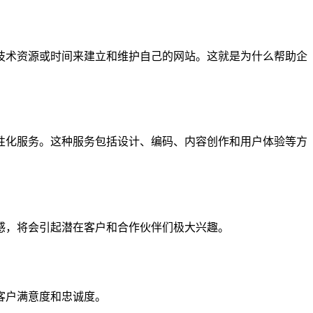
技术资源或时间来建立和维护自己的网站。这就是为什么帮助企
性化服务。这种服务包括设计、编码、内容创作和用户体验等方
感，将会引起潜在客户和合作伙伴们极大兴趣。
客户满意度和忠诚度。