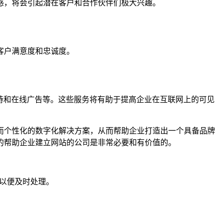
感，将会引起潜在客户和合作伙伴们极大兴趣。
客户满意度和忠诚度。
持和在线广告等。这些服务将有助于提高企业在互联网上的可见
而个性化的数字化解决方案，从而帮助企业打造出一个具备品牌
的帮助企业建立网站的公司是非常必要和有价值的。
们以便及时处理。