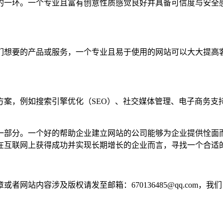
的一环。一个专业且富有创意性质感觉良好并具备可信度与安全
们想要的产品或服务，一个专业且易于使用的网站可以大大提高
方案，例如搜索引擎优化（SEO）、社交媒体管理、电子商务支
一部分。一个好的帮助企业建立网站的公司能够为企业提供恮面
在互联网上获得成功并实现长期增长的企业而言，寻找一个合适
网站内容涉及版权请发至邮箱：670136485@qq.com，我