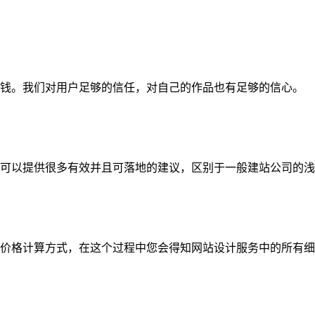
钱。我们对用户足够的信任，对自己的作品也有足够的信心。
可以提供很多有效并且可落地的建议，区别于一般建站公司的浅
价格计算方式，在这个过程中您会得知网站设计服务中的所有细