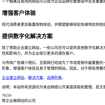
一个精美且易用的网站可以成为企业品牌形象塑造中至关重要
增强客户体验
现代消费者更加看重购物体验，并期望能够轻松快速地找到他
提供数字化解决方案
除了帮助企业建立网站，一些公司还可以提供其他数字化解决
性和影响力，并为企业吸引更多的潜在客户。
与传统广告媒介相比，互联网已经成为了市场营销中最重要的
形象、增强客户体验且易于管理的网站。因此，对于那些想要
企业建立网站
、
解决方案
、
品牌形象
、
说明：本站所有资源均为来自网络公开渠道获取和整理，若文章或者
76216
帮企业做网站的公司