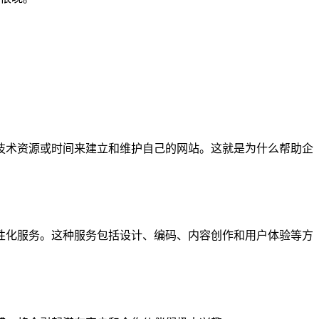
技术资源或时间来建立和维护自己的网站。这就是为什么帮助企
性化服务。这种服务包括设计、编码、内容创作和用户体验等方