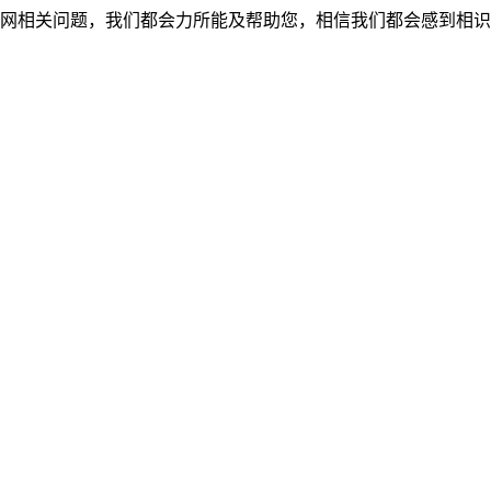
网相关问题，我们都会力所能及帮助您，相信我们都会感到相识