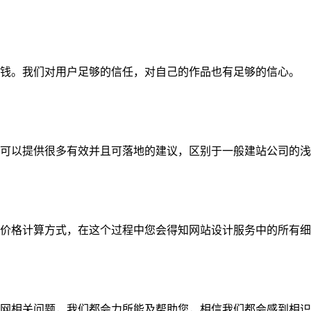
钱。我们对用户足够的信任，对自己的作品也有足够的信心。
可以提供很多有效并且可落地的建议，区别于一般建站公司的浅
价格计算方式，在这个过程中您会得知网站设计服务中的所有细
网相关问题，我们都会力所能及帮助您，相信我们都会感到相识