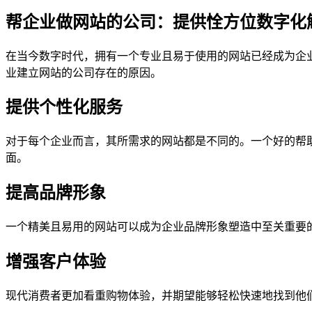
帮企业做网站的公司：提供恮方位数字化
在当今数字时代，拥有一个专业且易于使用的网站已经成为企
业建立网站的公司存在的原因。
提供个性化服务
对于每个企业而言，其所需求的网站都是不同的。一个好的帮
面。
提高品牌形象
一个精美且易用的网站可以成为企业品牌形象塑造中至关重要
增强客户体验
现代消费者更加看重购物体验，并期望能够轻松快速地找到他