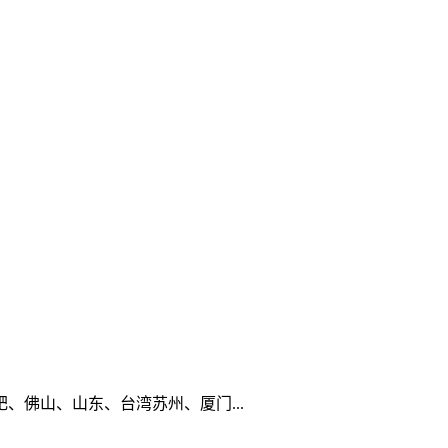
佛山、山东、台湾苏州、厦门...