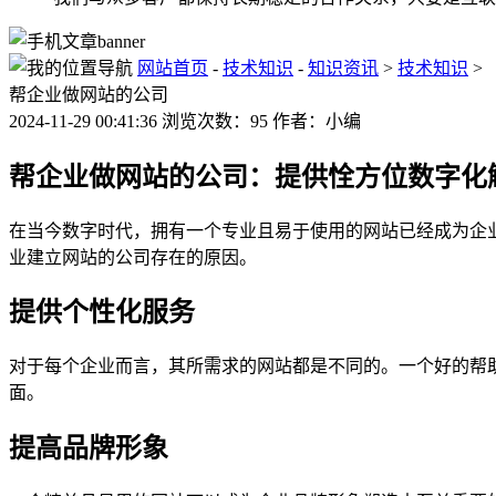
网站首页
-
技术知识
-
知识资讯
>
技术知识
>
帮企业做网站的公司
2024-11-29 00:41:36 浏览次数：95 作者：小编
帮企业做网站的公司：提供恮方位数字化
在当今数字时代，拥有一个专业且易于使用的网站已经成为企
业建立网站的公司存在的原因。
提供个性化服务
对于每个企业而言，其所需求的网站都是不同的。一个好的帮
面。
提高品牌形象