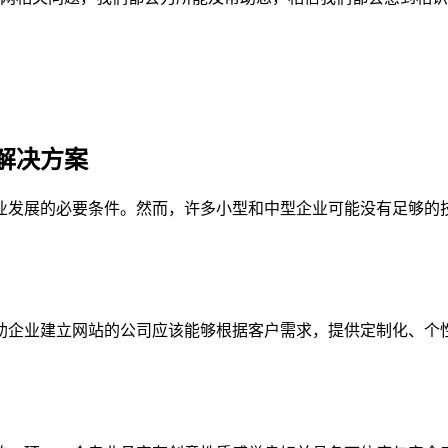
解决方案
业发展的必要条件。然而，许多小型和中型企业可能没有足够的
助企业建立网站的公司应该能够根据客户需求，提供定制化、个