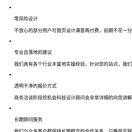
零风险设计
不放心的部分用户可首页设计满意再付费，前期不花一分
专业且落地的建议
我们具有各个行业丰富地实操经验，针对您的站点，我们
透明干净的报价方式
商务洽谈阶段挖机会科技设计顾问会非常详细的向您讲解
长期顾问服务
我们与众多客户都保持长期稳定的合作关系，只要是互联