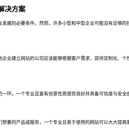
解决方案
业发展的必要条件。然而，许多小型和中型企业可能没有足够的
助企业建立网站的公司应该能够根据客户需求，提供定制化、个
的一环。一个专业且富有创意性质感觉良好并具备可信度与安全
们想要的产品或服务，一个专业且易于使用的网站可以大大提高