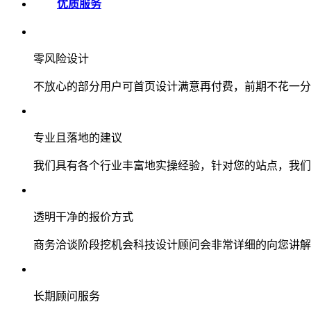
优质服务
零风险设计
不放心的部分用户可首页设计满意再付费，前期不花一分
专业且落地的建议
我们具有各个行业丰富地实操经验，针对您的站点，我们
透明干净的报价方式
商务洽谈阶段挖机会科技设计顾问会非常详细的向您讲解
长期顾问服务