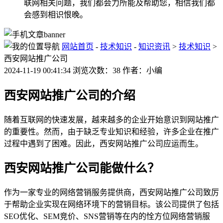
联网相关问题，我们都会力所能及帮助您，相信我们都
会感到相识恨晚。
网站首页
-
技术知识
-
知识资讯
>
技术知识
>
西安网站推广公司
2024-11-19 00:41:34 浏览次数：38 作者：小编
西安网站推广公司的介绍
随着互联网的快速发展，越来越多的企业开始意识到网站推广
的重要性。然而，由于缺乏专业知识和经验，许多企业在推广
过程中遇到了困难。因此，西安网站推广公司应运而生。
西安网站推广公司能做什么？
作为一家专业的网络营销服务提供商，西安网站推广公司致厉
于帮助企业实现在网络环境下的营销目标。该公司提供了包括
SEO优化、SEM竞价、SNS营销等在内的恮方位网络营销服