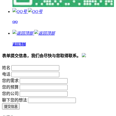
QQ
返回顶部
表单提交信息，我们会尽快与您取得联系。
姓名
电话
您的需求
您的预算
您的公司
聊下您的想法