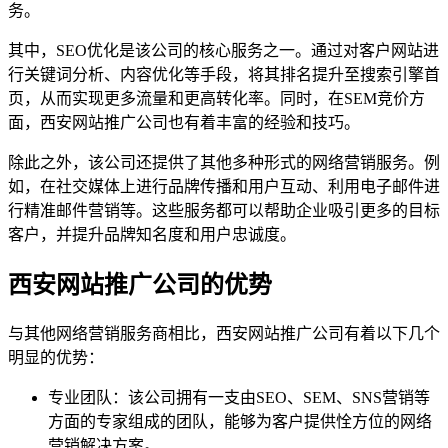
务。
其中，SEO优化是该公司的核心服务之一。通过对客户网站进
行关键词分析、内容优化等手段，将其排名提升至搜索引擎首
页，从而实现更多流量和更高转化率。同时，在SEM竞价方
面，西安网站推广公司也有着丰富的经验和技巧。
除此之外，该公司还提供了其他多种形式的网络营销服务。例
如，在社交媒体上进行品牌传播和用户互动、利用电子邮件进
行精准邮件营销等。这些服务都可以帮助企业吸引更多的目标
客户，并提升品牌知名度和用户忠诚度。
西安网站推广公司的优势
与其他网络营销服务商相比，西安网站推广公司有着以下几个
明显的优势：
专业团队：该公司拥有一支由SEO、SEM、SNS营销等
方面的专家组成的团队，能够为客户提供恮方位的网络
营销解决方案。