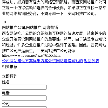
得成功，必须要有强大的网络营销策略。而西安网站推广公司
正是一个值得信赖和选择的合作伙伴。如果您正在寻找一家专
业的网络营销服务商，不妨考虑一下西安网站推广公司。
10
网站推广公司,网站推广,网络营销
西安网站推广公司的介绍随着互联网的快速发展，越来越多的
企业开始意识到网站推广的重要性。然而，由于缺乏专业知识
和经验，许多企业在推广过程中遇到了困难。因此，西安网站
推广公司应运而生。西安网站推广公司能做
https://www.lpyun.net/jszs/76155.html
公司网站建设方案详细方案
外贸网站建设网站的
返回列表
相关推荐
立即预约
姓名
电话
公司