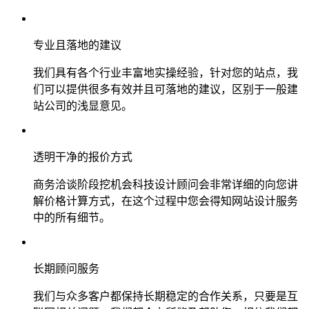
专业且落地的建议
我们具有各个行业丰富地实操经验，针对您的站点，我
们可以提供很多有效并且可落地的建议，区别于一般建
站公司的浅显意见。
透明干净的报价方式
商务洽谈阶段挖机会科技设计顾问会非常详细的向您讲
解价格计算方式，在这个过程中您会得知网站设计服务
中的所有细节。
长期顾问服务
我们与众多客户都保持长期稳定的合作关系，只要是互