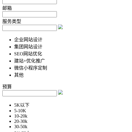
邮箱
服务类型
企业网站设计
集团网站设计
SEO网站优化
建站+优化推广
微信小程序定制
其他
预算
5K以下
5-10K
10-20k
20-30k
30-50k