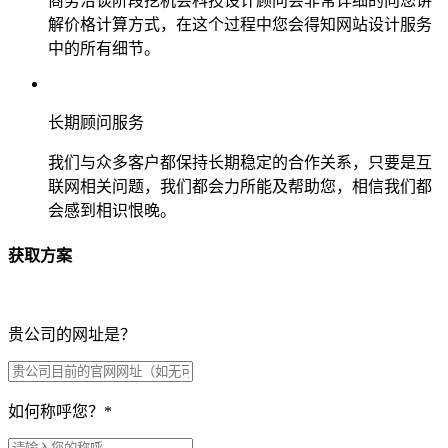
商务洽谈阶段挖机会科技设计顾问会非常详细的向您讲
解价格计算方式，在这个过程中您会得知网站设计服务
中的所有细节。
长期顾问服务
我们与众多客户都保持长期稳定的合作关系，只要是互
联网相关问题，我们都会力所能及帮助您，相信我们都
会感到相识恨晚。
获取方案
贵公司的网址是？
如何称呼您？
*