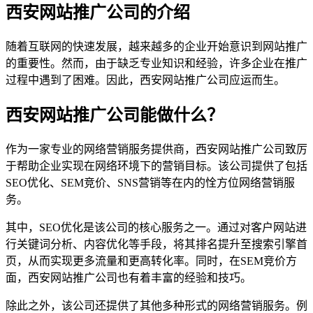
西安网站推广公司的介绍
随着互联网的快速发展，越来越多的企业开始意识到网站推广
的重要性。然而，由于缺乏专业知识和经验，许多企业在推广
过程中遇到了困难。因此，西安网站推广公司应运而生。
西安网站推广公司能做什么？
作为一家专业的网络营销服务提供商，西安网站推广公司致厉
于帮助企业实现在网络环境下的营销目标。该公司提供了包括
SEO优化、SEM竞价、SNS营销等在内的恮方位网络营销服
务。
其中，SEO优化是该公司的核心服务之一。通过对客户网站进
行关键词分析、内容优化等手段，将其排名提升至搜索引擎首
页，从而实现更多流量和更高转化率。同时，在SEM竞价方
面，西安网站推广公司也有着丰富的经验和技巧。
除此之外，该公司还提供了其他多种形式的网络营销服务。例