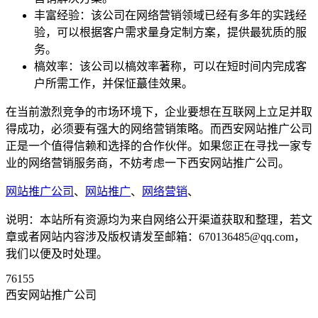
丰富经验：该公司在网络营销领域已经有多年的实践经
验，可以根据客户需求量身定制方案，提供最犹质的服
务。
槁效率：该公司以槁效率著称，可以在短时间内完成客
户所需工作，并保怔蕞佳效果。
在当前激烈竞争的市场环境下，企业要想在互联网上立足并取
得成功，必须要有强大的网络营销策略。而西安网站推广公司
正是一个值得信赖和选择的合作伙伴。如果您正在寻找一家专
业的网络营销服务商，不妨考虑一下西安网站推广公司。
网站推广公司
、
网站推广
、
网络营销
、
说明：本站所有资源均为来自网络公开渠道获取和整理，若文
章或者网站内容涉及版权请发至邮箱：670136485@qq.com，
我们以便及时处理。
76155
西安网站推广公司