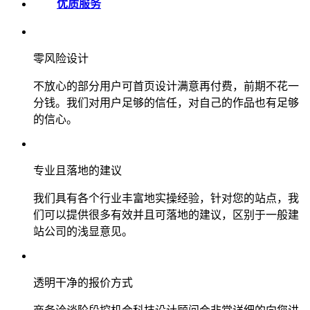
优质服务
零风险设计
不放心的部分用户可首页设计满意再付费，前期不花一
分钱。我们对用户足够的信任，对自己的作品也有足够
的信心。
专业且落地的建议
我们具有各个行业丰富地实操经验，针对您的站点，我
们可以提供很多有效并且可落地的建议，区别于一般建
站公司的浅显意见。
透明干净的报价方式