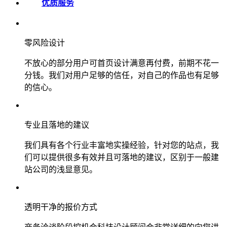
优质服务
零风险设计
不放心的部分用户可首页设计满意再付费，前期不花一
分钱。我们对用户足够的信任，对自己的作品也有足够
的信心。
专业且落地的建议
我们具有各个行业丰富地实操经验，针对您的站点，我
们可以提供很多有效并且可落地的建议，区别于一般建
站公司的浅显意见。
透明干净的报价方式