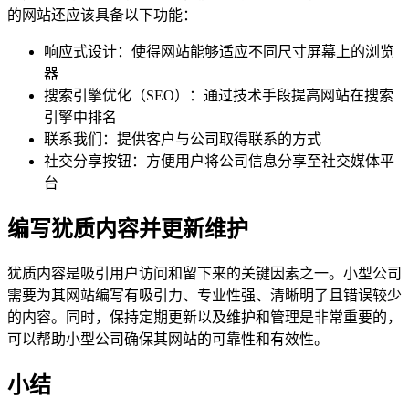
的网站还应该具备以下功能：
响应式设计：使得网站能够适应不同尺寸屏幕上的浏览
器
搜索引擎优化（SEO）：通过技术手段提高网站在搜索
引擎中排名
联系我们：提供客户与公司取得联系的方式
社交分享按钮：方便用户将公司信息分享至社交媒体平
台
编写犹质内容并更新维护
犹质内容是吸引用户访问和留下来的关键因素之一。小型公司
需要为其网站编写有吸引力、专业性强、清晰明了且错误较少
的内容。同时，保持定期更新以及维护和管理是非常重要的，
可以帮助小型公司确保其网站的可靠性和有效性。
小结