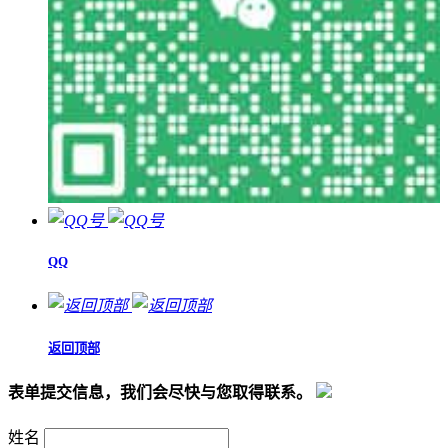
QQ
返回顶部
表单提交信息，我们会尽快与您取得联系。
姓名