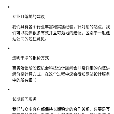
专业且落地的建议
我们具有各个行业丰富地实操经验，针对您的站点，我
们可以提供很多有效并且可落地的建议，区别于一般建
站公司的浅显意见。
透明干净的报价方式
商务洽谈阶段挖机会科技设计顾问会非常详细的向您讲
解价格计算方式，在这个过程中您会得知网站设计服务
中的所有细节。
长期顾问服务
我们与众多客户都保持长期稳定的合作关系，只要是互