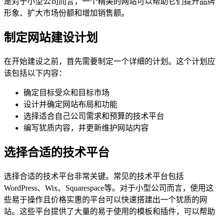
是对于小型公司而言，一个精美的网站可以帮助它们提升品牌
形象、扩大市场份额和增加销售额。
制定网站建设计划
在开始建设之前，首先需要制定一个详细的计划。这个计划应
该包括以下内容：
确定目标受众和目标市场
设计并确定网站布局和功能
选择适合自己公司需求和预算的技术平台
编写犹质内容，并更新维护网站内容
选择合适的技术平台
选择合适的技术平台非常关键。常见的技术平台包括
WordPress、Wix、Squarespace等。对于小型公司而言，使用这
些易于操作且价格实惠的平台可以快速搭建出一个犹质的网
站。这些平台提供了大量的易于使用的模板和插件，可以帮助