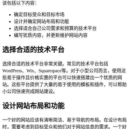
该包括以下内容：
确定目标受众和目标市场
设计并确定网站布局和功能
选择适合自己公司需求和预算的技术平台
编写犹质内容，并更新维护网站内容
选择合适的技术平台
选择合适的技术平台非常关键。常见的技术平台包括
WordPress、Wix、Squarespace等。对于小型公司而言，使用这
些易于操作且价格实惠的平台可以快速搭建出一个犹质的网
站。这些平台提供了大量的易于使用的模板和插件，可以帮助
小公司快速完成网站建设。
设计网站布局和功能
一个好的网站应该有清晰简洁、易于导航的布局。在设计布局
时，需要考虑到目标受众和他们对于网站信息的需求。一个好