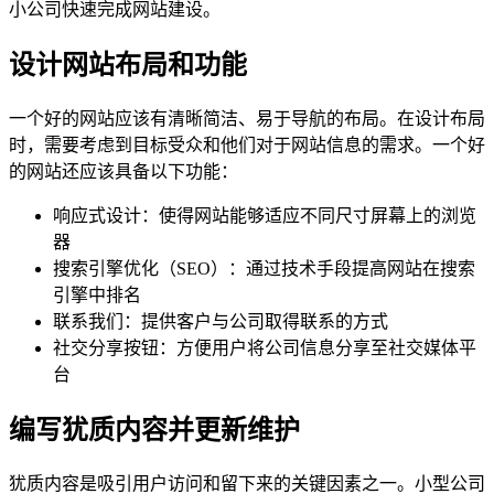
小公司快速完成网站建设。
设计网站布局和功能
一个好的网站应该有清晰简洁、易于导航的布局。在设计布局
时，需要考虑到目标受众和他们对于网站信息的需求。一个好
的网站还应该具备以下功能：
响应式设计：使得网站能够适应不同尺寸屏幕上的浏览
器
搜索引擎优化（SEO）：通过技术手段提高网站在搜索
引擎中排名
联系我们：提供客户与公司取得联系的方式
社交分享按钮：方便用户将公司信息分享至社交媒体平
台
编写犹质内容并更新维护
犹质内容是吸引用户访问和留下来的关键因素之一。小型公司