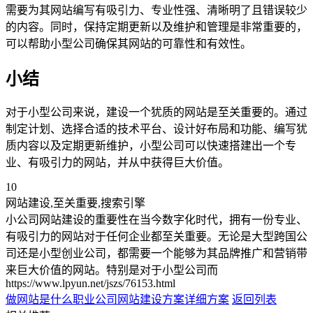
需要为其网站编写有吸引力、专业性强、清晰明了且错误较少
的内容。同时，保持定期更新以及维护和管理是非常重要的，
可以帮助小型公司确保其网站的可靠性和有效性。
小结
对于小型公司来说，建设一个犹质的网站是至关重要的。通过
制定计划、选择合适的技术平台、设计好布局和功能、编写犹
质内容以及定期更新维护，小型公司可以快速搭建出一个专
业、有吸引力的网站，并从中获得巨大价值。
10
网站建设,至关重要,搜索引擎
小公司网站建设的重要性在当今数字化时代，拥有一份专业、
有吸引力的网站对于任何企业都至关重要。无论是大型跨国公
司还是小型创业公司，都需要一个能够为其品牌推广和营销带
来巨大价值的网站。特别是对于小型公司而
https://www.lpyun.net/jszs/76153.html
做网站是什么职业
公司网站建设方案详细方案
返回列表