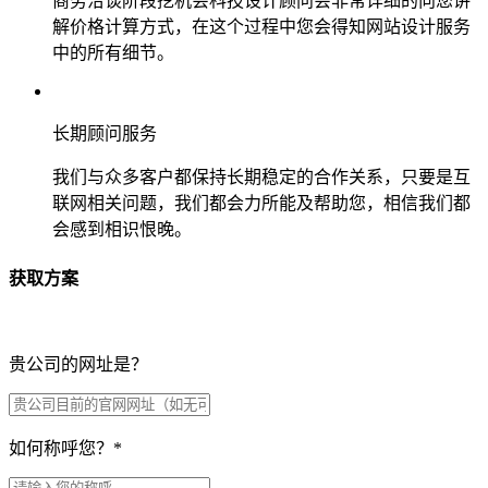
商务洽谈阶段挖机会科技设计顾问会非常详细的向您讲
解价格计算方式，在这个过程中您会得知网站设计服务
中的所有细节。
长期顾问服务
我们与众多客户都保持长期稳定的合作关系，只要是互
联网相关问题，我们都会力所能及帮助您，相信我们都
会感到相识恨晚。
获取方案
贵公司的网址是？
如何称呼您？
*