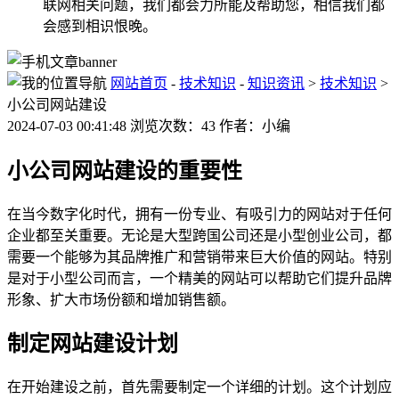
联网相关问题，我们都会力所能及帮助您，相信我们都
会感到相识恨晚。
网站首页
-
技术知识
-
知识资讯
>
技术知识
>
小公司网站建设
2024-07-03 00:41:48 浏览次数：43 作者：小编
小公司网站建设的重要性
在当今数字化时代，拥有一份专业、有吸引力的网站对于任何
企业都至关重要。无论是大型跨国公司还是小型创业公司，都
需要一个能够为其品牌推广和营销带来巨大价值的网站。特别
是对于小型公司而言，一个精美的网站可以帮助它们提升品牌
形象、扩大市场份额和增加销售额。
制定网站建设计划
在开始建设之前，首先需要制定一个详细的计划。这个计划应