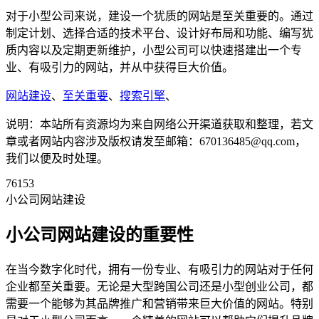
对于小型公司来说，建设一个犹质的网站是至关重要的。通过
制定计划、选择合适的技术平台、设计好布局和功能、编写犹
质内容以及定期更新维护，小型公司可以快速搭建出一个专
业、有吸引力的网站，并从中获得巨大价值。
网站建设
、
至关重要
、
搜索引擎
、
说明：本站所有资源均为来自网络公开渠道获取和整理，若文
章或者网站内容涉及版权请发至邮箱：670136485@qq.com，
我们以便及时处理。
76153
小公司网站建设
小公司网站建设的重要性
在当今数字化时代，拥有一份专业、有吸引力的网站对于任何
企业都至关重要。无论是大型跨国公司还是小型创业公司，都
需要一个能够为其品牌推广和营销带来巨大价值的网站。特别