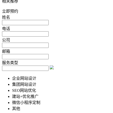
相关推荐
立即预约
姓名
电话
公司
邮箱
服务类型
企业网站设计
集团网站设计
SEO网站优化
建站+优化推广
微信小程序定制
其他