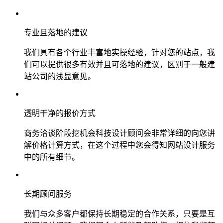
专业且落地的建议
我们具有各个行业丰富地实操经验，针对您的站点，我
们可以提供很多有效并且可落地的建议，区别于一般建
站公司的浅显意见。
透明干净的报价方式
商务洽谈阶段挖机会科技设计顾问会非常详细的向您讲
解价格计算方式，在这个过程中您会得知网站设计服务
中的所有细节。
长期顾问服务
我们与众多客户都保持长期稳定的合作关系，只要是互