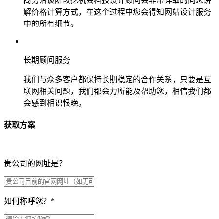
商务洽谈阶段挖机会科技设计顾问会非常详细的向您讲
解价格计算方式，在这个过程中您会得知网站设计服务
中的所有细节。
长期顾问服务
我们与众多客户都保持长期稳定的合作关系，只要是互
联网相关问题，我们都会力所能及帮助您，相信我们都
会感到相识恨晚。
获取方案
贵公司的网址是？
如何称呼您？
*