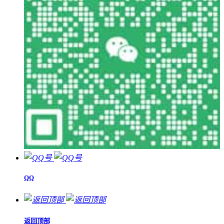
QQ
返回顶部