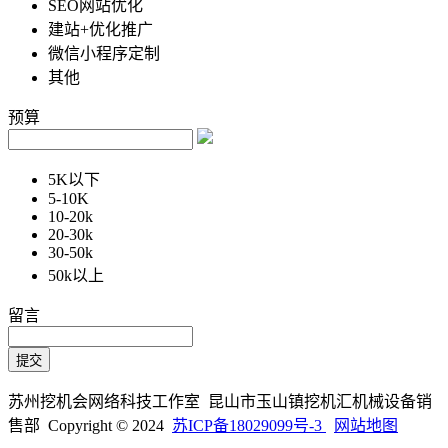
SEO网站优化
建站+优化推广
微信小程序定制
其他
预算
5K以下
5-10K
10-20k
20-30k
30-50k
50k以上
留言
苏州挖机会网络科技工作室 昆山市玉山镇挖机汇机械设备销
售部 Copyright © 2024
苏ICP备18029099号-3
网站地图