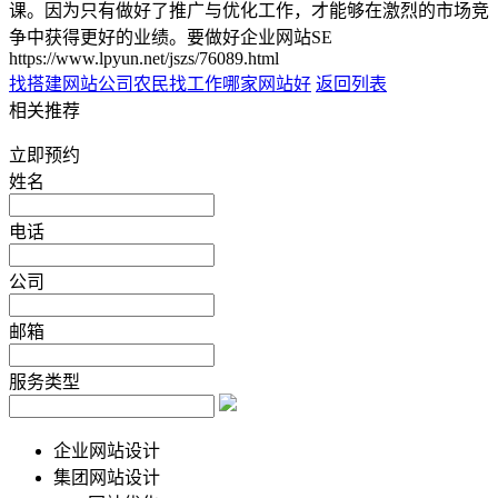
课。因为只有做好了推广与优化工作，才能够在激烈的市场竞
争中获得更好的业绩。要做好企业网站SE
https://www.lpyun.net/jszs/76089.html
找搭建网站公司
农民找工作哪家网站好
返回列表
相关推荐
立即预约
姓名
电话
公司
邮箱
服务类型
企业网站设计
集团网站设计