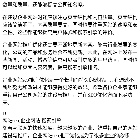
数量和质量，还能够提高公司知名度。
在建设企业网站时还应该注意页面结构和内容质量。页面结构
应该简洁明了，内容质量要高，同时也要注重网站的速度和安
全性。这些都能够提高用户体验和搜索引擎的评价。
企业网站推广优化还需要不断地更新内容。随着行业发展的变
化，公司的产品和服务也会不断更新。因此，在网站上发布一
些新闻、活动、博客等信息可以吸引更多的用户访问，同时也
可以增加页面内容密度，提高搜索引擎排名。
企业网站seo推广优化是一个长期而持久的过程。只有通过不
断地努力和改进才能够获得更好的效果。希望各位企业家能够
重视自己公司网站的建设与推广，并在SEO优化方面下足功
夫。
10
网站seo,企业网站,搜索引擎
随着互联网的快速发展，越来越多的企业开始重视自己的网站
建设与推广，企业网站seo推广优化成为了很多企业的必修