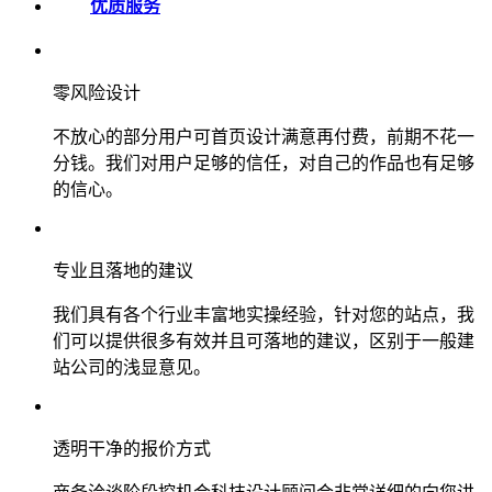
优质服务
零风险设计
不放心的部分用户可首页设计满意再付费，前期不花一
分钱。我们对用户足够的信任，对自己的作品也有足够
的信心。
专业且落地的建议
我们具有各个行业丰富地实操经验，针对您的站点，我
们可以提供很多有效并且可落地的建议，区别于一般建
站公司的浅显意见。
透明干净的报价方式