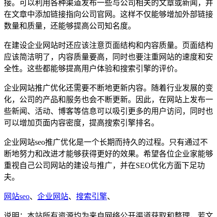
接。可以利用各种渠道发布一些与公司相关的文章或新闻，并
在文章中添加链接指向公司官网。这样不仅能够增加外部链接
数量和质量，还能够提高公司知名度。
在建设企业网站时还应该注意页面结构和内容质量。页面结构
应该简洁明了，内容质量要高，同时也要注重网站的速度和安
全性。这些都能够提高用户体验和搜索引擎的评价。
企业网站推广优化还需要不断地更新内容。随着行业发展的变
化，公司的产品和服务也会不断更新。因此，在网站上发布一
些新闻、活动、博客等信息可以吸引更多的用户访问，同时也
可以增加页面内容密度，提高搜索引擎排名。
企业网站seo推广优化是一个长期而持久的过程。只有通过不
断地努力和改进才能够获得更好的效果。希望各位企业家能够
重视自己公司网站的建设与推广，并在SEO优化方面下足功
夫。
网站seo
、
企业网站
、
搜索引擎
、
说明：本站所有资源均为来自网络公开渠道获取和整理，若文