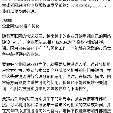
章或者网站内容涉及版权请发至邮箱：670136485@qq.com，
我们以便及时处理。
76089
企业网站seo推广优化
随着互联网的快速发展，越来越多的企业开始重视自己的网站
建设与推广，企业网站seo推广优化成为了很多企业的必修
课。因为只有做好了推广与优化工作，才能够在激烈的市场竞
争中获得更好的业绩。
要做好企业网站SEO优化，就需要从关键词入手。通过分析用
户搜索行为，找到与本公司产品或服务相关的热门关键词，并
将这些关键词进行合理分布和运用。同时，在标题、描述、内
容等方面都要注重关键词的使用。但是也不能过度堆积关键
词，否则会被搜索引擎视为垃圾信息而下降排名。
要提高企业网站在搜索引擎中的曝光率，就需要依靠外部链
接。可以利用各种渠道发布一些与公司相关的文章或新闻，并
在文章中添加链接指向公司官网。这样不仅能够增加外部链接