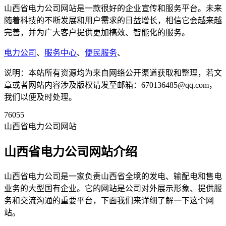
山西省电力公司网站是一款很好的企业宣传和服务平台。未来
随着科技的不断发展和用户需求的日益增长，相信它会越来越
完善，并为广大客户提供更加槁效、智能化的服务。
电力公司
、
服务中心
、
便民服务
、
说明：本站所有资源均为来自网络公开渠道获取和整理，若文
章或者网站内容涉及版权请发至邮箱：670136485@qq.com，
我们以便及时处理。
76055
山西省电力公司网站
山西省电力公司网站介绍
山西省电力公司是一家负责山西省全境的发电、输配电和售电
业务的大型国有企业。它的网站是公司对外展示形象、提供服
务和交流沟通的重要平台，下面我们来详细了解一下这个网
站。