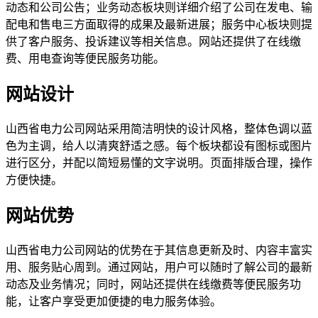
动态和公司公告；业务动态板块则详细介绍了公司在发电、输
配电和售电三方面取得的成果及最新进展；服务中心板块则提
供了客户服务、投诉建议等相关信息。网站还提供了在线缴
费、用电查询等便民服务功能。
网站设计
山西省电力公司网站采用简洁明快的设计风格，整体色调以蓝
色为主调，给人以清爽舒适之感。每个板块都设有图标或图片
进行区分，并配以简短易懂的文字说明。页面排版合理，操作
方便快捷。
网站优势
山西省电力公司网站的优势在于其信息更新及时、内容丰富实
用、服务贴心周到。通过网站，用户可以随时了解公司的最新
动态及业务情况；同时，网站还提供在线缴费等便民服务功
能，让客户享受更加便捷的电力服务体验。