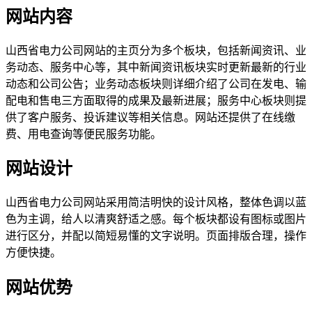
网站内容
山西省电力公司网站的主页分为多个板块，包括新闻资讯、业
务动态、服务中心等，其中新闻资讯板块实时更新最新的行业
动态和公司公告；业务动态板块则详细介绍了公司在发电、输
配电和售电三方面取得的成果及最新进展；服务中心板块则提
供了客户服务、投诉建议等相关信息。网站还提供了在线缴
费、用电查询等便民服务功能。
网站设计
山西省电力公司网站采用简洁明快的设计风格，整体色调以蓝
色为主调，给人以清爽舒适之感。每个板块都设有图标或图片
进行区分，并配以简短易懂的文字说明。页面排版合理，操作
方便快捷。
网站优势