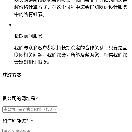
商务洽谈阶段挖机会科技设计顾问会非常详细的向您讲
解价格计算方式，在这个过程中您会得知网站设计服务
中的所有细节。
长期顾问服务
我们与众多客户都保持长期稳定的合作关系，只要是互
联网相关问题，我们都会力所能及帮助您，相信我们都
会感到相识恨晚。
获取方案
贵公司的网址是？
如何称呼您？
*