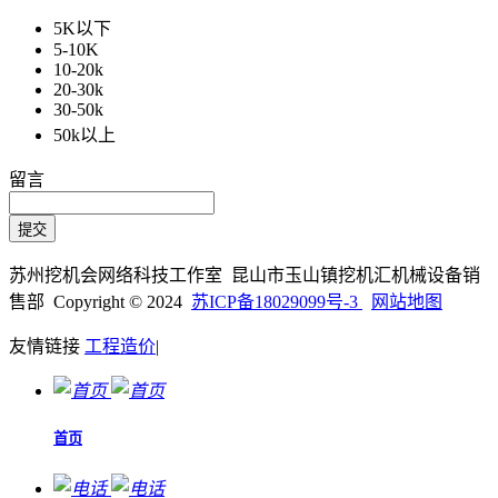
5K以下
5-10K
10-20k
20-30k
30-50k
50k以上
留言
苏州挖机会网络科技工作室 昆山市玉山镇挖机汇机械设备销
售部 Copyright © 2024
苏ICP备18029099号-3
网站地图
友情链接
工程造价
|
首页