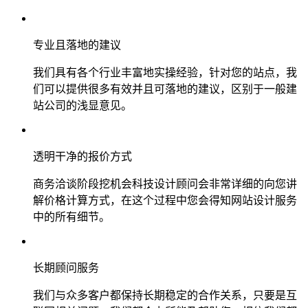
专业且落地的建议
我们具有各个行业丰富地实操经验，针对您的站点，我
们可以提供很多有效并且可落地的建议，区别于一般建
站公司的浅显意见。
透明干净的报价方式
商务洽谈阶段挖机会科技设计顾问会非常详细的向您讲
解价格计算方式，在这个过程中您会得知网站设计服务
中的所有细节。
长期顾问服务
我们与众多客户都保持长期稳定的合作关系，只要是互