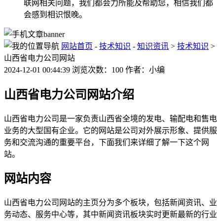
联网相关问题，我们都会力所能及帮助您，相信我们都
会感到相识恨晚。
网站首页
-
技术知识
-
知识资讯
>
技术知识
>
山西省电力公司网站
2024-12-01 00:44:39 浏览次数：100 作者：小编
山西省电力公司网站介绍
山西省电力公司是一家负责山西省全境的发电、输配电和售电
业务的大型国有企业。它的网站是公司对外展示形象、提供服
务和交流沟通的重要平台，下面我们来详细了解一下这个网
站。
网站内容
山西省电力公司网站的主页分为多个板块，包括新闻资讯、业
务动态、服务中心等，其中新闻资讯板块实时更新最新的行业