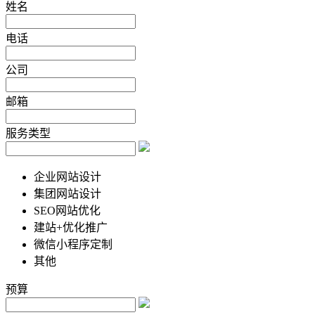
姓名
电话
公司
邮箱
服务类型
企业网站设计
集团网站设计
SEO网站优化
建站+优化推广
微信小程序定制
其他
预算