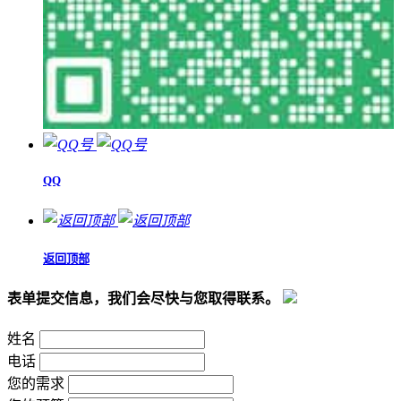
QQ
返回顶部
表单提交信息，我们会尽快与您取得联系。
姓名
电话
您的需求