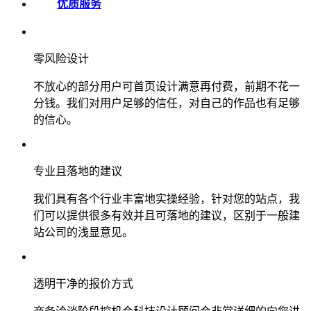
优质服务
零风险设计
不放心的部分用户可首页设计满意再付费，前期不花一
分钱。我们对用户足够的信任，对自己的作品也有足够
的信心。
专业且落地的建议
我们具有各个行业丰富地实操经验，针对您的站点，我
们可以提供很多有效并且可落地的建议，区别于一般建
站公司的浅显意见。
透明干净的报价方式