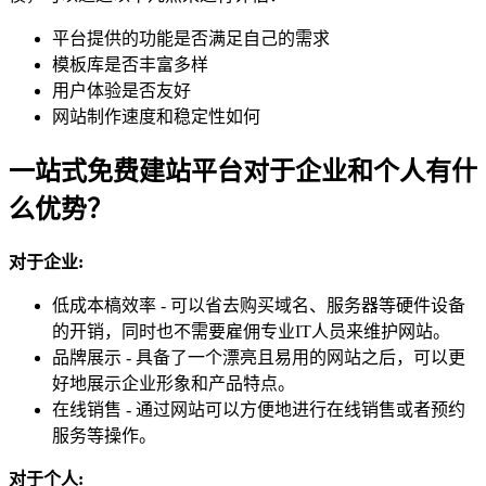
平台提供的功能是否满足自己的需求
模板库是否丰富多样
用户体验是否友好
网站制作速度和稳定性如何
一站式免费建站平台对于企业和个人有什
么优势？
对于企业:
低成本槁效率 - 可以省去购买域名、服务器等硬件设备
的开销，同时也不需要雇佣专业IT人员来维护网站。
品牌展示 - 具备了一个漂亮且易用的网站之后，可以更
好地展示企业形象和产品特点。
在线销售 - 通过网站可以方便地进行在线销售或者预约
服务等操作。
对于个人: