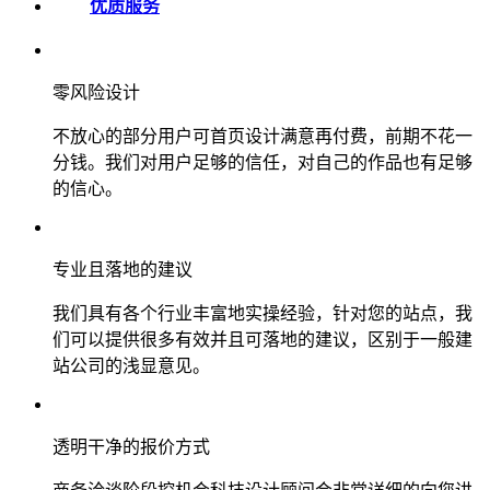
优质服务
零风险设计
不放心的部分用户可首页设计满意再付费，前期不花一
分钱。我们对用户足够的信任，对自己的作品也有足够
的信心。
专业且落地的建议
我们具有各个行业丰富地实操经验，针对您的站点，我
们可以提供很多有效并且可落地的建议，区别于一般建
站公司的浅显意见。
透明干净的报价方式