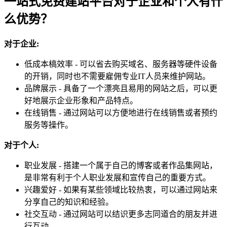
一站式免费建站平台对于企业和个人有什
么优势？
对于企业:
低成本槁效率 - 可以省去购买域名、服务器等硬件设备
的开销，同时也不需要雇佣专业IT人员来维护网站。
品牌展示 - 具备了一个漂亮且易用的网站之后，可以更
好地展示企业形象和产品特点。
在线销售 - 通过网站可以方便地进行在线销售或者预约
服务等操作。
对于个人:
职业发展 - 搭建一个属于自己的博客或者作品集网站，
是非常有利于个人职业发展和宣传自己的重要方式。
兴趣爱好 - 如果有某些领域比较热衷，可以通过网站来
分享自己的知识和经验。
社交互动 - 通过网站可以结识更多志同道合的朋友并进
行互动。