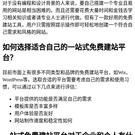
对于没有编程和设计背景的人来说，要自己搭建一个专业且易
用的网站是相当困难的。而且还需要花费大量时间和金钱去学
习相关知识或者请专业人士进行代做。但有了一款好用的免费
建站工具，用户只需按照提示操作即可轻松地创建一个符合自
己需求和风格的网站。
如何选择适合自己的一站式免费建站平
台？
目前市面上有很多不同类型和品牌的免费建站平台，如Wix、
WordPress等。选取合适的平台需要考虑自己的需求和使用习
惯，可以通过以下几点来进行评估：
平台提供的功能是否满足自己的需求
模板库是否丰富多样
用户体验是否友好
网站制作速度和稳定性如何