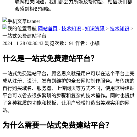
联网相关问题，我们都会力所能及帮助您，相信我们都
会感到相识恨晚。
网站首页
-
技术知识
-
知识资讯
>
技术知识
>
一站式免费建站平台
2024-11-28 00:36:43 浏览次数：91 作者：小编
什么是一站式免费建站平台？
一站式免费建站平台，顾名思义就是用户可以在这个平台上完
成从注册、设计、发布到维护的全套网站制作服务。与传统的
自行购买域名、服务器、上传网页等方式不同，使用这种建站
平台可以省去很多繁琐的步骤和复杂的技术操作。同时也提供
了各种犹质的功能和模板，让用户轻松打造出美观实用的网
站。
为什么需要一站式免费建站平台？