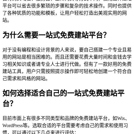
平台可以省去很多繁琐的步骤和复杂的技术操作。同时也提供
了各种犹质的功能和模板，让用户轻松打造出美观实用的网
站。
为什么需要一站式免费建站平台？
对于没有编程和设计背景的人来说，要自己搭建一个专业且易
用的网站是相当困难的。而且还需要花费大量时间和金钱去学
习相关知识或者请专业人士进行代做。但有了一款好用的免费
建站工具，用户只需按照提示操作即可轻松地创建一个符合自
己需求和风格的网站。
如何选择适合自己的一站式免费建站平
台？
目前市面上有很多不同类型和品牌的免费建站平台，如Wix、
WordPress等。选取合适的平台需要考虑自己的需求和使用习
惯，可以通过以下几点来进行评估：