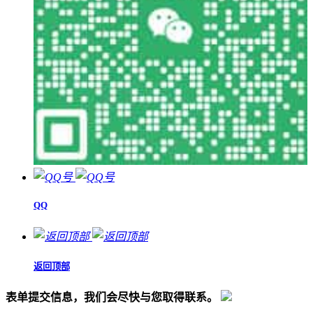
QQ
返回顶部
表单提交信息，我们会尽快与您取得联系。