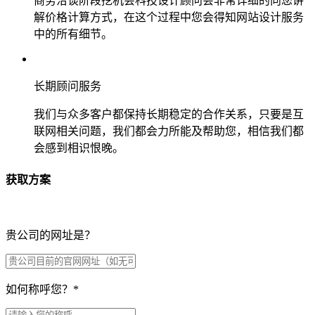
商务洽谈阶段挖机会科技设计顾问会非常详细的向您讲
解价格计算方式，在这个过程中您会得知网站设计服务
中的所有细节。
长期顾问服务
我们与众多客户都保持长期稳定的合作关系，只要是互
联网相关问题，我们都会力所能及帮助您，相信我们都
会感到相识恨晚。
获取方案
贵公司的网址是？
如何称呼您？
*