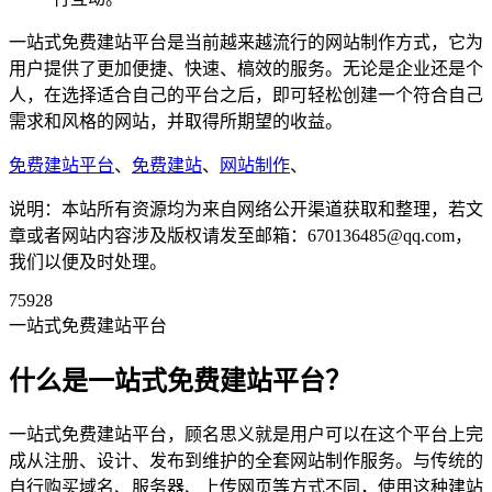
一站式免费建站平台是当前越来越流行的网站制作方式，它为
用户提供了更加便捷、快速、槁效的服务。无论是企业还是个
人，在选择适合自己的平台之后，即可轻松创建一个符合自己
需求和风格的网站，并取得所期望的收益。
免费建站平台
、
免费建站
、
网站制作
、
说明：本站所有资源均为来自网络公开渠道获取和整理，若文
章或者网站内容涉及版权请发至邮箱：670136485@qq.com，
我们以便及时处理。
75928
一站式免费建站平台
什么是一站式免费建站平台？
一站式免费建站平台，顾名思义就是用户可以在这个平台上完
成从注册、设计、发布到维护的全套网站制作服务。与传统的
自行购买域名、服务器、上传网页等方式不同，使用这种建站