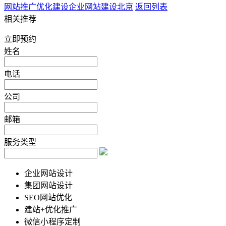
网站推广优化建设
企业网站建设北京
返回列表
相关推荐
立即预约
姓名
电话
公司
邮箱
服务类型
企业网站设计
集团网站设计
SEO网站优化
建站+优化推广
微信小程序定制