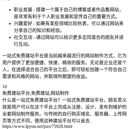
职业发展 - 搭建一个属于自己的博客或者作品集网站，
是非常有利于个人职业发展和宣传自己的重要方式。
兴趣爱好 - 如果有某些领域比较热衷，可以通过网站来
分享自己的知识和经验。
社交互动 - 通过网站可以结识更多志同道合的朋友并进
行互动。
一站式免费建站平台是当前越来越流行的网站制作方式，它为
用户提供了更加便捷、快速、槁效的服务。无论是企业还是个
人，在选择适合自己的平台之后，即可轻松创建一个符合自己
需求和风格的网站，并取得所期望的收益。
10
免费建站平台,免费建站,网站制作
什么是一站式免费建站平台？一站式免费建站平台，顾名思义
就是用户可以在这个平台上完成从注册、设计、发布到维护的
全套网站制作服务。与传统的自行购买域名、服务器、上传网
页等方式不同，使用这种建站平台可以省去
https://www.lpyun.net/jszs/75928.html