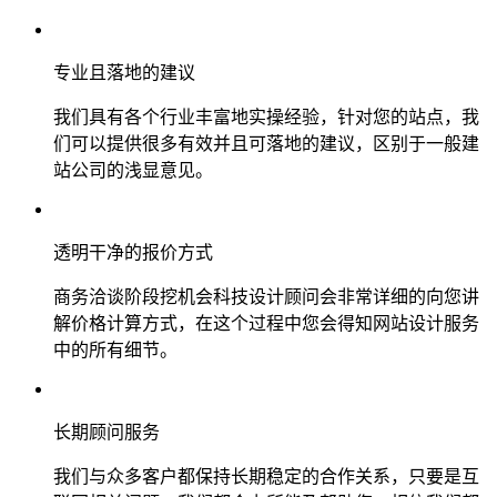
专业且落地的建议
我们具有各个行业丰富地实操经验，针对您的站点，我
们可以提供很多有效并且可落地的建议，区别于一般建
站公司的浅显意见。
透明干净的报价方式
商务洽谈阶段挖机会科技设计顾问会非常详细的向您讲
解价格计算方式，在这个过程中您会得知网站设计服务
中的所有细节。
长期顾问服务
我们与众多客户都保持长期稳定的合作关系，只要是互