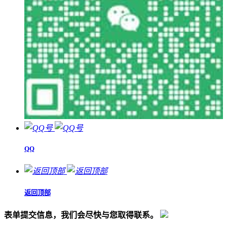
QQ
返回顶部
表单提交信息，我们会尽快与您取得联系。