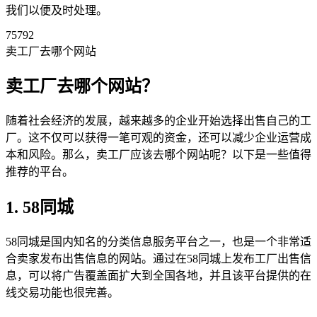
我们以便及时处理。
75792
卖工厂去哪个网站
卖工厂去哪个网站？
随着社会经济的发展，越来越多的企业开始选择出售自己的工
厂。这不仅可以获得一笔可观的资金，还可以减少企业运营成
本和风险。那么，卖工厂应该去哪个网站呢？以下是一些值得
推荐的平台。
1. 58同城
58同城是国内知名的分类信息服务平台之一，也是一个非常适
合卖家发布出售信息的网站。通过在58同城上发布工厂出售信
息，可以将广告覆盖面扩大到全国各地，并且该平台提供的在
线交易功能也很完善。