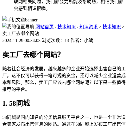
联网相关问题，我们都会力所能及帮助您，相信我们都
会感到相识恨晚。
网站首页
-
技术知识
-
知识资讯
>
技术知识
>
卖工厂去哪个网站
2024-11-29 00:34:08 浏览次数：13 作者：小编
卖工厂去哪个网站？
随着社会经济的发展，越来越多的企业开始选择出售自己的工
厂。这不仅可以获得一笔可观的资金，还可以减少企业运营成
本和风险。那么，卖工厂应该去哪个网站呢？以下是一些值得
推荐的平台。
1. 58同城
58同城是国内知名的分类信息服务平台之一，也是一个非常适
合卖家发布出售信息的网站。通过在58同城上发布工厂出售信