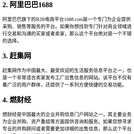
2. 阿里巴巴1688
阿里巴巴旗下的B2B电商平台1688.com是一个专门为企业提供
采购、销售等服务的平台。如果你想找到专门针对商业领域进
行交易和沟通的买家或者卖家，那么这个平台绝对是一个不错
的选择。
3. 赶集网
赶集网作为中国最大、最受欢迎的生活服务信息平台之一，也
是一个非常适合卖家发布工厂出售信息的网站。该平台不仅有
着广泛的用户群体，还提供了一系列方便快捷的交易功能。
4. 燃财经
燃财经是中国最大的企业并购信息门户网站之一，其主要业务
为企业并购、资产重组等方面提供咨询和服务。如果您想寻求
专业的并购顾问或者需要更加详细的出售信息，那么这个平台