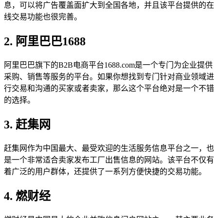
息，可以将广告覆盖面扩大到全国各地，并且该平台提供的在
线交易功能也很完善。
2. 阿里巴巴1688
阿里巴巴旗下的B2B电商平台1688.com是一个专门为企业提供
采购、销售等服务的平台。如果你想找到专门针对商业领域进
行交易和沟通的买家或者卖家，那么这个平台绝对是一个不错
的选择。
3. 赶集网
赶集网作为中国最大、最受欢迎的生活服务信息平台之一，也
是一个非常适合卖家发布工厂出售信息的网站。该平台不仅有
着广泛的用户群体，还提供了一系列方便快捷的交易功能。
4. 燃财经