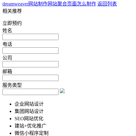
dreamweaver网站制作
网站聚合页面怎么制作
返回列表
相关推荐
立即预约
姓名
电话
公司
邮箱
服务类型
企业网站设计
集团网站设计
SEO网站优化
建站+优化推广
微信小程序定制