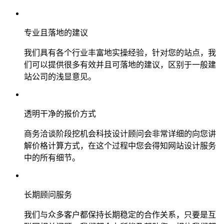
专业且落地的建议
我们具有各个行业丰富地实操经验，针对您的站点，我
们可以提供很多有效并且可落地的建议，区别于一般建
站公司的浅显意见。
透明干净的报价方式
商务洽谈阶段挖机会科技设计顾问会非常详细的向您讲
解价格计算方式，在这个过程中您会得知网站设计服务
中的所有细节。
长期顾问服务
我们与众多客户都保持长期稳定的合作关系，只要是互