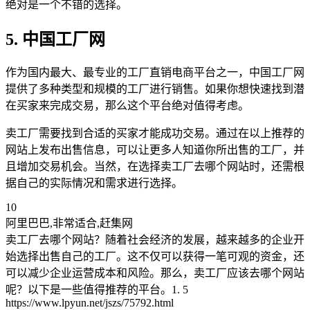
绝对是一个不错的选择。
5. 中国工厂网
作为国内最大、最专业的工厂直销电商平台之一，中国工厂网
提供了多种类型和规模的工厂进行销售。如果你想快速找到潜
在买家来完成交易，那么这个平台绝对值得考虑。
卖工厂需要找到合适的买家才能成功交易。通过在以上推荐的
网站上发布出售信息，可以让更多人知道你所出售的工厂，并
且增加交易机会。当然，在选择卖工厂去哪个网站时，还需根
据自己的实际情况和需求进行选择。
10
阿里巴巴,非常适合,赶集网
卖工厂去哪个网站？随着社会经济的发展，越来越多的企业开
始选择出售自己的工厂。这不仅可以获得一笔可观的资金，还
可以减少企业运营成本和风险。那么，卖工厂应该去哪个网站
呢？以下是一些值得推荐的平台。1. 5
https://www.lpyun.net/jszs/75792.html