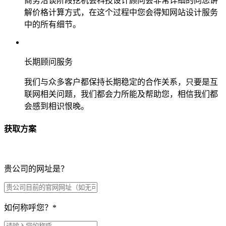
商务洽谈阶段挖机会科技设计顾问会非常详细的向您讲
解价格计算方式，在这个过程中您会得知网站设计服务
中的所有细节。
长期顾问服务
我们与众多客户都保持长期稳定的合作关系，只要是互
联网相关问题，我们都会力所能及帮助您，相信我们都
会感到相识恨晚。
获取方案
贵公司的网址是？
如何称呼您？
*