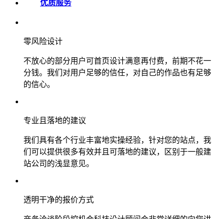
优质服务
零风险设计
不放心的部分用户可首页设计满意再付费，前期不花一
分钱。我们对用户足够的信任，对自己的作品也有足够
的信心。
专业且落地的建议
我们具有各个行业丰富地实操经验，针对您的站点，我
们可以提供很多有效并且可落地的建议，区别于一般建
站公司的浅显意见。
透明干净的报价方式