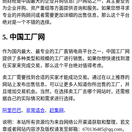
燃财经是中国最大的企业并购信息门户网站之一，其主要业务
为企业并购、资产重组等方面提供咨询和服务。如果您想寻求
专业的并购顾问或者需要更加详细的出售信息，那么这个平台
绝对是一个不错的选择。
5. 中国工厂网
作为国内最大、最专业的工厂直销电商平台之一，中国工厂网
提供了多种类型和规模的工厂进行销售。如果你想快速找到潜
在买家来完成交易，那么这个平台绝对值得考虑。
卖工厂需要找到合适的买家才能成功交易。通过在以上推荐的
网站上发布出售信息，可以让更多人知道你所出售的工厂，并
且增加交易机会。当然，在选择卖工厂去哪个网站时，还需根
据自己的实际情况和需求进行选择。
阿里巴巴
、
非常适合
、
赶集网
、
说明：本站所有资源均为来自网络公开渠道获取和整理，若文
章或者网站内容涉及版权请发至邮箱：670136485@qq.com，