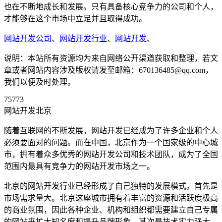
也在不断地成长和发展。只有具备核心竞争力的公司和个人，
才能够在这个市场中立足并且取得成功。
网站开发公司
、
网站开发行业
、
网站开发
、
说明：本站所有资源均为来自网络公开渠道获取和整理，若文
章或者网站内容涉及版权请发至邮箱：670136485@qq.com，
我们以便及时处理。
75773
网站开发北京
随着互联网的不断发展，网站开发已经成为了许多企业和个人
必须要面对的问题。而在中国，北京作为一个国家级的中心城
市，拥有着众多优秀的网站开发公司和技术团队，成为了全国
范围内最具有竞争力的网站开发市场之一。
北京的网站开发行业已经形成了自己独特的发展模式。首先是
市场需求量大。北京这座城市拥有着丰富的资源和活跃度极高
的商业氛围，因此各种企业、机构和组织都需要建立自己专属
的网站来扩大知名度和提升品牌形象。其次是技术实力强大。