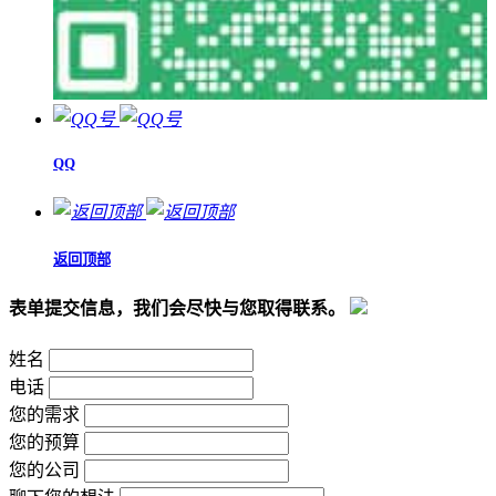
QQ
返回顶部
表单提交信息，我们会尽快与您取得联系。
姓名
电话
您的需求
您的预算
您的公司