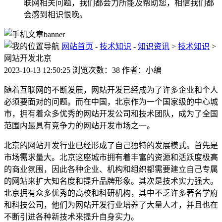
联网相关问题，我们都会力所能及帮助您，相信我们都
会感到相识恨晚。
网站首页
-
技术知识
-
知识资讯
>
技术知识
>
网站开发北京
2023-10-13 12:50:25 浏览次数：38 作者：小编
随着互联网的不断发展，网站开发已经成为了许多企业和个人
必须要面对的问题。而在中国，北京作为一个国家级的中心城
市，拥有着众多优秀的网站开发公司和技术团队，成为了全国
范围内最具有竞争力的网站开发市场之一。
北京的网站开发行业已经形成了自己独特的发展模式。首先是
市场需求量大。北京这座城市拥有着丰富的资源和活跃度极高
的商业氛围，因此各种企业、机构和组织都需要建立自己专属
的网站来扩大知名度和提升品牌形象。其次是技术实力强大。
北京拥有众多优秀的高校和科研机构，其中不乏许多著名学府
和科技公司，他们为网站开发行业培养了大量人才，并且也在
不断引进各种新技术来提升自身实力。