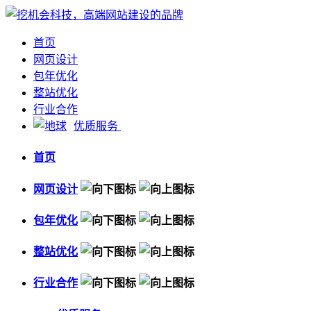
首页
网页设计
包年优化
整站优化
行业合作
优质服务
首页
网页设计
包年优化
整站优化
行业合作