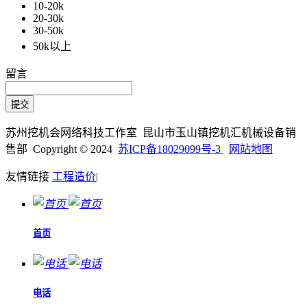
10-20k
20-30k
30-50k
50k以上
留言
苏州挖机会网络科技工作室 昆山市玉山镇挖机汇机械设备销
售部 Copyright © 2024
苏ICP备18029099号-3
网站地图
友情链接
工程造价
|
首页
电话