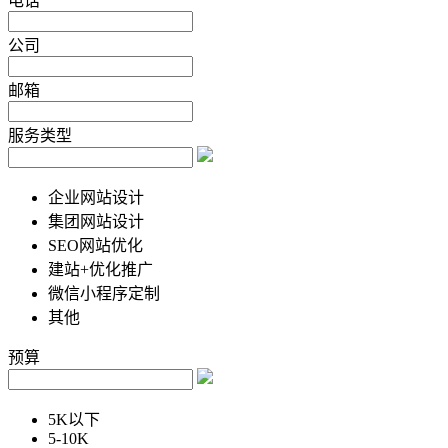
电话
公司
邮箱
服务类型
企业网站设计
集团网站设计
SEO网站优化
建站+优化推广
微信小程序定制
其他
预算
5K以下
5-10K