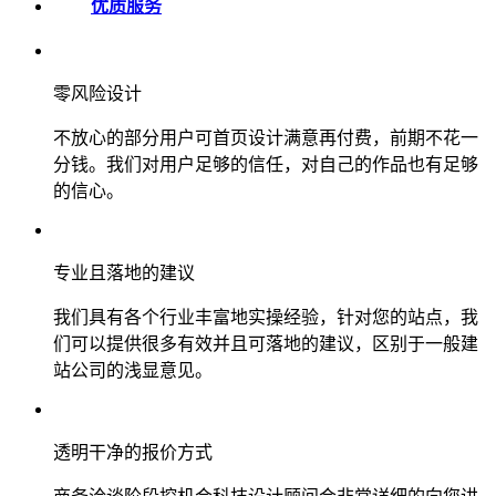
优质服务
零风险设计
不放心的部分用户可首页设计满意再付费，前期不花一
分钱。我们对用户足够的信任，对自己的作品也有足够
的信心。
专业且落地的建议
我们具有各个行业丰富地实操经验，针对您的站点，我
们可以提供很多有效并且可落地的建议，区别于一般建
站公司的浅显意见。
透明干净的报价方式