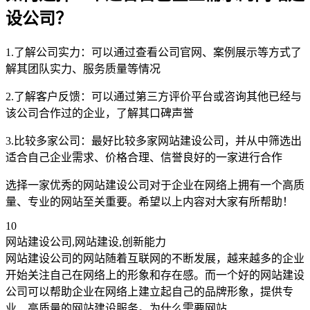
设公司？
1.了解公司实力：可以通过查看公司官网、案例展示等方式了
解其团队实力、服务质量等情况
2.了解客户反馈：可以通过第三方评价平台或咨询其他已经与
该公司合作过的企业，了解其口碑声誉
3.比较多家公司：最好比较多家网站建设公司，并从中筛选出
适合自己企业需求、价格合理、信誉良好的一家进行合作
选择一家优秀的网站建设公司对于企业在网络上拥有一个高质
量、专业的网站至关重要。希望以上内容对大家有所帮助！
10
网站建设公司,网站建设,创新能力
网站建设公司的网站随着互联网的不断发展，越来越多的企业
开始关注自己在网络上的形象和存在感。而一个好的网站建设
公司可以帮助企业在网络上建立起自己的品牌形象，提供专
业、高质量的网站建设服务。为什么需要网站