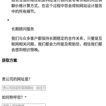
商务洽谈阶段挖机会科技设计顾问会非常详细的向您讲
解价格计算方式，在这个过程中您会得知网站设计服务
中的所有细节。
长期顾问服务
我们与众多客户都保持长期稳定的合作关系，只要是互
联网相关问题，我们都会力所能及帮助您，相信我们都
会感到相识恨晚。
获取方案
贵公司的网址是？
如何称呼您？
*