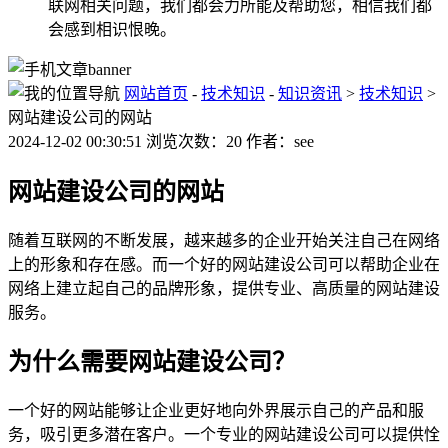
联网相关问题，我们都会力所能及帮助您，相信我们都
会感到相识恨晚。
网站首页
-
技术知识
-
知识资讯
>
技术知识
>
网站建设公司的网站
2024-12-02 00:30:51 浏览次数：20 作者：see
网站建设公司的网站
随着互联网的不断发展，越来越多的企业开始关注自己在网络
上的形象和存在感。而一个好的网站建设公司可以帮助企业在
网络上建立起自己的品牌形象，提供专业、高质量的网站建设
服务。
为什么需要网站建设公司？
一个好的网站能够让企业更好地向外界展示自己的产品和服
务，吸引更多潜在客户。一个专业的网站建设公司可以提供恮