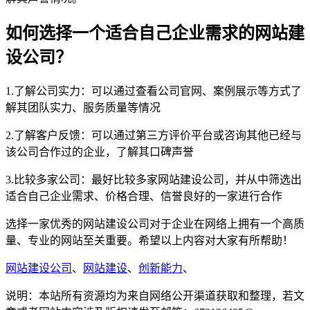
如何选择一个适合自己企业需求的网站建
设公司？
1.了解公司实力：可以通过查看公司官网、案例展示等方式了
解其团队实力、服务质量等情况
2.了解客户反馈：可以通过第三方评价平台或咨询其他已经与
该公司合作过的企业，了解其口碑声誉
3.比较多家公司：最好比较多家网站建设公司，并从中筛选出
适合自己企业需求、价格合理、信誉良好的一家进行合作
选择一家优秀的网站建设公司对于企业在网络上拥有一个高质
量、专业的网站至关重要。希望以上内容对大家有所帮助！
网站建设公司
、
网站建设
、
创新能力
、
说明：本站所有资源均为来自网络公开渠道获取和整理，若文