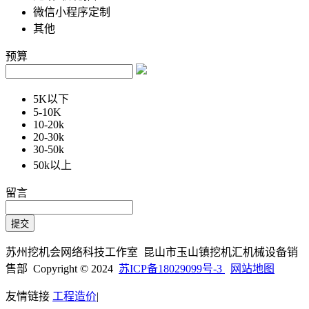
微信小程序定制
其他
预算
5K以下
5-10K
10-20k
20-30k
30-50k
50k以上
留言
苏州挖机会网络科技工作室 昆山市玉山镇挖机汇机械设备销
售部 Copyright © 2024
苏ICP备18029099号-3
网站地图
友情链接
工程造价
|