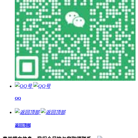
QQ
返回顶部