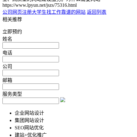
https://www.lpyun.net/jszs/75316.html
公司网页注册
大学生找工作靠谱的网站
返回列表
相关推荐
立即预约
姓名
电话
公司
邮箱
服务类型
企业网站设计
集团网站设计
SEO网站优化
建站+优化推广