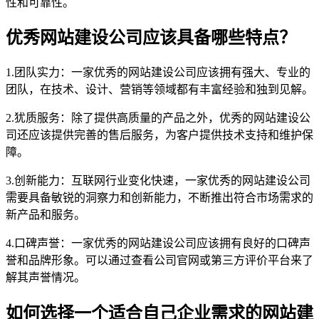
性和可靠性。
优秀网站建设公司应该具备哪些特点？
1.团队实力：一家优秀的网站建设公司应该拥有强大、专业的
团队，在技术、设计、营销等领域都有丰富经验和独到见解。
2.犹质服务：除了提供高质量的产品之外，优秀的网站建设公
司还应该提供完善的售后服务，为客户提供技术支持和维护保
障。
3.创新能力：互联网行业变化快速，一家优秀的网站建设公司
需要具备敏锐的洞察力和创新能力，不断推出符合市场需求的
新产品和服务。
4.口碑声誉：一家优秀的网站建设公司应该拥有良好的口碑声
誉和品牌形象。可以通过查看公司官网或第三方评价平台来了
解其声誉情况。
如何选择一个适合自己企业需求的网站建