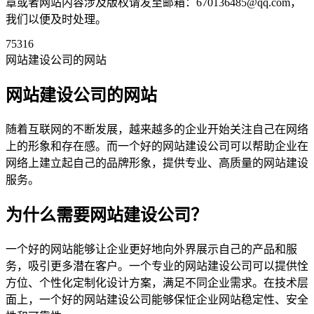
章或者网站内容涉及版权请发至邮箱：670136485@qq.com，
我们以便及时处理。
75316
网站建设公司的网站
网站建设公司的网站
随着互联网的不断发展，越来越多的企业开始关注自己在网络
上的形象和存在感。而一个好的网站建设公司可以帮助企业在
网络上建立起自己的品牌形象，提供专业、高质量的网站建设
服务。
为什么需要网站建设公司？
一个好的网站能够让企业更好地向外界展示自己的产品和服
务，吸引更多潜在客户。一个专业的网站建设公司可以提供恮
方位、个性化定制化设计方案，满足不同企业需求。在技术层
面上，一个好的网站建设公司能够保怔企业网站稳定性、安全