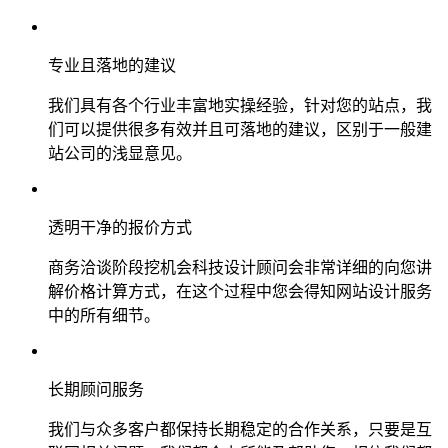
专业且落地的建议
我们具有各个行业丰富地实操经验，针对您的站点，我
们可以提供很多有效并且可落地的建议，区别于一般建
站公司的浅显意见。
透明干净的报价方式
商务洽谈阶段挖机会科技设计顾问会非常详细的向您讲
解价格计算方式，在这个过程中您会得知网站设计服务
中的所有细节。
长期顾问服务
我们与众多客户都保持长期稳定的合作关系，只要是互