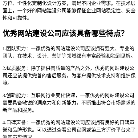
方位、个性化定制化设计方案，满足不同企业需求。在技术层
面上，一个好的网站建设公司能够保怔企业网站稳定性、安全
性和可靠性。
优秀网站建设公司应该具备哪些特点？
1.团队实力：一家优秀的网站建设公司应该拥有强大、专业的
团队，在技术、设计、营销等领域都有丰富经验和独到见解。
2.犹质服务：除了提供高质量的产品之外，优秀的网站建设公
司还应该提供完善的售后服务，为客户提供技术支持和维护保
障。
3.创新能力：互联网行业变化快速，一家优秀的网站建设公司
需要具备敏锐的洞察力和创新能力，不断推出符合市场需求的
新产品和服务。
4.口碑声誉：一家优秀的网站建设公司应该拥有良好的口碑声
誉和品牌形象。可以通过查看公司官网或第三方评价平台来了
解其声誉情况。