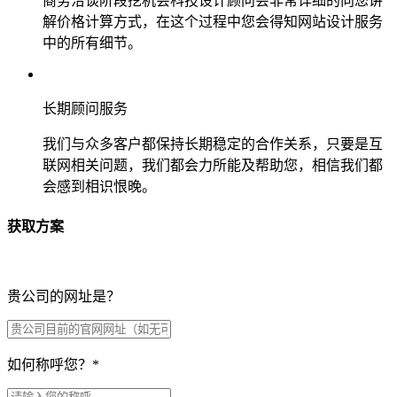
商务洽谈阶段挖机会科技设计顾问会非常详细的向您讲
解价格计算方式，在这个过程中您会得知网站设计服务
中的所有细节。
长期顾问服务
我们与众多客户都保持长期稳定的合作关系，只要是互
联网相关问题，我们都会力所能及帮助您，相信我们都
会感到相识恨晚。
获取方案
贵公司的网址是？
如何称呼您？
*