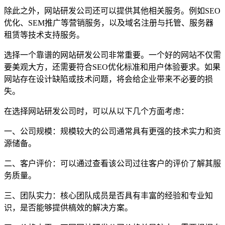
除此之外，网站研发公司还可以提供其他相关服务。例如SEO
优化、SEM推广等营销服务，以及域名注册与托管、服务器
租赁等技术支持服务。
选择一个靠谱的网站研发公司非常重要。一个好的网站不仅需
要美观大方，还需要符合SEO优化标准和用户体验要求。如果
网站存在设计缺陷或技术问题，将会给企业带来不必要的损
失。
在选择网站研发公司时，可以从以下几个方面考虑：
一、公司规模：规模较大的公司通常具有更强的技术实力和资
源储备。
二、客户评价：可以通过查看该公司过往客户的评价了解其服
务质量。
三、团队实力：核心团队成员是否具有丰富的经验和专业知
识，是否能够提供槁效的解决方案。