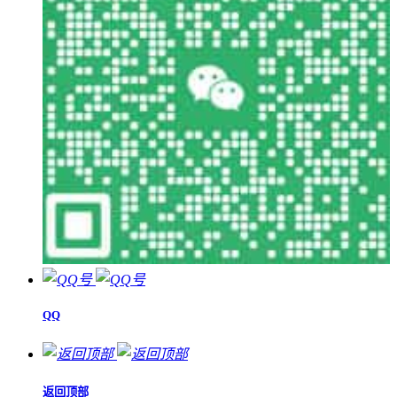
QQ
返回顶部