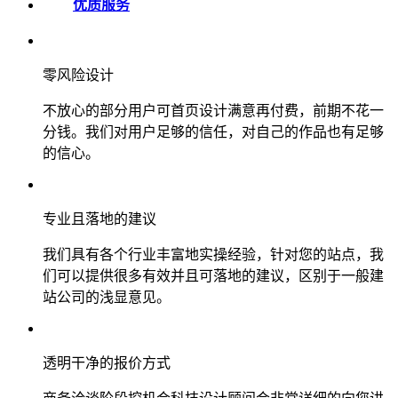
优质服务
零风险设计
不放心的部分用户可首页设计满意再付费，前期不花一
分钱。我们对用户足够的信任，对自己的作品也有足够
的信心。
专业且落地的建议
我们具有各个行业丰富地实操经验，针对您的站点，我
们可以提供很多有效并且可落地的建议，区别于一般建
站公司的浅显意见。
透明干净的报价方式