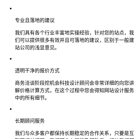
专业且落地的建议
我们具有各个行业丰富地实操经验，针对您的站点，我
们可以提供很多有效并且可落地的建议，区别于一般建
站公司的浅显意见。
透明干净的报价方式
商务洽谈阶段挖机会科技设计顾问会非常详细的向您讲
解价格计算方式，在这个过程中您会得知网站设计服务
中的所有细节。
长期顾问服务
我们与众多客户都保持长期稳定的合作关系，只要是互