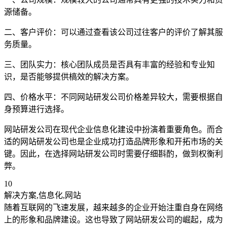
源储备。
二、客户评价：可以通过查看该公司过往客户的评价了解其服
务质量。
三、团队实力：核心团队成员是否具有丰富的经验和专业知
识，是否能够提供槁效的解决方案。
四、价格水平：不同网站研发公司价格差异较大，需要根据自
身预算进行选择。
网站研发公司在现代企业信息化建设中扮演着重要角色。而合
适的网站研发公司也是企业成功打造品牌形象和开拓市场的关
键。因此，在选择网站研发公司时需要仔细斟酌，做到权衡利
弊。
10
解决方案,信息化,网站
随着互联网的飞速发展，越来越多的企业开始注重自身在网络
上的形象和品牌建设。这也导致了网站研发公司的崛起，成为