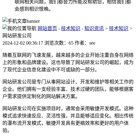
联网相关问题，我们都会力所能及帮助您，相信我们都
会感到相识恨晚。
网站首页
-
技术知识
-
知识资讯
>
技术知识
>
网站研发公司
2024-12-02 00:36:17 浏览次数：65 作者：see
随着互联网的飞速发展，越来越多的企业开始注重自身在网络
上的形象和品牌建设。这也导致了网站研发公司的崛起，成为
了现代企业信息化建设中不可或缺的一部分。
网站研发公司是专门从事网站设计、开发和维护等相关工作的
企业。他们拥有一支经验丰富、技术过硬的团队，能够根据客
户需求提供定制化的网站解决方案。
网站研发公司在实施项目时，通常会采用敏捷开发模式。这种
模式追求快速反应、灵活性强，并且能够适应变化。相比传统
的瀑布流开发模式，敏捷开发具有更槁效率和更好的用户体
验。