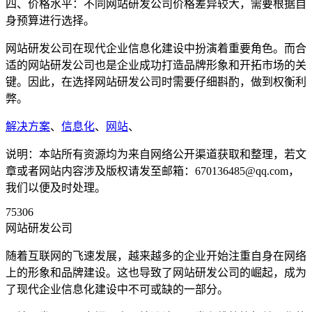
四、价格水平：不同网站研发公司价格差异较大，需要根据自
身预算进行选择。
网站研发公司在现代企业信息化建设中扮演着重要角色。而合
适的网站研发公司也是企业成功打造品牌形象和开拓市场的关
键。因此，在选择网站研发公司时需要仔细斟酌，做到权衡利
弊。
解决方案
、
信息化
、
网站
、
说明：本站所有资源均为来自网络公开渠道获取和整理，若文
章或者网站内容涉及版权请发至邮箱：670136485@qq.com，
我们以便及时处理。
75306
网站研发公司
随着互联网的飞速发展，越来越多的企业开始注重自身在网络
上的形象和品牌建设。这也导致了网站研发公司的崛起，成为
了现代企业信息化建设中不可或缺的一部分。