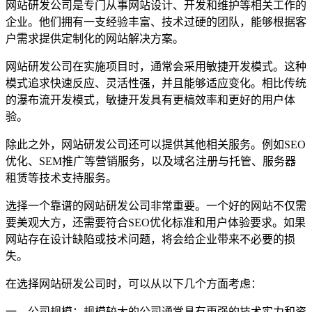
网站研发公司是专门从事网站设计、开发和维护等相关工作的
企业。他们拥有一支经验丰富、技术过硬的团队，能够根据客
户需求提供定制化的网站解决方案。
网站研发公司在实施项目时，通常会采用敏捷开发模式。这种
模式追求快速反应、灵活性强，并且能够适应变化。相比传统
的瀑布流开发模式，敏捷开发具有更槁效率和更好的用户体
验。
除此之外，网站研发公司还可以提供其他相关服务。例如SEO
优化、SEM推广等营销服务，以及域名注册与托管、服务器
租赁等技术支持服务。
选择一个靠谱的网站研发公司非常重要。一个好的网站不仅需
要美观大方，还需要符合SEO优化标准和用户体验要求。如果
网站存在设计缺陷或技术问题，将会给企业带来不必要的损
失。
在选择网站研发公司时，可以从以下几个方面考虑：
一、公司规模：规模较大的公司通常具有更强的技术实力和资