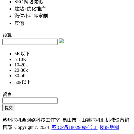
SEO网站优化
建站+优化推广
微信小程序定制
其他
预算
5K以下
5-10K
10-20k
20-30k
30-50k
50k以上
留言
苏州挖机会网络科技工作室 昆山市玉山镇挖机汇机械设备销
售部 Copyright © 2024
苏ICP备18029099号-3
网站地图