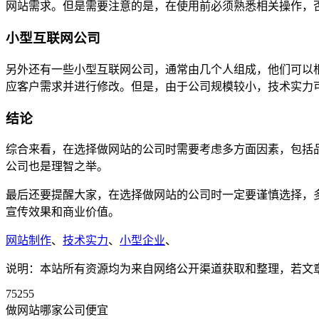
网站需求。但是需要注意的是，在使用前必须熟悉相关操作，
小型互联网公司
另外还有一些小型互联网公司，通常由几个人组成，他们可以
应客户需求并进行修改。但是，由于公司规模较小，技术实力
结论
综合来看，在选择做网站的公司时需要考虑多方面因素，包括
公司也是理智之举。
最后还要提醒大家，在选择做网站的公司时一定要谨慎选择，
宣传效果和商业价值。
网站制作
、
技术实力
、
小型企业
、
说明：本站所有资源均为来自网络公开渠道获取和整理，若文章或者
75255
做网站哪家公司便宜