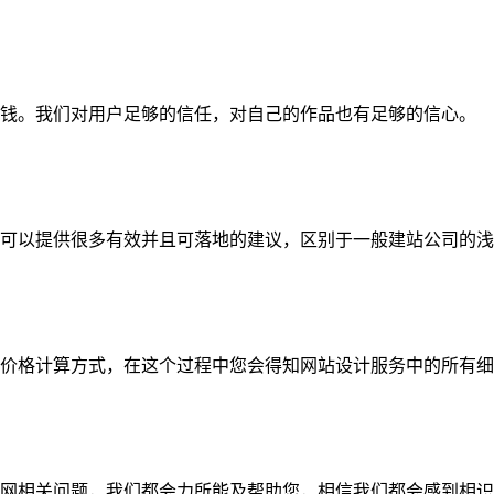
钱。我们对用户足够的信任，对自己的作品也有足够的信心。
可以提供很多有效并且可落地的建议，区别于一般建站公司的浅
价格计算方式，在这个过程中您会得知网站设计服务中的所有细
网相关问题，我们都会力所能及帮助您，相信我们都会感到相识