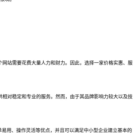
个网站需要花费大量人力和财力。因此，选择一家价格实惠、服
供相对稳定和专业的服务。然而，由于其品牌影响力较大以及技
备简单易用、操作灵活等优点，并且可以满足中小型企业建立基本的