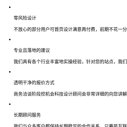
零风险设计
不放心的部分用户可首页设计满意再付费，前期不花一分
专业且落地的建议
我们具有各个行业丰富地实操经验，针对您的站点，我们
透明干净的报价方式
商务洽谈阶段挖机会科技设计顾问会非常详细的向您讲解
长期顾问服务
我们与众多客户都保持长期稳定的合作关系，只要是互联