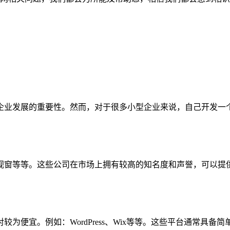
企业发展的重要性。然而，对于很多小型企业来说，自己开发一
视窗等等。这些公司在市场上拥有较高的知名度和声誉，可以提
为便宜。例如：WordPress、Wix等等。这些平台通常具