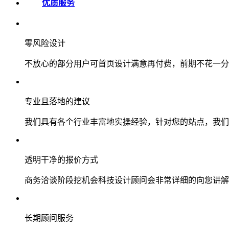
优质服务
零风险设计
不放心的部分用户可首页设计满意再付费，前期不花一分
专业且落地的建议
我们具有各个行业丰富地实操经验，针对您的站点，我们
透明干净的报价方式
商务洽谈阶段挖机会科技设计顾问会非常详细的向您讲解
长期顾问服务