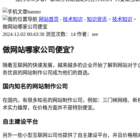
网站首页
-
技术知识
-
知识资讯
>
技术知识
>
做网站哪家公司便宜
2024-12-02 00:43:38 浏览次数：14 作者：see
做网站哪家公司便宜？
随着互联网的快速发展，越来越多的企业开始了解到网站对于
务优良的网站制作公司成为他们的首选。
国内知名的网站制作公司
在国内，有很多知名的网站制作公司，例如：三门峡网络、新
术实力雄厚，在价格方面并不是特别便宜。
自主建设平台
另外一些小型互联网公司也提供了自主建设平台，并且价格相对较