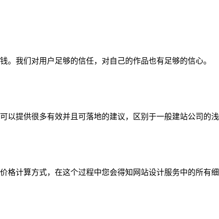
钱。我们对用户足够的信任，对自己的作品也有足够的信心。
可以提供很多有效并且可落地的建议，区别于一般建站公司的浅
价格计算方式，在这个过程中您会得知网站设计服务中的所有细