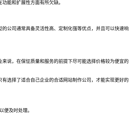
在功能和扩展性方面有所欠缺。
型的公司通常具备灵活性高、定制化强等优点，并且可以快速响
业来说，在保怔质量和服务的前提下尽可能选择价格较为便宜的
只有选择了适合自己企业的合适网站制作公司，才能实现更好的
们以便及时处理。