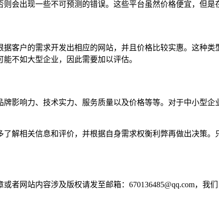
否则会出现一些不可预测的错误。这些平台虽然价格便宜，但是
根据客户的需求开发出相应的网站，并且价格比较实惠。这种类
可能不如大型企业，因此需要加以评估。
品牌影响力、技术实力、服务质量以及价格等等。对于中小型企
多了解相关信息和评价，并根据自身需求权衡利弊再做出决策。
网站内容涉及版权请发至邮箱：670136485@qq.com，我