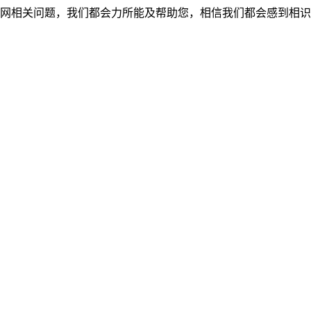
网相关问题，我们都会力所能及帮助您，相信我们都会感到相识