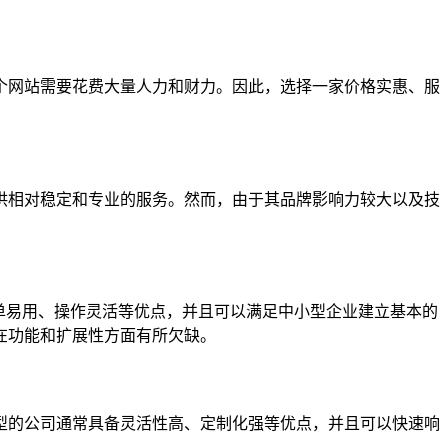
个网站需要花费大量人力和财力。因此，选择一家价格实惠、服
供相对稳定和专业的服务。然而，由于其品牌影响力较大以及技
备简单易用、操作灵活等优点，并且可以满足中小型企业建立基本的
在功能和扩展性方面有所欠缺。
型的公司通常具备灵活性高、定制化强等优点，并且可以快速响