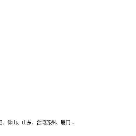
佛山、山东、台湾苏州、厦门...