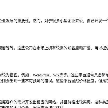
企业发展的重要性。然而，对于很多小型企业来说，自己开发一
视窗等等。这些公司在市场上拥有较高的知名度和声誉，可以提
为便宜。例如：WordPress、Wix等等。这些平台通常具
否则会出现一些不可预测的错误。这些平台虽然价格便宜，但是
根据客户的需求开发出相应的网站，并且价格比较实惠。这种类
可能不如大型企业，因此需要加以评估。