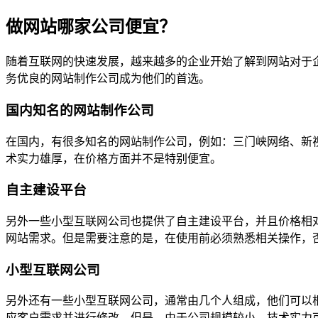
做网站哪家公司便宜？
随着互联网的快速发展，越来越多的企业开始了解到网站对于
务优良的网站制作公司成为他们的首选。
国内知名的网站制作公司
在国内，有很多知名的网站制作公司，例如：三门峡网络、新
术实力雄厚，在价格方面并不是特别便宜。
自主建设平台
另外一些小型互联网公司也提供了自主建设平台，并且价格相对较
网站需求。但是需要注意的是，在使用前必须熟悉相关操作，
小型互联网公司
另外还有一些小型互联网公司，通常由几个人组成，他们可以
应客户需求并进行修改。但是，由于公司规模较小，技术实力