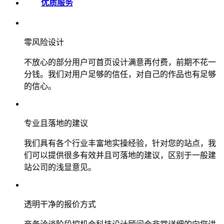
优质服务
零风险设计
不放心的部分用户可首页设计满意再付费，前期不花一
分钱。我们对用户足够的信任，对自己的作品也有足够
的信心。
专业且落地的建议
我们具有各个行业丰富地实操经验，针对您的站点，我
们可以提供很多有效并且可落地的建议，区别于一般建
站公司的浅显意见。
透明干净的报价方式