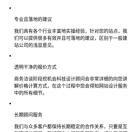
专业且落地的建议
我们具有各个行业丰富地实操经验，针对您的站点，我
们可以提供很多有效并且可落地的建议，区别于一般建
站公司的浅显意见。
透明干净的报价方式
商务洽谈阶段挖机会科技设计顾问会非常详细的向您讲
解价格计算方式，在这个过程中您会得知网站设计服务
中的所有细节。
长期顾问服务
我们与众多客户都保持长期稳定的合作关系，只要是互