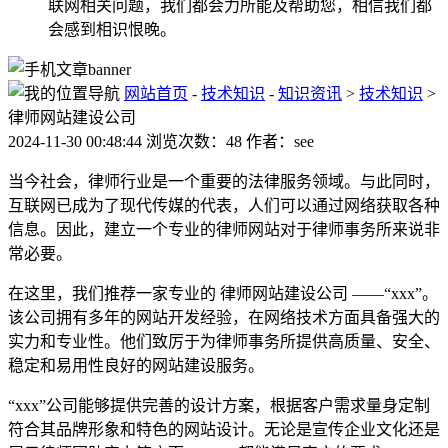
联网相关问题，我们都会力所能及帮助您，相信我们都
会感到相识恨晚。
网站首页
-
技术知识
-
知识资讯
>
技术知识
>
律师网站建设公司
2024-11-30 00:48:44 浏览次数：48 作者：see
当今社会，律师行业是一个重要的法律服务领域。与此同时，
互联网已成为了现代传媒的代表，人们可以通过网络获取各种
信息。因此，建立一个专业的律师网站对于律师事务所来说非
常必要。
在这里，我们推荐一家专业的 律师网站建设公司 ——“xxx”。
该公司拥有多年的网站开发经验，在网络技术方面具备强大的
实力和专业性。他们致厉于为律师事务所提供高质量、安全、
稳定和易用性良好的网站建设服务。
“xxx”公司能够提供完善的设计方案，根据客户需求量身定制
符合其品牌形象和特色的网站设计。无论是宣传企业文化还是