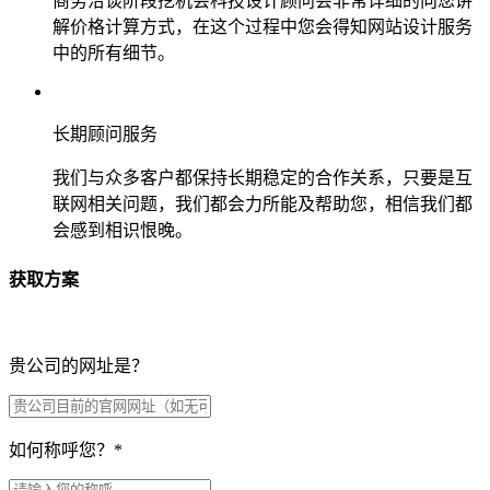
商务洽谈阶段挖机会科技设计顾问会非常详细的向您讲
解价格计算方式，在这个过程中您会得知网站设计服务
中的所有细节。
长期顾问服务
我们与众多客户都保持长期稳定的合作关系，只要是互
联网相关问题，我们都会力所能及帮助您，相信我们都
会感到相识恨晚。
获取方案
贵公司的网址是？
如何称呼您？
*