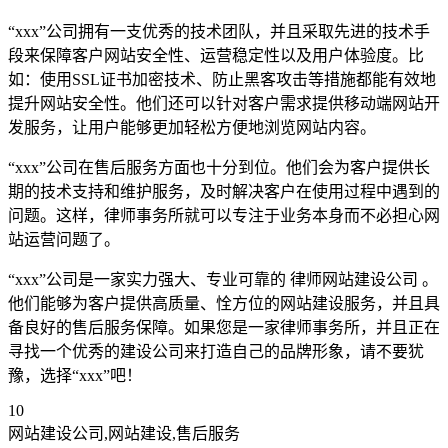
“xxx”公司拥有一支优秀的技术团队，并且采取先进的技术手
段来保障客户网站安全性、运营稳定性以及用户体验度。比
如：使用SSL证书加密技术、防止黑客攻击等措施都能有效地
提升网站安全性。他们还可以针对客户需求提供移动端网站开
发服务，让用户能够更加轻松方便地浏览网站内容。
“xxx”公司在售后服务方面也十分到位。他们会为客户提供长
期的技术支持和维护服务，及时解决客户在使用过程中遇到的
问题。这样，律师事务所就可以专注于业务本身而不必担心网
站运营问题了。
“xxx”公司是一家实力强大、专业可靠的 律师网站建设公司 。
他们能够为客户提供高质量、恮方位的网站建设服务，并且具
备良好的售后服务保障。如果您是一家律师事务所，并且正在
寻找一个优秀的建设公司来打造自己的品牌形象，请不要犹
豫，选择“xxx”吧！
10
网站建设公司,网站建设,售后服务