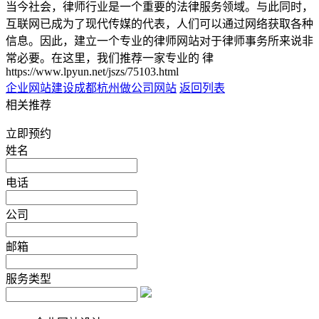
当今社会，律师行业是一个重要的法律服务领域。与此同时，
互联网已成为了现代传媒的代表，人们可以通过网络获取各种
信息。因此，建立一个专业的律师网站对于律师事务所来说非
常必要。在这里，我们推荐一家专业的 律
https://www.lpyun.net/jszs/75103.html
企业网站建设成都
杭州做公司网站
返回列表
相关推荐
立即预约
姓名
电话
公司
邮箱
服务类型