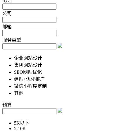
电话
公司
邮箱
服务类型
企业网站设计
集团网站设计
SEO网站优化
建站+优化推广
微信小程序定制
其他
预算
5K以下
5-10K