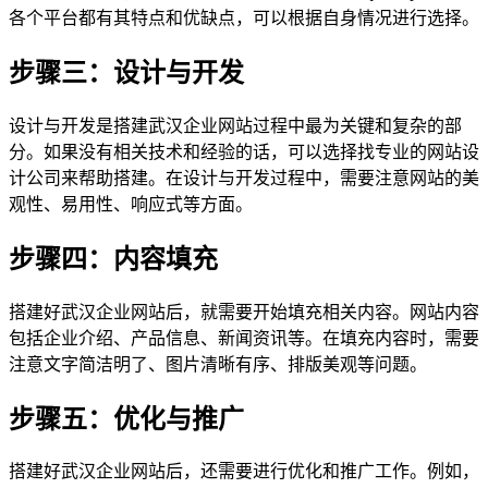
各个平台都有其特点和优缺点，可以根据自身情况进行选择。
步骤三：设计与开发
设计与开发是搭建武汉企业网站过程中最为关键和复杂的部
分。如果没有相关技术和经验的话，可以选择找专业的网站设
计公司来帮助搭建。在设计与开发过程中，需要注意网站的美
观性、易用性、响应式等方面。
步骤四：内容填充
搭建好武汉企业网站后，就需要开始填充相关内容。网站内容
包括企业介绍、产品信息、新闻资讯等。在填充内容时，需要
注意文字简洁明了、图片清晰有序、排版美观等问题。
步骤五：优化与推广
搭建好武汉企业网站后，还需要进行优化和推广工作。例如，