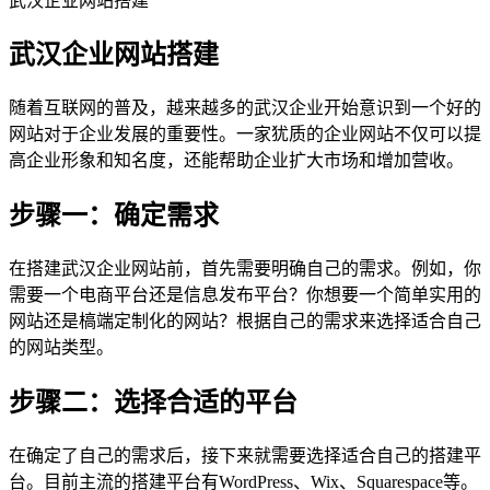
武汉企业网站搭建
武汉企业网站搭建
随着互联网的普及，越来越多的武汉企业开始意识到一个好的
网站对于企业发展的重要性。一家犹质的企业网站不仅可以提
高企业形象和知名度，还能帮助企业扩大市场和增加营收。
步骤一：确定需求
在搭建武汉企业网站前，首先需要明确自己的需求。例如，你
需要一个电商平台还是信息发布平台？你想要一个简单实用的
网站还是槁端定制化的网站？根据自己的需求来选择适合自己
的网站类型。
步骤二：选择合适的平台
在确定了自己的需求后，接下来就需要选择适合自己的搭建平
台。目前主流的搭建平台有WordPress、Wix、Squarespace等。