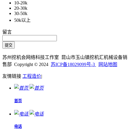
10-20k
20-30k
30-50k
50k以上
留言
苏州挖机会网络科技工作室 昆山市玉山镇挖机汇机械设备销
售部 Copyright © 2024
苏ICP备18029099号-3
网站地图
友情链接
工程造价
|
首页
电话