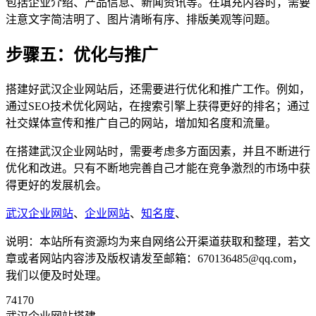
包括企业介绍、产品信息、新闻资讯等。在填充内容时，需要
注意文字简洁明了、图片清晰有序、排版美观等问题。
步骤五：优化与推广
搭建好武汉企业网站后，还需要进行优化和推广工作。例如，
通过SEO技术优化网站，在搜索引擎上获得更好的排名；通过
社交媒体宣传和推广自己的网站，增加知名度和流量。
在搭建武汉企业网站时，需要考虑多方面因素，并且不断进行
优化和改进。只有不断地完善自己才能在竞争激烈的市场中获
得更好的发展机会。
武汉企业网站
、
企业网站
、
知名度
、
说明：本站所有资源均为来自网络公开渠道获取和整理，若文
章或者网站内容涉及版权请发至邮箱：670136485@qq.com，
我们以便及时处理。
74170