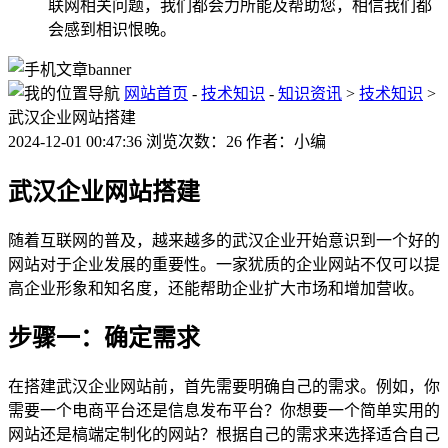
联网相关问题，我们都会力所能及帮助您，相信我们都
会感到相识恨晚。
网站首页
-
技术知识
-
知识资讯
>
技术知识
>
武汉企业网站搭建
2024-12-01 00:47:36 浏览次数：26 作者：小编
武汉企业网站搭建
随着互联网的普及，越来越多的武汉企业开始意识到一个好的
网站对于企业发展的重要性。一家犹质的企业网站不仅可以提
高企业形象和知名度，还能帮助企业扩大市场和增加营收。
步骤一：确定需求
在搭建武汉企业网站前，首先需要明确自己的需求。例如，你
需要一个电商平台还是信息发布平台？你想要一个简单实用的
网站还是槁端定制化的网站？根据自己的需求来选择适合自己