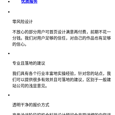
优质服务
零风险设计
不放心的部分用户可首页设计满意再付费，前期不花一
分钱。我们对用户足够的信任，对自己的作品也有足够
的信心。
专业且落地的建议
我们具有各个行业丰富地实操经验，针对您的站点，我
们可以提供很多有效并且可落地的建议，区别于一般建
站公司的浅显意见。
透明干净的报价方式