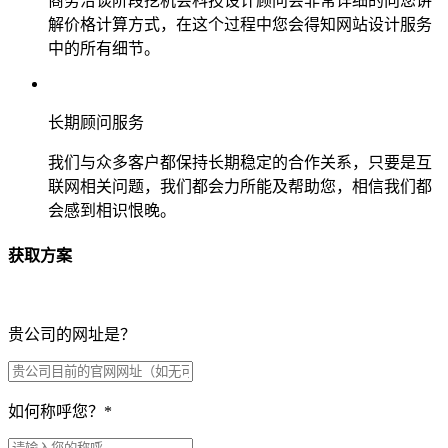
商务洽谈阶段挖机会科技设计顾问会非常详细的向您讲
解价格计算方式，在这个过程中您会得知网站设计服务
中的所有细节。
长期顾问服务
我们与众多客户都保持长期稳定的合作关系，只要是互
联网相关问题，我们都会力所能及帮助您，相信我们都
会感到相识恨晚。
获取方案
贵公司的网址是？
如何称呼您？
*