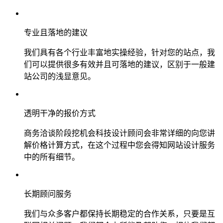
专业且落地的建议
我们具有各个行业丰富地实操经验，针对您的站点，我
们可以提供很多有效并且可落地的建议，区别于一般建
站公司的浅显意见。
透明干净的报价方式
商务洽谈阶段挖机会科技设计顾问会非常详细的向您讲
解价格计算方式，在这个过程中您会得知网站设计服务
中的所有细节。
长期顾问服务
我们与众多客户都保持长期稳定的合作关系，只要是互