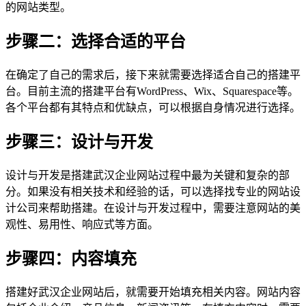
的网站类型。
步骤二：选择合适的平台
在确定了自己的需求后，接下来就需要选择适合自己的搭建平
台。目前主流的搭建平台有WordPress、Wix、Squarespace等。
各个平台都有其特点和优缺点，可以根据自身情况进行选择。
步骤三：设计与开发
设计与开发是搭建武汉企业网站过程中最为关键和复杂的部
分。如果没有相关技术和经验的话，可以选择找专业的网站设
计公司来帮助搭建。在设计与开发过程中，需要注意网站的美
观性、易用性、响应式等方面。
步骤四：内容填充
搭建好武汉企业网站后，就需要开始填充相关内容。网站内容