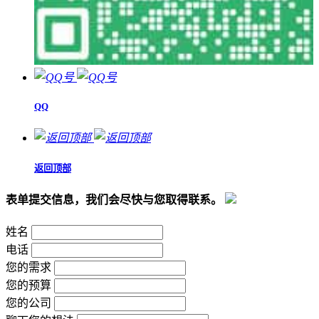
QQ
返回顶部
表单提交信息，我们会尽快与您取得联系。
姓名
电话
您的需求
您的预算
您的公司