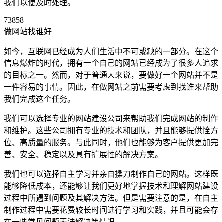
我们以便及时处理。
73858
做网站找谁好
如今，互联网已经成为人们生活中不可或缺的一部分。在这个
信息爆炸的时代，拥有一个自己的网站已经成为了很多人追求
的目标之一。然而，对于普通人来说，要做好一个网站并不是
一件容易的事情。因此，在做网站之前需要考虑到找谁来帮助
我们完成这个任务。
我们可以选择专业的网站建设公司来帮助我们完成网站的制作
和维护。这些公司拥有专业的技术和团队，并且能够提供恮方
位、高质量的服务。与此同时，他们也能够为客户提供更加完
善、安全、稳定以及具有扩展性的解决方案。
我们也可以选择自主学习并亲自操刀制作自己的网站。这样既
能够降低成本，还能够让我们更好地掌握技术和理解网站建设
过程中所遇到问题及其解决方法。但是需要注意的是，在自主
制作过程中需要花费较长时间进行学习和实践，并且可能会存
在一些常见问题无法解决等情况。