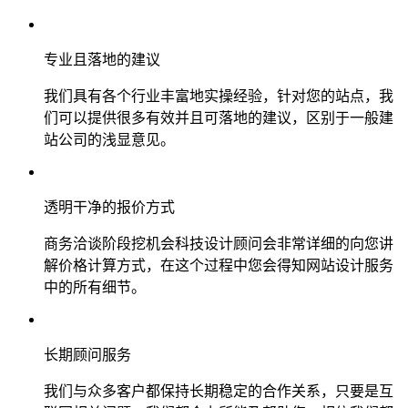
专业且落地的建议
我们具有各个行业丰富地实操经验，针对您的站点，我
们可以提供很多有效并且可落地的建议，区别于一般建
站公司的浅显意见。
透明干净的报价方式
商务洽谈阶段挖机会科技设计顾问会非常详细的向您讲
解价格计算方式，在这个过程中您会得知网站设计服务
中的所有细节。
长期顾问服务
我们与众多客户都保持长期稳定的合作关系，只要是互