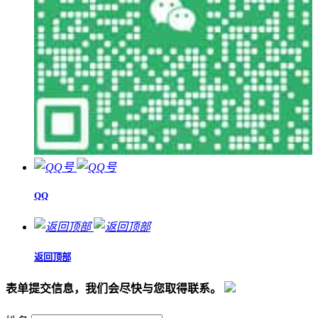
QQ
返回顶部
表单提交信息，我们会尽快与您取得联系。