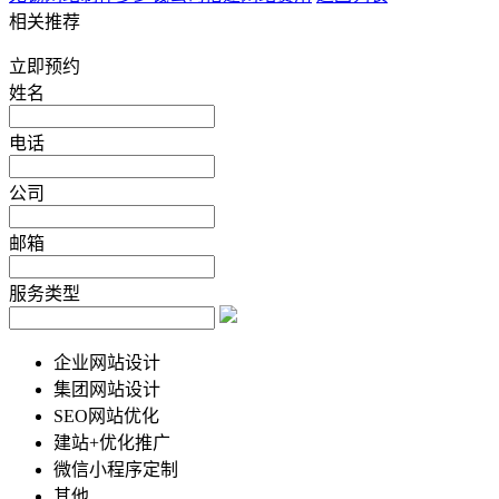
相关推荐
立即预约
姓名
电话
公司
邮箱
服务类型
企业网站设计
集团网站设计
SEO网站优化
建站+优化推广
微信小程序定制
其他