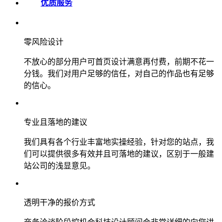
优质服务
零风险设计
不放心的部分用户可首页设计满意再付费，前期不花一
分钱。我们对用户足够的信任，对自己的作品也有足够
的信心。
专业且落地的建议
我们具有各个行业丰富地实操经验，针对您的站点，我
们可以提供很多有效并且可落地的建议，区别于一般建
站公司的浅显意见。
透明干净的报价方式