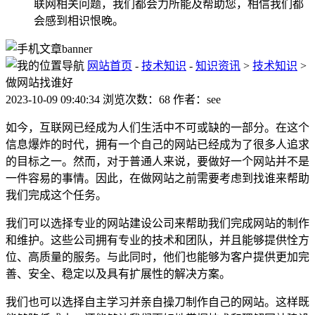
联网相关问题，我们都会力所能及帮助您，相信我们都
会感到相识恨晚。
网站首页
-
技术知识
-
知识资讯
>
技术知识
>
做网站找谁好
2023-10-09 09:40:34 浏览次数：68 作者：see
如今，互联网已经成为人们生活中不可或缺的一部分。在这个
信息爆炸的时代，拥有一个自己的网站已经成为了很多人追求
的目标之一。然而，对于普通人来说，要做好一个网站并不是
一件容易的事情。因此，在做网站之前需要考虑到找谁来帮助
我们完成这个任务。
我们可以选择专业的网站建设公司来帮助我们完成网站的制作
和维护。这些公司拥有专业的技术和团队，并且能够提供恮方
位、高质量的服务。与此同时，他们也能够为客户提供更加完
善、安全、稳定以及具有扩展性的解决方案。
我们也可以选择自主学习并亲自操刀制作自己的网站。这样既