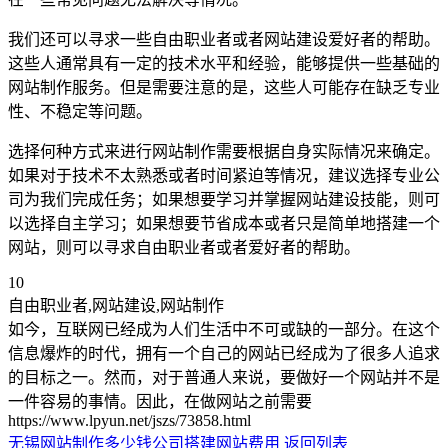
我们还可以寻求一些自由职业者或者网站建设爱好者的帮助。
这些人通常具有一定的技术水平和经验，能够提供一些基础的
网站制作服务。但是需要注意的是，这些人可能存在缺乏专业
性、不稳定等问题。
选择何种方式来进行网站制作需要根据自身实际情况来确定。
如果对于技术不太熟悉或者时间紧迫等情况，建议选择专业公
司为我们完成任务；如果想要学习并掌握网站建设技能，则可
以选择自主学习；如果想要节省成本或者只是简单地搭建一个
网站，则可以寻求自由职业者或者爱好者的帮助。
10
自由职业者,网站建设,网站制作
如今，互联网已经成为人们生活中不可或缺的一部分。在这个
信息爆炸的时代，拥有一个自己的网站已经成为了很多人追求
的目标之一。然而，对于普通人来说，要做好一个网站并不是
一件容易的事情。因此，在做网站之前需要
https://www.lpyun.net/jszs/73858.html
无锡网站制作多少钱
公司搭建网站费用
返回列表