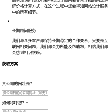
商务洽谈阶段挖机会科技设计顾问会非常详细的向您讲
解价格计算方式，在这个过程中您会得知网站设计服务
中的所有细节。
长期顾问服务
我们与众多客户都保持长期稳定的合作关系，只要是互
联网相关问题，我们都会力所能及帮助您，相信我们都
会感到相识恨晚。
获取方案
贵公司的网址是？
如何称呼您？
*