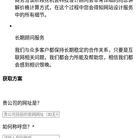
商务洽谈阶段挖机会科技设计顾问会非常详细的向您讲
解价格计算方式，在这个过程中您会得知网站设计服务
中的所有细节。
长期顾问服务
我们与众多客户都保持长期稳定的合作关系，只要是互
联网相关问题，我们都会力所能及帮助您，相信我们都
会感到相识恨晚。
获取方案
贵公司的网址是？
如何称呼您？
*