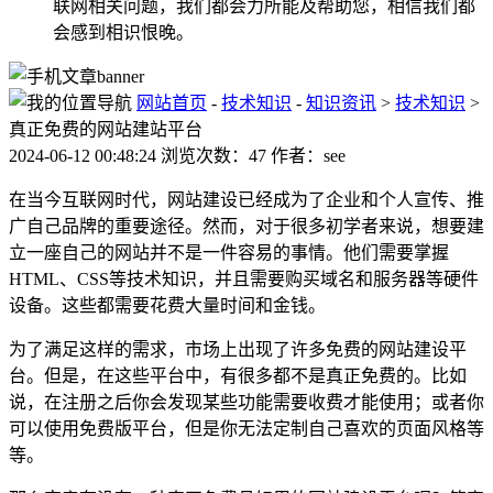
联网相关问题，我们都会力所能及帮助您，相信我们都
会感到相识恨晚。
网站首页
-
技术知识
-
知识资讯
>
技术知识
>
真正免费的网站建站平台
2024-06-12 00:48:24 浏览次数：47 作者：see
在当今互联网时代，网站建设已经成为了企业和个人宣传、推
广自己品牌的重要途径。然而，对于很多初学者来说，想要建
立一座自己的网站并不是一件容易的事情。他们需要掌握
HTML、CSS等技术知识，并且需要购买域名和服务器等硬件
设备。这些都需要花费大量时间和金钱。
为了满足这样的需求，市场上出现了许多免费的网站建设平
台。但是，在这些平台中，有很多都不是真正免费的。比如
说，在注册之后你会发现某些功能需要收费才能使用；或者你
可以使用免费版平台，但是你无法定制自己喜欢的页面风格等
等。