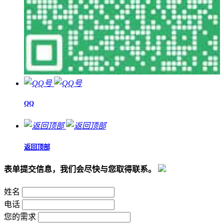
QQ
返回顶部
表单提交信息，我们会尽快与您取得联系。
姓名
电话
您的需求