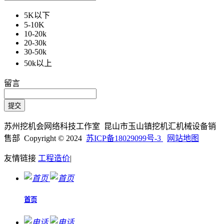
5K以下
5-10K
10-20k
20-30k
30-50k
50k以上
留言
苏州挖机会网络科技工作室 昆山市玉山镇挖机汇机械设备销
售部 Copyright © 2024
苏ICP备18029099号-3
网站地图
友情链接
工程造价
|
首页