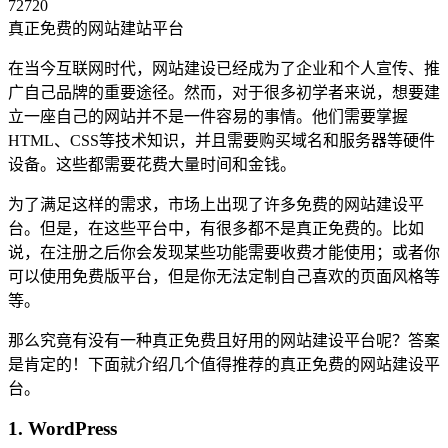
72720
真正免费的网站建站平台
在当今互联网时代，网站建设已经成为了企业和个人宣传、推
广自己品牌的重要途径。然而，对于很多初学者来说，想要建
立一座自己的网站并不是一件容易的事情。他们需要掌握
HTML、CSS等技术知识，并且需要购买域名和服务器等硬件
设备。这些都需要花费大量时间和金钱。
为了满足这样的需求，市场上出现了许多免费的网站建设平
台。但是，在这些平台中，有很多都不是真正免费的。比如
说，在注册之后你会发现某些功能需要收费才能使用；或者你
可以使用免费版平台，但是你无法定制自己喜欢的页面风格等
等。
那么究竟有没有一种真正免费且好用的网站建设平台呢？答案
是肯定的！下面就介绍几个值得推荐的真正免费的网站建设平
台。
1. WordPress