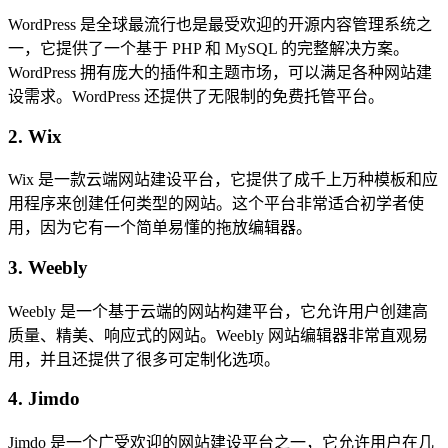
WordPress 是全球最流行也是最受欢迎的开源内容管理系统之
一，它提供了一个基于 PHP 和 MySQL 的完整解决方案。
WordPress 拥有庞大的插件和主题市场，可以满足各种网站建
设需求。WordPress 还提供了无限制的免费托管平台。
2. Wix
Wix 是一款云端网站建设平台，它提供了成千上万种模板和应
用程序来创建任何类型的网站。这个平台非常适合初学者使
用，因为它有一个简单易懂的拖放编辑器。
3. Weebly
Weebly 是一个基于云端的网站构建平台，它允许用户创建高
质量、精美、响应式的网站。Weebly 网站编辑器非常直观易
用，并且还提供了很多可定制化选项。
4. Jimdo
Jimdo 是一个广受欢迎的网站建设平台之一，它允许用户在几