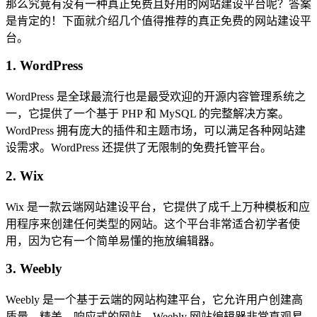
那么究竟有没有一种真正免费且好用的网站建设平台呢？答案
是肯定的！下面就介绍几个值得推荐的真正免费的网站建设平
台。
1. WordPress
WordPress 是全球最流行也是最受欢迎的开源内容管理系统之
一，它提供了一个基于 PHP 和 MySQL 的完整解决方案。
WordPress 拥有庞大的插件和主题市场，可以满足各种网站建
设需求。WordPress 还提供了无限制的免费托管平台。
2. Wix
Wix 是一款云端网站建设平台，它提供了成千上万种模板和应
用程序来创建任何类型的网站。这个平台非常适合初学者使
用，因为它有一个简单易懂的拖放编辑器。
3. Weebly
Weebly 是一个基于云端的网站构建平台，它允许用户创建高
质量、精美、响应式的网站。Weebly 网站编辑器非常直观易