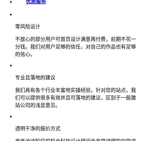
优质服务
零风险设计
不放心的部分用户可首页设计满意再付费，前期不花一
分钱。我们对用户足够的信任，对自己的作品也有足够
的信心。
专业且落地的建议
我们具有各个行业丰富地实操经验，针对您的站点，我
们可以提供很多有效并且可落地的建议，区别于一般建
站公司的浅显意见。
透明干净的报价方式