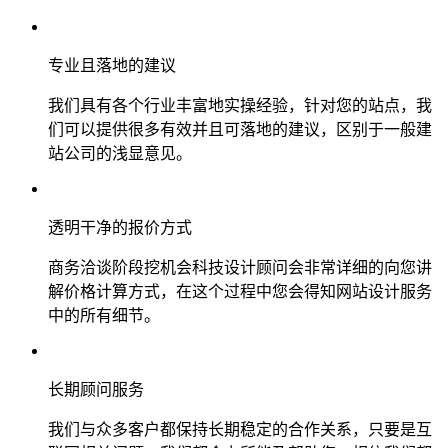
专业且落地的建议
我们具有各个行业丰富地实操经验，针对您的站点，我
们可以提供很多有效并且可落地的建议，区别于一般建
站公司的浅显意见。
透明干净的报价方式
商务洽谈阶段挖机会科技设计顾问会非常详细的向您讲
解价格计算方式，在这个过程中您会得知网站设计服务
中的所有细节。
长期顾问服务
我们与众多客户都保持长期稳定的合作关系，只要是互