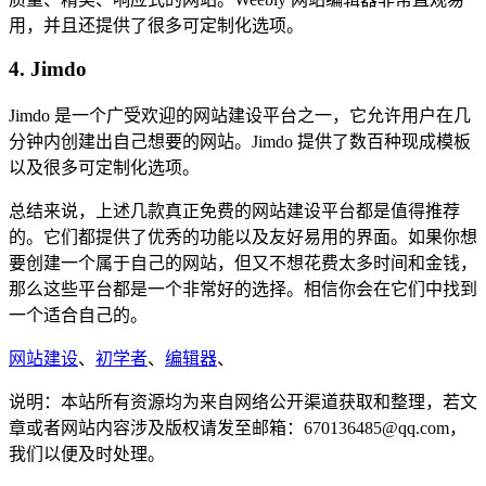
用，并且还提供了很多可定制化选项。
4. Jimdo
Jimdo 是一个广受欢迎的网站建设平台之一，它允许用户在几
分钟内创建出自己想要的网站。Jimdo 提供了数百种现成模板
以及很多可定制化选项。
总结来说，上述几款真正免费的网站建设平台都是值得推荐
的。它们都提供了优秀的功能以及友好易用的界面。如果你想
要创建一个属于自己的网站，但又不想花费太多时间和金钱，
那么这些平台都是一个非常好的选择。相信你会在它们中找到
一个适合自己的。
网站建设
、
初学者
、
编辑器
、
说明：本站所有资源均为来自网络公开渠道获取和整理，若文
章或者网站内容涉及版权请发至邮箱：670136485@qq.com，
我们以便及时处理。