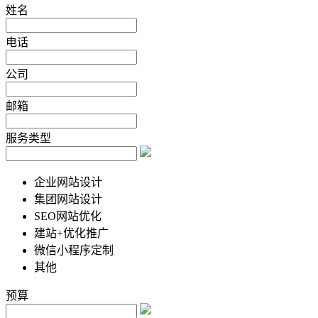
姓名
电话
公司
邮箱
服务类型
企业网站设计
集团网站设计
SEO网站优化
建站+优化推广
微信小程序定制
其他
预算