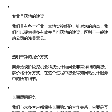
专业且落地的建议
我们具有各个行业丰富地实操经验，针对您的站点，我
们可以提供很多有效并且可落地的建议，区别于一般建
站公司的浅显意见。
透明干净的报价方式
商务洽谈阶段挖机会科技设计顾问会非常详细的向您讲
解价格计算方式，在这个过程中您会得知网站设计服务
中的所有细节。
长期顾问服务
我们与众多客户都保持长期稳定的合作关系，只要是互