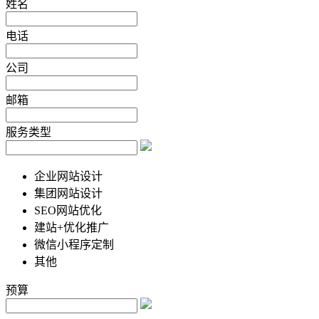
姓名
电话
公司
邮箱
服务类型
企业网站设计
集团网站设计
SEO网站优化
建站+优化推广
微信小程序定制
其他
预算