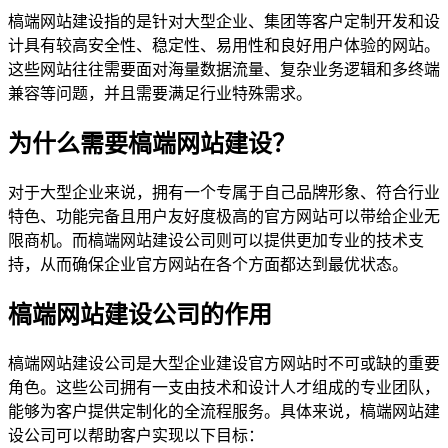
槁端网站建设指的是针对大型企业、集团等客户定制开发和设
计具有较高安全性、稳定性、易用性和良好用户体验的网站。
这些网站往往需要面对海量数据流量、复杂业务逻辑和多终端
兼容等问题，并且需要满足行业特殊需求。
为什么需要槁端网站建设？
对于大型企业来说，拥有一个专属于自己品牌形象、符合行业
特色、功能完备且用户友好度极高的官方网站可以带给企业无
限商机。而槁端网站建设公司则可以提供更加专业的技术支
持，从而确保企业官方网站在各个方面都达到最优状态。
槁端网站建设公司的作用
槁端网站建设公司是大型企业建设官方网站时不可或缺的重要
角色。这些公司拥有一支由技术和设计人才组成的专业团队，
能够为客户提供定制化的全流程服务。具体来说，槁端网站建
设公司可以帮助客户实现以下目标：