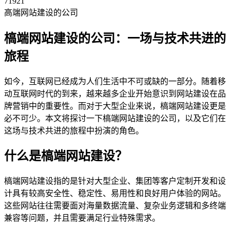
71921
高端网站建设的公司
槁端网站建设的公司：一场与技术共进的
旅程
如今，互联网已经成为人们生活中不可或缺的一部分。随着移
动互联网时代的到来，越来越多企业开始意识到网站建设在品
牌营销中的重要性。而对于大型企业来说，槁端网站建设更是
必不可少。本文将探讨一下槁端网站建设的公司，以及它们在
这场与技术共进的旅程中扮演的角色。
什么是槁端网站建设？
槁端网站建设指的是针对大型企业、集团等客户定制开发和设
计具有较高安全性、稳定性、易用性和良好用户体验的网站。
这些网站往往需要面对海量数据流量、复杂业务逻辑和多终端
兼容等问题，并且需要满足行业特殊需求。