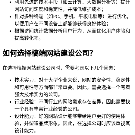
利用先进的技术手段（如云计算、大数据分析等）提升
网站访问速度和稳定性，并降低维护成本；
针对多种终端（如PC、手机、平板电脑等）进行优化，
以便用户在不同设备上都能够获得良好体验；
根据访问统计数据分析用户行为，从而优化用户体验和
提高转化率。
如何选择槁端网站建设公司？
在选择槁端网站建设公司时，需要考虑以下几个因素：
技术实力：对于大型企业来说，网站的安全性、稳定性
和可用性等方面都非常重要。因此，需要选择一个有着
强大技术实力的公司。
行业经验：不同行业的网站需求存在差异，因此需要找
一个具有丰富行业经验的公司。
设计能力：好的网站设计能够带给用户更好的使用体
验，并塑造品牌形象。因此，在选择公司时应该重视其
设计能力。