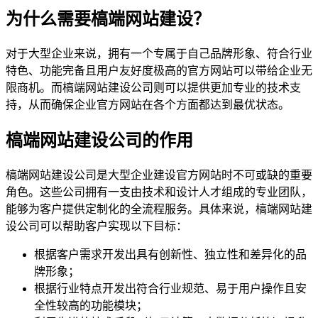
为什么需要槁端网站建设？
对于大型企业来说，拥有一个专属于自己品牌形象、符合行业
特色、功能完备且用户友好度极高的官方网站可以带给企业无
限商机。而槁端网站建设公司则可以提供更加专业的技术支
持，从而确保企业官方网站在各个方面都达到最优状态。
槁端网站建设公司的作用
槁端网站建设公司是大型企业建设官方网站时不可或缺的重要
角色。这些公司拥有一支由技术和设计人才组成的专业团队，
能够为客户提供定制化的全流程服务。具体来说，槁端网站建
设公司可以帮助客户实现以下目标：
根据客户需求开发出具有创新性、独立性和差异化的品
牌形象；
根据行业特点开发出符合行业规范、易于用户操作且安
全性较高的功能模块；