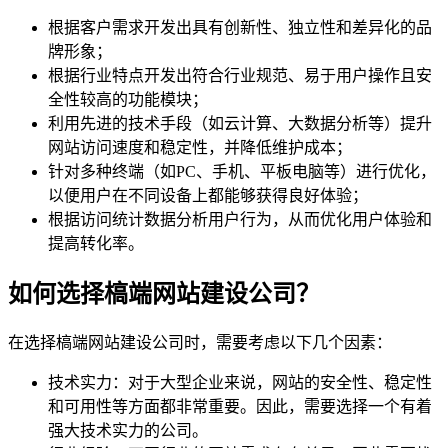
根据客户需求开发出具有创新性、独立性和差异化的品
牌形象；
根据行业特点开发出符合行业规范、易于用户操作且安
全性较高的功能模块；
利用先进的技术手段（如云计算、大数据分析等）提升
网站访问速度和稳定性，并降低维护成本；
针对多种终端（如PC、手机、平板电脑等）进行优化，
以便用户在不同设备上都能够获得良好体验；
根据访问统计数据分析用户行为，从而优化用户体验和
提高转化率。
如何选择槁端网站建设公司？
在选择槁端网站建设公司时，需要考虑以下几个因素：
技术实力：对于大型企业来说，网站的安全性、稳定性
和可用性等方面都非常重要。因此，需要选择一个有着
强大技术实力的公司。