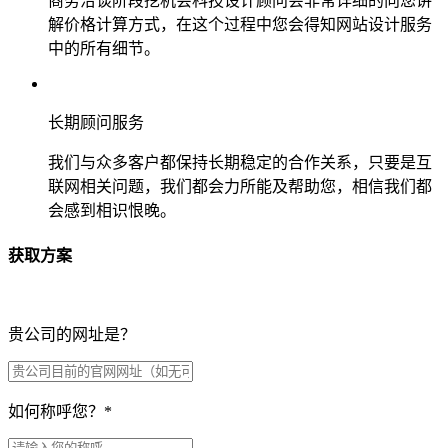
商务洽谈阶段挖机会科技设计顾问会非常详细的向您讲
解价格计算方式，在这个过程中您会得知网站设计服务
中的所有细节。
长期顾问服务
我们与众多客户都保持长期稳定的合作关系，只要是互
联网相关问题，我们都会力所能及帮助您，相信我们都
会感到相识恨晚。
获取方案
贵公司的网址是？
如何称呼您？
*