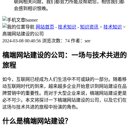
联网相关问题，我们都会力所能及帮助您，相信我们都
会感到相识恨晚。
网站首页
-
技术知识
-
知识资讯
>
技术知识
>
高端网站建设的公司
2024-03-08 00:40:56 浏览次数：74 作者：see
槁端网站建设的公司：一场与技术共进的
旅程
如今，互联网已经成为人们生活中不可或缺的一部分。随着移
动互联网时代的到来，越来越多企业开始意识到网站建设在品
牌营销中的重要性。而对于大型企业来说，槁端网站建设更是
必不可少。本文将探讨一下槁端网站建设的公司，以及它们在
这场与技术共进的旅程中扮演的角色。
什么是槁端网站建设？