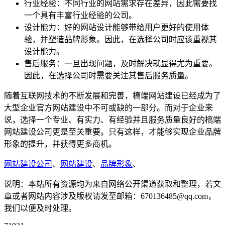
行业经验：不同行业的网站需求存在差异，因此需要找
一个具有丰富行业经验的公司。
设计能力：好的网站设计能够带给用户更好的使用体
验，并塑造品牌形象。因此，在选择公司时应该重视其
设计能力。
售后服务：一旦出现问题，及时解决就显得尤为重要。
因此，在选择公司时需要关注其售后服务质量。
随着互联网技术的不断发展和完善，槁端网站建设已经成为了
大型企业官方网站建设中不可或缺的一部分。而对于企业来
说，选择一个专业、有实力、有经验并且服务质量良好的槁端
网站建设公司更是至关重要。只有这样，才能够实现企业品牌
形象的提升，并获得更多商机。
网站建设公司
、
网站建设
、
品牌形象
、
说明：本站所有资源均为来自网络公开渠道获取和整理，若文
章或者网站内容涉及版权请发至邮箱：670136485@qq.com，
我们以便及时处理。