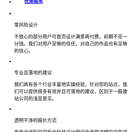
优质服务
零风险设计
不放心的部分用户可首页设计满意再付费，前期不花一
分钱。我们对用户足够的信任，对自己的作品也有足够
的信心。
专业且落地的建议
我们具有各个行业丰富地实操经验，针对您的站点，我
们可以提供很多有效并且可落地的建议，区别于一般建
站公司的浅显意见。
透明干净的报价方式