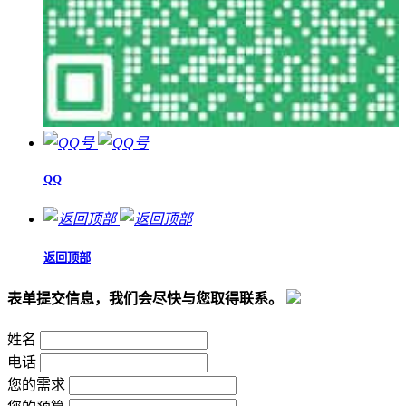
QQ
返回顶部
表单提交信息，我们会尽快与您取得联系。
姓名
电话
您的需求