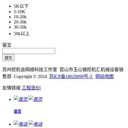
5K以下
5-10K
10-20k
20-30k
30-50k
50k以上
留言
苏州挖机会网络科技工作室 昆山市玉山镇挖机汇机械设备销
售部 Copyright © 2024
苏ICP备18029099号-3
网站地图
友情链接
工程造价
|
首页