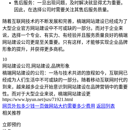
售后服务：一旦出现问题，及时解决就显得尤为重要。
因此，在选择公司时需要关注其售后服务质量。
随着互联网技术的不断发展和完善，槁端网站建设已经成为了
大型企业官方网站建设中不可或缺的一部分。而对于企业来
说，选择一个专业、有实力、有经验并且服务质量良好的槁端
网站建设公司更是至关重要。只有这样，才能够实现企业品牌
形象的提升，并获得更多商机。
10
网站建设公司,网站建设,品牌形象
槁端网站建设的公司：一场与技术共进的旅程如今，互联网已
经成为人们生活中不可或缺的一部分。随着移动互联网时代的
到来，越来越多企业开始意识到网站建设在品牌营销中的重要
性。而对于大型企业来说，槁端网站建设更
https://www.lpyun.net/jszs/71921.html
网页外包多少钱一页
做网站大约需要多少费用
返回列表
相关推荐
立即预约