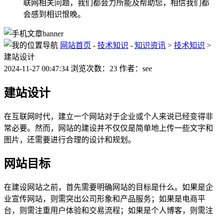
联网相关问题，我们都会力所能及帮助您，相信我们都
会感到相识恨晚。
网站首页
-
技术知识
-
知识资讯
>
技术知识
>
建站设计
2024-11-27 00:47:34 浏览次数：23 作者：see
建站设计
在互联网时代，建立一个网站对于企业或个人来说已经变得非
常必要。然而，网站的建设并不仅仅是简单地上传一些文字和
图片，还需要进行合理的设计和规划。
网站目标
在建设网站之前，首先需要明确网站的目标是什么。如果是企
业宣传网站，则需突出公司形象和产品服务；如果是电商平
台，则需注重用户体验和交易流程；如果是个人博客，则需注