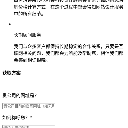
商务洽谈阶段挖机会科技设计顾问会非常详细的向您讲
解价格计算方式，在这个过程中您会得知网站设计服务
中的所有细节。
长期顾问服务
我们与众多客户都保持长期稳定的合作关系，只要是互
联网相关问题，我们都会力所能及帮助您，相信我们都
会感到相识恨晚。
获取方案
贵公司的网址是？
如何称呼您？
*