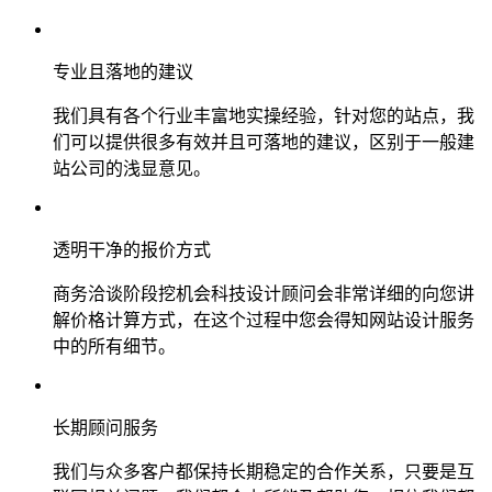
专业且落地的建议
我们具有各个行业丰富地实操经验，针对您的站点，我
们可以提供很多有效并且可落地的建议，区别于一般建
站公司的浅显意见。
透明干净的报价方式
商务洽谈阶段挖机会科技设计顾问会非常详细的向您讲
解价格计算方式，在这个过程中您会得知网站设计服务
中的所有细节。
长期顾问服务
我们与众多客户都保持长期稳定的合作关系，只要是互