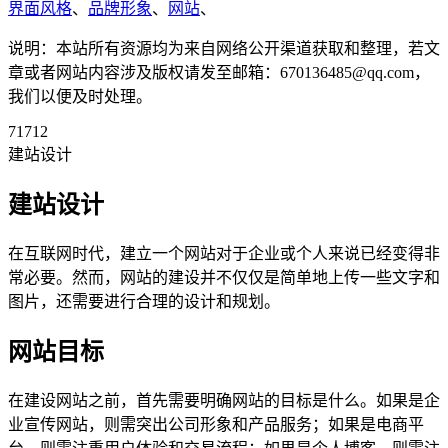
界面风格
、
品牌形象
、
网站
、
说明：本站所有资源均为来自网络公开渠道获取和整理，若文
章或者网站内容涉及版权请发至邮箱：670136485@qq.com，
我们以便及时处理。
71712
建站设计
建站设计
在互联网时代，建立一个网站对于企业或个人来说已经变得非
常必要。然而，网站的建设并不仅仅是简单地上传一些文字和
图片，还需要进行合理的设计和规划。
网站目标
在建设网站之前，首先需要明确网站的目标是什么。如果是企
业宣传网站，则需突出公司形象和产品服务；如果是电商平