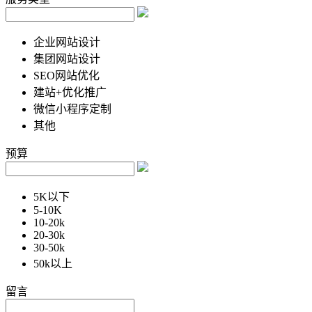
企业网站设计
集团网站设计
SEO网站优化
建站+优化推广
微信小程序定制
其他
预算
5K以下
5-10K
10-20k
20-30k
30-50k
50k以上
留言