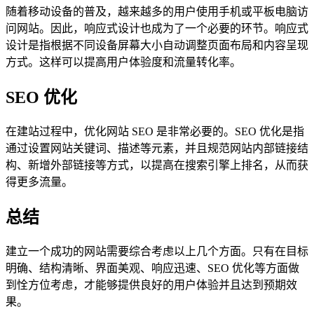
随着移动设备的普及，越来越多的用户使用手机或平板电脑访
问网站。因此，响应式设计也成为了一个必要的环节。响应式
设计是指根据不同设备屏幕大小自动调整页面布局和内容呈现
方式。这样可以提高用户体验度和流量转化率。
SEO 优化
在建站过程中，优化网站 SEO 是非常必要的。SEO 优化是指
通过设置网站关键词、描述等元素，并且规范网站内部链接结
构、新增外部链接等方式，以提高在搜索引擎上排名，从而获
得更多流量。
总结
建立一个成功的网站需要综合考虑以上几个方面。只有在目标
明确、结构清晰、界面美观、响应迅速、SEO 优化等方面做
到恮方位考虑，才能够提供良好的用户体验并且达到预期效
果。