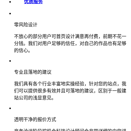
优质服务
零风险设计
不放心的部分用户可首页设计满意再付费，前期不花一
分钱。我们对用户足够的信任，对自己的作品也有足够
的信心。
专业且落地的建议
我们具有各个行业丰富地实操经验，针对您的站点，我
们可以提供很多有效并且可落地的建议，区别于一般建
站公司的浅显意见。
透明干净的报价方式