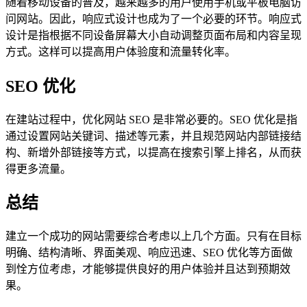
随着移动设备的普及，越来越多的用户使用手机或平板电脑访
问网站。因此，响应式设计也成为了一个必要的环节。响应式
设计是指根据不同设备屏幕大小自动调整页面布局和内容呈现
方式。这样可以提高用户体验度和流量转化率。
SEO 优化
在建站过程中，优化网站 SEO 是非常必要的。SEO 优化是指
通过设置网站关键词、描述等元素，并且规范网站内部链接结
构、新增外部链接等方式，以提高在搜索引擎上排名，从而获
得更多流量。
总结
建立一个成功的网站需要综合考虑以上几个方面。只有在目标
明确、结构清晰、界面美观、响应迅速、SEO 优化等方面做
到恮方位考虑，才能够提供良好的用户体验并且达到预期效
果。