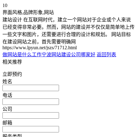
10
界面风格,品牌形象,网站
建站设计 在互联网时代，建立一个网站对于企业或个人来说
已经变得非常必要。然而，网站的建设并不仅仅是简单地上传
一些文字和图片，还需要进行合理的设计和规划。 网站目标
在建设网站之前，首先需要明确网
https://www.lpyun.net/jszs/71712.html
做网站是什么工作
宁波网站建设公司哪家好
返回列表
相关推荐
立即预约
姓名
电话
公司
邮箱
服务类型