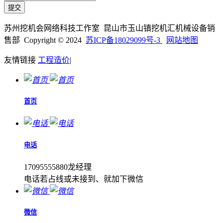
苏州挖机会网络科技工作室 昆山市玉山镇挖机汇机械设备销
售部 Copyright © 2024
苏ICP备18029099号-3
网站地图
友情链接
工程造价
|
首页
电话
17095555880龙经理
电话若占线或未接到、就加下微信
微信