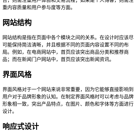
台，则需注重用户体验和交易流程；如果是个人博客，则需注
重内容质量和用户参与度等方面。
网站结构
网站结构是指在页面中各个模块之间的关系。在设计时应该尽
可能保持简洁清晰，并且根据不同的页面内容设置不同的布
局。例如，在电商网站中，首页应该突出商品分类和推荐商
品；而在新闻门户网站中，首页应该突出新闻资讯。
界面风格
界面风格对于一个网站来说非常重要，因为它能够直接影响到
用户对于品牌形象的认知。在制定界面风格时可以考虑与品牌
形象相一致，突出产品特点，在图片、颜色和字体等方面进行
设计。
响应式设计