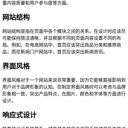
重内容质量和用户参与度等方面。
网站结构
网站结构是指在页面中各个模块之间的关系。在设计时应该尽
可能保持简洁清晰，并且根据不同的页面内容设置不同的布
局。例如，在电商网站中，首页应该突出商品分类和推荐商
品；而在新闻门户网站中，首页应该突出新闻资讯。
界面风格
界面风格对于一个网站来说非常重要，因为它能够直接影响到
用户对于品牌形象的认知。在制定界面风格时可以考虑与品牌
形象相一致，突出产品特点，在图片、颜色和字体等方面进行
设计。
响应式设计