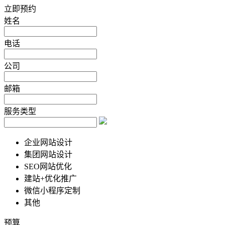
立即预约
姓名
电话
公司
邮箱
服务类型
企业网站设计
集团网站设计
SEO网站优化
建站+优化推广
微信小程序定制
其他
预算