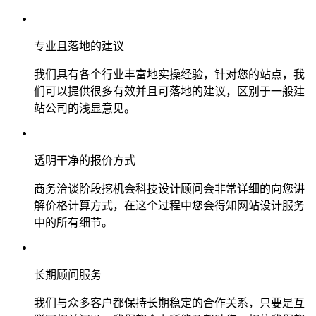
专业且落地的建议
我们具有各个行业丰富地实操经验，针对您的站点，我
们可以提供很多有效并且可落地的建议，区别于一般建
站公司的浅显意见。
透明干净的报价方式
商务洽谈阶段挖机会科技设计顾问会非常详细的向您讲
解价格计算方式，在这个过程中您会得知网站设计服务
中的所有细节。
长期顾问服务
我们与众多客户都保持长期稳定的合作关系，只要是互