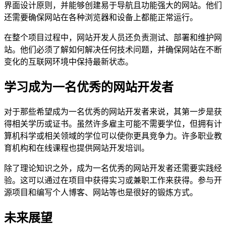
界面设计原则，并能够创建易于导航且功能强大的网站。他们
还需要确保网站在各种浏览器和设备上都能正常运行。
在整个项目过程中，网站开发人员还负责测试、部署和维护网
站。他们必须了解如何解决任何技术问题，并确保网站在不断
变化的互联网环境中保持最新状态。
学习成为一名优秀的网站开发者
对于那些希望成为一名优秀的网站开发者来说，其第一步是获
得相关学历或证书。虽然许多雇主可能不需要学位，但拥有计
算机科学或相关领域的学位可以使你更具竞争力。许多职业教
育机构和在线课程也提供网站开发培训。
除了理论知识之外，成为一名优秀的网站开发者还需要实践经
验。这可以通过在项目中获得实习或兼职工作来获得。参与开
源项目和编写个人博客、网站等也是很好的锻炼方式。
未来展望