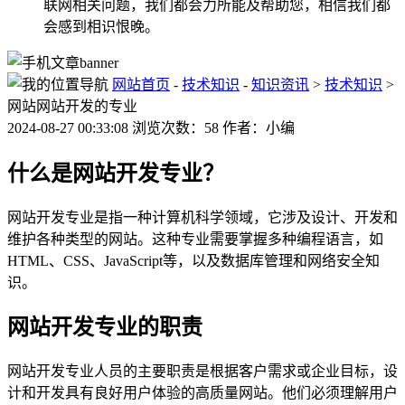
联网相关问题，我们都会力所能及帮助您，相信我们都
会感到相识恨晚。
网站首页
-
技术知识
-
知识资讯
>
技术知识
>
网站网站开发的专业
2024-08-27 00:33:08 浏览次数：58 作者：小编
什么是网站开发专业？
网站开发专业是指一种计算机科学领域，它涉及设计、开发和
维护各种类型的网站。这种专业需要掌握多种编程语言，如
HTML、CSS、JavaScript等，以及数据库管理和网络安全知
识。
网站开发专业的职责
网站开发专业人员的主要职责是根据客户需求或企业目标，设
计和开发具有良好用户体验的高质量网站。他们必须理解用户