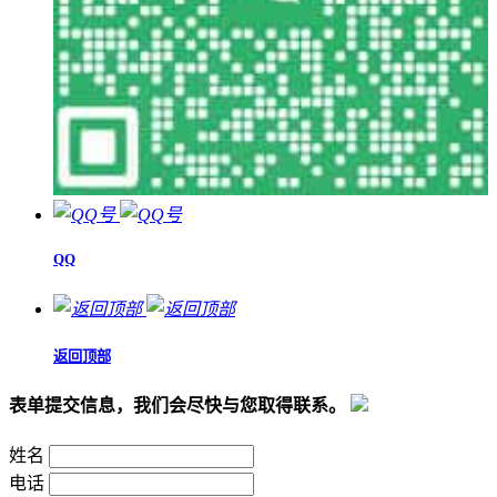
QQ
返回顶部
表单提交信息，我们会尽快与您取得联系。
姓名
电话