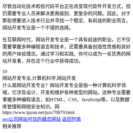
尽管自动化技术和低代码平台正在改变现代软件开发方式，但
仍需要专业人员来解决更高级别、更复杂的问题。因此，对于
那些想要进入技术行业并寻找一个稳定、有前途的职业而言，
网站开发专业是一个不错的选择。
在互联网时代，网站开发专业是一个具有前途的职业。它不仅
需要掌握多种编程语言和技术，还需要具备创造性思维和良好
的用户体验理念。通过学习和实践，你可以成为一名优秀的网
站开发者，并在这个行业中获得成功。
10
网站开发专业,计算机科学,网站开发
什么是网站开发专业？网站开发专业是指一种计算机科学领
域，它涉及设计、开发和维护各种类型的网站。这种专业需要
掌握多种编程语言，如HTML、CSS、JavaScript等，以及数据
库管理和网络安全知识。网
https://www.lpyun.net/jszs/70879.html
seo公司网站
可信的婚恋网站
返回列表
相关推荐