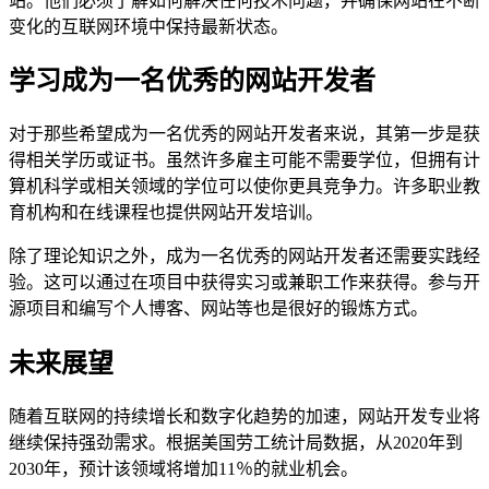
站。他们必须了解如何解决任何技术问题，并确保网站在不断
变化的互联网环境中保持最新状态。
学习成为一名优秀的网站开发者
对于那些希望成为一名优秀的网站开发者来说，其第一步是获
得相关学历或证书。虽然许多雇主可能不需要学位，但拥有计
算机科学或相关领域的学位可以使你更具竞争力。许多职业教
育机构和在线课程也提供网站开发培训。
除了理论知识之外，成为一名优秀的网站开发者还需要实践经
验。这可以通过在项目中获得实习或兼职工作来获得。参与开
源项目和编写个人博客、网站等也是很好的锻炼方式。
未来展望
随着互联网的持续增长和数字化趋势的加速，网站开发专业将
继续保持强劲需求。根据美国劳工统计局数据，从2020年到
2030年，预计该领域将增加11％的就业机会。