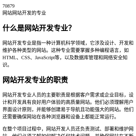
70879
网站网站开发的专业
什么是网站开发专业？
网站开发专业是指一种计算机科学领域，它涉及设计、开发和
维护各种类型的网站。这种专业需要掌握多种编程语言，如
HTML、CSS、JavaScript等，以及数据库管理和网络安全知
识。
网站开发专业的职责
网站开发专业人员的主要职责是根据客户需求或企业目标，设
计和开发具有良好用户体验的高质量网站。他们必须理解用户
界面设计原则，并能够创建易于导航且功能强大的网站。他们
还需要确保网站在各种浏览器和设备上都能正常运行。
在整个项目过程中，网站开发人员还负责测试、部署和维护网