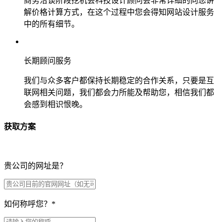
商务洽谈阶段挖机会科技设计顾问会非常详细的向您讲
解价格计算方式，在这个过程中您会得知网站设计服务
中的所有细节。
长期顾问服务
我们与众多客户都保持长期稳定的合作关系，只要是互
联网相关问题，我们都会力所能及帮助您，相信我们都
会感到相识恨晚。
获取方案
贵公司的网址是？
如何称呼您？
*