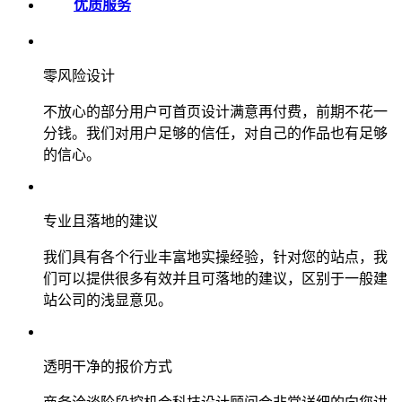
优质服务
零风险设计
不放心的部分用户可首页设计满意再付费，前期不花一
分钱。我们对用户足够的信任，对自己的作品也有足够
的信心。
专业且落地的建议
我们具有各个行业丰富地实操经验，针对您的站点，我
们可以提供很多有效并且可落地的建议，区别于一般建
站公司的浅显意见。
透明干净的报价方式