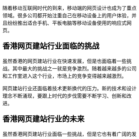
随着移动互联网时代的到来，移动端的网页设计也成为了重点
领域。很多公司都开始注重自己在移动设备上的用户体验，并
且纷纷推出适合手机、平板电脑等移动设备使用的响应式网
页。
香港网页建站行业面临的挑战
虽然香港的网页建站行业在快速发展，但是也面临着一些挑
战。其中最大的挑战之一就是竞争激烈。随着越来越多的公司
和工作室进入这个行业，市场上的竞争变得越来越激烈。
网页建站行业还面临着技术更新换代的压力。新的技术和设计
理念不断涌现，要跟上时代的步伐需要不断学习、创新和改
进。
香港网页建站行业的未来
虽然香港网页建站行业面临一些挑战，但是它也有着广阔的发