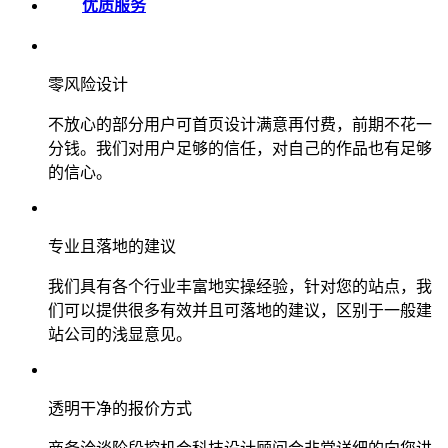
优质服务
零风险设计
不放心的部分用户可首页设计满意再付费，前期不花一
分钱。我们对用户足够的信任，对自己的作品也有足够
的信心。
专业且落地的建议
我们具有各个行业丰富地实操经验，针对您的站点，我
们可以提供很多有效并且可落地的建议，区别于一般建
站公司的浅显意见。
透明干净的报价方式