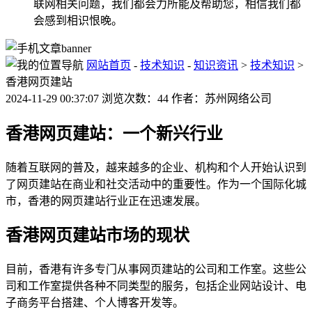
联网相关问题，我们都会力所能及帮助您，相信我们都
会感到相识恨晚。
网站首页
-
技术知识
-
知识资讯
>
技术知识
>
香港网页建站
2024-11-29 00:37:07 浏览次数：44 作者：苏州网络公司
香港网页建站：一个新兴行业
随着互联网的普及，越来越多的企业、机构和个人开始认识到
了网页建站在商业和社交活动中的重要性。作为一个国际化城
市，香港的网页建站行业正在迅速发展。
香港网页建站市场的现状
目前，香港有许多专门从事网页建站的公司和工作室。这些公
司和工作室提供各种不同类型的服务，包括企业网站设计、电
子商务平台搭建、个人博客开发等。