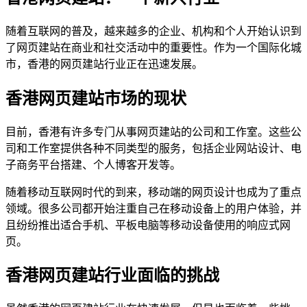
随着互联网的普及，越来越多的企业、机构和个人开始认识到
了网页建站在商业和社交活动中的重要性。作为一个国际化城
市，香港的网页建站行业正在迅速发展。
香港网页建站市场的现状
目前，香港有许多专门从事网页建站的公司和工作室。这些公
司和工作室提供各种不同类型的服务，包括企业网站设计、电
子商务平台搭建、个人博客开发等。
随着移动互联网时代的到来，移动端的网页设计也成为了重点
领域。很多公司都开始注重自己在移动设备上的用户体验，并
且纷纷推出适合手机、平板电脑等移动设备使用的响应式网
页。
香港网页建站行业面临的挑战