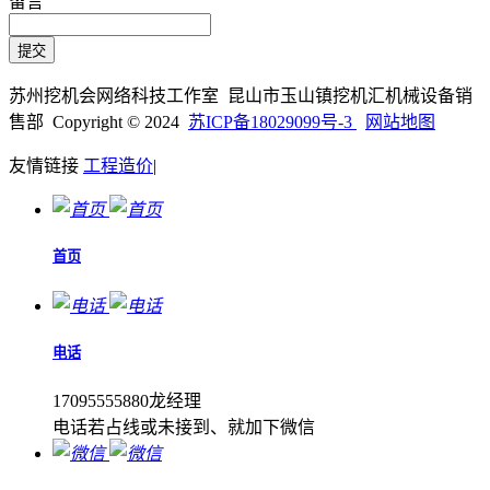
留言
苏州挖机会网络科技工作室 昆山市玉山镇挖机汇机械设备销
售部 Copyright © 2024
苏ICP备18029099号-3
网站地图
友情链接
工程造价
|
首页
电话
17095555880龙经理
电话若占线或未接到、就加下微信