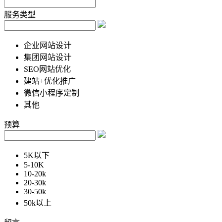
服务类型
企业网站设计
集团网站设计
SEO网站优化
建站+优化推广
微信小程序定制
其他
预算
5K以下
5-10K
10-20k
20-30k
30-50k
50k以上