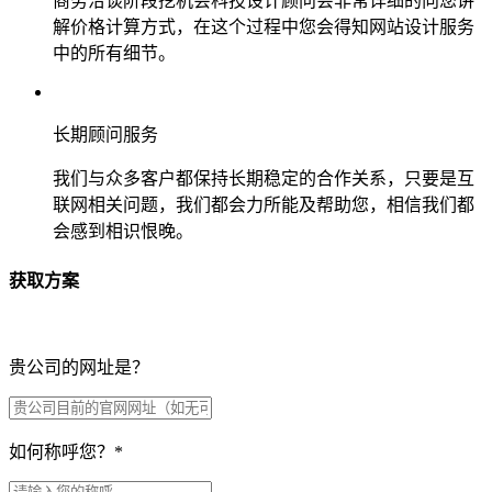
商务洽谈阶段挖机会科技设计顾问会非常详细的向您讲
解价格计算方式，在这个过程中您会得知网站设计服务
中的所有细节。
长期顾问服务
我们与众多客户都保持长期稳定的合作关系，只要是互
联网相关问题，我们都会力所能及帮助您，相信我们都
会感到相识恨晚。
获取方案
贵公司的网址是？
如何称呼您？
*