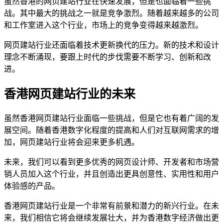
虽然香港的网页建站行业在快速发展，但是也面临着一些挑
战。其中最大的挑战之一就是竞争激烈。随着越来越多的公司
和工作室进入这个行业，市场上的竞争变得越来越激烈。
网页建站行业还面临着技术更新换代的压力。新的技术和设计
理念不断涌现，要跟上时代的步伐需要不断学习、创新和改
进。
香港网页建站行业的未来
虽然香港网页建站行业面临一些挑战，但是它也有着广阔的发
展空间。随着香港数字化程度的提高和人们对互联网需求的增
加，网页建站行业将会迎来更多机遇。
未来，我们可以看到更多优秀的网页设计师、开发者和市场营
销人员加入这个行业，并且创造出更具创意性、实用性和用户
体验感的产品。
香港网页建站行业是一个非常有前景和潜力的新兴行业。在未
来，我们相信它将会继续发展壮大，并为香港数字经济做出更