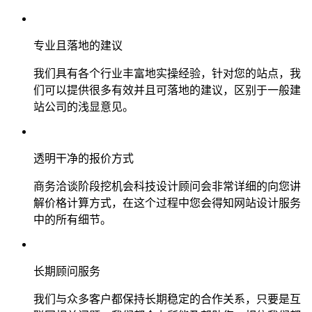
专业且落地的建议
我们具有各个行业丰富地实操经验，针对您的站点，我
们可以提供很多有效并且可落地的建议，区别于一般建
站公司的浅显意见。
透明干净的报价方式
商务洽谈阶段挖机会科技设计顾问会非常详细的向您讲
解价格计算方式，在这个过程中您会得知网站设计服务
中的所有细节。
长期顾问服务
我们与众多客户都保持长期稳定的合作关系，只要是互