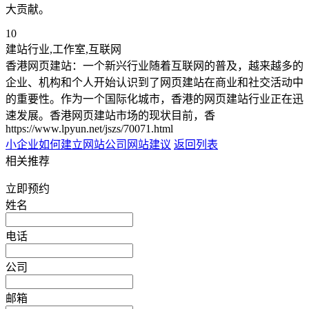
大贡献。
10
建站行业,工作室,互联网
香港网页建站：一个新兴行业随着互联网的普及，越来越多的
企业、机构和个人开始认识到了网页建站在商业和社交活动中
的重要性。作为一个国际化城市，香港的网页建站行业正在迅
速发展。香港网页建站市场的现状目前，香
https://www.lpyun.net/jszs/70071.html
小企业如何建立网站
公司网站建议
返回列表
相关推荐
立即预约
姓名
电话
公司
邮箱