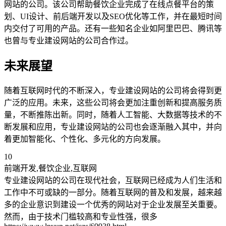
网站的公司。该公司帮助餐饮企业完成了在线点餐平台的策
划、UI设计、前后端开发以及SEO优化等工作，并在最短时间
内交付了可用的产品。还有一些知名企业如阿里巴巴、腾讯等
也曾与专业建设网站的公司合作过。
未来展望
随着互联网时代的不断深入，专业建设网站的公司将会得到更
广泛的应用。未来，这些公司将会更加注重创新和提高服务质
量，不断推陈出新。同时，随着人工智能、大数据等技术的不
断发展和应用，专业建设网站的公司也会逐渐融入其中，并向
着更加智能化、个性化、多元化的方向发展。
10
前端开发,餐饮企业,互联网
专业建设网站的公司在现代社会，互联网已经成为人们生活和
工作中不可或缺的一部分。随着互联网的普及和发展，越来越
多的企业意识到建设一个优秀的网站对于企业发展至关重要。
然而，由于技术门槛较高和专业性强，很多