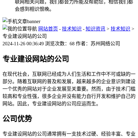
联网相关问题，我们都会力所能及帮助您，相信我们都
会感到相识恨晚。
网站首页
-
技术知识
-
知识资讯
>
技术知识
>
专业建设网站的公司
2024-11-26 00:36:49 浏览次数：68 作者：苏州网络公司
专业建设网站的公司
在现代社会，互联网已经成为人们生活和工作中不可或缺的一
部分。随着互联网的普及和发展，越来越多的企业意识到建设
一个优秀的网站对于企业发展至关重要。然而，由于技术门槛
较高和专业性强，很多企业并没有能力自行开发和维护自己的
网站。因此，专业建设网站的公司应运而生。
公司优势
专业建设网站的公司通常拥有一支技术过硬、经验丰富、专业