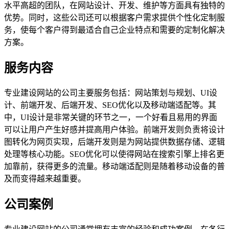
水平高超的团队，在网站设计、开发、维护等方面具有独特的
优势。同时，这些公司还可以根据客户需求提供个性化定制服
务，使每个客户得到最适合自己企业特点和需要的定制化解决
方案。
服务内容
专业建设网站的公司主要服务包括：网站策划与规划、UI设
计、前端开发、后端开发、SEO优化以及移动端适配等。其
中，UI设计是非常关键的环节之一，一个好看且易用的界面
可以让用户产生好感并提高用户体验。前端开发则负责将设计
图转化为网页实现，后端开发则是为网站提供数据存储、逻辑
处理等核心功能。SEO优化可以使得网站在搜索引擎上排名更
加靠前，获得更多的流量。移动端适配则是随着移动设备的普
及而变得越来越重要。
公司案例