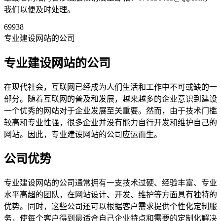
我们以便及时处理。
69938
专业建设网站的公司
专业建设网站的公司
在现代社会，互联网已经成为人们生活和工作中不可或缺的一
部分。随着互联网的普及和发展，越来越多的企业意识到建设
一个优秀的网站对于企业发展至关重要。然而，由于技术门槛
较高和专业性强，很多企业并没有能力自行开发和维护自己的
网站。因此，专业建设网站的公司应运而生。
公司优势
专业建设网站的公司通常拥有一支技术过硬、经验丰富、专业
水平高超的团队，在网站设计、开发、维护等方面具有独特的
优势。同时，这些公司还可以根据客户需求提供个性化定制服
务，使每个客户得到最适合自己企业特点和需要的定制化解决