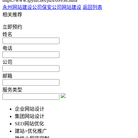
https://www.lpyun.net/jszs/69938.html
永州网站建设公司
保安公司网站建设
返回列表
相关推荐
立即预约
姓名
电话
公司
邮箱
服务类型
企业网站设计
集团网站设计
SEO网站优化
建站+优化推广