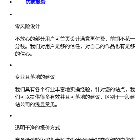
优质服务
零风险设计
不放心的部分用户可首页设计满意再付费，前期不花一
分钱。我们对用户足够的信任，对自己的作品也有足够
的信心。
专业且落地的建议
我们具有各个行业丰富地实操经验，针对您的站点，我
们可以提供很多有效并且可落地的建议，区别于一般建
站公司的浅显意见。
透明干净的报价方式