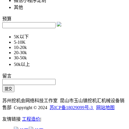
微信小程序定制
其他
预算
5K以下
5-10K
10-20k
20-30k
30-50k
50k以上
留言
苏州挖机会网络科技工作室 昆山市玉山镇挖机汇机械设备销
售部 Copyright © 2024
苏ICP备18029099号-3
网站地图
友情链接
工程造价
|