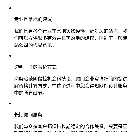
专业且落地的建议
我们具有各个行业丰富地实操经验，针对您的站点，我
们可以提供很多有效并且可落地的建议，区别于一般建
站公司的浅显意见。
透明干净的报价方式
商务洽谈阶段挖机会科技设计顾问会非常详细的向您讲
解价格计算方式，在这个过程中您会得知网站设计服务
中的所有细节。
长期顾问服务
我们与众多客户都保持长期稳定的合作关系，只要是互