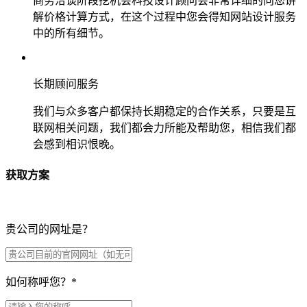
商务洽谈阶段挖机会科技设计顾问会非常详细的向您讲
解价格计算方式，在这个过程中您会得知网站设计服务
中的所有细节。
长期顾问服务
我们与众多客户都保持长期稳定的合作关系，只要是互
联网相关问题，我们都会力所能及帮助您，相信我们都
会感到相识恨晚。
获取方案
贵公司的网址是？
如何称呼您？
*