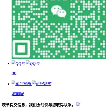
QQ
返回顶部
表单提交信息，我们会尽快与您取得联系。