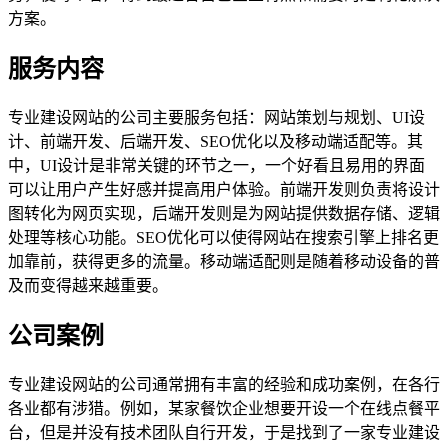
方案。
服务内容
专业建设网站的公司主要服务包括：网站策划与规划、UI设
计、前端开发、后端开发、SEO优化以及移动端适配等。其
中，UI设计是非常关键的环节之一，一个好看且易用的界面
可以让用户产生好感并提高用户体验。前端开发则负责将设计
图转化为网页实现，后端开发则是为网站提供数据存储、逻辑
处理等核心功能。SEO优化可以使得网站在搜索引擎上排名更
加靠前，获得更多的流量。移动端适配则是随着移动设备的普
及而变得越来越重要。
公司案例
专业建设网站的公司通常拥有丰富的经验和成功案例，在各行
各业都有涉猎。例如，某家餐饮企业想要开设一个在线点餐平
台，但是并没有技术团队自行开发，于是找到了一家专业建设