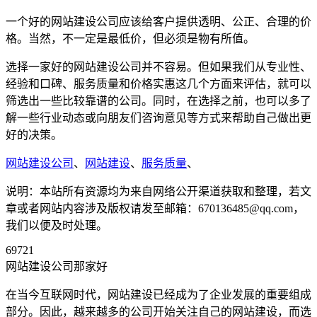
一个好的网站建设公司应该给客户提供透明、公正、合理的价
格。当然，不一定是最低价，但必须是物有所值。
选择一家好的网站建设公司并不容易。但如果我们从专业性、
经验和口碑、服务质量和价格实惠这几个方面来评估，就可以
筛选出一些比较靠谱的公司。同时，在选择之前，也可以多了
解一些行业动态或向朋友们咨询意见等方式来帮助自己做出更
好的决策。
网站建设公司
、
网站建设
、
服务质量
、
说明：本站所有资源均为来自网络公开渠道获取和整理，若文
章或者网站内容涉及版权请发至邮箱：670136485@qq.com，
我们以便及时处理。
69721
网站建设公司那家好
在当今互联网时代，网站建设已经成为了企业发展的重要组成
部分。因此，越来越多的公司开始关注自己的网站建设，而选