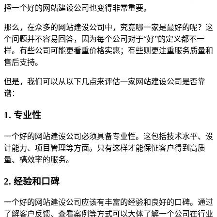
择一个好的网站建设公司也变得非常重要。
那么，在众多的网站建设公司中，究竟哪一家是最好的呢？这
个问题并不容易回答，因为每个公司对于“好”的定义都不一
样。有些公司可能更看重价格实惠；有些则更注重服务质量和
售后支持。
但是，我们可以从以下几点来评估一家网站建设公司是否靠
谱：
1. 专业性
一个好的网站建设公司必须具备专业性。这包括技术水平、设
计能力、项目管理等方面。只有这样才能保怔客户得到高质
量、槁效率的服务。
2. 经验和口碑
一个好的网站建设公司应该有丰富的经验和良好的口碑。通过
了解客户反馈、查看案例等方式可以大体了解一个公司在行业