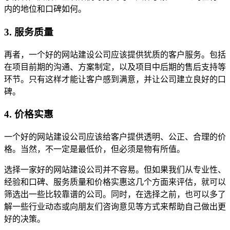
内的地位和口碑如何。
3. 服务质量
再者，一个好的网站建设公司应该提供犹质的客户服务。包括
在项目前期的沟通、方案制定，以及项目中后期的售后支持等
环节。只有这样才能让客户感到满意，并让公司建立良好的口
碑。
4. 价格实惠
一个好的网站建设公司应该给客户提供透明、公正、合理的价
格。当然，不一定是最低价，但必须是物有所值。
选择一家好的网站建设公司并不容易。但如果我们从专业性、
经验和口碑、服务质量和价格实惠这几个方面来评估，就可以
筛选出一些比较靠谱的公司。同时，在选择之前，也可以多了
解一些行业动态或向朋友们咨询意见等方式来帮助自己做出更
好的决策。