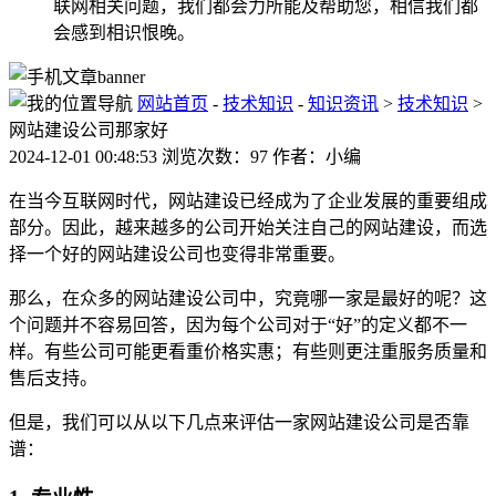
联网相关问题，我们都会力所能及帮助您，相信我们都
会感到相识恨晚。
网站首页
-
技术知识
-
知识资讯
>
技术知识
>
网站建设公司那家好
2024-12-01 00:48:53 浏览次数：97 作者：小编
在当今互联网时代，网站建设已经成为了企业发展的重要组成
部分。因此，越来越多的公司开始关注自己的网站建设，而选
择一个好的网站建设公司也变得非常重要。
那么，在众多的网站建设公司中，究竟哪一家是最好的呢？这
个问题并不容易回答，因为每个公司对于“好”的定义都不一
样。有些公司可能更看重价格实惠；有些则更注重服务质量和
售后支持。
但是，我们可以从以下几点来评估一家网站建设公司是否靠
谱：