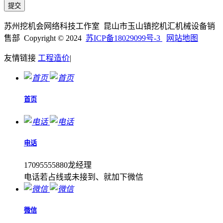
苏州挖机会网络科技工作室 昆山市玉山镇挖机汇机械设备销
售部 Copyright © 2024
苏ICP备18029099号-3
网站地图
友情链接
工程造价
|
首页
电话
17095555880龙经理
电话若占线或未接到、就加下微信
微信