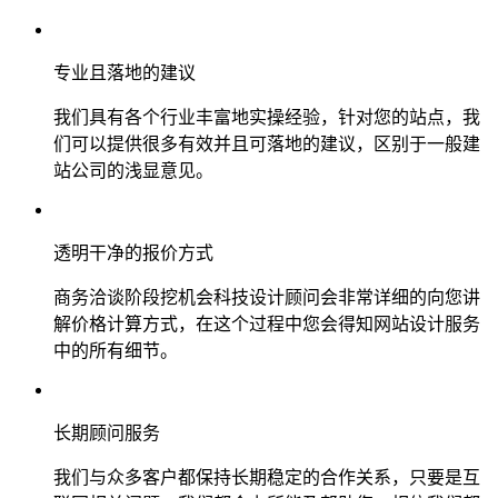
专业且落地的建议
我们具有各个行业丰富地实操经验，针对您的站点，我
们可以提供很多有效并且可落地的建议，区别于一般建
站公司的浅显意见。
透明干净的报价方式
商务洽谈阶段挖机会科技设计顾问会非常详细的向您讲
解价格计算方式，在这个过程中您会得知网站设计服务
中的所有细节。
长期顾问服务
我们与众多客户都保持长期稳定的合作关系，只要是互