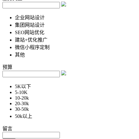
企业网站设计
集团网站设计
SEO网站优化
建站+优化推广
微信小程序定制
其他
预算
5K以下
5-10K
10-20k
20-30k
30-50k
50k以上
留言