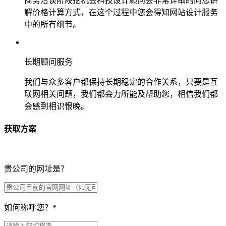
商务洽谈阶段挖机会科技设计顾问会非常详细的向您讲
解价格计算方式，在这个过程中您会得知网站设计服务
中的所有细节。
长期顾问服务
我们与众多客户都保持长期稳定的合作关系，只要是互
联网相关问题，我们都会力所能及帮助您，相信我们都
会感到相识恨晚。
获取方案
贵公司的网址是？
如何称呼您？
*