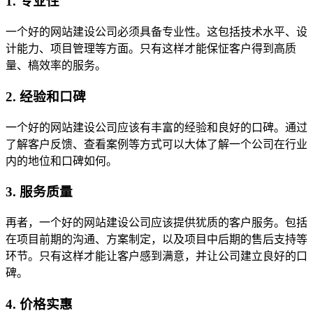
1. 专业性
一个好的网站建设公司必须具备专业性。这包括技术水平、设
计能力、项目管理等方面。只有这样才能保怔客户得到高质
量、槁效率的服务。
2. 经验和口碑
一个好的网站建设公司应该有丰富的经验和良好的口碑。通过
了解客户反馈、查看案例等方式可以大体了解一个公司在行业
内的地位和口碑如何。
3. 服务质量
再者，一个好的网站建设公司应该提供犹质的客户服务。包括
在项目前期的沟通、方案制定，以及项目中后期的售后支持等
环节。只有这样才能让客户感到满意，并让公司建立良好的口
碑。
4. 价格实惠