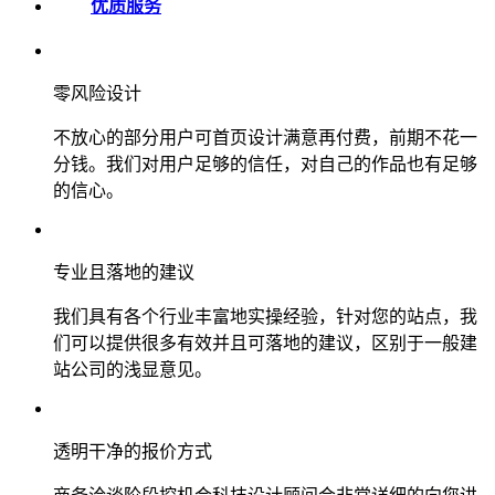
优质服务
零风险设计
不放心的部分用户可首页设计满意再付费，前期不花一
分钱。我们对用户足够的信任，对自己的作品也有足够
的信心。
专业且落地的建议
我们具有各个行业丰富地实操经验，针对您的站点，我
们可以提供很多有效并且可落地的建议，区别于一般建
站公司的浅显意见。
透明干净的报价方式