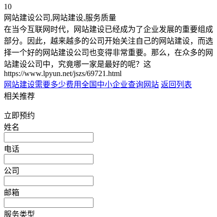
10
网站建设公司,网站建设,服务质量
在当今互联网时代，网站建设已经成为了企业发展的重要组成
部分。因此，越来越多的公司开始关注自己的网站建设，而选
择一个好的网站建设公司也变得非常重要。那么，在众多的网
站建设公司中，究竟哪一家是最好的呢？这
https://www.lpyun.net/jszs/69721.html
网站建设需要多少费用
全国中小企业查询网站
返回列表
相关推荐
立即预约
姓名
电话
公司
邮箱
服务类型