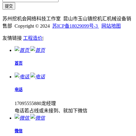
苏州挖机会网络科技工作室 昆山市玉山镇挖机汇机械设备销
售部 Copyright © 2024
苏ICP备18029099号-3
网站地图
友情链接
工程造价
|
首页
电话
17095555880龙经理
电话若占线或未接到、就加下微信
微信