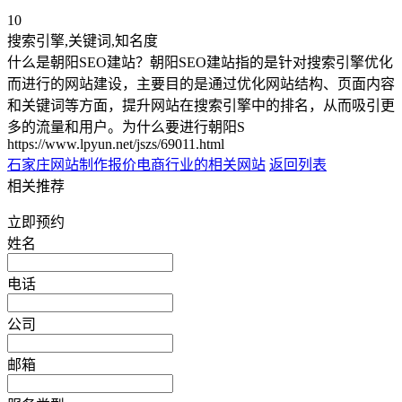
10
搜索引擎,关键词,知名度
什么是朝阳SEO建站？朝阳SEO建站指的是针对搜索引擎优化
而进行的网站建设，主要目的是通过优化网站结构、页面内容
和关键词等方面，提升网站在搜索引擎中的排名，从而吸引更
多的流量和用户。为什么要进行朝阳S
https://www.lpyun.net/jszs/69011.html
石家庄网站制作报价
电商行业的相关网站
返回列表
相关推荐
立即预约
姓名
电话
公司
邮箱