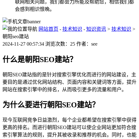
联网相关问题，我们都会力所能及帮助您，相信我们都
会感到相识恨晚。
网站首页
-
技术知识
-
知识资讯
>
技术知识
>
朝阳seo建站
2024-11-27 00:57:34 浏览次数：25 作者：see
什么是朝阳SEO建站？
朝阳SEO建站指的是针对搜索引擎优化而进行的网站建设，主
要目的是通过优化网站结构、页面内容和关键词等方面，提升
网站在搜索引擎中的排名，从而吸引更多的流量和用户。
为什么要进行朝阳SEO建站？
现今互联网竞争日益激烈，每个企业都希望在搜索引擎中获得
更高的排名。而进行朝阳SEO建站可以使企业网站更加符合搜
索引擎算法的规则，提升其被收录和推荐的机会。同时，也能