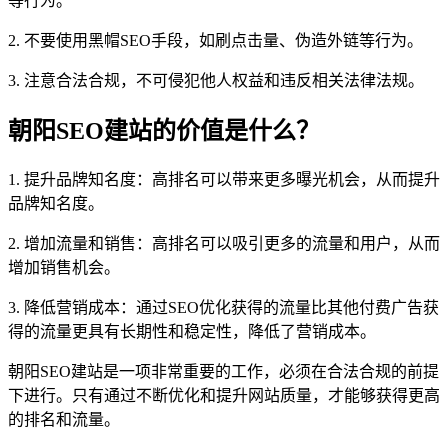
等行为。
2. 不要使用黑帽SEO手段，如刷点击量、伪造外链等行为。
3. 注意合法合规，不可侵犯他人权益和违反相关法律法规。
朝阳SEO建站的价值是什么？
1. 提升品牌知名度：高排名可以带来更多曝光机会，从而提升
品牌知名度。
2. 增加流量和销售：高排名可以吸引更多的流量和用户，从而
增加销售机会。
3. 降低营销成本：通过SEO优化获得的流量比其他付费广告获
得的流量更具有长期性和稳定性，降低了营销成本。
朝阳SEO建站是一项非常重要的工作，必须在合法合规的前提
下进行。只有通过不断优化和提升网站质量，才能够获得更高
的排名和流量。