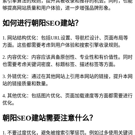
索引擎算法的规则，提升其被收录和推荐的机会。同时，也能
够提高网站质量和用户体验，进一步增强品牌形象。
如何进行朝阳SEO建站？
1. 网站结构优化：包括URL设置、导航栏设计、页面布局等
方面。这些都需要考虑到用户体验和搜索引擎收录规则。
2. 内容优化：内容应该具备原创性、专业性和有价值性。同时
也需要考虑关键词密度、标题标签、描述标签等方面。
3. 外链优化：通过在其他网站上引用本网站的链接，提升本网
站的链接质量和数量。
4. 其他优化：包括图片优化、页面加载速度等方面都需要进行
优化。
朝阳SEO建站需要注意什么？
1. 不要过度优化，避免被搜索引擎惩罚。例如过多使用关键词