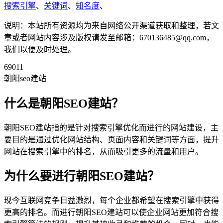
搜索引擎
、
关键词
、
知名度
、
说明：本站所有资源均为来自网络公开渠道获取和整理，若文
章或者网站内容涉及版权请发至邮箱：670136485@qq.com，
我们以便及时处理。
69011
朝阳seo建站
什么是朝阳SEO建站？
朝阳SEO建站指的是针对搜索引擎优化而进行的网站建设，主
要目的是通过优化网站结构、页面内容和关键词等方面，提升
网站在搜索引擎中的排名，从而吸引更多的流量和用户。
为什么要进行朝阳SEO建站？
现今互联网竞争日益激烈，每个企业都希望在搜索引擎中获得
更高的排名。而进行朝阳SEO建站可以使企业网站更加符合搜