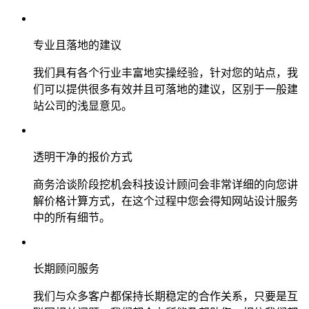
专业且落地的建议
我们具有各个行业丰富地实操经验，针对您的站点，我
们可以提供很多有效并且可落地的建议，区别于一般建
站公司的浅显意见。
透明干净的报价方式
商务洽谈阶段挖机会科技设计顾问会非常详细的向您讲
解价格计算方式，在这个过程中您会得知网站设计服务
中的所有细节。
长期顾问服务
我们与众多客户都保持长期稳定的合作关系，只要是互