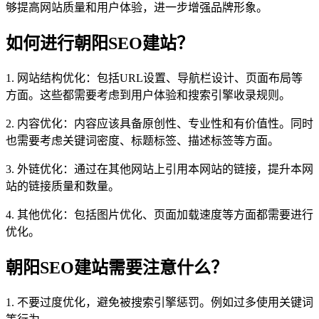
够提高网站质量和用户体验，进一步增强品牌形象。
如何进行朝阳SEO建站？
1. 网站结构优化：包括URL设置、导航栏设计、页面布局等
方面。这些都需要考虑到用户体验和搜索引擎收录规则。
2. 内容优化：内容应该具备原创性、专业性和有价值性。同时
也需要考虑关键词密度、标题标签、描述标签等方面。
3. 外链优化：通过在其他网站上引用本网站的链接，提升本网
站的链接质量和数量。
4. 其他优化：包括图片优化、页面加载速度等方面都需要进行
优化。
朝阳SEO建站需要注意什么？
1. 不要过度优化，避免被搜索引擎惩罚。例如过多使用关键词