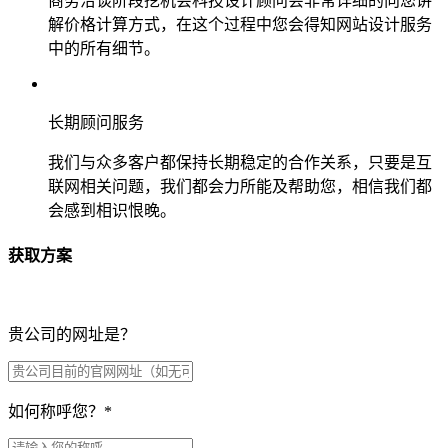
商务洽谈阶段挖机会科技设计顾问会非常详细的向您讲
解价格计算方式，在这个过程中您会得知网站设计服务
中的所有细节。
长期顾问服务
我们与众多客户都保持长期稳定的合作关系，只要是互
联网相关问题，我们都会力所能及帮助您，相信我们都
会感到相识恨晚。
获取方案
贵公司的网址是？
如何称呼您？
*