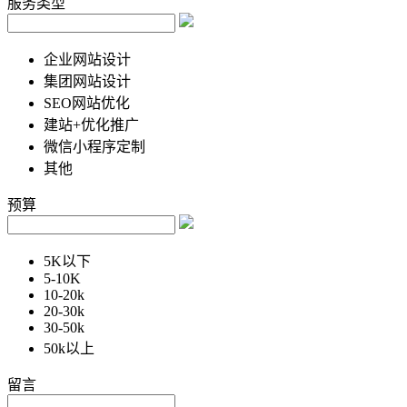
服务类型
企业网站设计
集团网站设计
SEO网站优化
建站+优化推广
微信小程序定制
其他
预算
5K以下
5-10K
10-20k
20-30k
30-50k
50k以上
留言