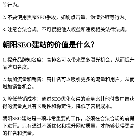
等行为。
2. 不要使用黑帽SEO手段，如刷点击量、伪造外链等行为。
3. 注意合法合规，不可侵犯他人权益和违反相关法律法规。
朝阳SEO建站的价值是什么？
1. 提升品牌知名度：高排名可以带来更多曝光机会，从而提升
品牌知名度。
2. 增加流量和销售：高排名可以吸引更多的流量和用户，从而
增加销售机会。
3. 降低营销成本：通过SEO优化获得的流量比其他付费广告获
得的流量更具有长期性和稳定性，降低了营销成本。
朝阳SEO建站是一项非常重要的工作，必须在合法合规的前提
下进行。只有通过不断优化和提升网站质量，才能够获得更高
的排名和流量。