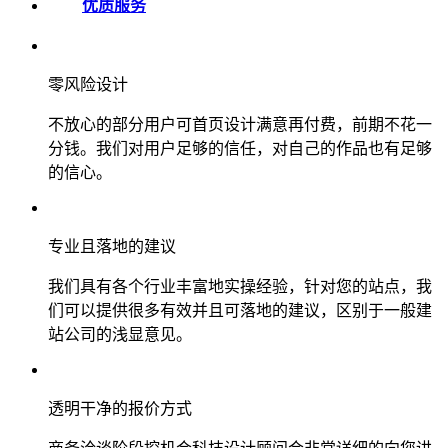
优质服务
零风险设计
不放心的部分用户可首页设计满意再付费，前期不花一
分钱。我们对用户足够的信任，对自己的作品也有足够
的信心。
专业且落地的建议
我们具有各个行业丰富地实操经验，针对您的站点，我
们可以提供很多有效并且可落地的建议，区别于一般建
站公司的浅显意见。
透明干净的报价方式