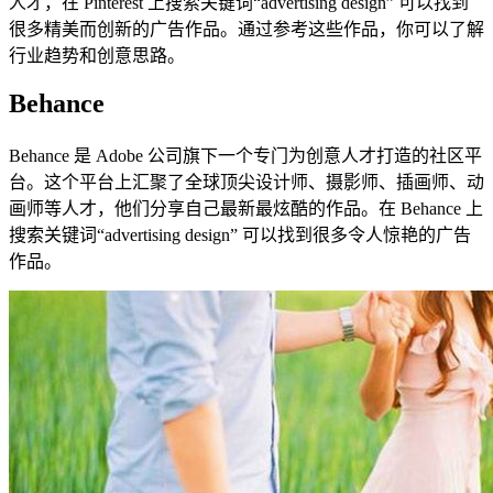
人才，在 Pinterest 上搜索关键词“advertising design” 可以找到
很多精美而创新的广告作品。通过参考这些作品，你可以了解
行业趋势和创意思路。
Behance
Behance 是 Adobe 公司旗下一个专门为创意人才打造的社区平
台。这个平台上汇聚了全球顶尖设计师、摄影师、插画师、动
画师等人才，他们分享自己最新最炫酷的作品。在 Behance 上
搜索关键词“advertising design” 可以找到很多令人惊艳的广告
作品。