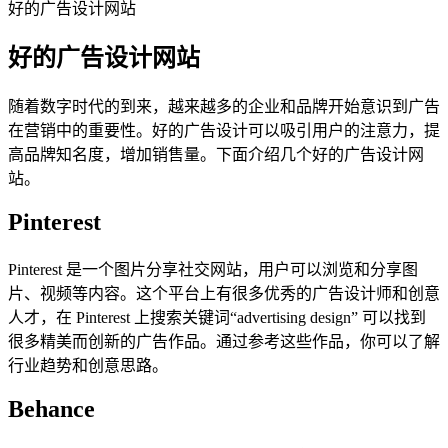
好的广告设计网站
好的广告设计网站
随着数字时代的到来，越来越多的企业和品牌开始意识到广告
在营销中的重要性。好的广告设计可以吸引用户的注意力，提
高品牌知名度，增加销售量。下面介绍几个好的广告设计网
站。
Pinterest
Pinterest 是一个图片分享社交网站，用户可以浏览和分享图
片、视频等内容。这个平台上有很多优秀的广告设计师和创意
人才，在 Pinterest 上搜索关键词“advertising design” 可以找到
很多精美而创新的广告作品。通过参考这些作品，你可以了解
行业趋势和创意思路。
Behance