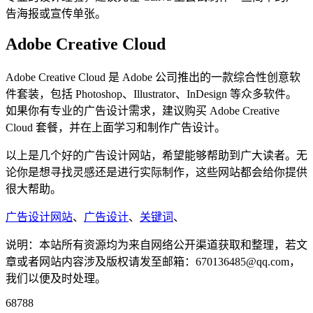
告海报或宣传单张。
Adobe Creative Cloud
Adobe Creative Cloud 是 Adobe 公司推出的一款综合性创意软
件套装，包括 Photoshop、Illustrator、InDesign 等众多软件。
如果你有专业的广告设计需求，建议购买 Adobe Creative
Cloud 套餐，并在上面学习和制作广告设计。
以上是几个好的广告设计网站，希望能够帮助到广大读者。无
论你是想寻找灵感还是进行实际制作，这些网站都会给你提供
很大帮助。
广告设计网站
、
广告设计
、
关键词
、
说明：本站所有资源均为来自网络公开渠道获取和整理，若文
章或者网站内容涉及版权请发至邮箱：670136485@qq.com，
我们以便及时处理。
68788