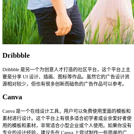
Dribbble
Dribbble 是另一个为创意人才打造的社区平台，这个平台上主
要是分享 UI 设计、插画、图标等作品。虽然它的广告设计资
源相对较少，但也有很多创新而础色的广告作品可以参考。
Canva
Canva 是一个在线设计工具，用户可以免费使用里面的模板和
素材进行设计。这个平台上有很多适合初学者或业余爱好者使
用的模板和素材，非常适合小型企业或个人使用。如果你没有
专业的设计经验，建议先在 Canva 上尝试制作一些简单的广