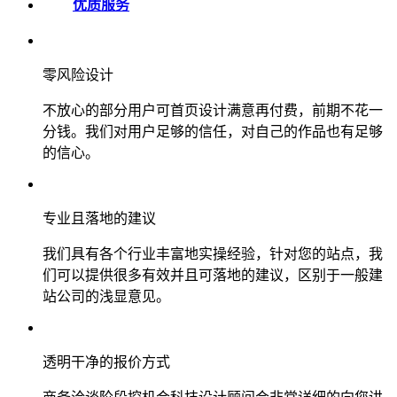
优质服务
零风险设计
不放心的部分用户可首页设计满意再付费，前期不花一
分钱。我们对用户足够的信任，对自己的作品也有足够
的信心。
专业且落地的建议
我们具有各个行业丰富地实操经验，针对您的站点，我
们可以提供很多有效并且可落地的建议，区别于一般建
站公司的浅显意见。
透明干净的报价方式