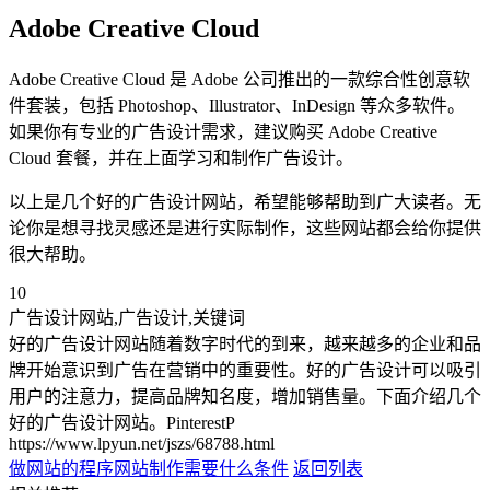
Adobe Creative Cloud
Adobe Creative Cloud 是 Adobe 公司推出的一款综合性创意软
件套装，包括 Photoshop、Illustrator、InDesign 等众多软件。
如果你有专业的广告设计需求，建议购买 Adobe Creative
Cloud 套餐，并在上面学习和制作广告设计。
以上是几个好的广告设计网站，希望能够帮助到广大读者。无
论你是想寻找灵感还是进行实际制作，这些网站都会给你提供
很大帮助。
10
广告设计网站,广告设计,关键词
好的广告设计网站随着数字时代的到来，越来越多的企业和品
牌开始意识到广告在营销中的重要性。好的广告设计可以吸引
用户的注意力，提高品牌知名度，增加销售量。下面介绍几个
好的广告设计网站。PinterestP
https://www.lpyun.net/jszs/68788.html
做网站的程序
网站制作需要什么条件
返回列表