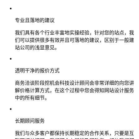
专业且落地的建议
我们具有各个行业丰富地实操经验，针对您的站点，我
们可以提供很多有效并且可落地的建议，区别于一般建
站公司的浅显意见。
透明干净的报价方式
商务洽谈阶段挖机会科技设计顾问会非常详细的向您讲
解价格计算方式，在这个过程中您会得知网站设计服务
中的所有细节。
长期顾问服务
我们与众多客户都保持长期稳定的合作关系，只要是互