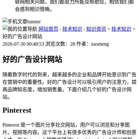
联网相关问题，我们都会力所能及帮助您，相信我们都
会感到相识恨晚。
网站首页
-
技术知识
-
知识资讯
>
技术知识
>
好的广告设计网站
2026-07-30 00:48:53 浏览次数：28 作者：zaomeng
好的广告设计网站
随着数字时代的到来，越来越多的企业和品牌开始意识到广告
在营销中的重要性。好的广告设计可以吸引用户的注意力，提
高品牌知名度，增加销售量。下面介绍几个好的广告设计网
站。
Pinterest
Pinterest 是一个图片分享社交网站，用户可以浏览和分享图
片、视频等内容。这个平台上有很多优秀的广告设计师和创意