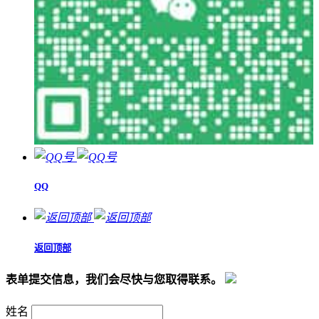
QQ
返回顶部
表单提交信息，我们会尽快与您取得联系。
姓名