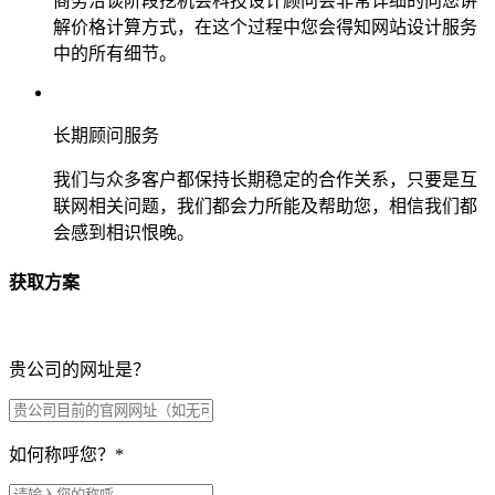
商务洽谈阶段挖机会科技设计顾问会非常详细的向您讲
解价格计算方式，在这个过程中您会得知网站设计服务
中的所有细节。
长期顾问服务
我们与众多客户都保持长期稳定的合作关系，只要是互
联网相关问题，我们都会力所能及帮助您，相信我们都
会感到相识恨晚。
获取方案
贵公司的网址是？
如何称呼您？
*