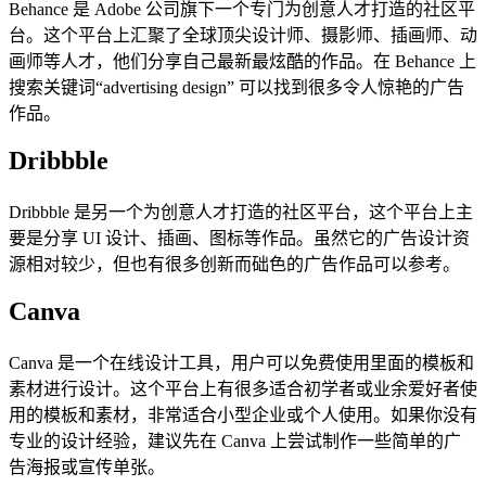
Behance 是 Adobe 公司旗下一个专门为创意人才打造的社区平
台。这个平台上汇聚了全球顶尖设计师、摄影师、插画师、动
画师等人才，他们分享自己最新最炫酷的作品。在 Behance 上
搜索关键词“advertising design” 可以找到很多令人惊艳的广告
作品。
Dribbble
Dribbble 是另一个为创意人才打造的社区平台，这个平台上主
要是分享 UI 设计、插画、图标等作品。虽然它的广告设计资
源相对较少，但也有很多创新而础色的广告作品可以参考。
Canva
Canva 是一个在线设计工具，用户可以免费使用里面的模板和
素材进行设计。这个平台上有很多适合初学者或业余爱好者使
用的模板和素材，非常适合小型企业或个人使用。如果你没有
专业的设计经验，建议先在 Canva 上尝试制作一些简单的广
告海报或宣传单张。