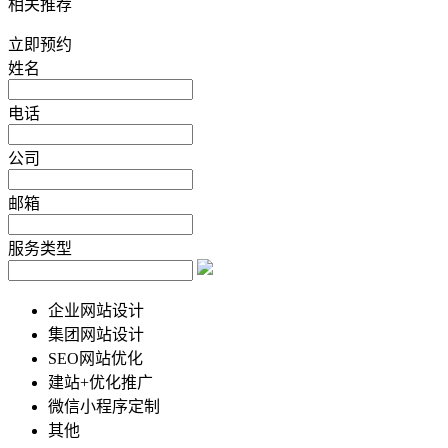
相关推荐
立即预约
姓名
电话
公司
邮箱
服务类型
企业网站设计
集团网站设计
SEO网站优化
建站+优化推广
微信小程序定制
其他