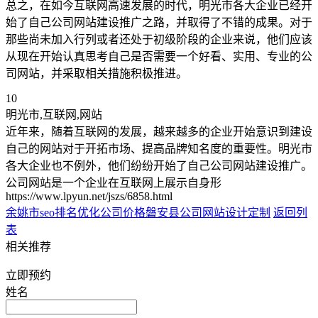
总之，在如今互联网高速发展的时代，明光市各大企业已经开
始了自己公司网站建设推广之路，并取得了不错的成果。对于
那些尚未加入行列或者还处于初级阶段的企业来说，他们应该
从现在开始认真思考自己是否需要一个好看、实用、专业的公
司网站，并采取相关措施积极推进。
10
明光市,互联网,网站
近年来，随着互联网的发展，越来越多的企业开始意识到建设
自己的网站对于开拓市场、提高品牌知名度的重要性。明光市
各大企业也不例外，他们纷纷开始了自己公司网站建设推广。
公司网站是一个企业在互联网上展示自身形
https://www.lpyun.net/jszs/6858.html
余姚市seo排名优化公司价格
磐安县公司网站设计定制
返回列
表
相关推荐
立即预约
姓名