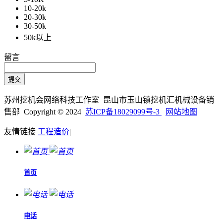
10-20k
20-30k
30-50k
50k以上
留言
苏州挖机会网络科技工作室 昆山市玉山镇挖机汇机械设备销
售部 Copyright © 2024
苏ICP备18029099号-3
网站地图
友情链接
工程造价
|
首页
电话