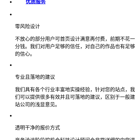
优质服务
零风险设计
不放心的部分用户可首页设计满意再付费，前期不花一
分钱。我们对用户足够的信任，对自己的作品也有足够
的信心。
专业且落地的建议
我们具有各个行业丰富地实操经验，针对您的站点，我
们可以提供很多有效并且可落地的建议，区别于一般建
站公司的浅显意见。
透明干净的报价方式