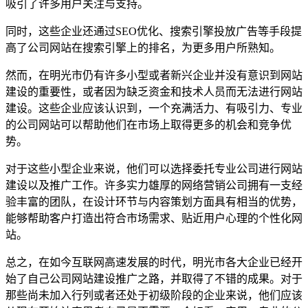
吸引了许多用户关注与支持。
同时，这些企业还通过SEO优化、搜索引擎投放广告等手段提
高了公司网站在搜索引擎上的排名，为更多用户所熟知。
然而，在明光市仍有许多小型或者新兴企业并没有意识到网站
建设的重要性，或者因为缺乏资金和技术人员而无法进行网站
建设。这些企业应该认识到，一个充满活力、有吸引力、专业
的公司网站可以帮助他们在市场上取得更多的机会和竞争优
势。
对于这些小型企业来说，他们可以选择委托专业公司进行网站
建设以及推广工作。许多实力雄厚的网络营销公司拥有一支经
验丰富的团队，在设计环节与内容策划方面具有相当的优势，
能够帮助客户打造出符合市场需求、贴近用户心理的个性化网
站。
总之，在如今互联网高速发展的时代，明光市各大企业已经开
始了自己公司网站建设推广之路，并取得了不错的成果。对于
那些尚未加入行列或者还处于初级阶段的企业来说，他们应该