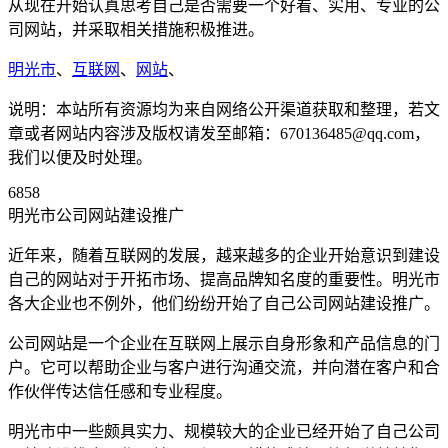
从现在开始认真思考自己是否需要一个好看、实用、专业的公
司网站，并采取相关措施积极推进。
明光市
、
互联网
、
网站
、
说明：本站所有资源均为来自网络公开渠道获取和整理，若文
章或者网站内容涉及版权请发至邮箱：670136485@qq.com，
我们以便及时处理。
6858
明光市公司网站建设推广
近年来，随着互联网的发展，越来越多的企业开始意识到建设
自己的网站对于开拓市场、提高品牌知名度的重要性。明光市
各大企业也不例外，他们纷纷开始了自己公司网站建设推广。
公司网站是一个企业在互联网上展示自身形象和产品信息的门
户。它可以帮助企业与客户进行沟通交流，并向潜在客户和合
作伙伴传达信任感和专业程度。
明光市中一些颇具实力、规模较大的企业已经开始了自己公司