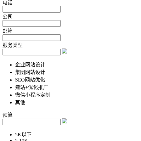
电话
公司
邮箱
服务类型
企业网站设计
集团网站设计
SEO网站优化
建站+优化推广
微信小程序定制
其他
预算
5K以下
5-10K