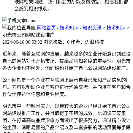
联网相关问题，我们都会力所能及帮助您，相信我们都
会感到相识恨晚。
网站首页
-
技术知识
-
知识资讯
>
技术知识
>
明光市公司网站建设推广
2024-06-10 00:53:32 浏览次数：0 作者：迈浪科技
近年来，随着互联网的发展，越来越多的企业开始意识到建设
自己的网站对于开拓市场、提高品牌知名度的重要性。明光市
各大企业也不例外，他们纷纷开始了自己公司网站建设推广。
公司网站是一个企业在互联网上展示自身形象和产品信息的门
户。它可以帮助企业与客户进行沟通交流，并向潜在客户和合
作伙伴传达信任感和专业程度。
明光市中一些颇具实力、规模较大的企业已经开始了自己公司
网站建设推广工作，并且取得了不错的成效。比如说某某集
团，在打造高端品牌形象方面做出了很多努力，通过精心设计
的主页、清晰易懂的产品介绍以及丰富多彩的活动页面等手段