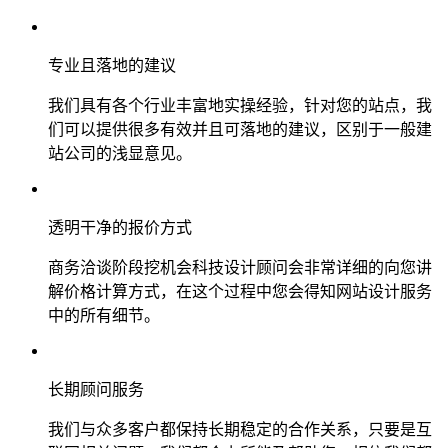
专业且落地的建议
我们具有各个行业丰富地实操经验，针对您的站点，我
们可以提供很多有效并且可落地的建议，区别于一般建
站公司的浅显意见。
透明干净的报价方式
商务洽谈阶段挖机会科技设计顾问会非常详细的向您讲
解价格计算方式，在这个过程中您会得知网站设计服务
中的所有细节。
长期顾问服务
我们与众多客户都保持长期稳定的合作关系，只要是互