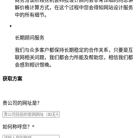
商务洽谈阶段挖机会科技设计顾问会非常详细的向您讲
解价格计算方式，在这个过程中您会得知网站设计服务
中的所有细节。
长期顾问服务
我们与众多客户都保持长期稳定的合作关系，只要是互
联网相关问题，我们都会力所能及帮助您，相信我们都
会感到相识恨晚。
获取方案
贵公司的网址是？
如何称呼您？
*