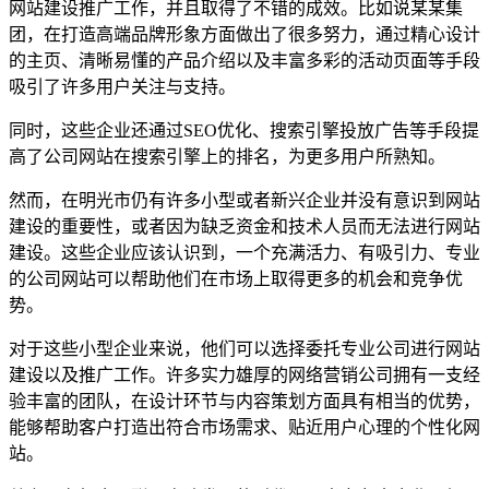
网站建设推广工作，并且取得了不错的成效。比如说某某集
团，在打造高端品牌形象方面做出了很多努力，通过精心设计
的主页、清晰易懂的产品介绍以及丰富多彩的活动页面等手段
吸引了许多用户关注与支持。
同时，这些企业还通过SEO优化、搜索引擎投放广告等手段提
高了公司网站在搜索引擎上的排名，为更多用户所熟知。
然而，在明光市仍有许多小型或者新兴企业并没有意识到网站
建设的重要性，或者因为缺乏资金和技术人员而无法进行网站
建设。这些企业应该认识到，一个充满活力、有吸引力、专业
的公司网站可以帮助他们在市场上取得更多的机会和竞争优
势。
对于这些小型企业来说，他们可以选择委托专业公司进行网站
建设以及推广工作。许多实力雄厚的网络营销公司拥有一支经
验丰富的团队，在设计环节与内容策划方面具有相当的优势，
能够帮助客户打造出符合市场需求、贴近用户心理的个性化网
站。