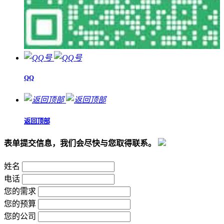
QQ
返回顶部
表单提交信息，我们会尽快与您取得联系。
姓名
电话
您的需求
您的预算
您的公司