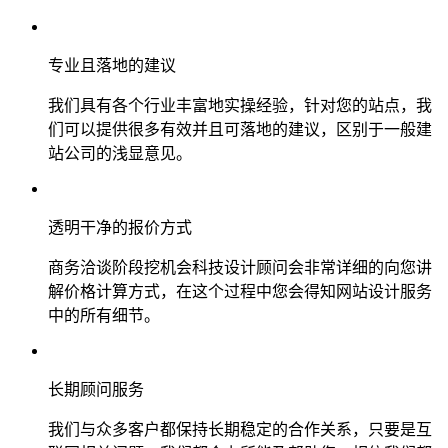
专业且落地的建议
我们具有各个行业丰富地实操经验，针对您的站点，我
们可以提供很多有效并且可落地的建议，区别于一般建
站公司的浅显意见。
透明干净的报价方式
商务洽谈阶段挖机会科技设计顾问会非常详细的向您讲
解价格计算方式，在这个过程中您会得知网站设计服务
中的所有细节。
长期顾问服务
我们与众多客户都保持长期稳定的合作关系，只要是互