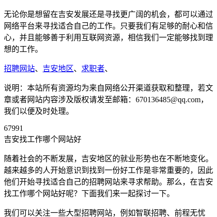
无论你是想留在吉安发展还是寻找更广阔的机会，都可以通过
网络平台来寻找适合自己的工作。只要我们有足够的耐心和信
心，并且能够善于利用互联网资源，相信我们一定能够找到理
想的工作。
招聘网站
、
吉安地区
、
求职者
、
说明：本站所有资源均为来自网络公开渠道获取和整理，若文
章或者网站内容涉及版权请发至邮箱：670136485@qq.com，
我们以便及时处理。
67991
吉安找工作哪个网站好
随着社会的不断发展，吉安地区的就业形势也在不断地变化。
越来越多的人开始意识到找到一份好工作是非常重要的，因此
他们开始寻找适合自己的招聘网站来寻求帮助。那么，在吉安
找工作哪个网站好呢？下面我们来一起探讨一下。
我们可以关注一些大型招聘网站，例如智联招聘、前程无忧