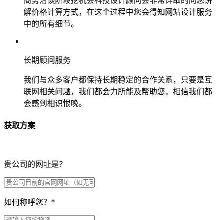
商务洽谈阶段挖机会科技设计顾问会非常详细的向您讲
解价格计算方式，在这个过程中您会得知网站设计服务
中的所有细节。
长期顾问服务
我们与众多客户都保持长期稳定的合作关系，只要是互
联网相关问题，我们都会力所能及帮助您，相信我们都
会感到相识恨晚。
获取方案
贵公司的网址是？
如何称呼您？
*