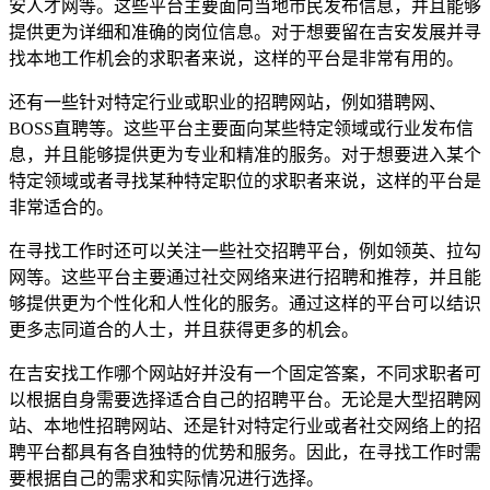
安人才网等。这些平台主要面向当地市民发布信息，并且能够
提供更为详细和准确的岗位信息。对于想要留在吉安发展并寻
找本地工作机会的求职者来说，这样的平台是非常有用的。
还有一些针对特定行业或职业的招聘网站，例如猎聘网、
BOSS直聘等。这些平台主要面向某些特定领域或行业发布信
息，并且能够提供更为专业和精准的服务。对于想要进入某个
特定领域或者寻找某种特定职位的求职者来说，这样的平台是
非常适合的。
在寻找工作时还可以关注一些社交招聘平台，例如领英、拉勾
网等。这些平台主要通过社交网络来进行招聘和推荐，并且能
够提供更为个性化和人性化的服务。通过这样的平台可以结识
更多志同道合的人士，并且获得更多的机会。
在吉安找工作哪个网站好并没有一个固定答案，不同求职者可
以根据自身需要选择适合自己的招聘平台。无论是大型招聘网
站、本地性招聘网站、还是针对特定行业或者社交网络上的招
聘平台都具有各自独特的优势和服务。因此，在寻找工作时需
要根据自己的需求和实际情况进行选择。