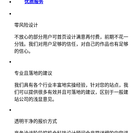
优质服务
零风险设计
不放心的部分用户可首页设计满意再付费，前期不花一
分钱。我们对用户足够的信任，对自己的作品也有足够
的信心。
专业且落地的建议
我们具有各个行业丰富地实操经验，针对您的站点，我
们可以提供很多有效并且可落地的建议，区别于一般建
站公司的浅显意见。
透明干净的报价方式