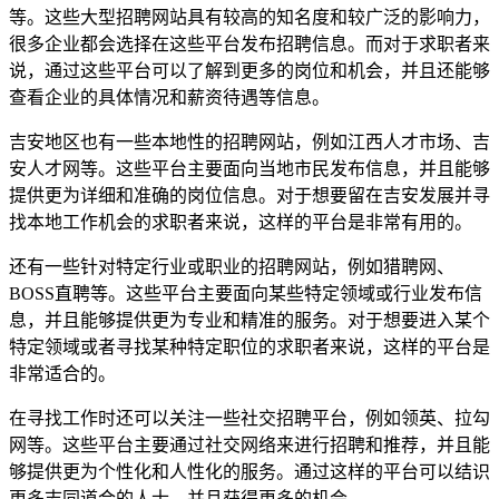
等。这些大型招聘网站具有较高的知名度和较广泛的影响力，
很多企业都会选择在这些平台发布招聘信息。而对于求职者来
说，通过这些平台可以了解到更多的岗位和机会，并且还能够
查看企业的具体情况和薪资待遇等信息。
吉安地区也有一些本地性的招聘网站，例如江西人才市场、吉
安人才网等。这些平台主要面向当地市民发布信息，并且能够
提供更为详细和准确的岗位信息。对于想要留在吉安发展并寻
找本地工作机会的求职者来说，这样的平台是非常有用的。
还有一些针对特定行业或职业的招聘网站，例如猎聘网、
BOSS直聘等。这些平台主要面向某些特定领域或行业发布信
息，并且能够提供更为专业和精准的服务。对于想要进入某个
特定领域或者寻找某种特定职位的求职者来说，这样的平台是
非常适合的。
在寻找工作时还可以关注一些社交招聘平台，例如领英、拉勾
网等。这些平台主要通过社交网络来进行招聘和推荐，并且能
够提供更为个性化和人性化的服务。通过这样的平台可以结识
更多志同道合的人士，并且获得更多的机会。