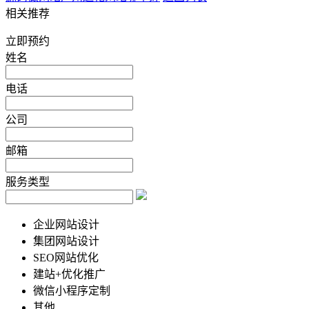
相关推荐
立即预约
姓名
电话
公司
邮箱
服务类型
企业网站设计
集团网站设计
SEO网站优化
建站+优化推广
微信小程序定制
其他