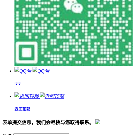
QQ
返回顶部
表单提交信息，我们会尽快与您取得联系。