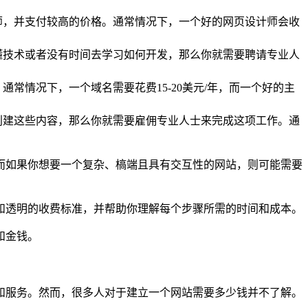
师，并支付较高的价格。通常情况下，一个好的网页设计师会收
懂技术或者没有时间去学习如何开发，那么你就需要聘请专业人
情况下，一个域名需要花费15-20美元/年，而一个好的主
创建这些内容，那么你就需要雇佣专业人士来完成这项工作。通
而如果你想要一个复杂、槁端且具有交互性的网站，则可能需要
和透明的收费标准，并帮助你理解每个步骤所需的时间和成本。
和金钱。
和服务。然而，很多人对于建立一个网站需要多少钱并不了解。