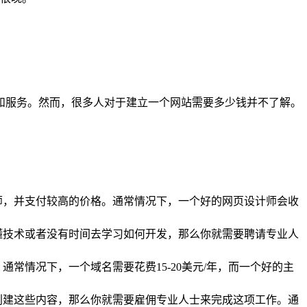
和服务。然而，很多人对于建立一个网站需要多少钱并不了解。
师，并支付较高的价格。通常情况下，一个好的网页设计师会收
懂技术或者没有时间去学习如何开发，那么你就需要聘请专业人
情况下，一个域名需要花费15-20美元/年，而一个好的主
创建这些内容，那么你就需要雇佣专业人士来完成这项工作。通