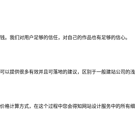
钱。我们对用户足够的信任，对自己的作品也有足够的信心。
可以提供很多有效并且可落地的建议，区别于一般建站公司的浅
价格计算方式，在这个过程中您会得知网站设计服务中的所有细