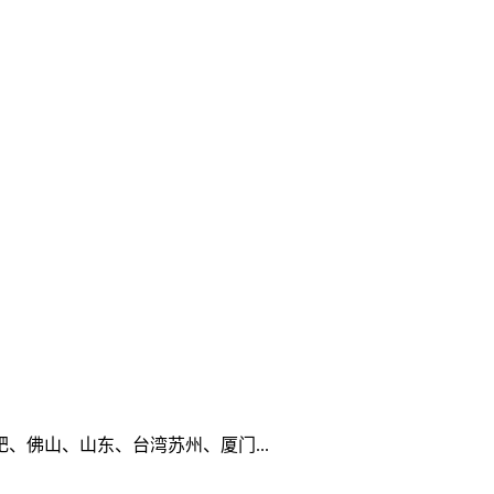
佛山、山东、台湾苏州、厦门...