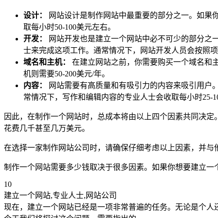
设计：
网站设计是制作网站中最重要的部分之一。如果
取每小时50-100美元左右。
开发：
网站开发也是建立一个网站中必不可少的部分之
士来完成这项工作。通常情况下，网站开发人员会按照项目
域名和主机：
在建立网站之前，你需要购买一个域名和主
机则需要50-200美元/年。
内容：
网站需要有高质量和有吸引力的内容来吸引用户
常情况下，写作和编辑内容的专业人士会收取每小时25-1
因此，在制作一个网站时，总成本将由以上四个因素共同决定
花费几千甚至几万美元。
在选择一家制作网站公司时，请确保仔细考虑以上因素，并与
制作一个网站需要多少钱取决于很多因素。如果你想要建立一
10
建立一个网站,专业人士,网站公司
现在，建立一个网站已经是一项非常普遍的任务。无论是个人