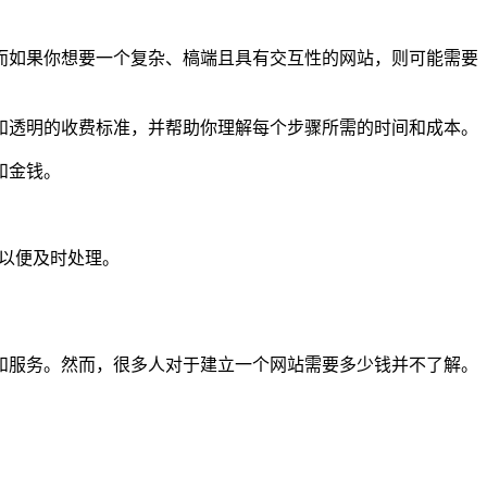
而如果你想要一个复杂、槁端且具有交互性的网站，则可能需要
和透明的收费标准，并帮助你理解每个步骤所需的时间和成本。
和金钱。
们以便及时处理。
和服务。然而，很多人对于建立一个网站需要多少钱并不了解。