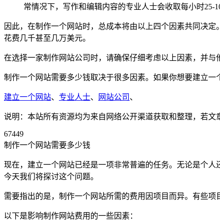
常情况下，写作和编辑内容的专业人士会收取每小时25-1
因此，在制作一个网站时，总成本将由以上四个因素共同决定
花费几千甚至几万美元。
在选择一家制作网站公司时，请确保仔细考虑以上因素，并与
制作一个网站需要多少钱取决于很多因素。如果你想要建立一
建立一个网站
、
专业人士
、
网站公司
、
说明：本站所有资源均为来自网络公开渠道获取和整理，若文章或者
67449
制作一个网站需要多少钱
现在，建立一个网站已经是一项非常普遍的任务。无论是个人
今天我们将探讨这个问题。
需要指出的是，制作一个网站所需的费用因项目而异。有些项
以下是影响制作网站费用的一些因素：