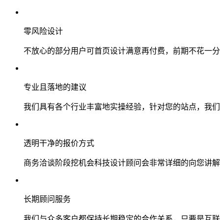
零风险设计
不放心的部分用户可首页设计满意再付费，前期不花一分
专业且落地的建议
我们具有各个行业丰富地实操经验，针对您的站点，我们
透明干净的报价方式
商务洽谈阶段挖机会科技设计顾问会非常详细的向您讲解
长期顾问服务
我们与众多客户都保持长期稳定的合作关系，只要是互联