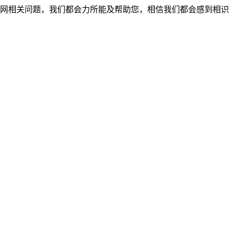
网相关问题，我们都会力所能及帮助您，相信我们都会感到相识