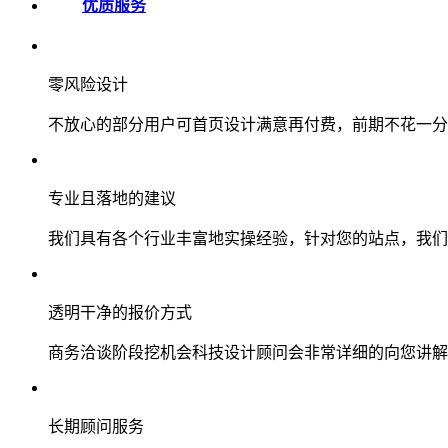
优质服务
零风险设计
不放心的部分用户可首页设计满意再付费，前期不花一分
专业且落地的建议
我们具有各个行业丰富地实操经验，针对您的站点，我们
透明干净的报价方式
商务洽谈阶段挖机会科技设计顾问会非常详细的向您讲解
长期顾问服务