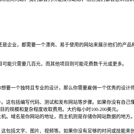
还是企业，都需要一个漂亮、易于使用的网站来展示他们的产品
目可能只需要几百元，而其他项目则可能花费数千元或更多。
你想要一个独特且专业的设计，那么你需要雇佣一个优秀的设计
一。这包括编写代码、测试和发布网站等步骤。如果你没有自己
的规模和复杂程度收取费用。大约每小时100-200美元。
机。域名是你网站的地址，而主机则是存储你网站数据的地方。通常
。这包括文字、图片、视频等。如果你没有足够的时间或技能来