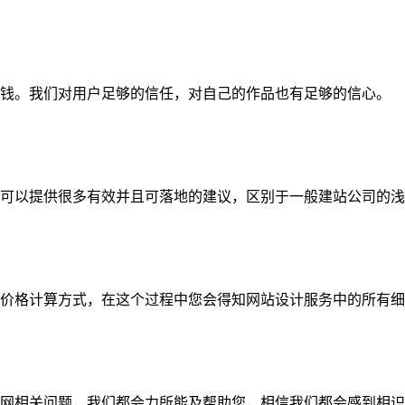
钱。我们对用户足够的信任，对自己的作品也有足够的信心。
可以提供很多有效并且可落地的建议，区别于一般建站公司的浅
价格计算方式，在这个过程中您会得知网站设计服务中的所有细
网相关问题，我们都会力所能及帮助您，相信我们都会感到相识