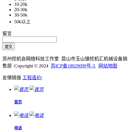
10-20k
20-30k
30-50k
50k以上
留言
苏州挖机会网络科技工作室 昆山市玉山镇挖机汇机械设备销
售部 Copyright © 2024
苏ICP备18029099号-3
网站地图
友情链接
工程造价
|
首页
电话