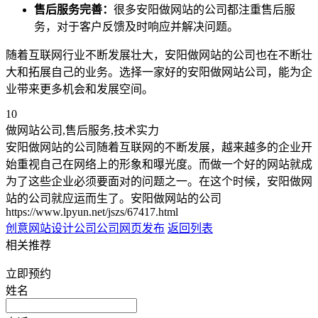
售后服务完善：
很多安阳做网站的公司都注重售后服
务，对于客户反馈及时响应并解决问题。
随着互联网行业不断发展壮大，安阳做网站的公司也在不断壮
大和拓展自己的业务。选择一家好的安阳做网站公司，能为企
业带来更多机会和发展空间。
10
做网站公司,售后服务,技术实力
安阳做网站的公司随着互联网的不断发展，越来越多的企业开
始重视自己在网络上的形象和曝光度。而做一个好的网站就成
为了这些企业必须要面对的问题之一。在这个时候，安阳做网
站的公司就应运而生了。安阳做网站的公司
https://www.lpyun.net/jszs/67417.html
创意网站设计公司
公司网页发布
返回列表
相关推荐
立即预约
姓名