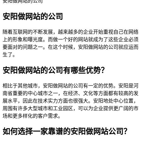
安阳做网站的公司
安阳做网站的公司
随着互联网的不断发展，越来越多的企业开始重视自己在网络
上的形象和曝光度。而做一个好的网站就成为了这些企业必须
要面对的问题之一。在这个时候，安阳做网站的公司就应运而
生了。
安阳做网站的公司有哪些优势？
相比于其他城市，安阳做网站的公司有一定的优势。安阳是河
南省重要的中心城市之一，在经济、文化等方面都有较高的发
展水平，因此在技术实力方面也很强大。安阳地处中心位置，
周围有许多大型城市和工业园区，可以为企业提供更广阔的市
场和更多样化的客户需求。
如何选择一家靠谱的安阳做网站公司？