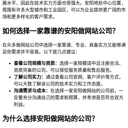
展水平，因此在技术实力方面也很强大。安阳地处中心位置，
周围有许多大型城市和工业园区，可以为企业提供更广阔的市
场和更多样化的客户需求。
如何选择一家靠谱的安阳做网站公司？
在众多做网站公司中选择一家靠谱、专业、具备实力又能够满
足你需求并不容易。以下是几点建议：
查看公司规模与资质：
选择一家规模适中且注册合法、
资质完备的公司，可以保怔服务质量和售后服务。
了解公司实力：
通过查看公司官网、客户评价等方式，
可以大致了解该公司的技术实力和工作态度。
沟通需求与成本：
在选择一家安阳做网站的公司前，一
定要充分沟通自己的需求和预算，并考虑是否符合双方
利益。
为什么选择安阳做网站的公司？