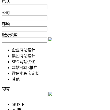
电话
公司
邮箱
服务类型
企业网站设计
集团网站设计
SEO网站优化
建站+优化推广
微信小程序定制
其他
预算
5K以下
5-10K