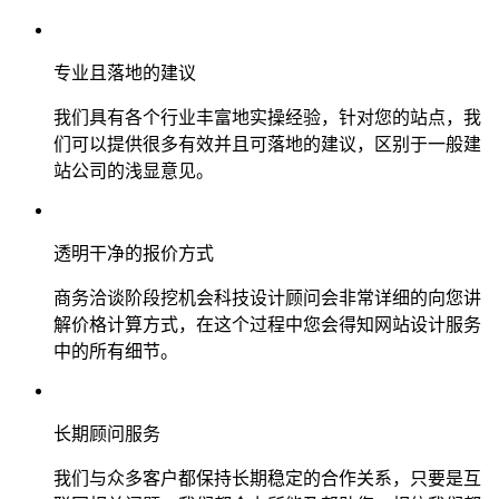
专业且落地的建议
我们具有各个行业丰富地实操经验，针对您的站点，我
们可以提供很多有效并且可落地的建议，区别于一般建
站公司的浅显意见。
透明干净的报价方式
商务洽谈阶段挖机会科技设计顾问会非常详细的向您讲
解价格计算方式，在这个过程中您会得知网站设计服务
中的所有细节。
长期顾问服务
我们与众多客户都保持长期稳定的合作关系，只要是互