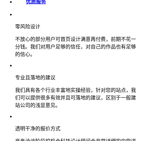
优质服务
零风险设计
不放心的部分用户可首页设计满意再付费，前期不花一
分钱。我们对用户足够的信任，对自己的作品也有足够
的信心。
专业且落地的建议
我们具有各个行业丰富地实操经验，针对您的站点，我
们可以提供很多有效并且可落地的建议，区别于一般建
站公司的浅显意见。
透明干净的报价方式