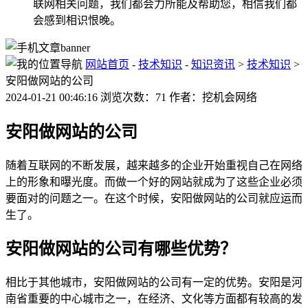
联网相关问题，我们都会力所能及帮助您，相信我们都
会感到相识恨晚。
网站首页
-
技术知识
-
知识资讯
>
技术知识
>
安阳做网站的公司
2024-01-21 00:46:16 浏览次数：71 作者：挖机会网络
安阳做网站的公司
随着互联网的不断发展，越来越多的企业开始重视自己在网络
上的形象和曝光度。而做一个好的网站就成为了这些企业必须
要面对的问题之一。在这个时候，安阳做网站的公司就应运而
生了。
安阳做网站的公司有哪些优势？
相比于其他城市，安阳做网站的公司有一定的优势。安阳是河
南省重要的中心城市之一，在经济、文化等方面都有较高的发