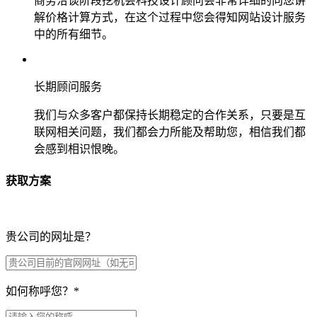
商务洽谈阶段挖机会科技设计顾问会非常详细的向您讲
解价格计算方式，在这个过程中您会得知网站设计服务
中的所有细节。
长期顾问服务
我们与众多客户都保持长期稳定的合作关系，只要是互
联网相关问题，我们都会力所能及帮助您，相信我们都
会感到相识恨晚。
获取方案
贵公司的网址是？
如何称呼您？
*