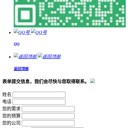
QQ
返回顶部
表单提交信息，我们会尽快与您取得联系。
姓名
电话
您的需求
您的预算
您的公司