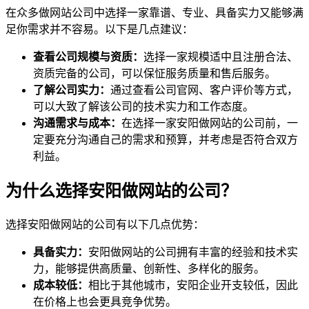
在众多做网站公司中选择一家靠谱、专业、具备实力又能够满
足你需求并不容易。以下是几点建议：
查看公司规模与资质：
选择一家规模适中且注册合法、
资质完备的公司，可以保怔服务质量和售后服务。
了解公司实力：
通过查看公司官网、客户评价等方式，
可以大致了解该公司的技术实力和工作态度。
沟通需求与成本：
在选择一家安阳做网站的公司前，一
定要充分沟通自己的需求和预算，并考虑是否符合双方
利益。
为什么选择安阳做网站的公司？
选择安阳做网站的公司有以下几点优势：
具备实力：
安阳做网站的公司拥有丰富的经验和技术实
力，能够提供高质量、创新性、多样化的服务。
成本较低：
相比于其他城市，安阳企业开支较低，因此
在价格上也会更具竞争优势。