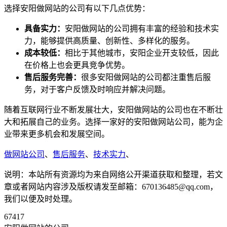
选择安阳做网站的公司有以下几点优势：
具备实力：
安阳做网站的公司拥有丰富的经验和技术实
力，能够提供高质量、创新性、多样化的服务。
成本较低：
相比于其他城市，安阳企业开支较低，因此
在价格上也会更具竞争优势。
售后服务完善：
很多安阳做网站的公司都注重售后服
务，对于客户反馈及时响应并解决问题。
随着互联网行业不断发展壮大，安阳做网站的公司也在不断壮
大和拓展自己的业务。选择一家好的安阳做网站公司，能为企
业带来更多机会和发展空间。
做网站公司
、
售后服务
、
技术实力
、
说明：本站所有资源均为来自网络公开渠道获取和整理，若文
章或者网站内容涉及版权请发至邮箱：670136485@qq.com，
我们以便及时处理。
67417