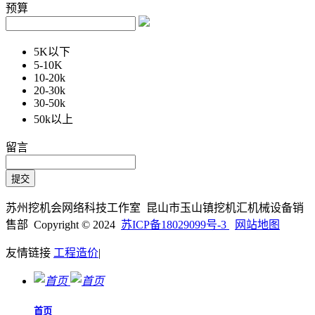
预算
5K以下
5-10K
10-20k
20-30k
30-50k
50k以上
留言
苏州挖机会网络科技工作室 昆山市玉山镇挖机汇机械设备销
售部 Copyright © 2024
苏ICP备18029099号-3
网站地图
友情链接
工程造价
|
首页