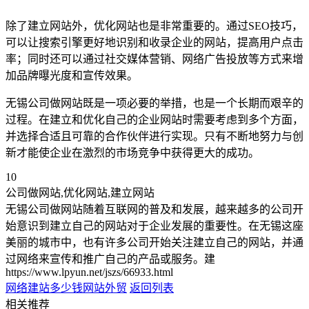
除了建立网站外，优化网站也是非常重要的。通过SEO技巧，
可以让搜索引擎更好地识别和收录企业的网站，提高用户点击
率；同时还可以通过社交媒体营销、网络广告投放等方式来增
加品牌曝光度和宣传效果。
无锡公司做网站既是一项必要的举措，也是一个长期而艰辛的
过程。在建立和优化自己的企业网站时需要考虑到多个方面，
并选择合适且可靠的合作伙伴进行实现。只有不断地努力与创
新才能使企业在激烈的市场竞争中获得更大的成功。
10
公司做网站,优化网站,建立网站
无锡公司做网站随着互联网的普及和发展，越来越多的公司开
始意识到建立自己的网站对于企业发展的重要性。在无锡这座
美丽的城市中，也有许多公司开始关注建立自己的网站，并通
过网络来宣传和推广自己的产品或服务。建
https://www.lpyun.net/jszs/66933.html
网络建站多少钱
网站外贸
返回列表
相关推荐