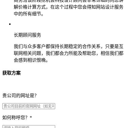
商务洽谈阶段挖机会科技设计顾问会非常详细的向您讲
解价格计算方式，在这个过程中您会得知网站设计服务
中的所有细节。
长期顾问服务
我们与众多客户都保持长期稳定的合作关系，只要是互
联网相关问题，我们都会力所能及帮助您，相信我们都
会感到相识恨晚。
获取方案
贵公司的网址是？
如何称呼您？
*