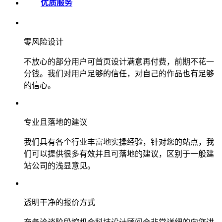
优质服务
零风险设计
不放心的部分用户可首页设计满意再付费，前期不花一
分钱。我们对用户足够的信任，对自己的作品也有足够
的信心。
专业且落地的建议
我们具有各个行业丰富地实操经验，针对您的站点，我
们可以提供很多有效并且可落地的建议，区别于一般建
站公司的浅显意见。
透明干净的报价方式