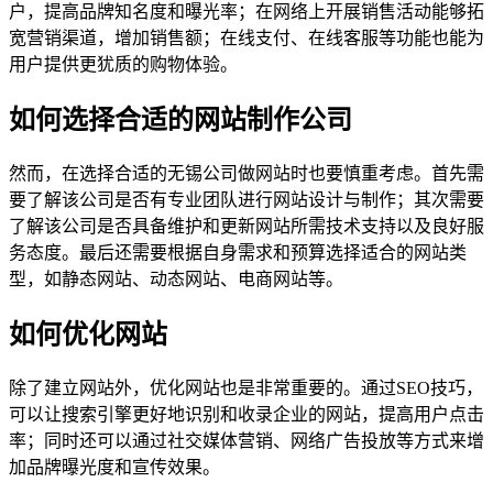
户，提高品牌知名度和曝光率；在网络上开展销售活动能够拓
宽营销渠道，增加销售额；在线支付、在线客服等功能也能为
用户提供更犹质的购物体验。
如何选择合适的网站制作公司
然而，在选择合适的无锡公司做网站时也要慎重考虑。首先需
要了解该公司是否有专业团队进行网站设计与制作；其次需要
了解该公司是否具备维护和更新网站所需技术支持以及良好服
务态度。最后还需要根据自身需求和预算选择适合的网站类
型，如静态网站、动态网站、电商网站等。
如何优化网站
除了建立网站外，优化网站也是非常重要的。通过SEO技巧，
可以让搜索引擎更好地识别和收录企业的网站，提高用户点击
率；同时还可以通过社交媒体营销、网络广告投放等方式来增
加品牌曝光度和宣传效果。