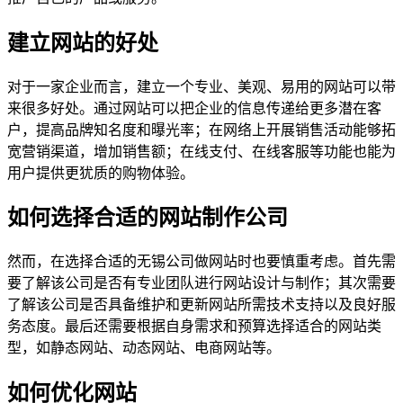
建立网站的好处
对于一家企业而言，建立一个专业、美观、易用的网站可以带
来很多好处。通过网站可以把企业的信息传递给更多潜在客
户，提高品牌知名度和曝光率；在网络上开展销售活动能够拓
宽营销渠道，增加销售额；在线支付、在线客服等功能也能为
用户提供更犹质的购物体验。
如何选择合适的网站制作公司
然而，在选择合适的无锡公司做网站时也要慎重考虑。首先需
要了解该公司是否有专业团队进行网站设计与制作；其次需要
了解该公司是否具备维护和更新网站所需技术支持以及良好服
务态度。最后还需要根据自身需求和预算选择适合的网站类
型，如静态网站、动态网站、电商网站等。
如何优化网站