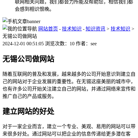
联网相关问题，我们都会力所能及帮助您，相信我们都
会感到相识恨晚。
网站首页
-
技术知识
-
知识资讯
>
技术知识
>
无锡公司做网站
2024-12-01 00:51:05 浏览次数：10 作者：see
无锡公司做网站
随着互联网的普及和发展，越来越多的公司开始意识到建立自
己的网站对于企业发展的重要性。在无锡这座美丽的城市中，
也有许多公司开始关注建立自己的网站，并通过网络来宣传和
推广自己的产品或服务。
建立网站的好处
对于一家企业而言，建立一个专业、美观、易用的网站可以带
来很多好处。通过网站可以把企业的信息传递给更多潜在客