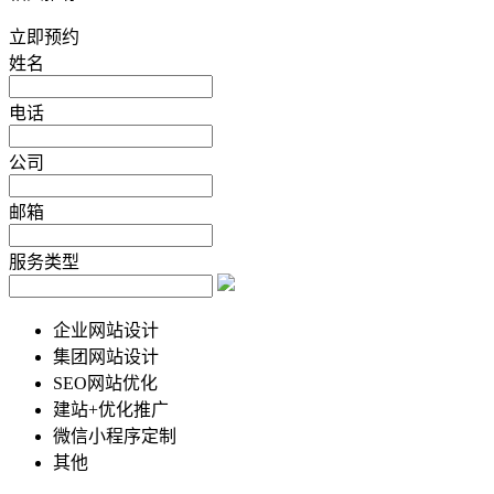
立即预约
姓名
电话
公司
邮箱
服务类型
企业网站设计
集团网站设计
SEO网站优化
建站+优化推广
微信小程序定制
其他