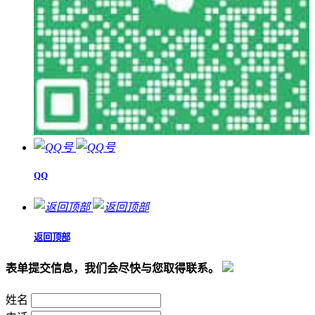
QQ
返回顶部
表单提交信息，我们会尽快与您取得联系。
姓名