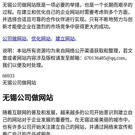
无锡公司做网站既是一项必要的举措，也是一个长期而艰辛的
过程。在建立和优化自己的企业网站时需要考虑到多个方面，
并选择合适且可靠的合作伙伴进行实现。只有不断地努力与创
新才能使企业在激烈的市场竞争中获得更大的成功。
公司做网站
、
优化网站
、
建立网站
、
说明：本站所有资源均为来自网络公开渠道获取和整理，若文
章或者网站内容涉及版权请发至邮箱：670136485@qq.com，
我们以便及时处理。
66933
无锡公司做网站
无锡公司做网站
随着互联网的普及和发展，越来越多的公司开始意识到建立自
己的网站对于企业发展的重要性。在无锡这座美丽的城市中，
也有许多公司开始关注建立自己的网站，并通过网络来宣传和
推广自己的产品或服务。