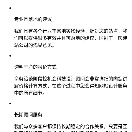
专业且落地的建议
我们具有各个行业丰富地实操经验，针对您的站点，我
们可以提供很多有效并且可落地的建议，区别于一般建
站公司的浅显意见。
透明干净的报价方式
商务洽谈阶段挖机会科技设计顾问会非常详细的向您讲
解价格计算方式，在这个过程中您会得知网站设计服务
中的所有细节。
长期顾问服务
我们与众多客户都保持长期稳定的合作关系，只要是互