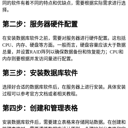
同的软件有着不同的特点和优缺点，需要根据实际需求进行选
择。
第二步：服务器硬件配置
在安装数据库软件之前，需要对服务器进行硬件配置。这包括
CPU、内存、硬盘等方面。一般而言，硬盘容量应该大于数据
总量，并设置RAID阵列以确保数据备份和恢复能力；CPU和
内存则要根据并发访问量进行配置。
第三步：安装数据库软件
选择好合适的数据库软件后，在服务器上进行安装。具体安装
过程可以参考官方文档或者相关教程。
第四步：创建和管理表格
安装数据库软件后，需要建立表格来存储网站数据。在创建和