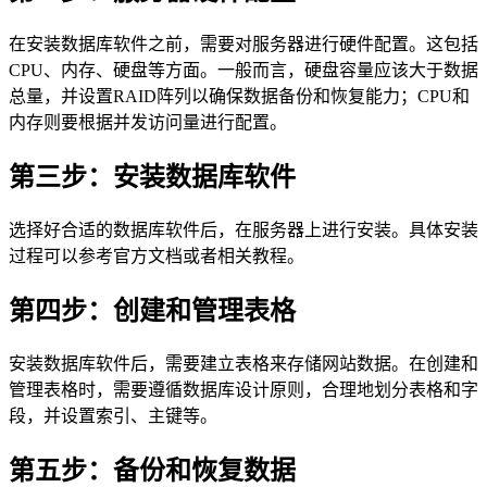
在安装数据库软件之前，需要对服务器进行硬件配置。这包括
CPU、内存、硬盘等方面。一般而言，硬盘容量应该大于数据
总量，并设置RAID阵列以确保数据备份和恢复能力；CPU和
内存则要根据并发访问量进行配置。
第三步：安装数据库软件
选择好合适的数据库软件后，在服务器上进行安装。具体安装
过程可以参考官方文档或者相关教程。
第四步：创建和管理表格
安装数据库软件后，需要建立表格来存储网站数据。在创建和
管理表格时，需要遵循数据库设计原则，合理地划分表格和字
段，并设置索引、主键等。
第五步：备份和恢复数据