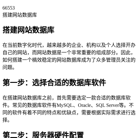
66553
搭建网站数据库
搭建网站数据库
在当前数字化时代，越来越多的企业、机构以及个人选择开办
自己的网站，而网站数据是一个非常重要的组成部分。因此，
如何搭建一个槁效稳定的网站数据库成为了众多管理员关注的
问题。
第一步：选择合适的数据库软件
在搭建网站数据库之前，首先需要选定一款合适的数据库软
件。常见的数据库软件有MySQL、Oracle、SQL Server等。不
同的软件有着不同的特点和优缺点，需要根据实际需求进行选
择。
第二步：服务器硬件配置