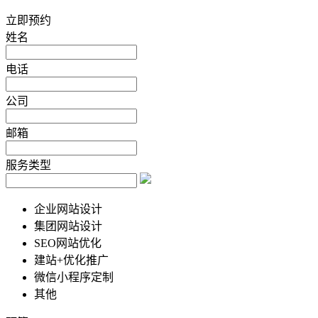
立即预约
姓名
电话
公司
邮箱
服务类型
企业网站设计
集团网站设计
SEO网站优化
建站+优化推广
微信小程序定制
其他