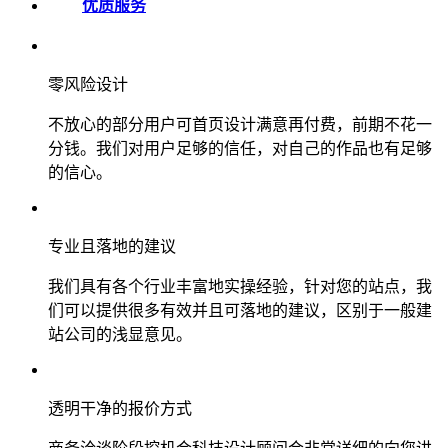
优质服务
零风险设计
不放心的部分用户可首页设计满意再付费，前期不花一
分钱。我们对用户足够的信任，对自己的作品也有足够
的信心。
专业且落地的建议
我们具有各个行业丰富地实操经验，针对您的站点，我
们可以提供很多有效并且可落地的建议，区别于一般建
站公司的浅显意见。
透明干净的报价方式