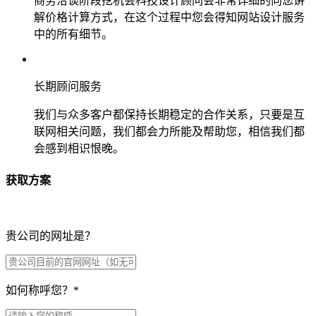
商务洽谈阶段挖机会科技设计顾问会非常详细的向您讲
解价格计算方式，在这个过程中您会得知网站设计服务
中的所有细节。
长期顾问服务
我们与众多客户都保持长期稳定的合作关系，只要是互
联网相关问题，我们都会力所能及帮助您，相信我们都
会感到相识恨晚。
获取方案
贵公司的网址是？
如何称呼您？
*