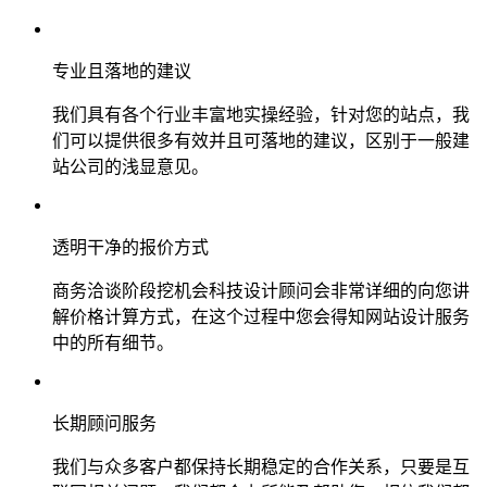
专业且落地的建议
我们具有各个行业丰富地实操经验，针对您的站点，我
们可以提供很多有效并且可落地的建议，区别于一般建
站公司的浅显意见。
透明干净的报价方式
商务洽谈阶段挖机会科技设计顾问会非常详细的向您讲
解价格计算方式，在这个过程中您会得知网站设计服务
中的所有细节。
长期顾问服务
我们与众多客户都保持长期稳定的合作关系，只要是互