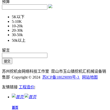
预算
5K以下
5-10K
10-20k
20-30k
30-50k
50k以上
留言
苏州挖机会网络科技工作室 昆山市玉山镇挖机汇机械设备销
售部 Copyright © 2024
苏ICP备18029099号-3
网站地图
友情链接
工程造价
|
首页