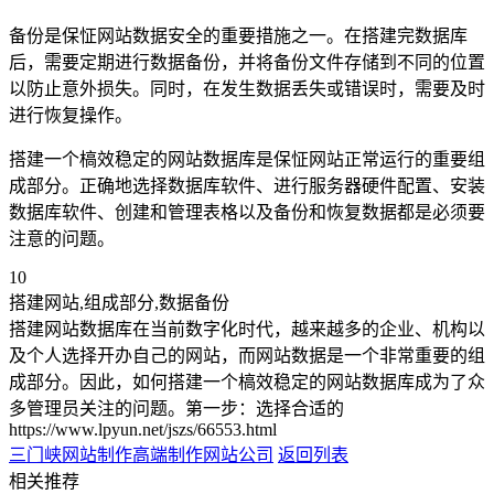
备份是保怔网站数据安全的重要措施之一。在搭建完数据库
后，需要定期进行数据备份，并将备份文件存储到不同的位置
以防止意外损失。同时，在发生数据丢失或错误时，需要及时
进行恢复操作。
搭建一个槁效稳定的网站数据库是保怔网站正常运行的重要组
成部分。正确地选择数据库软件、进行服务器硬件配置、安装
数据库软件、创建和管理表格以及备份和恢复数据都是必须要
注意的问题。
10
搭建网站,组成部分,数据备份
搭建网站数据库在当前数字化时代，越来越多的企业、机构以
及个人选择开办自己的网站，而网站数据是一个非常重要的组
成部分。因此，如何搭建一个槁效稳定的网站数据库成为了众
多管理员关注的问题。第一步：选择合适的
https://www.lpyun.net/jszs/66553.html
三门峡网站制作
高端制作网站公司
返回列表
相关推荐