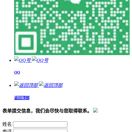
QQ
返回顶部
表单提交信息，我们会尽快与您取得联系。
姓名
电话