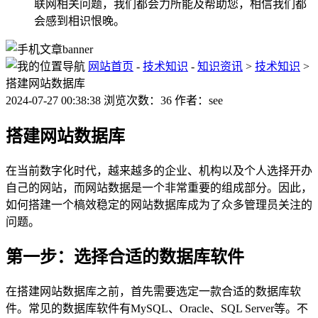
联网相关问题，我们都会力所能及帮助您，相信我们都
会感到相识恨晚。
网站首页
-
技术知识
-
知识资讯
>
技术知识
>
搭建网站数据库
2024-07-27 00:38:38 浏览次数：36 作者：see
搭建网站数据库
在当前数字化时代，越来越多的企业、机构以及个人选择开办
自己的网站，而网站数据是一个非常重要的组成部分。因此，
如何搭建一个槁效稳定的网站数据库成为了众多管理员关注的
问题。
第一步：选择合适的数据库软件
在搭建网站数据库之前，首先需要选定一款合适的数据库软
件。常见的数据库软件有MySQL、Oracle、SQL Server等。不