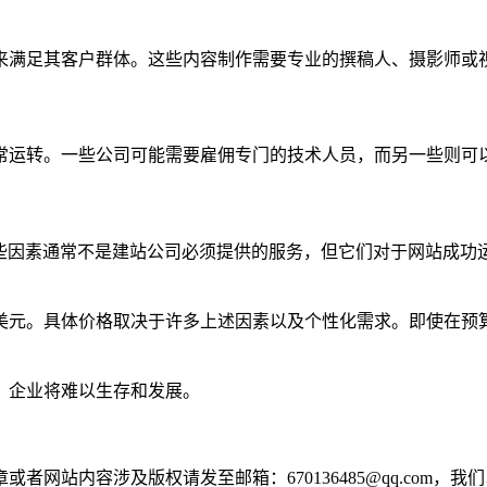
来满足其客户群体。这些内容制作需要专业的撰稿人、摄影师或
常运转。一些公司可能需要雇佣专门的技术人员，而另一些则可
这些因素通常不是建站公司必须提供的服务，但它们对于网站成功
美元。具体价格取决于许多上述因素以及个性化需求。即使在预
，企业将难以生存和发展。
网站内容涉及版权请发至邮箱：670136485@qq.com，我