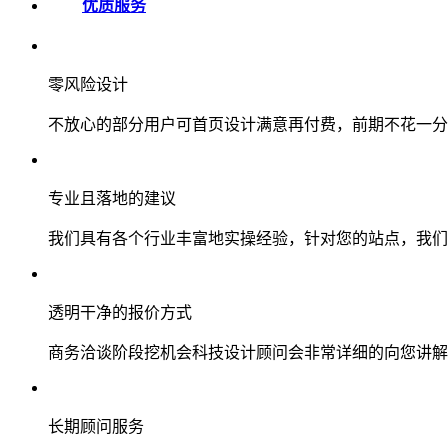
优质服务
零风险设计
不放心的部分用户可首页设计满意再付费，前期不花一分
专业且落地的建议
我们具有各个行业丰富地实操经验，针对您的站点，我们
透明干净的报价方式
商务洽谈阶段挖机会科技设计顾问会非常详细的向您讲解
长期顾问服务