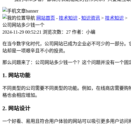
网站首页
-
技术知识
-
知识资讯
>
技术知识
>
公司网站多少钱一个
2024-11-29 00:52:21 浏览次数：27 作者：小编
在当今数字化时代，公司网站已成为企业必不可少的一部分。
站却是一项艰辛且不小的投资。
那么问题来了：公司网站多少钱一个？这个问题并没有一个固
1. 网站功能
不同类型的公司需要不同类型的功能。例如，在线商店需要购
格也会相应增加。
2. 网站设计
一个好看、易用且符合用户体验的网站可以吸引更多用户访问