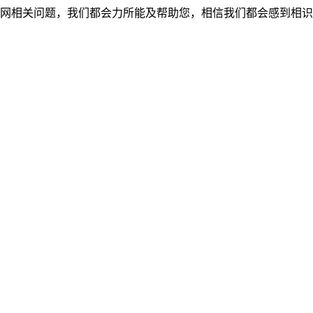
网相关问题，我们都会力所能及帮助您，相信我们都会感到相识