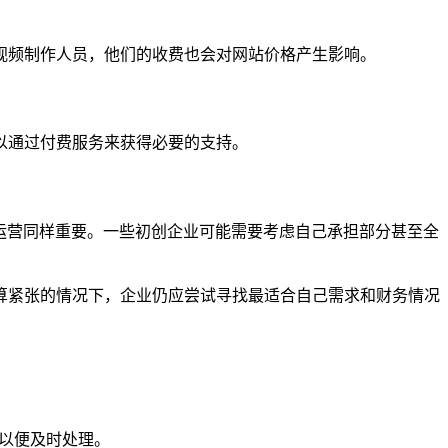
视频制作人员，他们的收费也会对网站价格产生影响。
以通过付费服务来获得必要的支持。
运营同样重要。一些初创企业可能需要考虑自己承担部分甚至全
算紧张的情况下，企业仍应尝试寻找最适合自己需求和财务情况
们以便及时处理。