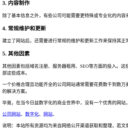
3. 内容制作
除了基本信息之外，有些公司可能需要更特殊或专业化的内容
4. 常规维护和更新
建立了网站后，还需要进行常规的维护和更新工作来保持其正
5. 其他因素
其他因素包括域名注册、服务器租用、SEO等方面的投入。
部这些成本。
一个价格合理且功能齐全的公司网站通常需要花费数千到数万
的解决方案。
毕竟，在当今日益数字化的商业世界中，没有一个优秀的网站
公司网站
、
数字化
、
网站
、
说明：本站所有资源均为来自网络公开渠道获取和整理，若文章或者