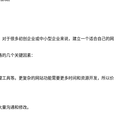
，对于很多初创企业或中小型企业来说，建立一个适合自己的网
格的几个关键因素：
理工具等。更复杂的网站功能需要更多时间和资源开发，所以价
大量沟通和修改。