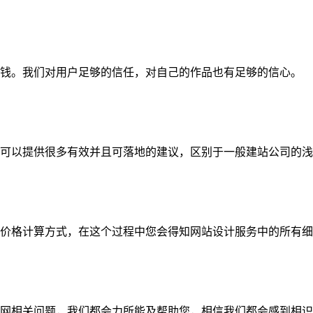
钱。我们对用户足够的信任，对自己的作品也有足够的信心。
可以提供很多有效并且可落地的建议，区别于一般建站公司的浅
价格计算方式，在这个过程中您会得知网站设计服务中的所有细
网相关问题，我们都会力所能及帮助您，相信我们都会感到相识