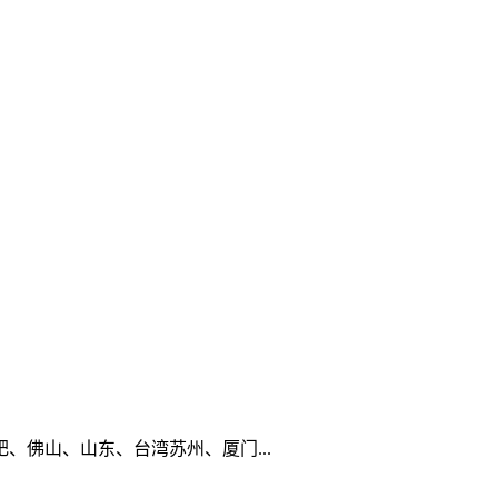
佛山、山东、台湾苏州、厦门...