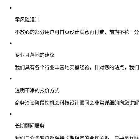
零风险设计
不放心的部分用户可首页设计满意再付费，前期不花一分
专业且落地的建议
我们具有各个行业丰富地实操经验，针对您的站点，我们
透明干净的报价方式
商务洽谈阶段挖机会科技设计顾问会非常详细的向您讲解
长期顾问服务
我们与众多客户都保持长期稳定的合作关系，只要是互联