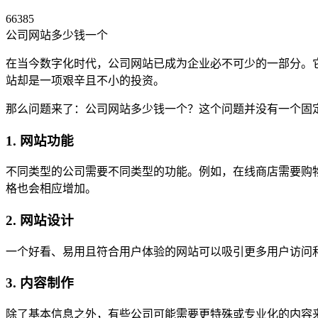
66385
公司网站多少钱一个
在当今数字化时代，公司网站已成为企业必不可少的一部分。
站却是一项艰辛且不小的投资。
那么问题来了：公司网站多少钱一个？这个问题并没有一个固
1. 网站功能
不同类型的公司需要不同类型的功能。例如，在线商店需要购
格也会相应增加。
2. 网站设计
一个好看、易用且符合用户体验的网站可以吸引更多用户访问
3. 内容制作
除了基本信息之外，有些公司可能需要更特殊或专业化的内容