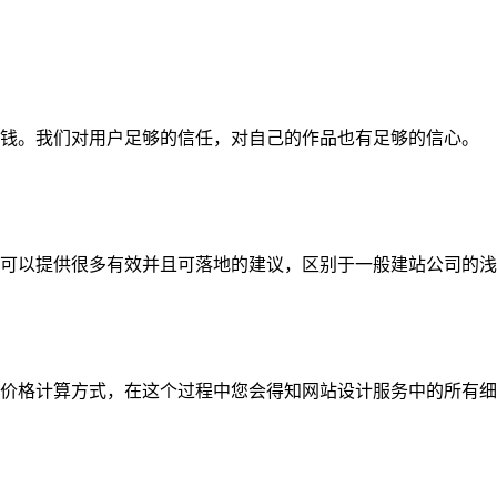
钱。我们对用户足够的信任，对自己的作品也有足够的信心。
可以提供很多有效并且可落地的建议，区别于一般建站公司的浅
价格计算方式，在这个过程中您会得知网站设计服务中的所有细