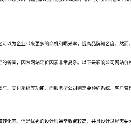
它可以为企业带来更多的商机和曝光率，提高品牌知名度。然而
定的答案，因为网站定价因素非常复杂。以下是影响公司网站价
物车、支付系统等功能，而服务型公司则需要预约系统、客户管
和转化率。但是优秀的设计师通常收费较高，并且设计过程需要