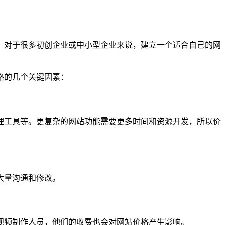
，对于很多初创企业或中小型企业来说，建立一个适合自己的网
格的几个关键因素：
理工具等。更复杂的网站功能需要更多时间和资源开发，所以价
大量沟通和修改。
视频制作人员，他们的收费也会对网站价格产生影响。