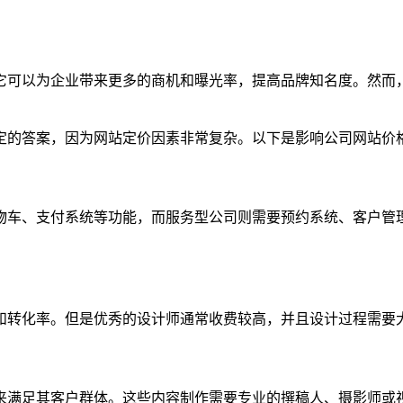
它可以为企业带来更多的商机和曝光率，提高品牌知名度。然而
定的答案，因为网站定价因素非常复杂。以下是影响公司网站价
物车、支付系统等功能，而服务型公司则需要预约系统、客户管
和转化率。但是优秀的设计师通常收费较高，并且设计过程需要
来满足其客户群体。这些内容制作需要专业的撰稿人、摄影师或