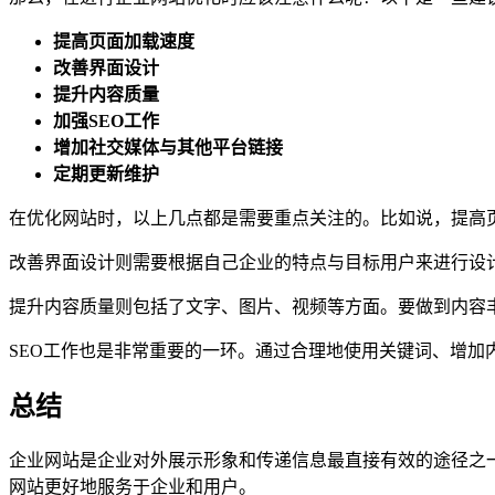
提高页面加载速度
改善界面设计
提升内容质量
加强SEO工作
增加社交媒体与其他平台链接
定期更新维护
在优化网站时，以上几点都是需要重点关注的。比如说，提高
改善界面设计则需要根据自己企业的特点与目标用户来进行设
提升内容质量则包括了文字、图片、视频等方面。要做到内容
SEO工作也是非常重要的一环。通过合理地使用关键词、增加
总结
企业网站是企业对外展示形象和传递信息最直接有效的途径之
网站更好地服务于企业和用户。