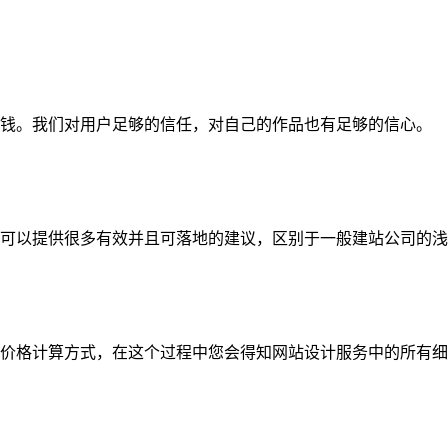
钱。我们对用户足够的信任，对自己的作品也有足够的信心。
可以提供很多有效并且可落地的建议，区别于一般建站公司的浅
价格计算方式，在这个过程中您会得知网站设计服务中的所有细