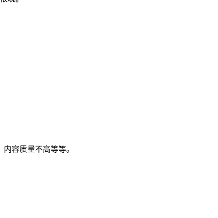
。
、内容质量不高等等。