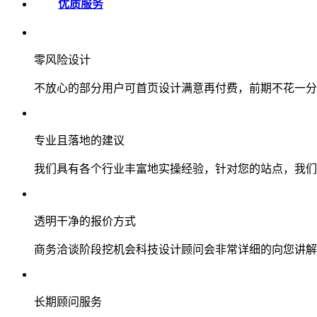
优质服务
零风险设计
不放心的部分用户可首页设计满意再付费，前期不花一分
专业且落地的建议
我们具有各个行业丰富地实操经验，针对您的站点，我们
透明干净的报价方式
商务洽谈阶段挖机会科技设计顾问会非常详细的向您讲解
长期顾问服务