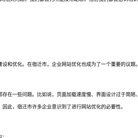
建设和优化。在宿迁市，企业网站优化也成为了一个重要的议题
都存在一些问题。比如说，页面加载速度慢、界面设计过于简陋
。因此，宿迁市许多企业意识到了进行网站优化的必要性。
议：