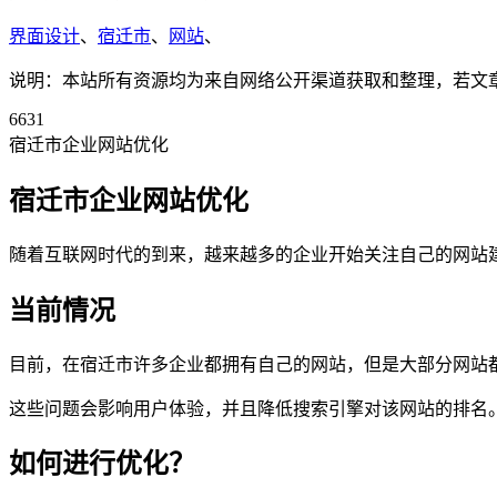
界面设计
、
宿迁市
、
网站
、
说明：本站所有资源均为来自网络公开渠道获取和整理，若文章或者
6631
宿迁市企业网站优化
宿迁市企业网站优化
随着互联网时代的到来，越来越多的企业开始关注自己的网站
当前情况
目前，在宿迁市许多企业都拥有自己的网站，但是大部分网站
这些问题会影响用户体验，并且降低搜索引擎对该网站的排名
如何进行优化？