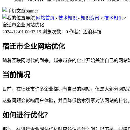
网站首页
-
技术知识
-
知识资讯
>
技术知识
>
宿迁市企业网站优化
2024-12-01 00:33:19 浏览次数：0 作者：迈浪科技
宿迁市企业网站优化
随着互联网时代的到来，越来越多的企业开始关注自己的网站
当前情况
目前，在宿迁市许多企业都拥有自己的网站，但是大部分网站
这些问题会影响用户体验，并且降低搜索引擎对该网站的排名
如何进行优化？
那么，在进行企业网站优化时应该注意什么呢？以下是一些建