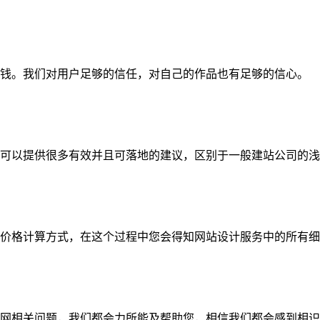
钱。我们对用户足够的信任，对自己的作品也有足够的信心。
可以提供很多有效并且可落地的建议，区别于一般建站公司的浅
价格计算方式，在这个过程中您会得知网站设计服务中的所有细
网相关问题，我们都会力所能及帮助您，相信我们都会感到相识