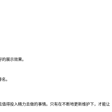
好的展示效果。
排名。
且值得投入精力去做的事情。只有在不断地更新维护下，才能让