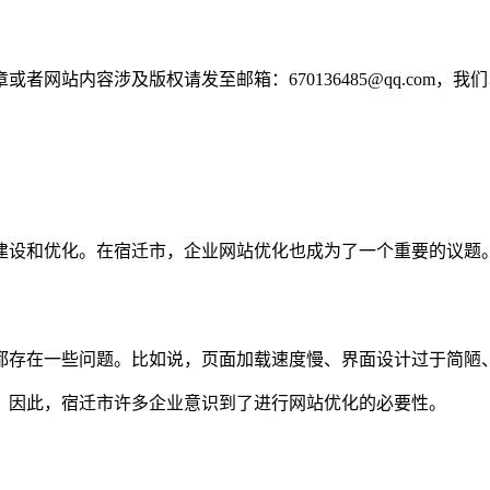
网站内容涉及版权请发至邮箱：670136485@qq.com，我
建设和优化。在宿迁市，企业网站优化也成为了一个重要的议题
都存在一些问题。比如说，页面加载速度慢、界面设计过于简陋
。因此，宿迁市许多企业意识到了进行网站优化的必要性。