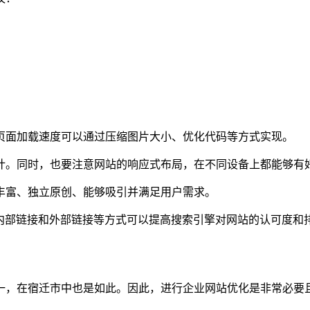
页面加载速度可以通过压缩图片大小、优化代码等方式实现。
计。同时，也要注意网站的响应式布局，在不同设备上都能够有
丰富、独立原创、能够吸引并满足用户需求。
内部链接和外部链接等方式可以提高搜索引擎对网站的认可度和
一，在宿迁市中也是如此。因此，进行企业网站优化是非常必要