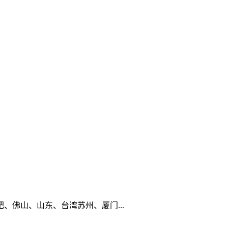
佛山、山东、台湾苏州、厦门...