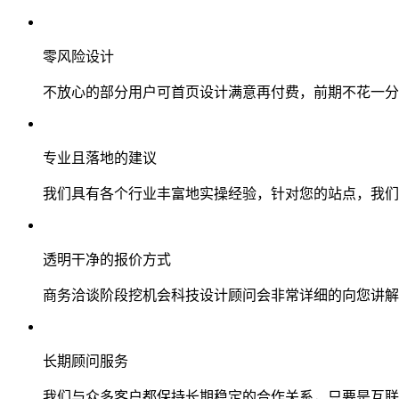
零风险设计
不放心的部分用户可首页设计满意再付费，前期不花一分
专业且落地的建议
我们具有各个行业丰富地实操经验，针对您的站点，我们
透明干净的报价方式
商务洽谈阶段挖机会科技设计顾问会非常详细的向您讲解
长期顾问服务
我们与众多客户都保持长期稳定的合作关系，只要是互联