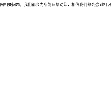
网相关问题，我们都会力所能及帮助您，相信我们都会感到相识