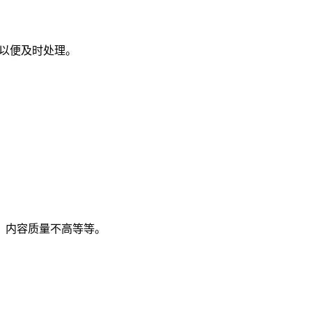
们以便及时处理。
。
、内容质量不高等等。