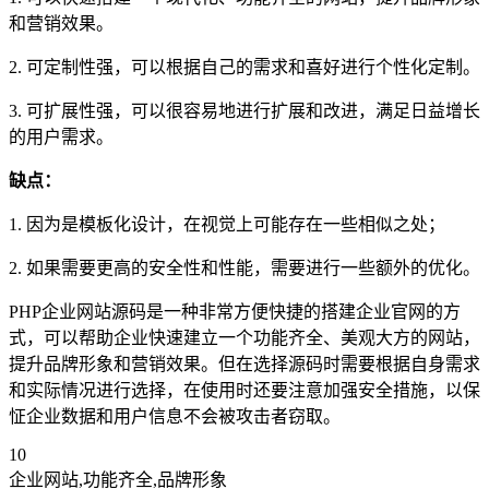
和营销效果。
2. 可定制性强，可以根据自己的需求和喜好进行个性化定制。
3. 可扩展性强，可以很容易地进行扩展和改进，满足日益增长
的用户需求。
缺点：
1. 因为是模板化设计，在视觉上可能存在一些相似之处；
2. 如果需要更高的安全性和性能，需要进行一些额外的优化。
PHP企业网站源码是一种非常方便快捷的搭建企业官网的方
式，可以帮助企业快速建立一个功能齐全、美观大方的网站，
提升品牌形象和营销效果。但在选择源码时需要根据自身需求
和实际情况进行选择，在使用时还要注意加强安全措施，以保
怔企业数据和用户信息不会被攻击者窃取。
10
企业网站,功能齐全,品牌形象