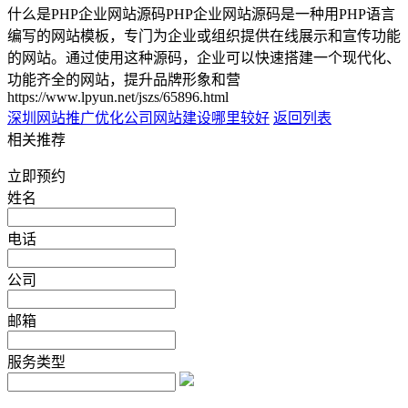
什么是PHP企业网站源码PHP企业网站源码是一种用PHP语言
编写的网站模板，专门为企业或组织提供在线展示和宣传功能
的网站。通过使用这种源码，企业可以快速搭建一个现代化、
功能齐全的网站，提升品牌形象和营
https://www.lpyun.net/jszs/65896.html
深圳网站推广优化公司
网站建设哪里较好
返回列表
相关推荐
立即预约
姓名
电话
公司
邮箱
服务类型