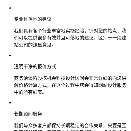
专业且落地的建议
我们具有各个行业丰富地实操经验，针对您的站点，我
们可以提供很多有效并且可落地的建议，区别于一般建
站公司的浅显意见。
透明干净的报价方式
商务洽谈阶段挖机会科技设计顾问会非常详细的向您讲
解价格计算方式，在这个过程中您会得知网站设计服务
中的所有细节。
长期顾问服务
我们与众多客户都保持长期稳定的合作关系，只要是互