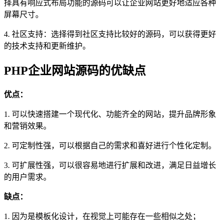
择具有响应式布局功能的源码可以让企业网站更好地适应各种
屏幕尺寸。
4. 社区支持：选择得到社区支持比较好的源码，可以获得更好
的技术支持和更新维护。
PHP企业网站源码的优缺点
优点：
1. 可以快速搭建一个现代化、功能齐全的网站，提升品牌形象
和营销效果。
2. 可定制性强，可以根据自己的需求和喜好进行个性化定制。
3. 可扩展性强，可以很容易地进行扩展和改进，满足日益增长
的用户需求。
缺点：
1. 因为是模板化设计，在视觉上可能存在一些相似之处；