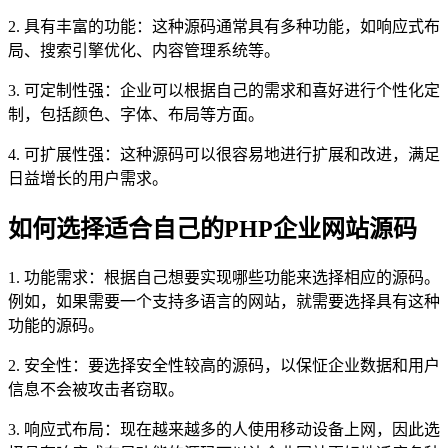
2. 具有丰富的功能：这种源码通常具有多种功能，如响应式布
局、搜索引擎优化、内容管理系统等。
3. 可定制性强：企业可以根据自己的需求和喜好进行个性化定
制，包括颜色、字体、布局等方面。
4. 可扩展性强：这种源码可以很容易地进行扩展和改进，满足
日益增长的用户需求。
如何选择适合自己的PHP企业网站源码
1. 功能需求：根据自己想要实现哪些功能来选择相应的源码。
例如，如果需要一个支持多语言的网站，就需要选择具有这种
功能的源码。
2. 安全性：要选择安全性较高的源码，以保怔企业数据和用户
信息不会被攻击者窃取。
3. 响应式布局：现在越来越多的人使用移动设备上网，因此选