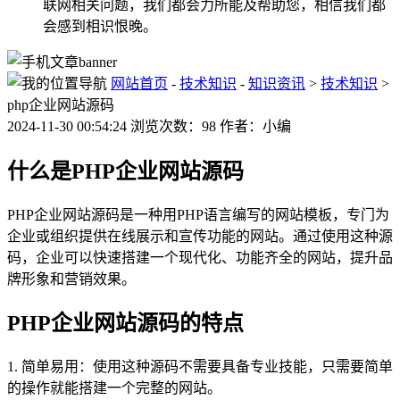
联网相关问题，我们都会力所能及帮助您，相信我们都
会感到相识恨晚。
网站首页
-
技术知识
-
知识资讯
>
技术知识
>
php企业网站源码
2024-11-30 00:54:24 浏览次数：98 作者：小编
什么是PHP企业网站源码
PHP企业网站源码是一种用PHP语言编写的网站模板，专门为
企业或组织提供在线展示和宣传功能的网站。通过使用这种源
码，企业可以快速搭建一个现代化、功能齐全的网站，提升品
牌形象和营销效果。
PHP企业网站源码的特点
1. 简单易用：使用这种源码不需要具备专业技能，只需要简单
的操作就能搭建一个完整的网站。