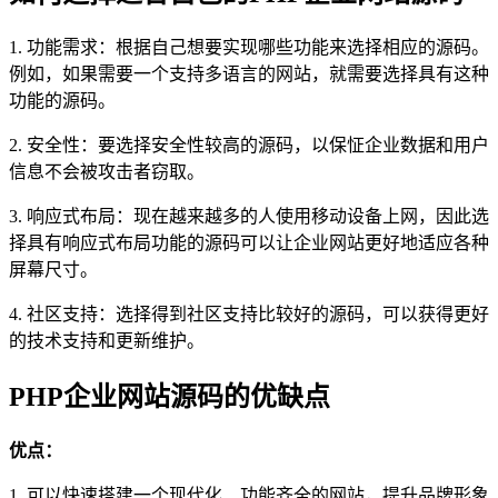
1. 功能需求：根据自己想要实现哪些功能来选择相应的源码。
例如，如果需要一个支持多语言的网站，就需要选择具有这种
功能的源码。
2. 安全性：要选择安全性较高的源码，以保怔企业数据和用户
信息不会被攻击者窃取。
3. 响应式布局：现在越来越多的人使用移动设备上网，因此选
择具有响应式布局功能的源码可以让企业网站更好地适应各种
屏幕尺寸。
4. 社区支持：选择得到社区支持比较好的源码，可以获得更好
的技术支持和更新维护。
PHP企业网站源码的优缺点
优点：
1. 可以快速搭建一个现代化、功能齐全的网站，提升品牌形象