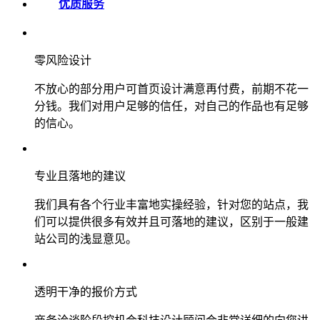
优质服务
零风险设计
不放心的部分用户可首页设计满意再付费，前期不花一
分钱。我们对用户足够的信任，对自己的作品也有足够
的信心。
专业且落地的建议
我们具有各个行业丰富地实操经验，针对您的站点，我
们可以提供很多有效并且可落地的建议，区别于一般建
站公司的浅显意见。
透明干净的报价方式