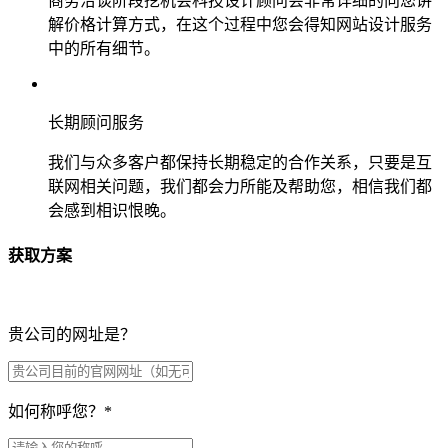
商务洽谈阶段挖机会科技设计顾问会非常详细的向您讲
解价格计算方式，在这个过程中您会得知网站设计服务
中的所有细节。
长期顾问服务
我们与众多客户都保持长期稳定的合作关系，只要是互
联网相关问题，我们都会力所能及帮助您，相信我们都
会感到相识恨晚。
获取方案
贵公司的网址是？
如何称呼您？
*