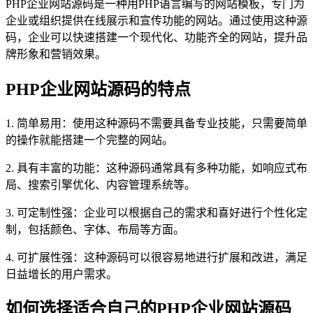
PHP企业网站源码是一种用PHP语言编写的网站模板，专门为
企业或组织提供在线展示和宣传功能的网站。通过使用这种源
码，企业可以快速搭建一个现代化、功能齐全的网站，提升品
牌形象和营销效果。
PHP企业网站源码的特点
1. 简单易用：使用这种源码不需要具备专业技能，只需要简单
的操作就能搭建一个完整的网站。
2. 具有丰富的功能：这种源码通常具有多种功能，如响应式布
局、搜索引擎优化、内容管理系统等。
3. 可定制性强：企业可以根据自己的需求和喜好进行个性化定
制，包括颜色、字体、布局等方面。
4. 可扩展性强：这种源码可以很容易地进行扩展和改进，满足
日益增长的用户需求。
如何选择适合自己的PHP企业网站源码