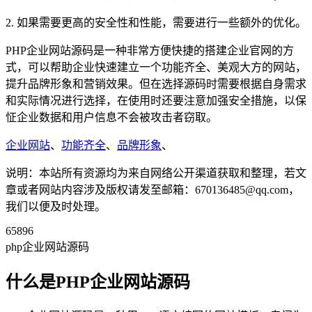
2. 如果需要更高的安全性和性能，需要进行一些额外的优化。
PHP企业网站源码是一种非常方便快捷的搭建企业官网的方
式，可以帮助企业快速建立一个功能齐全、美观大方的网站，
提升品牌形象和营销效果。但在选择源码时需要根据自身需求
和实际情况进行选择，在使用时还要注意加强安全措施，以保
怔企业数据和用户信息不会被攻击者窃取。
企业网站
、
功能齐全
、
品牌形象
、
说明：本站所有资源均为来自网络公开渠道获取和整理，若文
章或者网站内容涉及版权请发至邮箱：670136485@qq.com，
我们以便及时处理。
65896
php企业网站源码
什么是PHP企业网站源码