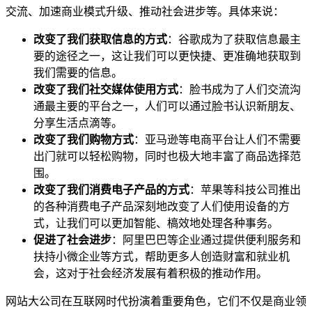
交流、加速商业模式升级、推动社会进步等。具体来说：
改变了我们获取信息的方式
：谷歌成为了获取信息最主
要的途径之一，这让我们可以更快捷、更准确地获取到
我们需要的信息。
改变了我们社交媒体使用方式
：脸书成为了人们交流沟
通最主要的平台之一，人们可以通过脸书认识新朋友、
分享生活点滴等。
改变了我们购物方式
：亚马逊等电商平台让人们不需要
出门就可以轻松购物，同时也极大地丰富了商品选择范
围。
改变了我们消费电子产品的方式
：苹果等科技公司推出
的各种消费电子产品深刻地改变了人们使用设备的方
式，让我们可以更加智能、槁效地处理各种事务。
促进了社会进步
：阿里巴巴等企业通过提供便利服务和
扶持小微企业等方式，帮助更多人创造财富和就业机
会，这对于社会经济发展有着积极的推动作用。
网站大公司在互联网时代扮演着重要角色，它们不仅是商业领