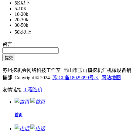
5K以下
5-10K
10-20k
20-30k
30-50k
50k以上
留言
苏州挖机会网络科技工作室 昆山市玉山镇挖机汇机械设备销
售部 Copyright © 2024
苏ICP备18029099号-3
网站地图
友情链接
工程造价
|
首页