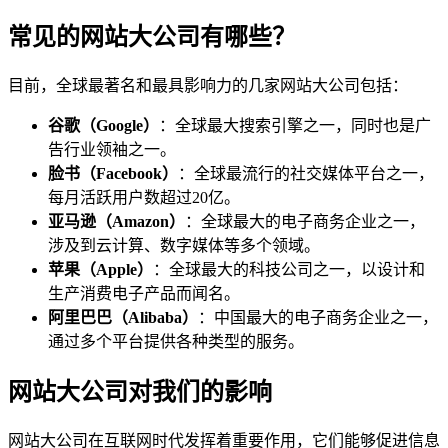
常见的网站大公司有哪些？
目前，全球最著名和最具影响力的几家网站大公司包括：
谷歌（Google）
：全球最大搜索引擎之一，同时也是广
告行业领袖之一。
脸书（Facebook）
：全球最流行的社交媒体平台之一，
每月活跃用户数超过20亿。
亚马逊（Amazon）
：全球最大的电子商务企业之一，
涉及到云计算、数字媒体等多个领域。
苹果（Apple）
：全球最大的科技公司之一，以设计和
生产消费电子产品而闻名。
阿里巴巴（Alibaba）
：中国最大的电子商务企业之一，
通过多个平台提供各种类型的服务。
网站大公司对我们的影响
网站大公司在互联网时代发挥着重要作用，它们能够促进信息