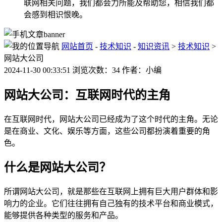
联网相关问题，我们都会力所能及帮助您，相信我们都
会感到相识恨晚。
网站首页
-
技术知识
-
知识资讯
>
技术知识
>
网站大公司
2024-11-30 00:33:51 浏览次数：34 作者：小编
网站大公司：互联网时代的主角
在互联网时代，网站大公司已经成为了这个时代的主角。无论
是在商业、文化、娱乐等方面，这些公司都扮演着重要的角
色。
什么是网站大公司？
所谓网站大公司，就是那些在互联网上拥有巨大用户群体和影
响力的企业。它们往往拥有自己独有的技术平台和商业模式，
能够提供各种类型的服务和产品。