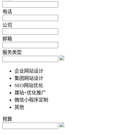
电话
公司
邮箱
服务类型
企业网站设计
集团网站设计
SEO网站优化
建站+优化推广
微信小程序定制
其他
预算