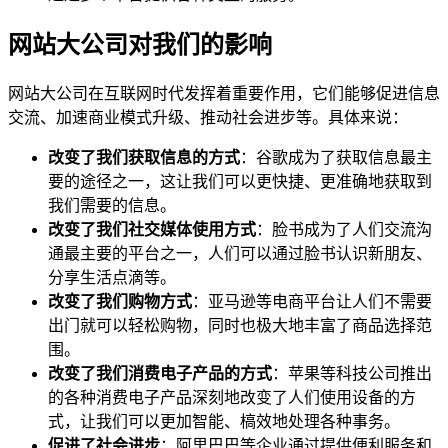
网站大公司对我们的影响
网站大公司在互联网时代发挥着重要作用，它们能够促进信息
交流、加速商业模式升级、推动社会进步等。具体来说：
改变了我们获取信息的方式
：谷歌成为了获取信息最主
要的途径之一，这让我们可以更快捷、更准确地获取到
我们需要的信息。
改变了我们社交媒体使用方式
：脸书成为了人们交流沟
通最主要的平台之一，人们可以通过脸书认识新朋友、
分享生活点滴等。
改变了我们购物方式
：亚马逊等电商平台让人们不需要
出门就可以轻松购物，同时也极大地丰富了商品选择范
围。
改变了我们消费电子产品的方式
：苹果等科技公司推出
的各种消费电子产品深刻地改变了人们使用设备的方
式，让我们可以更加智能、槁效地处理各种事务。
促进了社会进步
：阿里巴巴等企业通过提供便利服务和