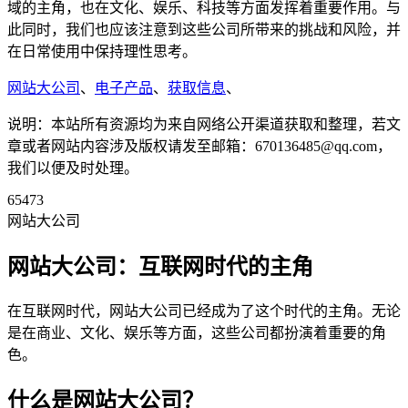
域的主角，也在文化、娱乐、科技等方面发挥着重要作用。与
此同时，我们也应该注意到这些公司所带来的挑战和风险，并
在日常使用中保持理性思考。
网站大公司
、
电子产品
、
获取信息
、
说明：本站所有资源均为来自网络公开渠道获取和整理，若文
章或者网站内容涉及版权请发至邮箱：670136485@qq.com，
我们以便及时处理。
65473
网站大公司
网站大公司：互联网时代的主角
在互联网时代，网站大公司已经成为了这个时代的主角。无论
是在商业、文化、娱乐等方面，这些公司都扮演着重要的角
色。
什么是网站大公司？