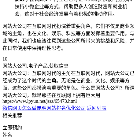
扶持小微企业等方式，帮助更多人创造财富和就业机
会，这对于社会经济发展有着积极的推动作用。
网站大公司在互联网时代扮演着重要角色，它们不仅是商业领
域的主角，也在文化、娱乐、科技等方面发挥着重要作用。与
此同时，我们也应该注意到这些公司所带来的挑战和风险，并
在日常使用中保持理性思考。
10
网站大公司,电子产品,获取信息
网站大公司：互联网时代的主角在互联网时代，网站大公司已
经成为了这个时代的主角。无论是在商业、文化、娱乐等方
面，这些公司都扮演着重要的角色。什么是网站大公司？所谓
网站大公司，就是那些在互联网上拥有巨大用
https://www.lpyun.net/jszs/65473.html
微信网页怎么做
昆明网站排名优化公司
返回列表
相关推荐
立即预约
姓名