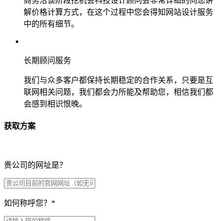
商务洽谈阶段挖机会科技设计顾问会非常详细的向您讲
解价格计算方式，在这个过程中您会得知网站设计服务
中的所有细节。
长期顾问服务
我们与众多客户都保持长期稳定的合作关系，只要是互
联网相关问题，我们都会力所能及帮助您，相信我们都
会感到相识恨晚。
获取方案
贵公司的网址是？
如何称呼您？
*