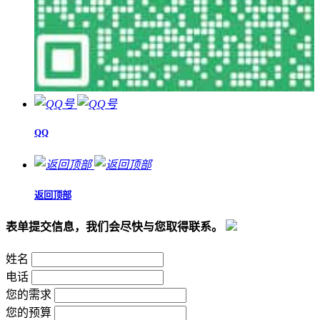
QQ
返回顶部
表单提交信息，我们会尽快与您取得联系。
姓名
电话
您的需求
您的预算