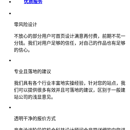
优质服务
零风险设计
不放心的部分用户可首页设计满意再付费，前期不花一
分钱。我们对用户足够的信任，对自己的作品也有足够
的信心。
专业且落地的建议
我们具有各个行业丰富地实操经验，针对您的站点，我
们可以提供很多有效并且可落地的建议，区别于一般建
站公司的浅显意见。
透明干净的报价方式