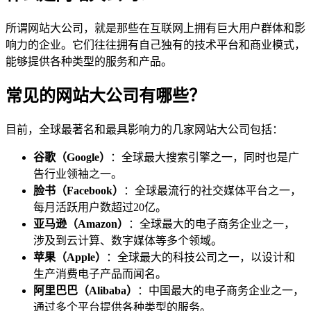
所谓网站大公司，就是那些在互联网上拥有巨大用户群体和影
响力的企业。它们往往拥有自己独有的技术平台和商业模式，
能够提供各种类型的服务和产品。
常见的网站大公司有哪些？
目前，全球最著名和最具影响力的几家网站大公司包括：
谷歌（Google）
：全球最大搜索引擎之一，同时也是广
告行业领袖之一。
脸书（Facebook）
：全球最流行的社交媒体平台之一，
每月活跃用户数超过20亿。
亚马逊（Amazon）
：全球最大的电子商务企业之一，
涉及到云计算、数字媒体等多个领域。
苹果（Apple）
：全球最大的科技公司之一，以设计和
生产消费电子产品而闻名。
阿里巴巴（Alibaba）
：中国最大的电子商务企业之一，
通过多个平台提供各种类型的服务。