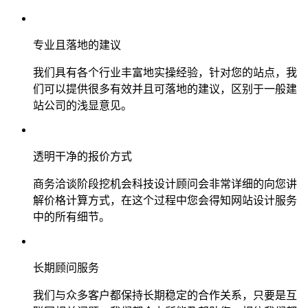
专业且落地的建议
我们具有各个行业丰富地实操经验，针对您的站点，我
们可以提供很多有效并且可落地的建议，区别于一般建
站公司的浅显意见。
透明干净的报价方式
商务洽谈阶段挖机会科技设计顾问会非常详细的向您讲
解价格计算方式，在这个过程中您会得知网站设计服务
中的所有细节。
长期顾问服务
我们与众多客户都保持长期稳定的合作关系，只要是互