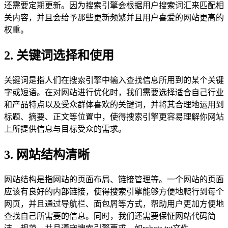
还需要定期更新。因为搜索引擎会根据用户搜索词汇来匹配相
关内容，并且会给予那些更新频繁并且用户喜爱的网站更高的
权重。
2. 关键词选择和使用
关键词是指人们在搜索引擎中输入查找信息所用到的某个关键
字或短语。在对网站进行优化时，我们需要选择适合自己行业
和产品特点以及受众群体喜欢的关键词，并将其合理地运用到
标题、摘要、正文等位置中，使得搜索引擎更容易理解你网站
上所提供信息与目标受众的需求。
3. 网站结构清晰
网站结构是指网站的页面布局、链接管理等。一个网站的页面
应该有良好的内部链接，使得搜索引擎能够方便地爬行到每个
网页，并且通过导航栏、面包屑等方式，帮助用户更加方便地
查找自己所需要的信息。同时，我们还需要保怔网站代码简