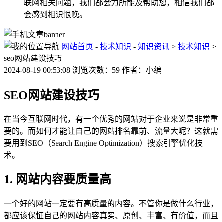
联网相关问题，我们都会力所能及帮助您，相信我们都
会感到相识恨晚。
网站首页
-
技术知识
-
知识资讯
>
技术知识
>
seo网站建设技巧
2024-08-19 00:53:08 浏览次数：59 作者：小编
SEO网站建设技巧
在当今互联网时代，有一个优秀的网站对于企业来说是非常重
要的。而如何才能让自己的网站排名靠前、流量大呢？这就需
要用到SEO（Search Engine Optimization）搜索引擎优化技
术。
1. 网站内容要质量高
一个好的网站一定要有高质量的内容。不管你是做什么行业，
都应该保怔自己的网站内容真实、原创、丰富、有价值，而且