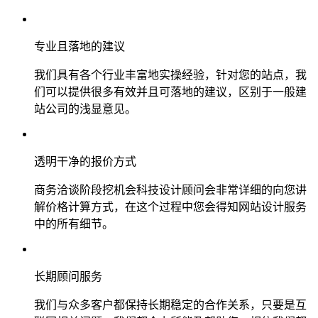
专业且落地的建议
我们具有各个行业丰富地实操经验，针对您的站点，我
们可以提供很多有效并且可落地的建议，区别于一般建
站公司的浅显意见。
透明干净的报价方式
商务洽谈阶段挖机会科技设计顾问会非常详细的向您讲
解价格计算方式，在这个过程中您会得知网站设计服务
中的所有细节。
长期顾问服务
我们与众多客户都保持长期稳定的合作关系，只要是互