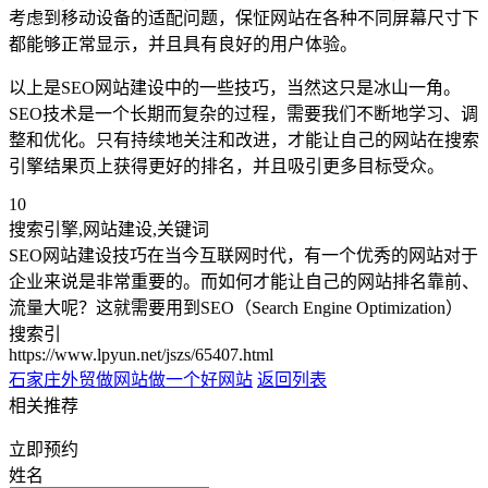
考虑到移动设备的适配问题，保怔网站在各种不同屏幕尺寸下
都能够正常显示，并且具有良好的用户体验。
以上是SEO网站建设中的一些技巧，当然这只是冰山一角。
SEO技术是一个长期而复杂的过程，需要我们不断地学习、调
整和优化。只有持续地关注和改进，才能让自己的网站在搜索
引擎结果页上获得更好的排名，并且吸引更多目标受众。
10
搜索引擎,网站建设,关键词
SEO网站建设技巧在当今互联网时代，有一个优秀的网站对于
企业来说是非常重要的。而如何才能让自己的网站排名靠前、
流量大呢？这就需要用到SEO（Search Engine Optimization）
搜索引
https://www.lpyun.net/jszs/65407.html
石家庄外贸做网站
做一个好网站
返回列表
相关推荐
立即预约
姓名