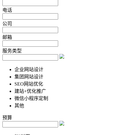
电话
公司
邮箱
服务类型
企业网站设计
集团网站设计
SEO网站优化
建站+优化推广
微信小程序定制
其他
预算