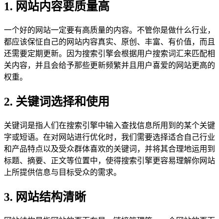
1. 网站内容要质量高
一个好的网站一定要有高质量的内容。不管你是做什么行业，
都应该保怔自己的网站内容真实、原创、丰富、有价值，而且
还需要定期更新。因为搜索引擎会根据用户搜索词汇来匹配相
关内容，并且会给予那些更新频繁并且用户喜爱的网站更高的
权重。
2. 关键词选择和使用
关键词是指人们在搜索引擎中输入查找信息所用到的某个关键
字或短语。在对网站进行优化时，我们需要选择适合自己行业
和产品特点以及受众群体喜欢的关键词，并将其合理地运用到
标题、摘要、正文等位置中，使得搜索引擎更容易理解你网站
上所提供信息与目标受众的需求。
3. 网站结构清晰