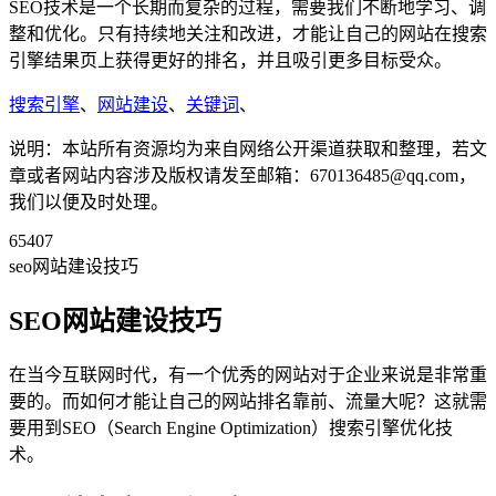
SEO技术是一个长期而复杂的过程，需要我们不断地学习、调
整和优化。只有持续地关注和改进，才能让自己的网站在搜索
引擎结果页上获得更好的排名，并且吸引更多目标受众。
搜索引擎
、
网站建设
、
关键词
、
说明：本站所有资源均为来自网络公开渠道获取和整理，若文
章或者网站内容涉及版权请发至邮箱：670136485@qq.com，
我们以便及时处理。
65407
seo网站建设技巧
SEO网站建设技巧
在当今互联网时代，有一个优秀的网站对于企业来说是非常重
要的。而如何才能让自己的网站排名靠前、流量大呢？这就需
要用到SEO（Search Engine Optimization）搜索引擎优化技
术。