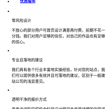
优质服务
零风险设计
不放心的部分用户可首页设计满意再付费，前期不花一
分钱。我们对用户足够的信任，对自己的作品也有足够
的信心。
专业且落地的建议
我们具有各个行业丰富地实操经验，针对您的站点，我
们可以提供很多有效并且可落地的建议，区别于一般建
站公司的浅显意见。
透明干净的报价方式