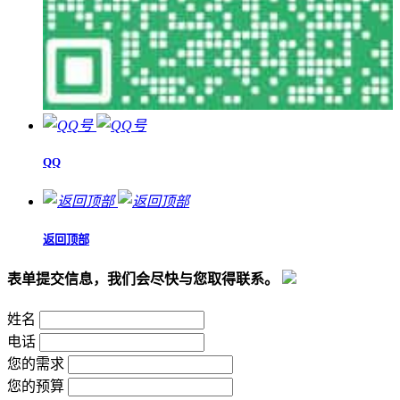
QQ
返回顶部
表单提交信息，我们会尽快与您取得联系。
姓名
电话
您的需求
您的预算