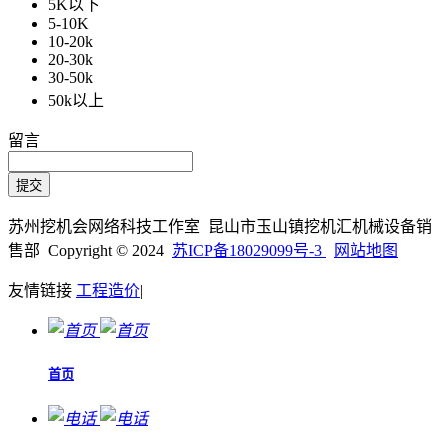
5K以下
5-10K
10-20k
20-30k
30-50k
50k以上
留言
苏州挖机会网络科技工作室 昆山市玉山镇挖机汇机械设备销
售部 Copyright © 2024
苏ICP备18029099号-3
网站地图
友情链接
工程造价
|
首页