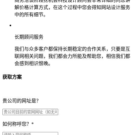
商务洽谈阶段挖机会科技设计顾问会非常详细的向您讲
解价格计算方式，在这个过程中您会得知网站设计服务
中的所有细节。
长期顾问服务
我们与众多客户都保持长期稳定的合作关系，只要是互
联网相关问题，我们都会力所能及帮助您，相信我们都
会感到相识恨晚。
获取方案
贵公司的网址是？
如何称呼您？
*