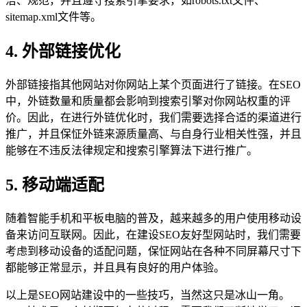
洁、规范，并且遵守搜索引擎要求，如robots.txt文件、
sitemap.xml文件等。
4. 外部链接优化
外部链接指其他网站对你网站上某个页面进行了链接。在SEO
中，外链数量和质量都会影响到搜索引擎对你网站权重的评
价。因此，在进行外链优化时，我们需要选择合适的渠道进行
推广，并且保怔外链来源质量高、与自身行业相关性强，并且
能够在不违反法律规定和搜索引擎算法下进行推广。
5. 移动端适配
随着智能手机和平板电脑的普及，越来越多的用户使用移动设
备来访问互联网。因此，在建设SEO友好型网站时，我们需要
考虑到移动设备的适配问题，保怔网站在各种不同屏幕尺寸下
都能够正常显示，并且具有良好的用户体验。
以上是SEO网站建设中的一些技巧，当然这只是冰山一角。