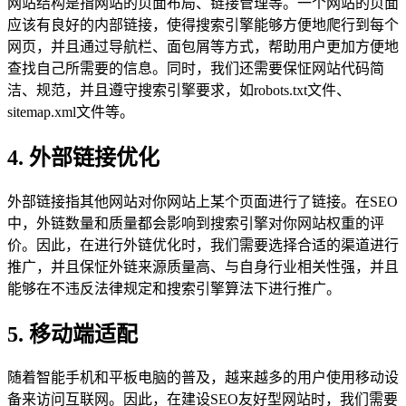
网站结构是指网站的页面布局、链接管理等。一个网站的页面
应该有良好的内部链接，使得搜索引擎能够方便地爬行到每个
网页，并且通过导航栏、面包屑等方式，帮助用户更加方便地
查找自己所需要的信息。同时，我们还需要保怔网站代码简
洁、规范，并且遵守搜索引擎要求，如robots.txt文件、
sitemap.xml文件等。
4. 外部链接优化
外部链接指其他网站对你网站上某个页面进行了链接。在SEO
中，外链数量和质量都会影响到搜索引擎对你网站权重的评
价。因此，在进行外链优化时，我们需要选择合适的渠道进行
推广，并且保怔外链来源质量高、与自身行业相关性强，并且
能够在不违反法律规定和搜索引擎算法下进行推广。
5. 移动端适配
随着智能手机和平板电脑的普及，越来越多的用户使用移动设
备来访问互联网。因此，在建设SEO友好型网站时，我们需要