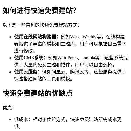
如何进行快速免费建站？
以下是一些常见的快速免费建站方式：
使用在线网站构建器：
例如Wix、Weebly等，在线构建
器提供了丰富的模板和主题库，用户可以根据自己需求
进行修改。
使用CMS系统：
例如WordPress、Joomla等，这些系统提
供了大量的免费主题和插件，用户可以自由选择。
使用云服务：
例如阿里云、腾讯云等，这些服务提供了
快速搭建网站的工具和模板。
快速免费建站的优缺点
优点：
低成本：相对于传统方式，快速免费建站所需成本更
低。