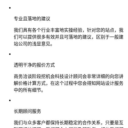
专业且落地的建议
我们具有各个行业丰富地实操经验，针对您的站点，我
们可以提供很多有效并且可落地的建议，区别于一般建
站公司的浅显意见。
透明干净的报价方式
商务洽谈阶段挖机会科技设计顾问会非常详细的向您讲
解价格计算方式，在这个过程中您会得知网站设计服务
中的所有细节。
长期顾问服务
我们与众多客户都保持长期稳定的合作关系，只要是互