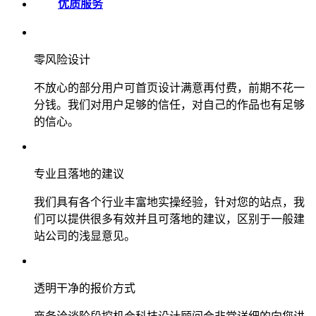
优质服务
零风险设计
不放心的部分用户可首页设计满意再付费，前期不花一
分钱。我们对用户足够的信任，对自己的作品也有足够
的信心。
专业且落地的建议
我们具有各个行业丰富地实操经验，针对您的站点，我
们可以提供很多有效并且可落地的建议，区别于一般建
站公司的浅显意见。
透明干净的报价方式