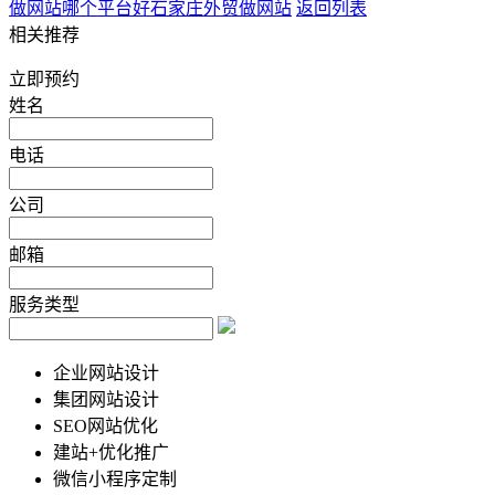
做网站哪个平台好
石家庄外贸做网站
返回列表
相关推荐
立即预约
姓名
电话
公司
邮箱
服务类型
企业网站设计
集团网站设计
SEO网站优化
建站+优化推广
微信小程序定制