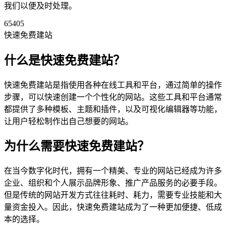
我们以便及时处理。
65405
快速免费建站
什么是快速免费建站？
快速免费建站是指使用各种在线工具和平台，通过简单的操作
步骤，可以快速创建一个个性化的网站。这些工具和平台通常
都提供了多种模板、主题和插件，以及可视化编辑器等功能，
让用户轻松制作出自己想要的网站。
为什么需要快速免费建站？
在当今数字化时代，拥有一个精美、专业的网站已经成为许多
企业、组织和个人展示品牌形象、推广产品服务的必要手段。
但是传统的网站开发方式往往耗时、耗力，需要专业技能和大
量资金投入。因此，快速免费建站成为了一种更加便捷、低成
本的选择。