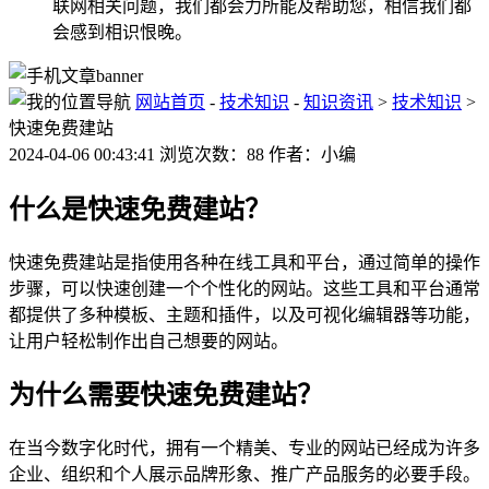
联网相关问题，我们都会力所能及帮助您，相信我们都
会感到相识恨晚。
网站首页
-
技术知识
-
知识资讯
>
技术知识
>
快速免费建站
2024-04-06 00:43:41 浏览次数：88 作者：小编
什么是快速免费建站？
快速免费建站是指使用各种在线工具和平台，通过简单的操作
步骤，可以快速创建一个个性化的网站。这些工具和平台通常
都提供了多种模板、主题和插件，以及可视化编辑器等功能，
让用户轻松制作出自己想要的网站。
为什么需要快速免费建站？
在当今数字化时代，拥有一个精美、专业的网站已经成为许多
企业、组织和个人展示品牌形象、推广产品服务的必要手段。