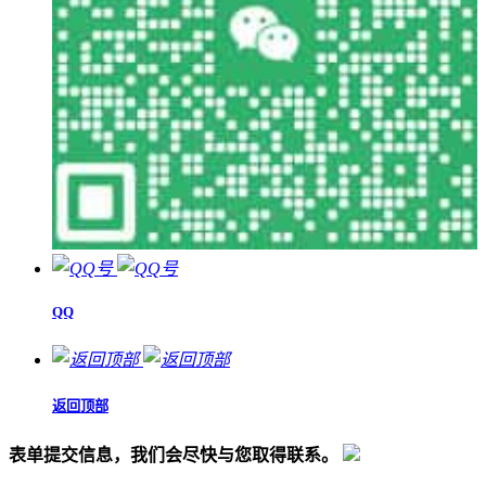
QQ
返回顶部
表单提交信息，我们会尽快与您取得联系。