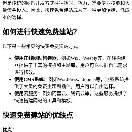
但是传统的网站开发方式往往耗时、耗力，需要专业技能和大
量资金投入。因此，快速免费建站成为了一种更加便捷、低成
本的选择。
如何进行快速免费建站？
以下是一些常见的快速免费建站方式：
使用在线网站构建器：
例如Wix、Weebly等，在线构建
器提供了丰富的模板和主题库，用户可以根据自己需求
进行修改。
使用CMS系统：
例如WordPress、Joomla等，这些系统提
供了大量的免费主题和插件，用户可以自由选择。
使用云服务：
例如阿里云、腾讯云等，这些服务提供了
快速搭建网站的工具和模板。
快速免费建站的优缺点
优点：