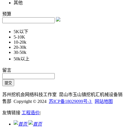
其他
预算
5K以下
5-10K
10-20k
20-30k
30-50k
50k以上
留言
苏州挖机会网络科技工作室 昆山市玉山镇挖机汇机械设备销
售部 Copyright © 2024
苏ICP备18029099号-3
网站地图
友情链接
工程造价
|