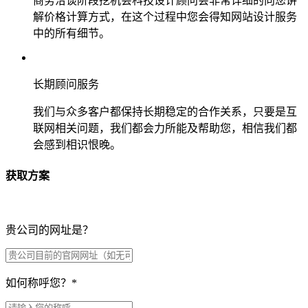
商务洽谈阶段挖机会科技设计顾问会非常详细的向您讲
解价格计算方式，在这个过程中您会得知网站设计服务
中的所有细节。
长期顾问服务
我们与众多客户都保持长期稳定的合作关系，只要是互
联网相关问题，我们都会力所能及帮助您，相信我们都
会感到相识恨晚。
获取方案
贵公司的网址是？
如何称呼您？
*