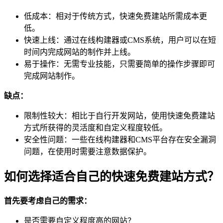
低成本：相对于传统方式，快速免费建站所需成本更
低。
快速上线：通过在线构建器或CMS系统，用户可以在短
时间内完成网站的制作并上线。
易于操作：无需专业技能，只需要简单的操作步骤即可
完成网站制作。
缺点：
限制性较大：相比于自行开发网站，使用快速免费建站
方式所获得的灵活度和自定义程度较低。
安全性问题：一些在线构建器和CMS平台存在安全漏洞
问题，在使用时需要注意数据保护。
如何选择适合自己的快速免费建站方式？
首先要考虑自己的需求：
是否需要自定义程度高的网站？