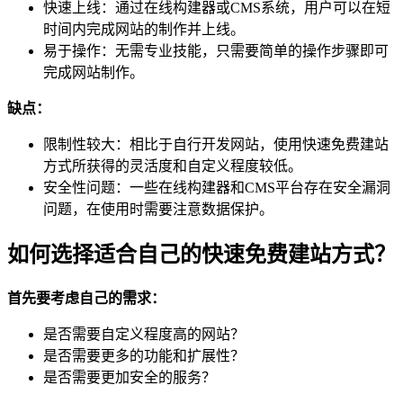
快速上线：通过在线构建器或CMS系统，用户可以在短
时间内完成网站的制作并上线。
易于操作：无需专业技能，只需要简单的操作步骤即可
完成网站制作。
缺点：
限制性较大：相比于自行开发网站，使用快速免费建站
方式所获得的灵活度和自定义程度较低。
安全性问题：一些在线构建器和CMS平台存在安全漏洞
问题，在使用时需要注意数据保护。
如何选择适合自己的快速免费建站方式？
首先要考虑自己的需求：
是否需要自定义程度高的网站？
是否需要更多的功能和扩展性？
是否需要更加安全的服务？