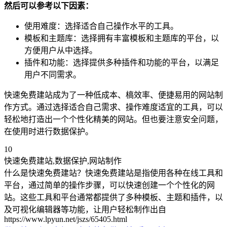
然后可以参考以下因素：
使用难度：选择适合自己操作水平的工具。
模板和主题库：选择拥有丰富模板和主题库的平台，以
方便用户从中选择。
插件和功能：选择提供多种插件和功能的平台，以满足
用户不同需求。
快速免费建站成为了一种低成本、槁效率、便捷易用的网站制
作方式。通过选择适合自己需求、操作难度适宜的工具，可以
轻松地打造出一个个性化精美的网站。但也要注意安全问题，
在使用时进行数据保护。
10
快速免费建站,数据保护,网站制作
什么是快速免费建站？快速免费建站是指使用各种在线工具和
平台，通过简单的操作步骤，可以快速创建一个个性化的网
站。这些工具和平台通常都提供了多种模板、主题和插件，以
及可视化编辑器等功能，让用户轻松制作出自
https://www.lpyun.net/jszs/65405.html