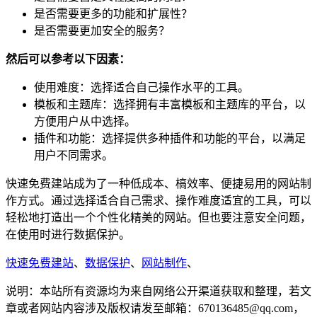
是否需要更多的功能和扩展性？
是否需要更加安全的服务？
然后可以参考以下因素：
使用难度：选择适合自己操作水平的工具。
模板和主题库：选择拥有丰富模板和主题库的平台，以
方便用户从中选择。
插件和功能：选择提供多种插件和功能的平台，以满足
用户不同需求。
快速免费建站成为了一种低成本、槁效率、便捷易用的网站制
作方式。通过选择适合自己需求、操作难度适宜的工具，可以
轻松地打造出一个个性化精美的网站。但也要注意安全问题，
在使用时进行数据保护。
快速免费建站
、
数据保护
、
网站制作
、
说明：本站所有资源均为来自网络公开渠道获取和整理，若文
章或者网站内容涉及版权请发至邮箱：670136485@qq.com，