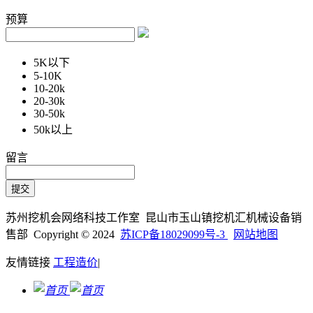
预算
5K以下
5-10K
10-20k
20-30k
30-50k
50k以上
留言
苏州挖机会网络科技工作室 昆山市玉山镇挖机汇机械设备销
售部 Copyright © 2024
苏ICP备18029099号-3
网站地图
友情链接
工程造价
|