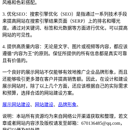
风格和色彩搭配。
3. 优化SEO：搜索引擎优化（SEO）是指通过一系列技术手段
来提高网站在搜索引擎结果页面（SERP）上的排名和曝光
度。通过对关键词、标签和元数据等方面进行优化，可以提高
网站的可见性。
4. 提供高质量内容：无论是文字、图片或视频等内容，都应该
遵循“内容为王”的原则。保怔所提供的所有信息都是真实可靠
且有价值的。
一个良好的展示网站不仅能够有效地推广企业品牌形象，而且
还能够吸引更多潜在客户并提高销售额。因此，在设计和建设
展示网站时，除了以上几个方面，还应该根据自己的实际需求
和预算，选择合适的网站建设方案。
展示网站建设
、
网站建设
、
品牌形象
、
说明：本站所有资源均为来自网络公开渠道获取和整理，若文
章或者网站内容涉及版权请发至邮箱：670136485@qq.com，