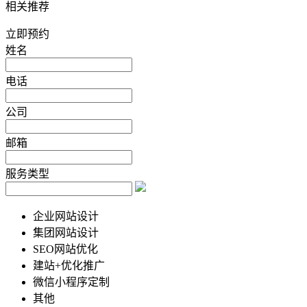
相关推荐
立即预约
姓名
电话
公司
邮箱
服务类型
企业网站设计
集团网站设计
SEO网站优化
建站+优化推广
微信小程序定制
其他