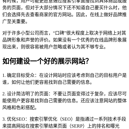
有时候，用户可能更愿意通过搜索引擎直接找到具体商品或服
务的页面，但对于大部分情况下还不知道自己要买什么时，他
们会选择先去查看商家的官方网站。因此，在线上做好品牌推
广至关重要。
对于许多小型公司而言，“口碑”很大程度上取决于网络上对其
品牌形象和声誉的评价。如果没有一个优秀的在线品牌形象展
现出来，则很容易被用户忽略或者认为其不够专业。
如何建设一个好的展示网站？
1. 确定目标受众：在设计网站时应该考虑到自己的目标用户是
谁，如何让他们更容易找到自己需要的信息。
2. 设计简洁明了的页面：不要让页面变得过于复杂，应该尽可
能使用户更容易找到自己需要的信息。还应该注意网站的整体
风格和色彩搭配。
3. 优化SEO：搜索引擎优化（SEO）是指通过一系列技术手段
来提高网站在搜索引擎结果页面（SERP）上的排名和曝光