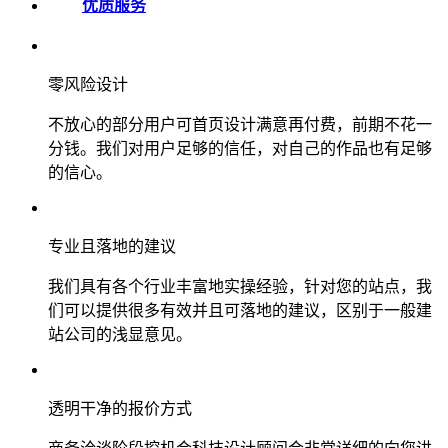
优质服务
零风险设计
不放心的部分用户可首页设计满意再付费，前期不花一
分钱。我们对用户足够的信任，对自己的作品也有足够
的信心。
专业且落地的建议
我们具有各个行业丰富地实操经验，针对您的站点，我
们可以提供很多有效并且可落地的建议，区别于一般建
站公司的浅显意见。
透明干净的报价方式