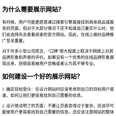
为什么需要展示网站？
有时候，用户可能更愿意通过搜索引擎直接找到具体商品或服
务的页面，但对于大部分情况下还不知道自己要买什么时，他
们会选择先去查看商家的官方网站。因此，在线上做好品牌推
广至关重要。
对于许多小型公司而言，“口碑”很大程度上取决于网络上对其
品牌形象和声誉的评价。如果没有一个优秀的在线品牌形象展
现出来，则很容易被用户忽略或者认为其不够专业。
如何建设一个好的展示网站？
1. 确定目标受众：在设计网站时应该考虑到自己的目标用户是
谁，如何让他们更容易找到自己需要的信息。
2. 设计简洁明了的页面：不要让页面变得过于复杂，应该尽可
能使用户更容易找到自己需要的信息。还应该注意网站的整体