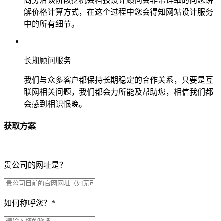
商务洽谈阶段挖机会科技设计顾问会非常详细的向您讲
解价格计算方式，在这个过程中您会得知网站设计服务
中的所有细节。
长期顾问服务
我们与众多客户都保持长期稳定的合作关系，只要是互
联网相关问题，我们都会力所能及帮助您，相信我们都
会感到相识恨晚。
获取方案
贵公司的网址是？
如何称呼您？
*