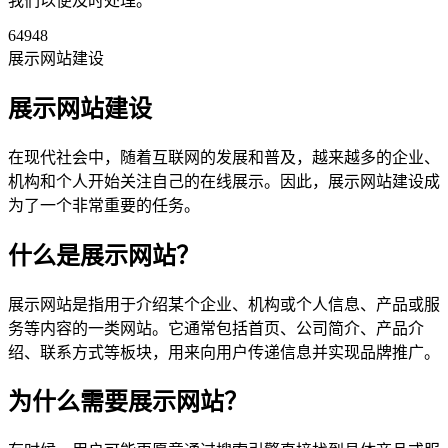
我们以便及时处理。
64948
展示网站建设
展示网站建设
在现代社会中，随着互联网的发展和普及，越来越多的企业、
机构和个人开始关注自己的在线展示。因此，展示网站建设成
为了一个非常重要的任务。
什么是展示网站？
展示网站是指用于介绍某个企业、机构或个人信息、产品或服
务等内容的一类网站。它通常包括首页、公司简介、产品介
绍、联系方式等板块，用来向用户传递信息并实现品牌推广。
为什么需要展示网站？