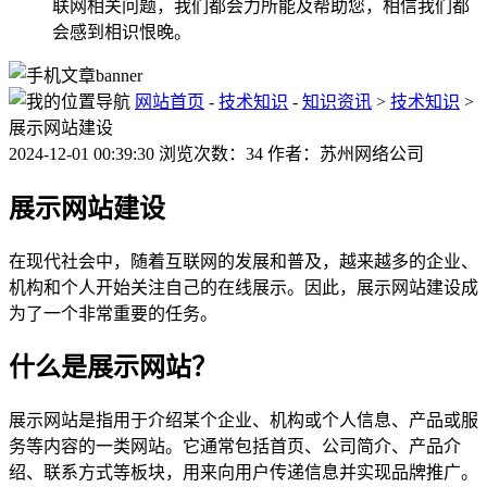
联网相关问题，我们都会力所能及帮助您，相信我们都
会感到相识恨晚。
网站首页
-
技术知识
-
知识资讯
>
技术知识
>
展示网站建设
2024-12-01 00:39:30 浏览次数：34 作者：苏州网络公司
展示网站建设
在现代社会中，随着互联网的发展和普及，越来越多的企业、
机构和个人开始关注自己的在线展示。因此，展示网站建设成
为了一个非常重要的任务。
什么是展示网站？
展示网站是指用于介绍某个企业、机构或个人信息、产品或服
务等内容的一类网站。它通常包括首页、公司简介、产品介
绍、联系方式等板块，用来向用户传递信息并实现品牌推广。