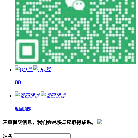
QQ
返回顶部
表单提交信息，我们会尽快与您取得联系。
姓名