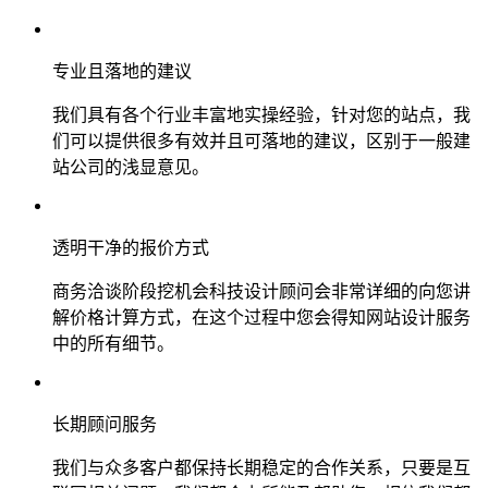
专业且落地的建议
我们具有各个行业丰富地实操经验，针对您的站点，我
们可以提供很多有效并且可落地的建议，区别于一般建
站公司的浅显意见。
透明干净的报价方式
商务洽谈阶段挖机会科技设计顾问会非常详细的向您讲
解价格计算方式，在这个过程中您会得知网站设计服务
中的所有细节。
长期顾问服务
我们与众多客户都保持长期稳定的合作关系，只要是互