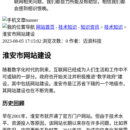
联网相关问题，我们都会力所能及帮助您，相信我们都
会感到相识恨晚。
网站首页
-
技术知识
-
知识资讯
>
技术知识
>
淮安市网站建设
2023-08-05 17:15:02 浏览次数：0 作者：迈浪科技
淮安市网站建设
随着数字化时代的到来，互联网已经成为人们生活和工作中不
可或缺的一部分。政府也开始关注并积极推进“数字政府”建
设，其中包括网站建设。淮安市是江苏省下辖的一个地级市，
其网站建设也在不断完善。
历史回顾
早在2001年，淮安市就开通了官方门户网站。但由于技术水
平、资源投入等原因，该网站长期以来存在许多问题，比如界