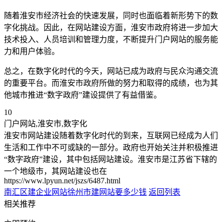
随着淮安市经济社会的快速发展，同时也面临着新形势下的数
字化挑战。因此，在网站建设方面，淮安市政府将进一步加大
技术投入、人员培训和管理力度，不断提升门户网站的服务能
力和用户体验。
总之，在数字化时代的今天，网站已成为政府与民众沟通交流
的重要平台。而淮安市政府所做的努力和取得的成绩，也为其
他城市推进“数字政府”建设提供了有益借鉴。
10
门户网站,淮安市,数字化
淮安市网站建设随着数字化时代的到来，互联网已经成为人们
生活和工作中不可或缺的一部分。政府也开始关注并积极推进
“数字政府”建设，其中包括网站建设。淮安市是江苏省下辖的
一个地级市，其网站建设也在
https://www.lpyun.net/jszs/6487.html
南汇区建企业网站
徐州市建网站要多少钱
返回列表
相关推荐