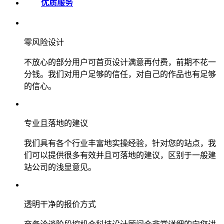
优质服务
零风险设计
不放心的部分用户可首页设计满意再付费，前期不花一
分钱。我们对用户足够的信任，对自己的作品也有足够
的信心。
专业且落地的建议
我们具有各个行业丰富地实操经验，针对您的站点，我
们可以提供很多有效并且可落地的建议，区别于一般建
站公司的浅显意见。
透明干净的报价方式