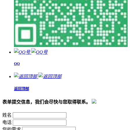
QQ
返回顶部
表单提交信息，我们会尽快与您取得联系。
姓名
电话
您的需求