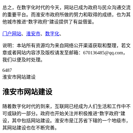
总之，在数字化时代的今天，网站已成为政府与民众沟通交流
的重要平台。而淮安市政府所做的努力和取得的成绩，也为其
他城市推进“数字政府”建设提供了有益借鉴。
门户网站
、
淮安市
、
数字化
、
说明：本站所有资源均为来自网络公开渠道获取和整理，若文
章或者网站内容涉及版权请发至邮箱：670136485@qq.com，
我们以便及时处理。
6487
淮安市网站建设
淮安市网站建设
随着数字化时代的到来，互联网已经成为人们生活和工作中不
可或缺的一部分。政府也开始关注并积极推进“数字政府”建
设，其中包括网站建设。淮安市是江苏省下辖的一个地级市，
其网站建设也在不断完善。