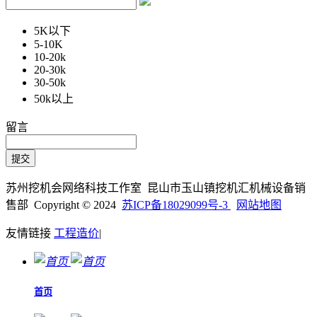
5K以下
5-10K
10-20k
20-30k
30-50k
50k以上
留言
苏州挖机会网络科技工作室 昆山市玉山镇挖机汇机械设备销
售部 Copyright © 2024
苏ICP备18029099号-3
网站地图
友情链接
工程造价
|
首页