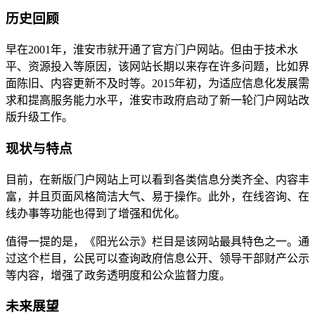
历史回顾
早在2001年，淮安市就开通了官方门户网站。但由于技术水
平、资源投入等原因，该网站长期以来存在许多问题，比如界
面陈旧、内容更新不及时等。2015年初，为适应信息化发展需
求和提高服务能力水平，淮安市政府启动了新一轮门户网站改
版升级工作。
现状与特点
目前，在新版门户网站上可以看到各类信息分类齐全、内容丰
富，并且页面风格简洁大气、易于操作。此外，在线咨询、在
线办事等功能也得到了增强和优化。
值得一提的是，《阳光公示》栏目是该网站最具特色之一。通
过这个栏目，公民可以查询政府信息公开、领导干部财产公示
等内容，增强了政务透明度和公众监督力度。
未来展望