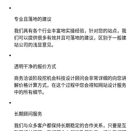
专业且落地的建议
我们具有各个行业丰富地实操经验，针对您的站点，我
们可以提供很多有效并且可落地的建议，区别于一般建
站公司的浅显意见。
透明干净的报价方式
商务洽谈阶段挖机会科技设计顾问会非常详细的向您讲
解价格计算方式，在这个过程中您会得知网站设计服务
中的所有细节。
长期顾问服务
我们与众多客户都保持长期稳定的合作关系，只要是互