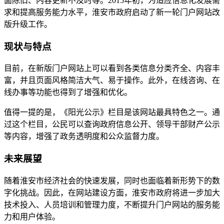
面陈旧、内容更新不及时等。2015年初，为适应信息化发展需
求和提高服务能力水平，淮安市政府启动了新一轮门户网站改
版升级工作。
现状与特点
目前，在新版门户网站上可以看到各类信息分类齐全、内容丰
富，并且页面风格简洁大气、易于操作。此外，在线咨询、在
线办事等功能也得到了增强和优化。
值得一提的是，《阳光公示》栏目是该网站最具特色之一。通
过这个栏目，公民可以查询政府信息公开、领导干部财产公示
等内容，增强了政务透明度和公众监督力度。
未来展望
随着淮安市经济社会的快速发展，同时也面临着新形势下的数
字化挑战。因此，在网站建设方面，淮安市政府将进一步加大
技术投入、人员培训和管理力度，不断提升门户网站的服务能
力和用户体验。