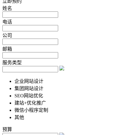
立即预约
姓名
电话
公司
邮箱
服务类型
企业网站设计
集团网站设计
SEO网站优化
建站+优化推广
微信小程序定制
其他
预算