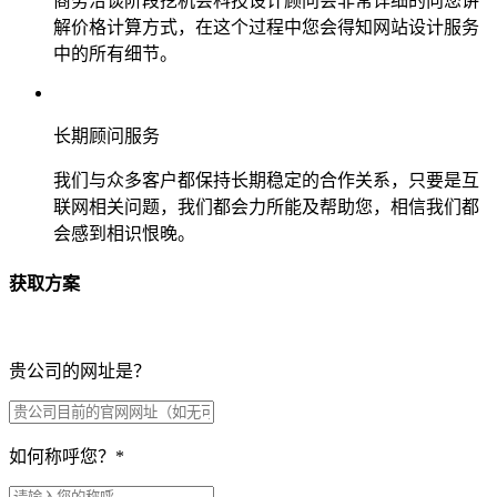
商务洽谈阶段挖机会科技设计顾问会非常详细的向您讲
解价格计算方式，在这个过程中您会得知网站设计服务
中的所有细节。
长期顾问服务
我们与众多客户都保持长期稳定的合作关系，只要是互
联网相关问题，我们都会力所能及帮助您，相信我们都
会感到相识恨晚。
获取方案
贵公司的网址是？
如何称呼您？
*