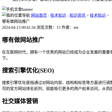
网站首页
-
技术知识
-
知识资讯
>
技术知识
>
哪有做网站推广
2024-04-13 00:41:34 浏览次数：15 作者：see
哪有做网站推广
在互联网时代，拥有一个优秀的网站已经成为企业发展的重要
下。
搜索引擎优化(SEO)
搜索引擎优化是指通过对网站内容、结构和标签等方面进行调
司的官方网站排名前列，就能吸引更多的用户前来访问，从而
社交媒体营销