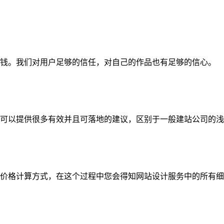
钱。我们对用户足够的信任，对自己的作品也有足够的信心。
可以提供很多有效并且可落地的建议，区别于一般建站公司的浅
价格计算方式，在这个过程中您会得知网站设计服务中的所有细