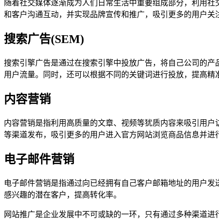
随着社交媒体逐渐成为人们日常生活中重要组成部分，利用社
和客户沟通互动，并实现品牌宣传和推广，吸引更多的用户关
搜索广告(SEM)
搜索引擎广告是通过在搜索引擎中投放广告，将自己公司的产品
用户流量。同时，还可以根据不同的关键词进行投放，提高精
内容营销
内容营销是指利用高质量的文章、视频等犹质内容来吸引用户
等渠道发布，吸引更多的用户进入官方网站浏览商品信息并进
电子邮件营销
电子邮件营销是指通过向已经拥有自己客户邮箱地址的用户发
感兴趣的潜在客户，提高转化率。
网站推广是企业发展中不可或缺的一环，只有通过多种渠道进