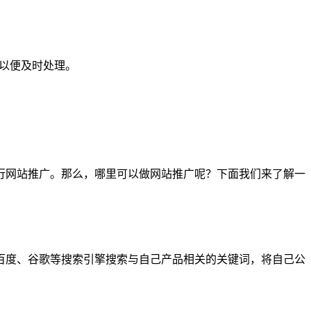
们以便及时处理。
行网站推广。那么，哪里可以做网站推广呢？下面我们来了解一
百度、谷歌等搜索引擎搜索与自己产品相关的关键词，将自己公