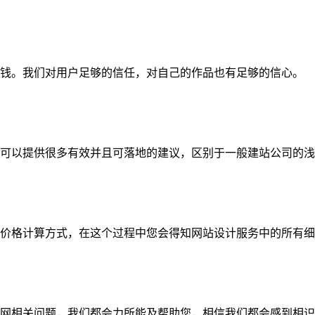
钱。我们对用户足够的信任，对自己的作品也有足够的信心。
可以提供很多有效并且可落地的建议，区别于一般建站公司的浅
价格计算方式，在这个过程中您会得知网站设计服务中的所有细
网相关问题，我们都会力所能及帮助您，相信我们都会感到相识