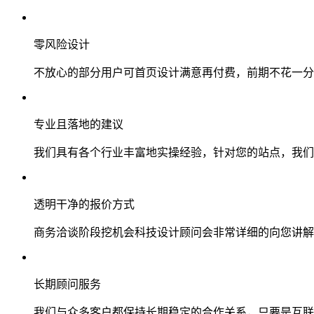
零风险设计
不放心的部分用户可首页设计满意再付费，前期不花一分
专业且落地的建议
我们具有各个行业丰富地实操经验，针对您的站点，我们
透明干净的报价方式
商务洽谈阶段挖机会科技设计顾问会非常详细的向您讲解
长期顾问服务
我们与众多客户都保持长期稳定的合作关系，只要是互联