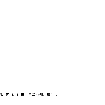
佛山、山东、台湾苏州、厦门...