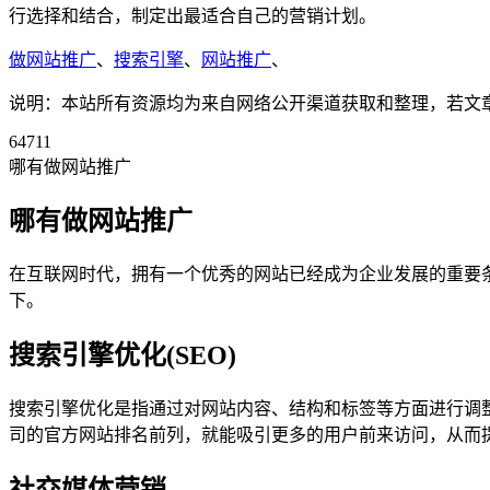
行选择和结合，制定出最适合自己的营销计划。
做网站推广
、
搜索引擎
、
网站推广
、
说明：本站所有资源均为来自网络公开渠道获取和整理，若文章或者
64711
哪有做网站推广
哪有做网站推广
在互联网时代，拥有一个优秀的网站已经成为企业发展的重要
下。
搜索引擎优化(SEO)
搜索引擎优化是指通过对网站内容、结构和标签等方面进行调
司的官方网站排名前列，就能吸引更多的用户前来访问，从而