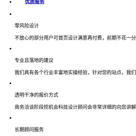
优质服务
零风险设计
不放心的部分用户可首页设计满意再付费，前期不花一分
专业且落地的建议
我们具有各个行业丰富地实操经验，针对您的站点，我们
透明干净的报价方式
商务洽谈阶段挖机会科技设计顾问会非常详细的向您讲解
长期顾问服务