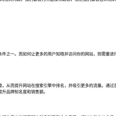
条件之一。而如何让更多的用户知晓并访问你的网站，则需要进
整，从而提升网站在搜索引擎中排名，并吸引更多的流量。通过
提升品牌知名度和销售额。