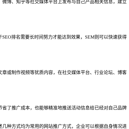
、微博、知乎等社交媒体平台上发布与自己产品相关信息，建立
SEO排名需要长时间努力才能达到效果，SEM则可以快速获得
文章或制作视频等犹质内容，在社交媒体平台、行业论坛、博客
节省了推广成本，也能够精准地推送活动信息给已经对自己品牌
述几种方式均为常用的网站推广方式，企业可以根据自身情况进