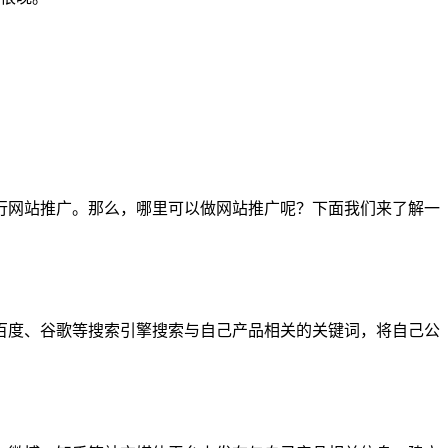
行网站推广。那么，哪里可以做网站推广呢？下面我们来了解一
百度、谷歌等搜索引擎搜索与自己产品相关的关键词，将自己公