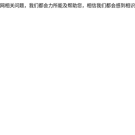
网相关问题，我们都会力所能及帮助您，相信我们都会感到相识