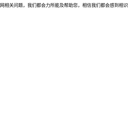
网相关问题，我们都会力所能及帮助您，相信我们都会感到相识