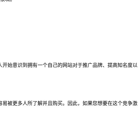
人开始意识到拥有一个自己的网站对于推广品牌、提高知名度以
容易被更多人所了解并且购买。因此，如果您想要在这个竞争激