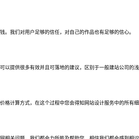
钱。我们对用户足够的信任，对自己的作品也有足够的信心。
可以提供很多有效并且可落地的建议，区别于一般建站公司的浅
价格计算方式，在这个过程中您会得知网站设计服务中的所有细
网相关问题，我们都会力所能及帮助您，相信我们都会感到相识