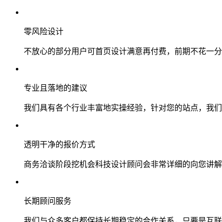
零风险设计
不放心的部分用户可首页设计满意再付费，前期不花一分
专业且落地的建议
我们具有各个行业丰富地实操经验，针对您的站点，我们
透明干净的报价方式
商务洽谈阶段挖机会科技设计顾问会非常详细的向您讲解
长期顾问服务
我们与众多客户都保持长期稳定的合作关系，只要是互联