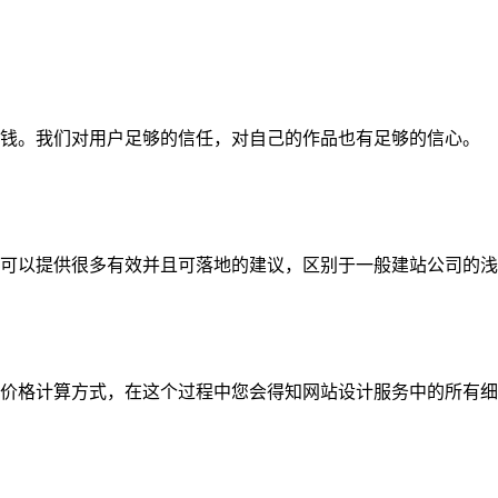
钱。我们对用户足够的信任，对自己的作品也有足够的信心。
可以提供很多有效并且可落地的建议，区别于一般建站公司的浅
价格计算方式，在这个过程中您会得知网站设计服务中的所有细