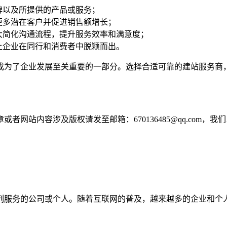
牌以及所提供的产品或服务；
更多潜在客户并促进销售额增长；
大简化沟通流程，提升服务效率和满意度；
让企业在同行和消费者中脱颖而出。
成为了企业发展至关重要的一部分。选择合适可靠的建站服务商
网站内容涉及版权请发至邮箱：670136485@qq.com，我
列服务的公司或个人。随着互联网的普及，越来越多的企业和个