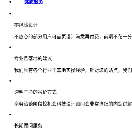
优质服务
零风险设计
不放心的部分用户可首页设计满意再付费，前期不花一分
专业且落地的建议
我们具有各个行业丰富地实操经验，针对您的站点，我们
透明干净的报价方式
商务洽谈阶段挖机会科技设计顾问会非常详细的向您讲解
长期顾问服务