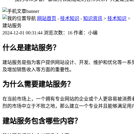
网站首页
-
技术知识
-
知识资讯
>
技术知识
>
建站服务
2024-12-01 00:31:44 浏览次数：16 作者：小编
什么是建站服务？
建站服务是指为客户提供网站设计、开发、维护和优化等一系
及增加销售收入等方面的重要性。
为什么需要建站服务？
在当前市场上，一个拥有专业网站的企业或个人更容易被消费
烈的市场中立于不败之地，那么建立一个专业并且能够满足用
建站服务包含哪些内容？