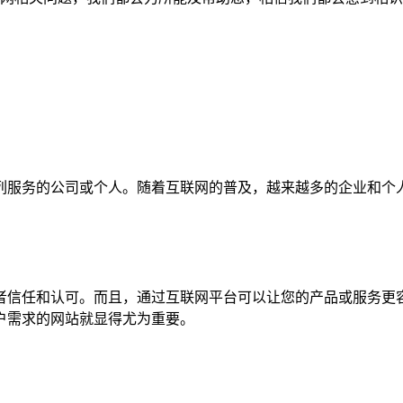
列服务的公司或个人。随着互联网的普及，越来越多的企业和个
者信任和认可。而且，通过互联网平台可以让您的产品或服务更
户需求的网站就显得尤为重要。