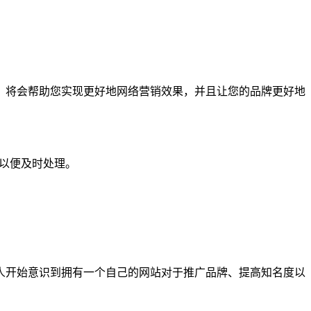
，将会帮助您实现更好地网络营销效果，并且让您的品牌更好地
们以便及时处理。
人开始意识到拥有一个自己的网站对于推广品牌、提高知名度以