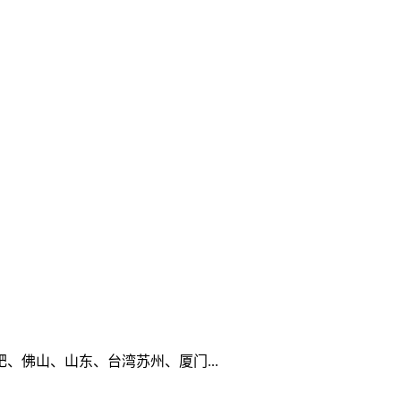
佛山、山东、台湾苏州、厦门...