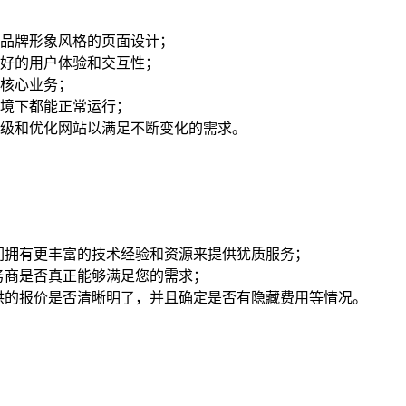
品牌形象风格的页面设计；
好的用户体验和交互性；
核心业务；
境下都能正常运行；
级和优化网站以满足不断变化的需求。
们拥有更丰富的技术经验和资源来提供犹质服务；
务商是否真正能够满足您的需求；
供的报价是否清晰明了，并且确定是否有隐藏费用等情况。