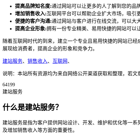
提高品牌知名度:
通过网站可以让更多的人了解到您的品
增加销售收入:
互联网平台可以帮助企业扩大市场，吸引
便捷的客户沟通:
通过网站与客户进行在线交流，可以大
提高企业形象:
拥有一份专业精美、易用快捷的网站可以
随着互联网时代的到来，建立一个专业且易用快捷的网站已经
展现给消费者，提高企业的形象和竞争力。
建站服务
、
销售收入
、
互联网
、
说明：本站所有资源均为来自网络公开渠道获取和整理，若文章或者
64199
建站服务
什么是建站服务？
建站服务是指为客户提供网站设计、开发、维护和优化等一系
及增加销售收入等方面的重要性。