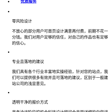
优质服务
零风险设计
不放心的部分用户可首页设计满意再付费，前期不花一
分钱。我们对用户足够的信任，对自己的作品也有足够
的信心。
专业且落地的建议
我们具有各个行业丰富地实操经验，针对您的站点，我
们可以提供很多有效并且可落地的建议，区别于一般建
站公司的浅显意见。
透明干净的报价方式