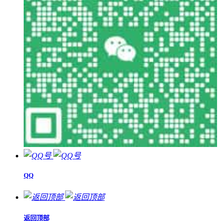
QQ
返回顶部