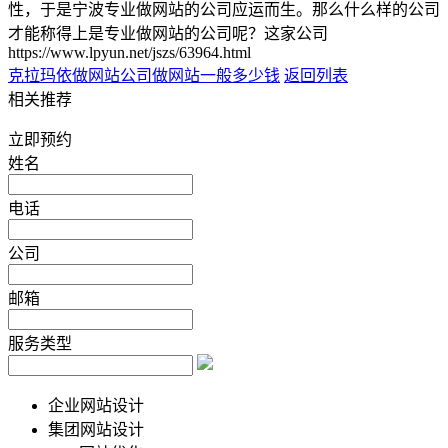
性，于是宁波专业做网站的公司应运而生。那么什么样的公司
才能称得上是专业做网站的公司呢？这家公司
https://www.lpyun.net/jszs/63964.html
克拉玛依做网站公司
做网站一般多少钱
返回列表
相关推荐
立即预约
姓名
电话
公司
邮箱
服务类型
企业网站设计
集团网站设计