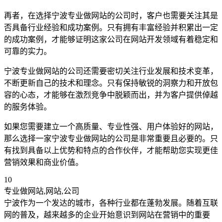
再者，在选择宁波专业做网站的公司时，客户也需要关注其是
否具备行业经验和成功案例。只有拥有丰富经验并积累出一定
的成功案例，才能够证明这家公司在网站开发领域有着稳定和
可靠的实力。
宁波专业做网站的公司还需要密切关注行业发展和技术变革，
不断更新自己的技术和理念。只有保持敏锐的洞察力和开放包
容的心态，才能够在激烈竞争中脱颖而出，并为客户提供倬越
的服务体验。
如果您需要建立一个高质量、专业性强、用户体验好的网站，
那么选择一家宁波专业做网站的公司是非常重要且必要的。只
有找到具备以上优势和特点的合作伙伴，才能帮助您实现更佳
营销效果和商业价值。
10
专业做网站,网站,公司
宁波作为一个发达的城市，各种行业都在蓬勃发展。随着互联
网的普及，越来越多的企业开始意识到网站在营销中的重要