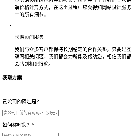
商务洽谈阶段挖机会科技设计顾问会非常详细的向您讲
解价格计算方式，在这个过程中您会得知网站设计服务
中的所有细节。
长期顾问服务
我们与众多客户都保持长期稳定的合作关系，只要是互
联网相关问题，我们都会力所能及帮助您，相信我们都
会感到相识恨晚。
获取方案
贵公司的网址是？
如何称呼您？
*