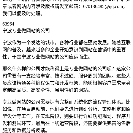
章或者网站内容涉及版权请发至邮箱：670136485@qq.com，
我们以便及时处理。
63964
宁波专业做网站的公司
宁波作为一个发达的城市，各种行业都在蓬勃发展。随着互联
网的普及，越来越多的企业开始意识到网站在营销中的重要
性，于是宁波专业做网站的公司应运而生。
那么什么样的公司才能称得上是专业做网站的公司呢？这家公
司需要有一支经验丰富、技术过硬、服务周到的团队。这些人
员应该精通各种编程语言和开发框架，能够根据客户需求量身
定制高品质、高安全性、易用性好的网站。
专业做网站的公司需要拥有完整而系统化的流程管理体系。比
如说，在项目启动前，他们要先进行调研分析、策略制定和原
型设计等工作；在实现阶段，则要进行详细功能规划、程序开
发和测试环节；最后在上线运营阶段，还需要提供完善的售后
服务和数据分析反馈。