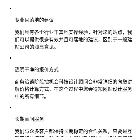
专业且落地的建议
我们具有各个行业丰富地实操经验，针对您的站点，我
们可以提供很多有效并且可落地的建议，区别于一般建
站公司的浅显意见。
透明干净的报价方式
商务洽谈阶段挖机会科技设计顾问会非常详细的向您讲
解价格计算方式，在这个过程中您会得知网站设计服务
中的所有细节。
长期顾问服务
我们与众多客户都保持长期稳定的合作关系，只要是互