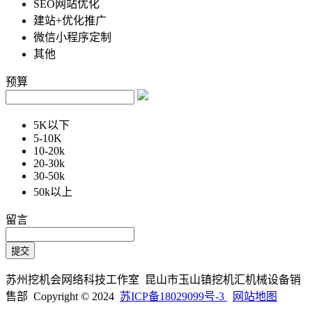
SEO网站优化
建站+优化推广
微信小程序定制
其他
预算
5K以下
5-10K
10-20k
20-30k
30-50k
50k以上
留言
苏州挖机会网络科技工作室 昆山市玉山镇挖机汇机械设备销
售部 Copyright © 2024
苏ICP备18029099号-3
网站地图