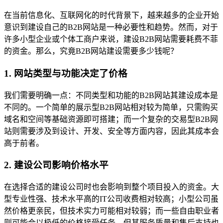
在当前信息化、互联网化的时代背景下，越来越多的企业开始
意识到建设自己的B2B网站是一种必要性和趋势。然而，对于
许多小型企业或个体工商户来说，建设B2B网站需要耗费不菲
的资金。那么，究竟B2B网站建设需要多少钱呢？
1. 网站类型与功能决定了价格
我们需要明确一点：不同类型和功能的B2B网站其建设成本是
不同的。一个简单的展示型B2B网站相对较为简单，只需购买
域名和空间等基础资源即可搭建；而一个复杂的交易型B2B网
站则需要涉及到设计、开发、安全等方面内容，因此其成本会
高于前者。
2. 建设公司影响价格水平
在选择合适的建设公司时也会影响到整个项目投入的资金。大
型专业性强、技术水平高的IT公司收费相对较高；小型公司虽
然价格更亲民，但技术实力可能相对较弱；而一些自由职业者
则可能会以极低的价格接受任务，但其服务质量和售后支持也