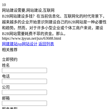
10
网站建设需要,网站建设,互联网
B2B网站建设多钱？在当前信息化、互联网化的时代背景下，
越来越多的企业开始意识到建设自己的B2B网站是一种必要性
和趋势。然而，对于许多小型企业或个体工商户来说，建设
B2B网站需要耗费不菲的资金。那么，
https://www.lpyun.net/jszs/63688.html
网建建站
jsp网站设计
返回列表
相关推荐
立即预约
姓名
电话
公司
邮箱