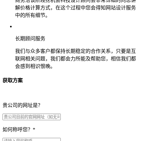
商务洽谈阶段挖机会科技设计顾问会非常详细的向您讲
解价格计算方式，在这个过程中您会得知网站设计服务
中的所有细节。
长期顾问服务
我们与众多客户都保持长期稳定的合作关系，只要是互
联网相关问题，我们都会力所能及帮助您，相信我们都
会感到相识恨晚。
获取方案
贵公司的网址是？
如何称呼您？
*