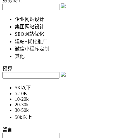
服务类型
企业网站设计
集团网站设计
SEO网站优化
建站+优化推广
微信小程序定制
其他
预算
5K以下
5-10K
10-20k
20-30k
30-50k
50k以上
留言