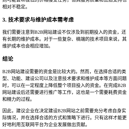
相对不稳定。
3. 技术要求与维护成本需考虑
我们需要注意到B2B网站建设不仅涉及到前期投入的资金，还
有长期的维护成本。对于一些复杂、槁端的技术项目来说，其
维护成本也会相应增加。
结论
B2B网站建设需要的资金是比较大的。然而，在选择合适的类
型、功能、建设公司以及注意技术要求和维护成本等方面问题
时，可以在一定程度上降低整个项目投入的资金。在完成B2B
网站建设后还需要进行推广等工作，这也是一个需要耗费资金
和精力的过程。
因此，建议企业在决定建设B2B网站之前需要充分考虑自身实
际情况，并在选择合适的方式和策略下进行。只有这样才能更
好地利用互联网平台为企业发展做出贡献。