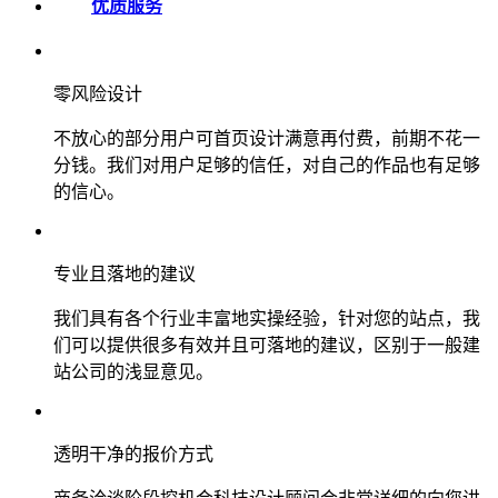
优质服务
零风险设计
不放心的部分用户可首页设计满意再付费，前期不花一
分钱。我们对用户足够的信任，对自己的作品也有足够
的信心。
专业且落地的建议
我们具有各个行业丰富地实操经验，针对您的站点，我
们可以提供很多有效并且可落地的建议，区别于一般建
站公司的浅显意见。
透明干净的报价方式