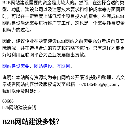
B2B网站建设需要的资金是比较大的。然而，在选择合适的类
型、功能、建设公司以及注意技术要求和维护成本等方面问题
时，可以在一定程度上降低整个项目投入的资金。在完成B2B
网站建设后还需要进行推广等工作，这也是一个需要耗费资金
和精力的过程。
因此，建议企业在决定建设B2B网站之前需要充分考虑自身实
际情况，并在选择合适的方式和策略下进行。只有这样才能更
好地利用互联网平台为企业发展做出贡献。
网站建设需要
、
网站建设
、
互联网
、
说明：本站所有资源均为来自网络公开渠道获取和整理，若文
章或者网站内容涉及版权请发至邮箱：670136485@qq.com，
我们以便及时处理。
63688
b2b网站建设多钱
B2B网站建设多钱？