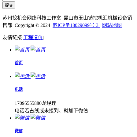
苏州挖机会网络科技工作室 昆山市玉山镇挖机汇机械设备销
售部 Copyright © 2024
苏ICP备18029099号-3
网站地图
友情链接
工程造价
|
首页
电话
17095555880龙经理
电话若占线或未接到、就加下微信
微信