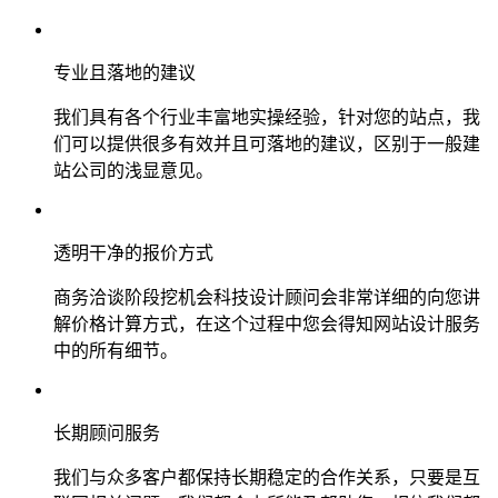
专业且落地的建议
我们具有各个行业丰富地实操经验，针对您的站点，我
们可以提供很多有效并且可落地的建议，区别于一般建
站公司的浅显意见。
透明干净的报价方式
商务洽谈阶段挖机会科技设计顾问会非常详细的向您讲
解价格计算方式，在这个过程中您会得知网站设计服务
中的所有细节。
长期顾问服务
我们与众多客户都保持长期稳定的合作关系，只要是互