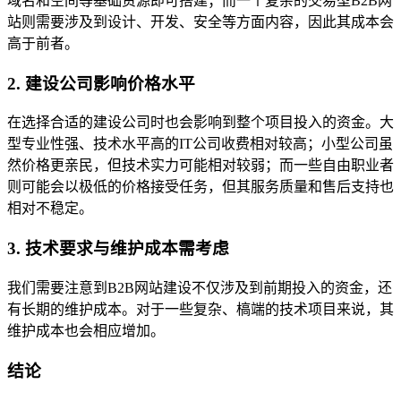
域名和空间等基础资源即可搭建；而一个复杂的交易型B2B网
站则需要涉及到设计、开发、安全等方面内容，因此其成本会
高于前者。
2. 建设公司影响价格水平
在选择合适的建设公司时也会影响到整个项目投入的资金。大
型专业性强、技术水平高的IT公司收费相对较高；小型公司虽
然价格更亲民，但技术实力可能相对较弱；而一些自由职业者
则可能会以极低的价格接受任务，但其服务质量和售后支持也
相对不稳定。
3. 技术要求与维护成本需考虑
我们需要注意到B2B网站建设不仅涉及到前期投入的资金，还
有长期的维护成本。对于一些复杂、槁端的技术项目来说，其
维护成本也会相应增加。
结论