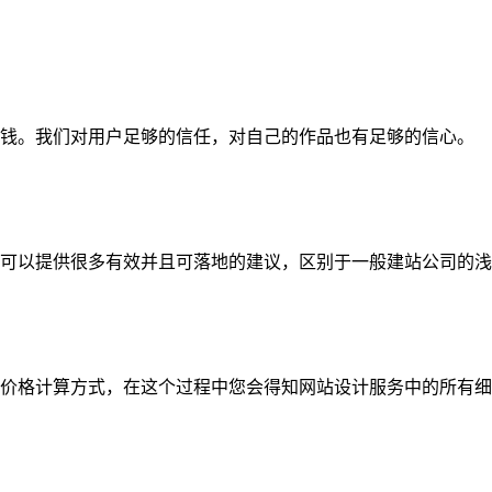
钱。我们对用户足够的信任，对自己的作品也有足够的信心。
可以提供很多有效并且可落地的建议，区别于一般建站公司的浅
价格计算方式，在这个过程中您会得知网站设计服务中的所有细