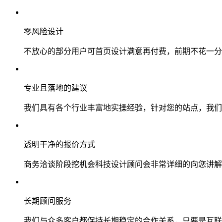
零风险设计
不放心的部分用户可首页设计满意再付费，前期不花一分
专业且落地的建议
我们具有各个行业丰富地实操经验，针对您的站点，我们
透明干净的报价方式
商务洽谈阶段挖机会科技设计顾问会非常详细的向您讲解
长期顾问服务
我们与众多客户都保持长期稳定的合作关系，只要是互联