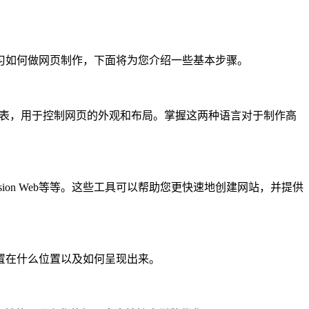
习如何做网页制作，下面将为您介绍一些基本步骤。
样式表，用于控制网页的外观和布局。掌握这两种语言对于制作高
ression Web等等。这些工具可以帮助您更快速地创建网站，并提供
置在什么位置以及如何呈现出来。