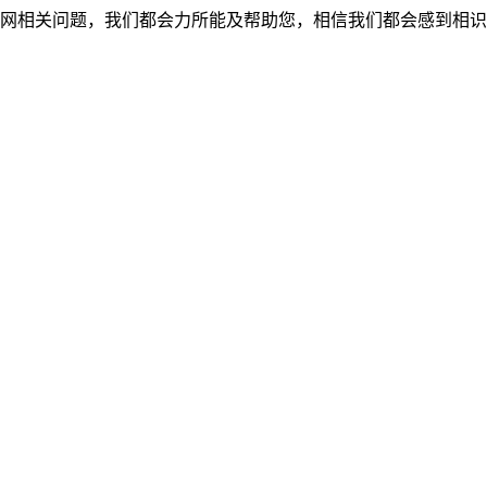
网相关问题，我们都会力所能及帮助您，相信我们都会感到相识