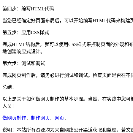
第四步：编写HTML代码
当您已经确定好页面布局后，可以开始编写HTML代码来构
第五步：应用CSS样式
完成HTML结构后，就可以使用CSS样式来控制页面的外观
地创建响应式设计。
第六步：测试和调试
完成网页制作后，请务必进行测试和调试。检查页面是否在不
总结：
以上是关于如何做网页制作的基本步骤。当然，在实践中您可
人员！
做网页制作
、
制作网页
、
网页
、
说明：本站所有资源均为来自网络公开渠道获取和整理，若文章或者