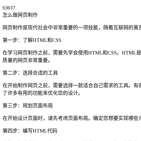
63637
怎么做网页制作
网页制作是现代社会中非常重要的一项技能，随着互联网的普
第一步：了解HTML和CSS
在学习网页制作之前，需要先学会使用HTML和CSS。HTM
质量的网页非常重要。
第二步：选择合适的工具
在开始制作网页之前，需要选择一款适合自己需求的工具。有很多种工具可供
了许多有用的功能来优化您的设计。
第三步：规划页面布局
在开始设计页面时，请先考虑页面布局。确定您想要实现哪些
第四步：编写HTML代码