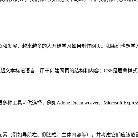
及和发展，越来越多的人开始学习如何制作网页。如果你也想学
L是超文本标记语言，用于创建网页的结构和内容；CSS是层叠
选择，例如Adobe Dreamweaver、Microsoft Exp
元素（例如导航栏、侧边栏、主体内容等），并考虑它们应该放