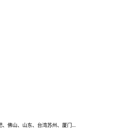
佛山、山东、台湾苏州、厦门...