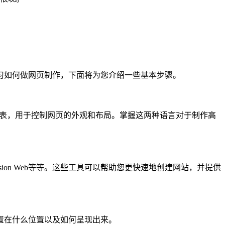
习如何做网页制作，下面将为您介绍一些基本步骤。
样式表，用于控制网页的外观和布局。掌握这两种语言对于制作高
ression Web等等。这些工具可以帮助您更快速地创建网站，并提供
置在什么位置以及如何呈现出来。