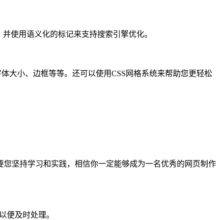
，并使用语义化的标记来支持搜索引擎优化。
字体大小、边框等等。还可以使用CSS网格系统来帮助您更轻松
要您坚持学习和实践，相信你一定能够成为一名优秀的网页制作
们以便及时处理。