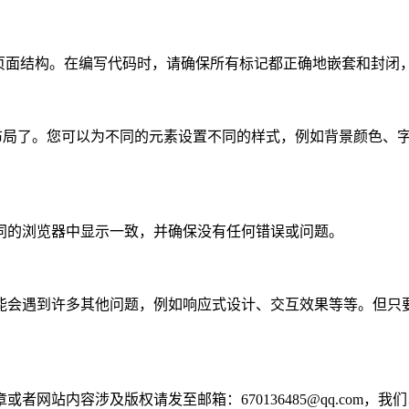
建页面结构。在编写代码时，请确保所有标记都正确地嵌套和封闭
和布局了。您可以为不同的元素设置不同的样式，例如背景颜色、
同的浏览器中显示一致，并确保没有任何错误或问题。
能会遇到许多其他问题，例如响应式设计、交互效果等等。但只
网站内容涉及版权请发至邮箱：670136485@qq.com，我