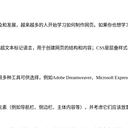
及和发展，越来越多的人开始学习如何制作网页。如果你也想学
L是超文本标记语言，用于创建网页的结构和内容；CSS是层叠
选择，例如Adobe Dreamweaver、Microsoft Exp
元素（例如导航栏、侧边栏、主体内容等），并考虑它们应该放