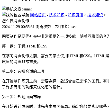
网站首页
-
技术知识
-
知识资讯
>
技术知识
>
怎么做网页制作
2024-11-29 00:55:31 浏览次数：72 作者：see
网页制作是现代社会中非常重要的一项技能，随着互联网的普
第一步：了解HTML和CSS
在学习网页制作之前，需要先学会使用HTML和CSS。HTM
质量的网页非常重要。
第二步：选择合适的工具
在开始制作网页之前，需要选择一款适合自己需求的工具。有很多种工具可供
了许多有用的功能来优化您的设计。
第三步：规划页面布局
在开始设计页面时，请先考虑页面布局。确定您想要实现哪些