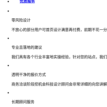
优质服务
零风险设计
不放心的部分用户可首页设计满意再付费，前期不花一分
专业且落地的建议
我们具有各个行业丰富地实操经验，针对您的站点，我们
透明干净的报价方式
商务洽谈阶段挖机会科技设计顾问会非常详细的向您讲解
长期顾问服务