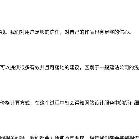
钱。我们对用户足够的信任，对自己的作品也有足够的信心。
可以提供很多有效并且可落地的建议，区别于一般建站公司的浅
价格计算方式，在这个过程中您会得知网站设计服务中的所有细
网相关问题，我们都会力所能及帮助您，相信我们都会感到相识